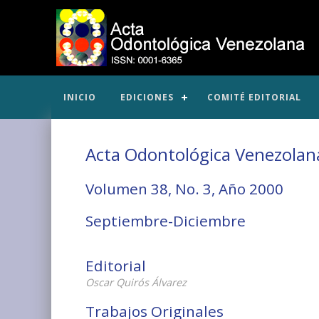
INICIO
EDICIONES
COMITÉ EDITORIAL
Acta Odontológica Venezolan
Volumen 38, No. 3, Año 2000
Septiembre-Diciembre
Editorial
Oscar Quirós Álvarez
Trabajos Originales