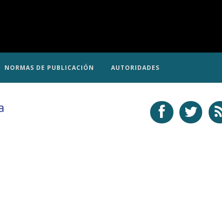
NORMAS DE PUBLICACIÓN
AUTORIDADES
a