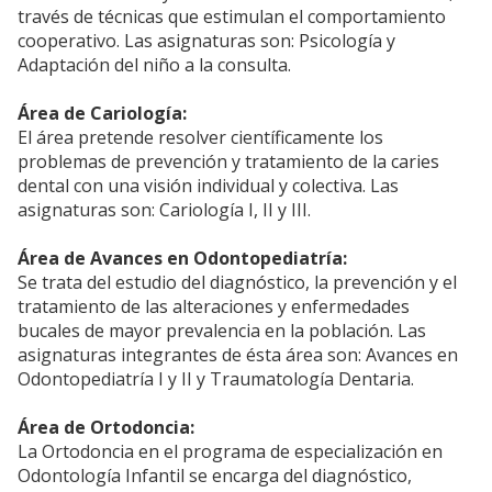
través de técnicas que estimulan el comportamiento
cooperativo. Las asignaturas son: Psicología y
Adaptación del niño a la consulta.
Área de Cariología:
El área pretende resolver científicamente los
problemas de prevención y tratamiento de la caries
dental con una visión individual y colectiva. Las
asignaturas son: Cariología I, II y III.
Área de Avances en Odontopediatría:
Se trata del estudio del diagnóstico, la prevención y el
tratamiento de las alteraciones y enfermedades
bucales de mayor prevalencia en la población. Las
asignaturas integrantes de ésta área son: Avances en
Odontopediatría I y II y Traumatología Dentaria.
Área de Ortodoncia:
La Ortodoncia en el programa de especialización en
Odontología Infantil se encarga del diagnóstico,