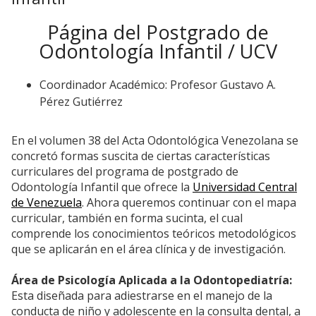
Página del Postgrado de
Odontología Infantil / UCV
Coordinador Académico: Profesor Gustavo A.
Pérez Gutiérrez
En el volumen 38 del Acta Odontológica Venezolana se
concretó formas suscita de ciertas características
curriculares del programa de postgrado de
Odontología Infantil que ofrece la
Universidad Central
de Venezuela
. Ahora queremos continuar con el mapa
curricular, también en forma sucinta, el cual
comprende los conocimientos teóricos metodológicos
que se aplicarán en el área clínica y de investigación.
Área de Psicología Aplicada a la Odontopediatría:
Esta diseñada para adiestrarse en el manejo de la
conducta de niño y adolescente en la consulta dental, a