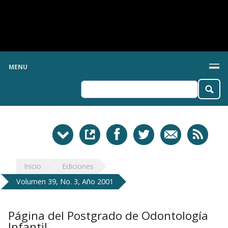
MENU
Inicio
Ediciones
Volumen 39, No. 3, Año 2001
Página del Postgrado de Odontología
Infantil