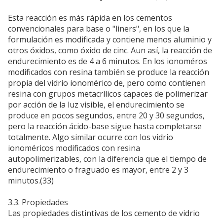
Esta reacción es más rápida en los cementos
convencionales para base o "liners", en los que la
formulación es modificada y contiene menos aluminio y
otros óxidos, como óxido de cinc. Aun así, la reacción de
endurecimiento es de 4 a 6 minutos. En los ionoméros
modificados con resina también se produce la reacción
propia del vidrio ionomérico de, pero como contienen
resina con grupos metacrílicos capaces de polimerizar
por acción de la luz visible, el endurecimiento se
produce en pocos segundos, entre 20 y 30 segundos,
pero la reacción ácido-base sigue hasta completarse
totalmente. Algo similar ocurre con los vidrio
ionoméricos modificados con resina
autopolimerizables, con la diferencia que el tiempo de
endurecimiento o fraguado es mayor, entre 2 y 3
minutos.(33)
3.3. Propiedades
Las propiedades distintivas de los cemento de vidrio