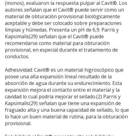
(monos), evaluaron la respuesta pulpar al Cavit®. Los
autores señalan que el Cavit® puede servir como un
material de obturación provisional biológicamente
aceptable y debe ser colocado sobre preparaciones
limpias y húmedas. Presenta un pH de 6,9. Parris y
Kapsimalis(29) señalan que el Cavit® puede
recomendarse como material para obturación
provisional, en especial durante el tratamiento de
conductos.
Adhesividad: Cavit® es un material higroscópico que
posee una alta expansión lineal resultado de la
absorción de agua durante su endurecimiento. Esta
expansión mejora el contacto entre el material y la
cavidad lo cual podría mejorar el sellado.(2) Parris y
Kapsimalis(29) señalan que tiene una expansión de
fraguado alta y una buena capacidad de sellado, lo que
lo hace un buen material de rutina, para la obturación
provisional.