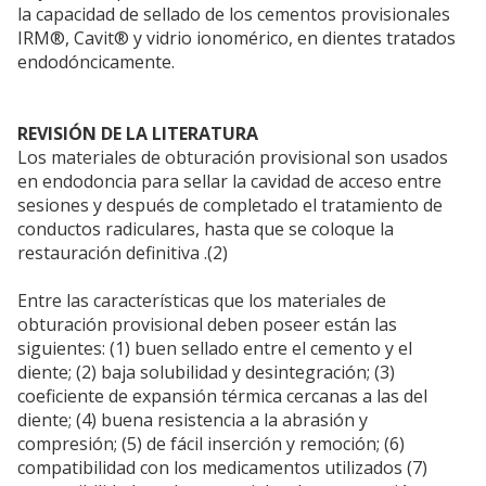
la capacidad de sellado de los cementos provisionales
IRM®, Cavit® y vidrio ionomérico, en dientes tratados
endodóncicamente.
REVISIÓN DE LA LITERATURA
Los materiales de obturación provisional son usados
en endodoncia para sellar la cavidad de acceso entre
sesiones y después de completado el tratamiento de
conductos radiculares, hasta que se coloque la
restauración definitiva .(2)
Entre las características que los materiales de
obturación provisional deben poseer están las
siguientes: (1) buen sellado entre el cemento y el
diente; (2) baja solubilidad y desintegración; (3)
coeficiente de expansión térmica cercanas a las del
diente; (4) buena resistencia a la abrasión y
compresión; (5) de fácil inserción y remoción; (6)
compatibilidad con los medicamentos utilizados (7)