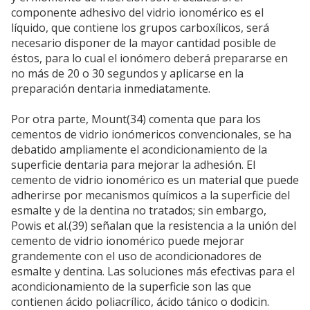
componente adhesivo del vidrio ionomérico es el
líquido, que contiene los grupos carboxílicos, será
necesario disponer de la mayor cantidad posible de
éstos, para lo cual el ionómero deberá prepararse en
no más de 20 o 30 segundos y aplicarse en la
preparación dentaria inmediatamente.
Por otra parte, Mount(34) comenta que para los
cementos de vidrio ionómericos convencionales, se ha
debatido ampliamente el acondicionamiento de la
superficie dentaria para mejorar la adhesión. El
cemento de vidrio ionomérico es un material que puede
adherirse por mecanismos químicos a la superficie del
esmalte y de la dentina no tratados; sin embargo,
Powis et al.(39) señalan que la resistencia a la unión del
cemento de vidrio ionomérico puede mejorar
grandemente con el uso de acondicionadores de
esmalte y dentina. Las soluciones más efectivas para el
acondicionamiento de la superficie son las que
contienen ácido poliacrílico, ácido tánico o dodicin.