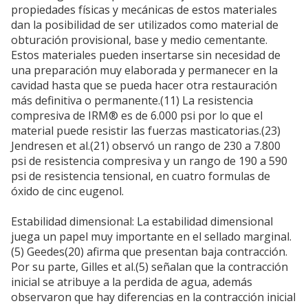
propiedades físicas y mecánicas de estos materiales
dan la posibilidad de ser utilizados como material de
obturación provisional, base y medio cementante.
Estos materiales pueden insertarse sin necesidad de
una preparación muy elaborada y permanecer en la
cavidad hasta que se pueda hacer otra restauración
más definitiva o permanente.(11) La resistencia
compresiva de IRM® es de 6.000 psi por lo que el
material puede resistir las fuerzas masticatorias.(23)
Jendresen et al.(21) observó un rango de 230 a 7.800
psi de resistencia compresiva y un rango de 190 a 590
psi de resistencia tensional, en cuatro formulas de
óxido de cinc eugenol.
Estabilidad dimensional: La estabilidad dimensional
juega un papel muy importante en el sellado marginal.
(5) Geedes(20) afirma que presentan baja contracción.
Por su parte, Gilles et al.(5) señalan que la contracción
inicial se atribuye a la perdida de agua, además
observaron que hay diferencias en la contracción inicial