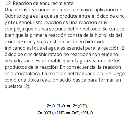
1.2. Reacción de endurecimiento
Una de las reacciones químicas de mayor aplicación en
Odontología es la que se produce entre el óxido de cinc
y el eugenol. Esta reacción es una reacción muy
compleja que nunca se pudo definir del todo. Se conoce
bien que la primera reacción consta de la hidrólisis del
óxido de cinc y su transformación en hidróxido,
indicando así que el agua es esencial para la reacción. El
óxido de cinc deshidratado no reacciona con eugenol
deshidratado. Es probable que el agua sea uno de los
productos de la reacción. En consecuencia, la reacción
es autocatalítica. La reacción del fraguado ocurre luego
como una típica reacción ácido-básica para formar un
quelato(12):