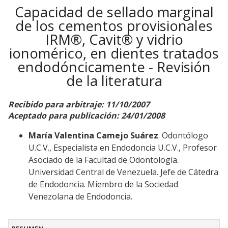
Capacidad de sellado marginal
de los cementos provisionales
IRM®, Cavit® y vidrio
ionomérico, en dientes tratados
endodóncicamente - Revisión
de la literatura
Recibido para arbitraje: 11/10/2007
Aceptado para publicación: 24/01/2008
María Valentina Camejo Suárez
. Odontólogo
U.C.V., Especialista en Endodoncia U.C.V., Profesor
Asociado de la Facultad de Odontología.
Universidad Central de Venezuela. Jefe de Cátedra
de Endodoncia. Miembro de la Sociedad
Venezolana de Endodoncia.