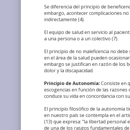
Se diferencia del principio de beneficen
embargo, acontecer complicaciones no 
indirectamente (4).
El equipo de salud en servicio al pacie
a una persona o a un colectivo (7).
El principio de no maleficencia no deb
en el área de la salud pueden ocasionar
embargo se justifican en razón de los 
dolor y la discapacidad.
Principio de Autonomía:
Consiste en q
escogencias en función de las razones d
conduce su vida en concordancia con sus 
El principio filosófico de la autonomía 
en nuestro país se contempla en el arti
(13) que expresa: "la libertad personal 
de una de los rasgos fundamentales de 