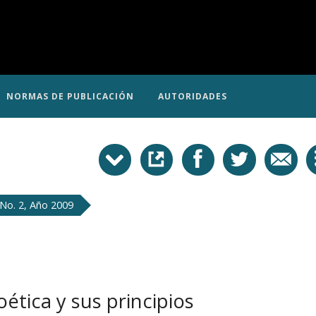
NORMAS DE PUBLICACIÓN
AUTORIDADES
No. 2, Año 2009
oética y sus principios