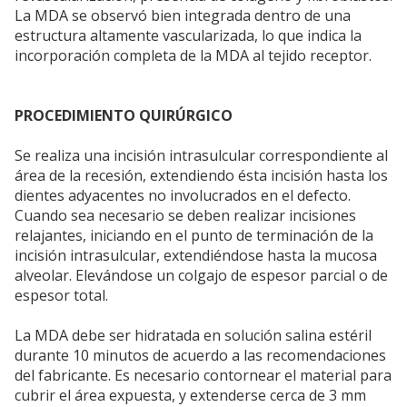
La MDA se observó bien integrada dentro de una
estructura altamente vascularizada, lo que indica la
incorporación completa de la MDA al tejido receptor.
PROCEDIMIENTO QUIRÚRGICO
Se realiza una incisión intrasulcular correspondiente al
área de la recesión, extendiendo ésta incisión hasta los
dientes adyacentes no involucrados en el defecto.
Cuando sea necesario se deben realizar incisiones
relajantes, iniciando en el punto de terminación de la
incisión intrasulcular, extendiéndose hasta la mucosa
alveolar. Elevándose un colgajo de espesor parcial o de
espesor total.
La MDA debe ser hidratada en solución salina estéril
durante 10 minutos de acuerdo a las recomendaciones
del fabricante. Es necesario contornear el material para
cubrir el área expuesta, y extenderse cerca de 3 mm