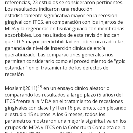
referencias, 23 estudios se consideraron pertinentes.
Los resultados indicaron una reducción
estadísticamente significativa mayor en la recesión
gingival con ITCS, en comparación con los injertos de
MDA y la regeneración tisular guiada con membranas
absorbibles. Los resultados de esta revisión indican
que ITCS mayor predictibilidad en cobertura radicular,
ganancia de nivel de inserción clínica de encía
queratinizado. Las comparaciones generales nos
permiten considerarlo como el procedimiento de "gold
estándar " en el tratamiento de los defectos de
recesión.
25
Moslemi(2011)
en un ensayo clínico aleatorio
comparando los resultados a largo plazo (5 años) del
ITCS frente a la MDA en el tratamiento de recesiones
gingivales con clase I y II en 16 pacientes, completando
el estudio 15 sujetos. A los 6 meses, todos los
parámetros mostraron una mejoría significativa en los
grupos de MDA y ITCS en la Cobertura Completa de la