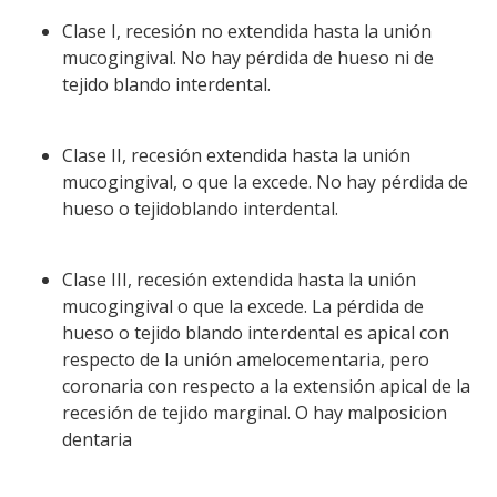
Clase I, recesión no extendida hasta la unión
mucogingival. No hay pérdida de hueso ni de
tejido blando interdental.
Clase II, recesión extendida hasta la unión
mucogingival, o que la excede. No hay pérdida de
hueso o tejidoblando interdental.
Clase III, recesión extendida hasta la unión
mucogingival o que la excede. La pérdida de
hueso o tejido blando interdental es apical con
respecto de la unión amelocementaria, pero
coronaria con respecto a la extensión apical de la
recesión de tejido marginal. O hay malposicion
dentaria