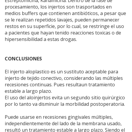
Estreptomicina, Kanamicina. Dentro de la fase de
procesamiento, los injertos son trasportados en
medios buffers que contienen antibióticos, a pesar que
se le realizan repetidos lavajes, pueden permanecer
restos en su superficie, por lo cual, se restringe el uso
a pacientes que hayan tenido reacciones toxicas o de
hipersensibilidad a estas drogas.
CONCLUSIONES
El injerto aloplastico es un sustituto aceptable para
injerto de tejido conectivo, considerando las múltiples
recesiones continuas. Pues resultaun tratamiento
estable a largo plazo.
El uso del aloinjertos evita un segundo sitio quirúrgico
por lo tanto va disminuir la morbilidad postoperatoria.
Puede usarse en recesiones gingivales múltiples,
independientemente del lado de la membrana usado,
resultó un tratamiento estable a largo plazo. Siendo el