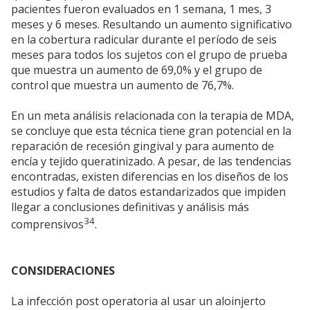
pacientes fueron evaluados en 1 semana, 1 mes, 3
meses y 6 meses. Resultando un aumento significativo
en la cobertura radicular durante el período de seis
meses para todos los sujetos con el grupo de prueba
que muestra un aumento de 69,0% y el grupo de
control que muestra un aumento de 76,7%.
En un meta análisis relacionada con la terapia de MDA,
se concluye que esta técnica tiene gran potencial en la
reparación de recesión gingival y para aumento de
encía y tejido queratinizado. A pesar, de las tendencias
encontradas, existen diferencias en los diseños de los
estudios y falta de datos estandarizados que impiden
llegar a conclusiones definitivas y análisis más
34
comprensivos
.
CONSIDERACIONES
La infección post operatoria al usar un aloinjerto