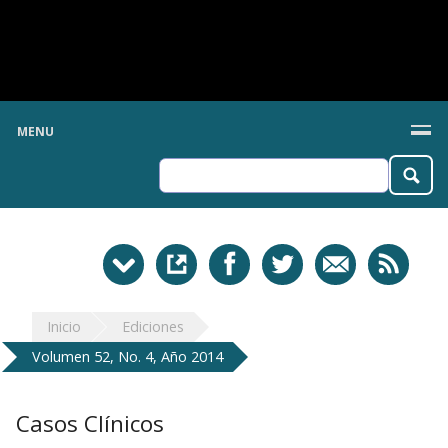
MENU
Inicio
Ediciones
Volumen 52, No. 4, Año 2014
Casos Clínicos