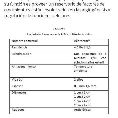
su función es proveer un reservorio de factores de
crecimiento y están involucrados en la angiogénesis y
regulación de funciones celulares.
Tabla No I
Propiedades Biomecanicas de la Matriz Dérmica Acelular