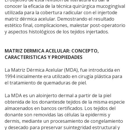
conocer la eficacia de la técnica quirúrgica mucogingival
utilizada para la cobertura radicular con el injertode
matriz dérmica acelular. Demostrando el resultado
estético final, complicaciones, malestar post-operatorio
y aspectos histológicos de los tejidos injertados.
MATRIZ DERMICA ACELULAR: CONCEPTO,
CARACTERISTICAS Y PROPIEDADES
La Matriz Dérmica Acelular (MDA), fue introducida en
1994 inicialmente era utilizado en cirugía plástica para
el tratamiento de quemaduras de piel.
La MDA es un aloinjerto dermal a partir de la piel
obtenida de los donantesde tejidos de la misma especie
almacenados en bancos certificados. Los tejidos del
donante son removidas las células la epidermis y
dermis, mediante un procesamiento de congelamiento
y desecado para preservar suintegridad estructural y