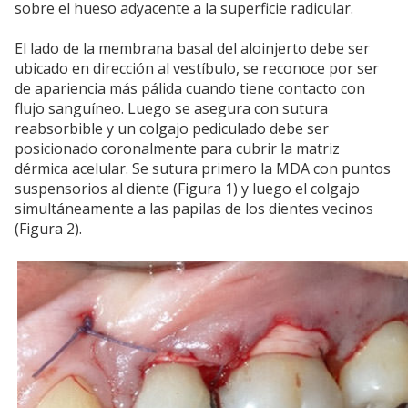
sobre el hueso adyacente a la superficie radicular.
El lado de la membrana basal del aloinjerto debe ser
ubicado en dirección al vestíbulo, se reconoce por ser
de apariencia más pálida cuando tiene contacto con
flujo sanguíneo. Luego se asegura con sutura
reabsorbible y un colgajo pediculado debe ser
posicionado coronalmente para cubrir la matriz
dérmica acelular. Se sutura primero la MDA con puntos
suspensorios al diente (Figura 1) y luego el colgajo
simultáneamente a las papilas de los dientes vecinos
(Figura 2).