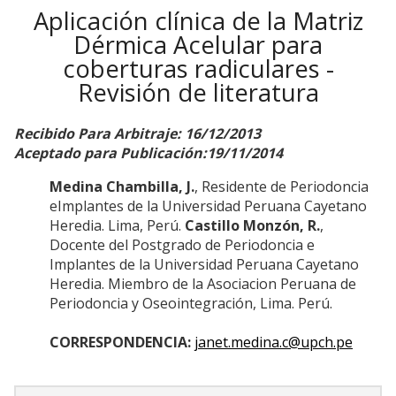
Aplicación clínica de la Matriz
Dérmica Acelular para
coberturas radiculares -
Revisión de literatura
Recibido Para Arbitraje: 16/12/2013
Aceptado para Publicación:19/11/2014
Medina Chambilla, J.
, Residente de Periodoncia
eImplantes de la Universidad Peruana Cayetano
Heredia. Lima, Perú.
Castillo Monzón, R.
,
Docente del Postgrado de Periodoncia e
Implantes de la Universidad Peruana Cayetano
Heredia. Miembro de la Asociacion Peruana de
Periodoncia y Oseointegración, Lima. Perú.
CORRESPONDENCIA:
janet.medina.c@upch.pe