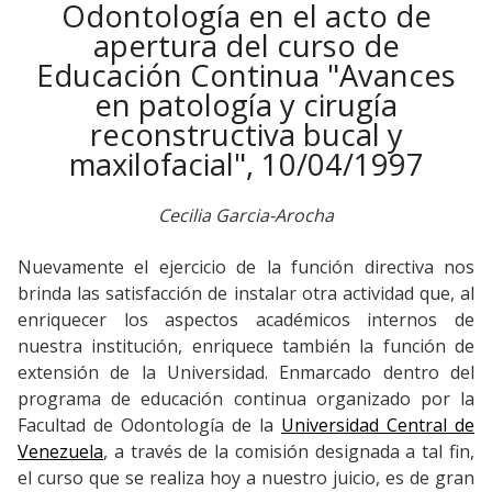
Odontología en el acto de
apertura del curso de
Educación Continua "Avances
en patología y cirugía
reconstructiva bucal y
maxilofacial", 10/04/1997
Cecilia Garcia-Arocha
Nuevamente el ejercicio de la función directiva nos
brinda las satisfacción de instalar otra actividad que, al
enriquecer los aspectos académicos internos de
nuestra institución, enriquece también la función de
extensión de la Universidad. Enmarcado dentro del
programa de educación continua organizado por la
Facultad de Odontología de la
Universidad Central de
Venezuela
, a través de la comisión designada a tal fin,
el curso que se realiza hoy a nuestro juicio, es de gran