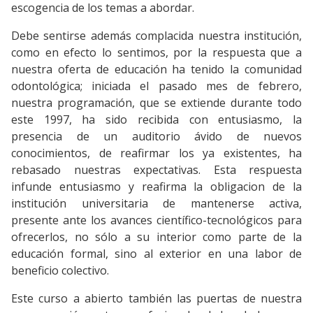
escogencia de los temas a abordar.
Debe sentirse además complacida nuestra institución,
como en efecto lo sentimos, por la respuesta que a
nuestra oferta de educación ha tenido la comunidad
odontológica; iniciada el pasado mes de febrero,
nuestra programación, que se extiende durante todo
este 1997, ha sido recibida con entusiasmo, la
presencia de un auditorio ávido de nuevos
conocimientos, de reafirmar los ya existentes, ha
rebasado nuestras expectativas. Esta respuesta
infunde entusiasmo y reafirma la obligacion de la
institución universitaria de mantenerse activa,
presente ante los avances científico-tecnológicos para
ofrecerlos, no sólo a su interior como parte de la
educación formal, sino al exterior en una labor de
beneficio colectivo.
Este curso a abierto también las puertas de nuestra