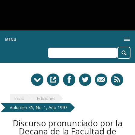
MENU
Inicio
Ediciones
Volumen 35, No. 1, Año 1997
Discurso pronunciado por la
Decana de la Facultad de