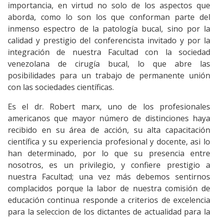
importancia, en virtud no solo de los aspectos que
aborda, como lo son los que conforman parte del
inmenso espectro de la patología bucal, sino por la
calidad y prestigio del conferencista invitado y por la
integración de nuestra Facultad con la sociedad
venezolana de cirugía bucal, lo que abre las
posibilidades para un trabajo de permanente unión
con las sociedades científicas.
Es el dr. Robert marx, uno de los profesionales
americanos que mayor número de distinciones haya
recibido en su área de acción, su alta capacitación
científica y su experiencia profesional y docente, asi lo
han determinado, por lo que su presencia entre
nosotros, es un privilegio, y confiere prestigio a
nuestra Facultad; una vez más debemos sentirnos
complacidos porque la labor de nuestra comisión de
educación continua responde a criterios de excelencia
para la seleccion de los dictantes de actualidad para la