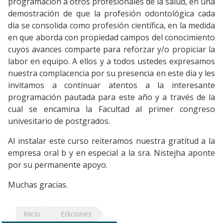
programación a otros profesionales de la salud, en una
demostración de que la profesión odontológica cada
día se consolida como profesión científica, en la medida
en que aborda con propiedad campos del conocimiento
cuyos avances comparte para reforzar y/o propiciar la
labor en equipo. A ellos y a todos ustedes expresamos
nuestra complacencia por su presencia en este día y les
invitamos a continuar atentos a la interesante
programación pautada para este año y a través de la
cual se encamina la Facultad al primer congreso
univesitario de postgrados.
Al instalar este curso reiteramos nuestra gratitud a la
empresa oral b y en especial a la sra. Nistejha aponte
por su permanente apoyo.
Muchas gracias.
Inicio
Ediciones