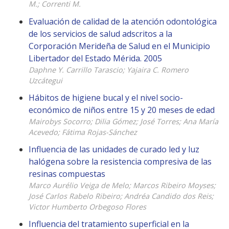
M.; Correnti M.
Evaluación de calidad de la atención odontológica
de los servicios de salud adscritos a la
Corporación Merideña de Salud en el Municipio
Libertador del Estado Mérida. 2005
Daphne Y. Carrillo Tarascio; Yajaira C. Romero
Uzcátegui
Hábitos de higiene bucal y el nivel socio-
económico de niños entre 15 y 20 meses de edad
Mairobys Socorro; Dilia Gómez; José Torres; Ana María
Acevedo; Fátima Rojas-Sánchez
Influencia de las unidades de curado led y luz
halógena sobre la resistencia compresiva de las
resinas compuestas
Marco Aurélio Veiga de Melo; Marcos Ribeiro Moyses;
José Carlos Rabelo Ribeiro; Andréa Candido dos Reis;
Victor Humberto Orbegoso Flores
Influencia del tratamiento superficial en la