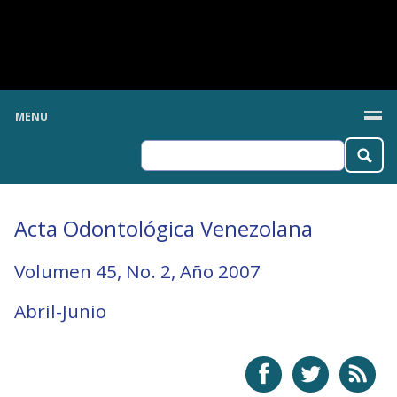
MENU
Acta Odontológica Venezolana
Volumen 45, No. 2, Año 2007
Abril-Junio