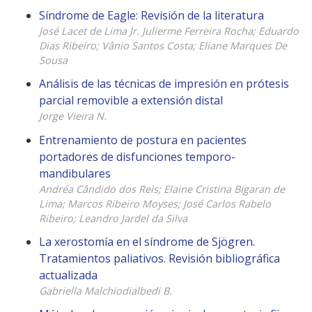
Síndrome de Eagle: Revisión de la literatura
José Lacet de Lima Jr. Julierme Ferreira Rocha; Eduardo
Dias Ribeiro; Vânio Santos Costa; Eliane Marques De
Sousa
Análisis de las técnicas de impresión en prótesis
parcial removible a extensión distal
Jorge Vieira N.
Entrenamiento de postura en pacientes
portadores de disfunciones temporo-
mandibulares
Andréa Cândido dos Reis; Elaine Cristina Bigaran de
Lima; Marcos Ribeiro Moyses; José Carlos Rabelo
Ribeiro; Leandro Jardel da Silva
La xerostomía en el síndrome de Sjögren.
Tratamientos paliativos. Revisión bibliográfica
actualizada
Gabriella Malchiodialbedi B.