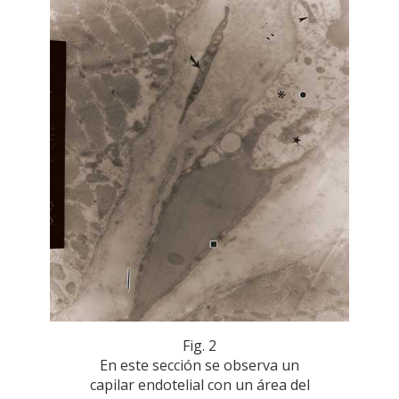
Fig. 2
En este sección se observa un
capilar endotelial con un área del