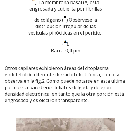
). La membrana basal (*) está
engrosada y cubierta por fibrillas
de colágeno (
).Obsérvese la
distribución irregular de las
vesículas pinóciticas en el pericito.
(
).
Barra: 0,4 µm
Otros capilares exhibieron áreas del citoplasma
endotelial de diferente densidad electrónica, como se
observa en la fig.2. Como puede notarse en esta última
parte de la pared endotelial es delgada y de gran
densidad electrónica, en tanto que la otra porción está
engrosada y es electrón transparente.