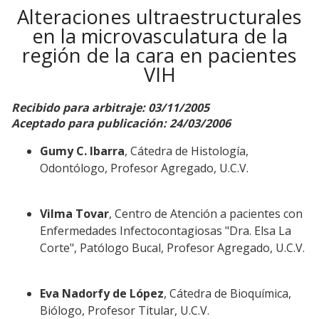
Alteraciones ultraestructurales
en la microvasculatura de la
región de la cara en pacientes
VIH
Recibido para arbitraje: 03/11/2005
Aceptado para publicación: 24/03/2006
Gumy C. Ibarra
, Cátedra de Histología,
Odontólogo, Profesor Agregado, U.C.V.
Vilma Tovar
, Centro de Atención a pacientes con
Enfermedades Infectocontagiosas "Dra. Elsa La
Corte", Patólogo Bucal, Profesor Agregado, U.C.V.
Eva Nadorfy de López
, Cátedra de Bioquímica,
Biólogo, Profesor Titular, U.C.V.