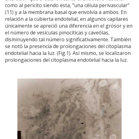
como al pericito siendo esta, "una célula perivascular"
(11) y a la membrana basal que envolvía a ambos. En
relación a la cubierta endotelial, en algunos capilares
únicamente se apreció una diferencia en el grosor y en
el número de vesículas pinocíticas y caveólas,
disminuyendo tal número significativamente. También
se notó la presencia de prolongaciones del citoplasma
endotelial hacia la luz. (Fig.1). Así mismo, se localizaron
prolongaciones del citoplasma endotelial hacia la luz.