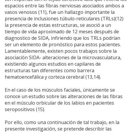
espacios entre las fibras nerviosas asociados ambos a
vasos venosos (11), fue un hallazgo importante la
presencia de inclusiones túbulo-reticulares (TRLs)(12)
la presencia de estas estructuras, se asoció a un
tiempo de vida aproximado de 12 meses después de
diagnostico de SIDA, infiriendo que los TRLs podrían
ser un elemento de pronóstico para estos pacientes.
Lamentablemente, existen pocos trabajos sobre la
asociación SIDA- alteraciones de la microvasculatura,
existiendo algunos estudios en capilares de
estructuras tan diferentes como barrera
hematoencefálica y corteza cerebral (13,14).
En el caso de los músculos faciales, únicamente se
conoce un estudio sobre las alteraciones de las fibras
en el músculo orbicular de los labios en pacientes
seropositivos (15).
Por ello, como una continuación de tal trabajo, en la
presente investigación, se pretende describir las