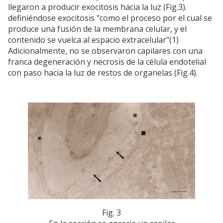
llegaron a producir exocitosis hacia la luz (Fig.3).
definiéndose exocitosis "como el proceso por el cual se
produce una fusión de la membrana celular, y el
contenido se vuelca al espacio extracelular"(1)
Adicionalmente, no se observaron capilares con una
franca degeneración y necrosis de la célula endotelial
con paso hacia la luz de restos de organelas (Fig.4).
Fig. 3