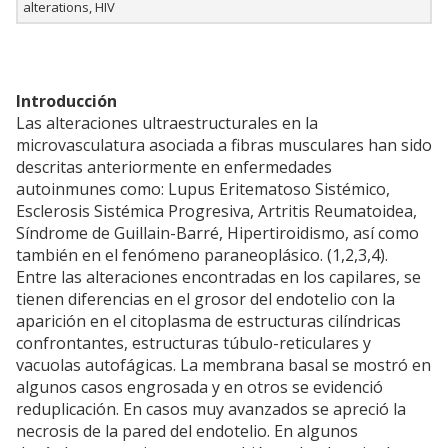
alterations, HIV
Introducción
Las alteraciones ultraestructurales en la
microvasculatura asociada a fibras musculares han sido
descritas anteriormente en enfermedades
autoinmunes como: Lupus Eritematoso Sistémico,
Esclerosis Sistémica Progresiva, Artritis Reumatoidea,
Síndrome de Guillain-Barré, Hipertiroidismo, así como
también en el fenómeno paraneoplásico. (1,2,3,4).
Entre las alteraciones encontradas en los capilares, se
tienen diferencias en el grosor del endotelio con la
aparición en el citoplasma de estructuras cilíndricas
confrontantes, estructuras túbulo-reticulares y
vacuolas autofágicas. La membrana basal se mostró en
algunos casos engrosada y en otros se evidenció
reduplicación. En casos muy avanzados se apreció la
necrosis de la pared del endotelio. En algunos