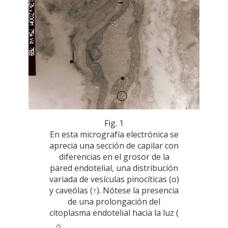
Fig. 1
En esta micrografía electrónica se
aprecia una sección de capilar con
diferencias en el grosor de la
pared endotelial, una distribución
variada de vesículas pinocíticas (o)
y caveólas (↑). Nótese la presencia
de una prolongación del
citoplasma endotelial hacia la luz (