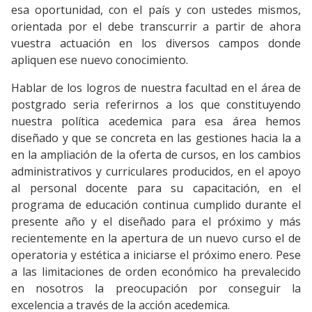
esa oportunidad, con el país y con ustedes mismos,
orientada por el debe transcurrir a partir de ahora
vuestra actuación en los diversos campos donde
apliquen ese nuevo conocimiento.
Hablar de los logros de nuestra facultad en el área de
postgrado seria referirnos a los que constituyendo
nuestra política acedemica para esa área hemos
diseñado y que se concreta en las gestiones hacia la a
en la ampliación de la oferta de cursos, en los cambios
administrativos y curriculares producidos, en el apoyo
al personal docente para su capacitación, en el
programa de educación continua cumplido durante el
presente año y el diseñado para el próximo y más
recientemente en la apertura de un nuevo curso el de
operatoria y estética a iniciarse el próximo enero. Pese
a las limitaciones de orden económico ha prevalecido
en nosotros la preocupación por conseguir la
excelencia a través de la acción acedemica.