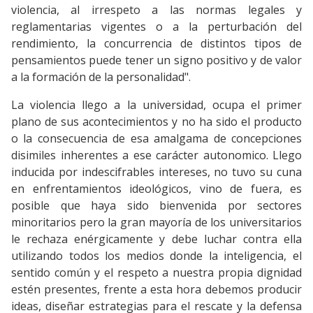
violencia, al irrespeto a las normas legales y
reglamentarias vigentes o a la perturbación del
rendimiento, la concurrencia de distintos tipos de
pensamientos puede tener un signo positivo y de valor
a la formación de la personalidad".
La violencia llego a la universidad, ocupa el primer
plano de sus acontecimientos y no ha sido el producto
o la consecuencia de esa amalgama de concepciones
disimiles inherentes a ese carácter autonomico. Llego
inducida por indescifrables intereses, no tuvo su cuna
en enfrentamientos ideológicos, vino de fuera, es
posible que haya sido bienvenida por sectores
minoritarios pero la gran mayoría de los universitarios
le rechaza enérgicamente y debe luchar contra ella
utilizando todos los medios donde la inteligencia, el
sentido común y el respeto a nuestra propia dignidad
estén presentes, frente a esta hora debemos producir
ideas, diseñar estrategias para el rescate y la defensa