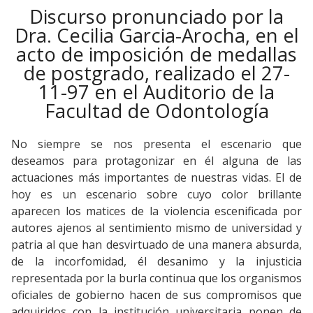
Discurso pronunciado por la
Dra. Cecilia Garcia-Arocha, en el
acto de imposición de medallas
de postgrado, realizado el 27-
11-97 en el Auditorio de la
Facultad de Odontología
No siempre se nos presenta el escenario que
deseamos para protagonizar en él alguna de las
actuaciones más importantes de nuestras vidas. El de
hoy es un escenario sobre cuyo color brillante
aparecen los matices de la violencia escenificada por
autores ajenos al sentimiento mismo de universidad y
patria al que han desvirtuado de una manera absurda,
de la incorfomidad, él desanimo y la injusticia
representada por la burla continua que los organismos
oficiales de gobierno hacen de sus compromisos que
adquiridos con la institución universitaria ponen de