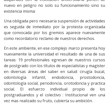
nuevo en peligro no solo su funcionamiento sino su
existencia misma:
Una obligada pero necesaria suspensión de actividades
es seguida de inmediato por la protesta organizada
que convocada por los gremios aparece nuevamente
como recordatorio reclamo de nuestros derechos.
En este ambiente, en ese complejo marco presenta hoy
nuevamente la universidad el resultado de una de sus
tareas: 19 profesionales egresan de nuestros cursos
de postgrado con los títulos de especialistas y magister
en diversas áreas del saber en salud: cirugía bucal,
odontología infantil, endodoncia, prostodoncia,
odontología social, periodoncia, orotodoncia y practica
social. El esfuerzo individual propio de los
postgraduandos y el colectivo : Institucional ven una
vez mas realizado su fruto, cubierta su ambición.