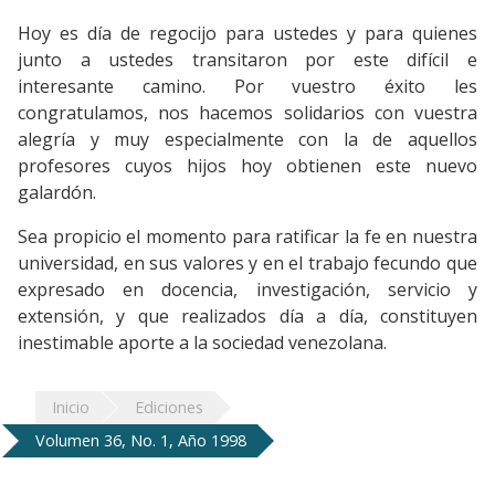
Hoy es día de regocijo para ustedes y para quienes
junto a ustedes transitaron por este difícil e
interesante camino. Por vuestro éxito les
congratulamos, nos hacemos solidarios con vuestra
alegría y muy especialmente con la de aquellos
profesores cuyos hijos hoy obtienen este nuevo
galardón.
Sea propicio el momento para ratificar la fe en nuestra
universidad, en sus valores y en el trabajo fecundo que
expresado en docencia, investigación, servicio y
extensión, y que realizados día a día, constituyen
inestimable aporte a la sociedad venezolana.
Inicio
Ediciones
Volumen 36, No. 1, Año 1998