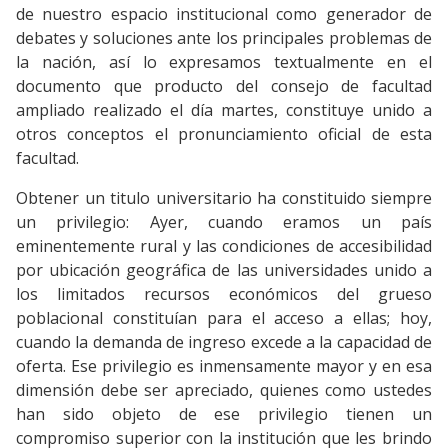
de nuestro espacio institucional como generador de
debates y soluciones ante los principales problemas de
la nación, así lo expresamos textualmente en el
documento que producto del consejo de facultad
ampliado realizado el día martes, constituye unido a
otros conceptos el pronunciamiento oficial de esta
facultad.
Obtener un titulo universitario ha constituido siempre
un privilegio: Ayer, cuando eramos un país
eminentemente rural y las condiciones de accesibilidad
por ubicación geográfica de las universidades unido a
los limitados recursos económicos del grueso
poblacional constituían para el acceso a ellas; hoy,
cuando la demanda de ingreso excede a la capacidad de
oferta. Ese privilegio es inmensamente mayor y en esa
dimensión debe ser apreciado, quienes como ustedes
han sido objeto de ese privilegio tienen un
compromiso superior con la institución que les brindo