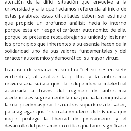
atención de la difícil situación que envuelve a la
universidad y a la que hacíamos referencia al inicio de
estas palabras; estas dificultades deben ser estimulo
que propicie un profundo análisis hacia lo interno
porque esta en riesgo el carácter autonomico de ella,
porque se pretende resquebrajar su unidad y lesionar
los proncipios que inherentes a su esencia hacen de la
solidaridad uno de sus valores fundamentales y del
carácter autonomico y democrático, su mayor virtud.
Francisco de venanzi en su obra "reflexiones en siete
vertientes", al analizar la política y la autonomía
universitaria señala que "la independencia intelectual
alcanzada a través del régimen de autonomía
acedemica es seguramente la más preciada conquista a
la cual pueden aspirar los centros superiores del saber,
para agregar que " se trata en efecto del sistema que
mejor protege la libertad de pensamiento y el
desarrollo del pensamiento critico que tanto significado