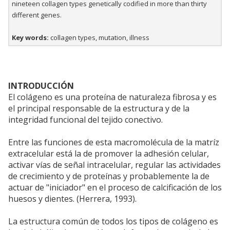
nineteen collagen types genetically codified in more than thirty
different genes.
Key words:
collagen types, mutation, illness
INTRODUCCIÓN
El colágeno es una proteína de naturaleza fibrosa y es
el principal responsable de la estructura y de la
integridad funcional del tejido conectivo.
Entre las funciones de esta macromolécula de la matríz
extracelular está la de promover la adhesión celular,
activar vías de señal intracelular, regular las actividades
de crecimiento y de proteínas y probablemente la de
actuar de "iniciador" en el proceso de calcificación de los
huesos y dientes. (Herrera, 1993).
La estructura común de todos los tipos de colágeno es