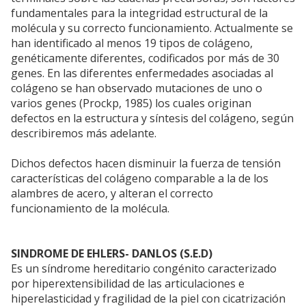
fundamentales para la integridad estructural de la
molécula y su correcto funcionamiento. Actualmente se
han identificado al menos 19 tipos de colágeno,
genéticamente diferentes, codificados por más de 30
genes. En las diferentes enfermedades asociadas al
colágeno se han observado mutaciones de uno o
varios genes (Prockp, 1985) los cuales originan
defectos en la estructura y síntesis del colágeno, según
describiremos más adelante.
Dichos defectos hacen disminuir la fuerza de tensión
características del colágeno comparable a la de los
alambres de acero, y alteran el correcto
funcionamiento de la molécula.
SINDROME DE EHLERS- DANLOS (S.E.D)
Es un síndrome hereditario congénito caracterizado
por hiperextensibilidad de las articulaciones e
hiperelasticidad y fragilidad de la piel con cicatrización