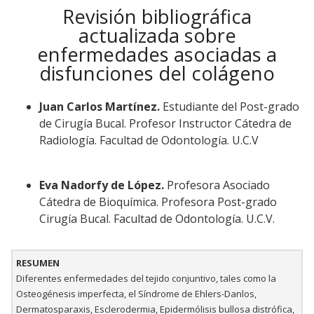
Revisión bibliográfica
actualizada sobre
enfermedades asociadas a
disfunciones del colágeno
Juan Carlos Martínez.
Estudiante del Post-grado
de Cirugía Bucal. Profesor Instructor Cátedra de
Radiología. Facultad de Odontología. U.C.V
Eva Nadorfy de López.
Profesora Asociado
Cátedra de Bioquímica. Profesora Post-grado
Cirugía Bucal. Facultad de Odontología. U.C.V.
RESUMEN
Diferentes enfermedades del tejido conjuntivo, tales como la
Osteogénesis imperfecta, el Síndrome de Ehlers-Danlos,
Dermatosparaxis, Esclerodermia, Epidermólisis bullosa distrófica,