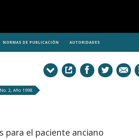
NORMAS DE PUBLICACIÓN
AUTORIDADES
No. 2, Año 1998
 para el paciente anciano