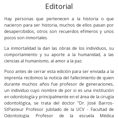
Editorial
Hay personas que pertenecen a la historia o que
nacieron para ser historia, muchos de ellos pasan por
desapercibidos, otros son recuerdos efímeros y unos
pocos son inmortales.
La inmortalidad la dan las obras de los individuos, su
comportamiento y su aporte a la humanidad, a las
ciencias al humanismo, al amor a la paz.
Poco antes de cerrar esta edición para ser enviada a la
imprenta recibimos la noticia del fallecimiento de quien
durante muchos años fue profesor de generaciones,
un individuo cuyo nombre de por si es una institución
en odontología y principalmente en el área de la cirugía
odontológica, se trata del doctor "Dr. José Barros-
StPasteur Profesor jubilado de la UCV - Facultad de
Odontología. Profesor de la escuela Médica