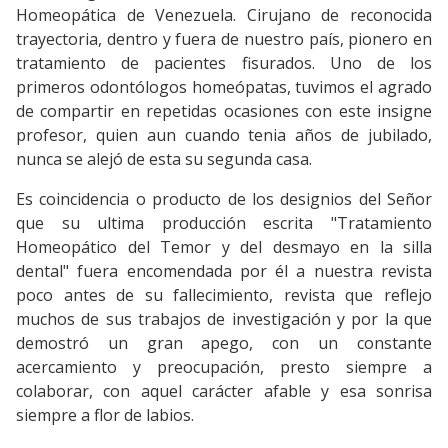
Homeopática de Venezuela. Cirujano de reconocida
trayectoria, dentro y fuera de nuestro país, pionero en
tratamiento de pacientes fisurados. Uno de los
primeros odontólogos homeópatas, tuvimos el agrado
de compartir en repetidas ocasiones con este insigne
profesor, quien aun cuando tenia años de jubilado,
nunca se alejó de esta su segunda casa.
Es coincidencia o producto de los designios del Señor
que su ultima producción escrita "Tratamiento
Homeopático del Temor y del desmayo en la silla
dental" fuera encomendada por él a nuestra revista
poco antes de su fallecimiento, revista que reflejo
muchos de sus trabajos de investigación y por la que
demostró un gran apego, con un constante
acercamiento y preocupación, presto siempre a
colaborar, con aquel carácter afable y esa sonrisa
siempre a flor de labios.