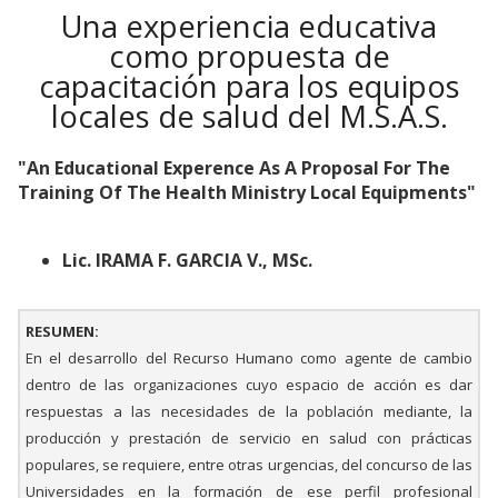
Una experiencia educativa
como propuesta de
capacitación para los equipos
locales de salud del M.S.A.S.
"An Educational Experence As A Proposal For The
Training Of The Health Ministry Local Equipments"
Lic. IRAMA F. GARCIA V., MSc.
RESUMEN:
En el desarrollo del Recurso Humano como agente de cambio
dentro de las organizaciones cuyo espacio de acción es dar
respuestas a las necesidades de la población mediante, la
producción y prestación de servicio en salud con prácticas
populares, se requiere, entre otras urgencias, del concurso de las
Universidades en la formación de ese perfil profesional