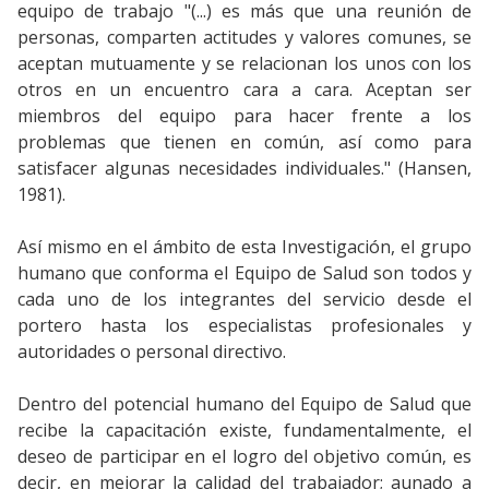
equipo de trabajo "(...) es más que una reunión de
personas, comparten actitudes y valores comunes, se
aceptan mutuamente y se relacionan los unos con los
otros en un encuentro cara a cara. Aceptan ser
miembros del equipo para hacer frente a los
problemas que tienen en común, así como para
satisfacer algunas necesidades individuales." (Hansen,
1981).
Así mismo en el ámbito de esta Investigación, el grupo
humano que conforma el Equipo de Salud son todos y
cada uno de los integrantes del servicio desde el
portero hasta los especialistas profesionales y
autoridades o personal directivo.
Dentro del potencial humano del Equipo de Salud que
recibe la capacitación existe, fundamentalmente, el
deseo de participar en el logro del objetivo común, es
decir, en mejorar la calidad del trabajador; aunado a