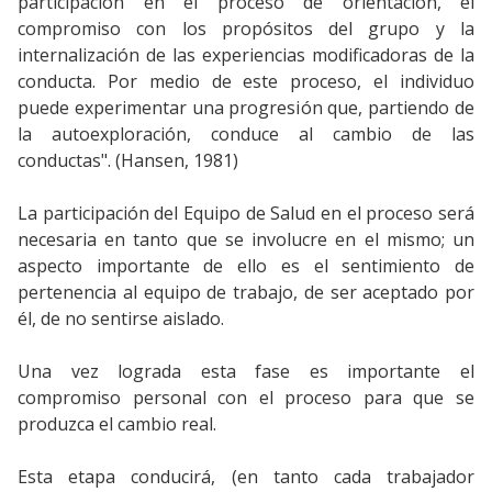
participación en el proceso de orientación, el
compromiso con los propósitos del grupo y la
internalización de las experiencias modificadoras de la
conducta. Por medio de este proceso, el individuo
puede experimentar una progresión que, partiendo de
la autoexploración, conduce al cambio de las
conductas". (Hansen, 1981)
La participación del Equipo de Salud en el proceso será
necesaria en tanto que se involucre en el mismo; un
aspecto importante de ello es el sentimiento de
pertenencia al equipo de trabajo, de ser aceptado por
él, de no sentirse aislado.
Una vez lograda esta fase es importante el
compromiso personal con el proceso para que se
produzca el cambio real.
Esta etapa conducirá, (en tanto cada trabajador