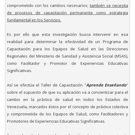
comprometido con los cambios necesarios;
también se necesita
de procesos de capacitación permanente como estrategia
fundamental en los Servicios.
Es por ello que esta investigación busca intervenir en esa
realidad para determinar la efectividad de un Programa de
Capacitación para los Equipos de Salud en las Direcciones
Regionales del Ministerio de Sanidad y Asistencia Social (MSAS),
como Facilitador y Promotor de Experiencias Educativas
Significativas.
Así se efectúa el Taller de Capacitación "
Aprendo Enseñando
"
sobre el supuesto de que su aplicación va a concientizar para el
cambio en la práctica de salud en todos los Estados de
Venezuela, marcados éstos por el concepto de práctica colectiva
y comprometida de los Equipos de Salud, como Facilitadores y
Promotores de Experiencias Educativas Significativas.