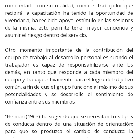
confrontarlo con su realidad; como el trabajador que
recibirá la capacitación ha tenido la oportunidad de
vivenciarla, ha recibido apoyo, estímulo en las sesiones
de la misma, esto permite tener mayor conciencia y
asumir el riesgo dentro del servicio.
Otro momento importante de la contribución del
equipo de trabajo al desarrollo personal es cuando el
trabajador es capaz de responsabilizarse ante los
demás, en tanto que responde a cada miembro del
equipo y trabaja activamente para el logro del objetivo
común, a fin de que el grupo funcione al máximo de sus
potencialidades y se desarrolle el sentimiento de
confianza entre sus miembros.
"Helman (1963) ha sugerido que se necesitan tres tipos
de conducta dentro de una situación de orientación;
para que se produzca el cambio de conducta: la