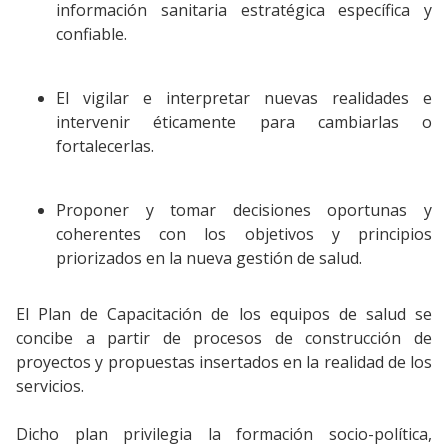
información sanitaria estratégica específica y
confiable.
El vigilar e interpretar nuevas realidades e
intervenir éticamente para cambiarlas o
fortalecerlas.
Proponer y tomar decisiones oportunas y
coherentes con los objetivos y principios
priorizados en la nueva gestión de salud.
El Plan de Capacitación de los equipos de salud se
concibe a partir de procesos de construcción de
proyectos y propuestas insertados en la realidad de los
servicios.
Dicho plan privilegia la formación socio-política,