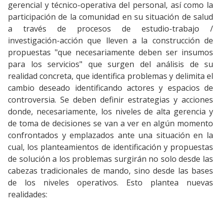
gerencial y técnico-operativa del personal, así como la
participación de la comunidad en su situación de salud
a través de procesos de estudio-trabajo /
investigación-acción que lleven a la construcción de
propuestas "que necesariamente deben ser insumos
para los servicios" que surgen del análisis de su
realidad concreta, que identifica problemas y delimita el
cambio deseado identificando actores y espacios de
controversia. Se deben definir estrategias y acciones
donde, necesariamente, los niveles de alta gerencia y
de toma de decisiones se van a ver en algún momento
confrontados y emplazados ante una situación en la
cual, los planteamientos de identificación y propuestas
de solución a los problemas surgirán no solo desde las
cabezas tradicionales de mando, sino desde las bases
de los niveles operativos. Esto plantea nuevas
realidades: