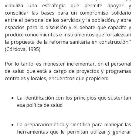
viabiliza una estrategia que permite apoyar y
consolidar las bases para un compromiso solidario
entre el personal de los servicios y la población, y abre
espacios para la discusión y el debate que capacita y
produce conocimientos e instrumentos que fortalezcan
la propuesta de la reforma sanitaria en construcción."
(Córdova, 1995)
Por lo tanto, es menester incrementar, en el personal
de salud que está a cargo de proyectos y programas
centrales y locales, encuentros que propicien:
La identificación con los principios que sustentan
esa política de salud.
La preparación ética y científica para manejar las
herramientas que le permitan utilizar y generar