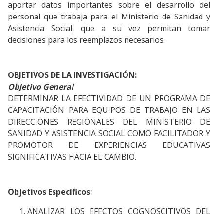
aportar datos importantes sobre el desarrollo del
personal que trabaja para el Ministerio de Sanidad y
Asistencia Social, que a su vez permitan tomar
decisiones para los reemplazos necesarios.
OBJETIVOS DE LA INVESTIGACIÓN:
Objetivo General
DETERMINAR LA EFECTIVIDAD DE UN PROGRAMA DE
CAPACITACIÓN PARA EQUIPOS DE TRABAJO EN LAS
DIRECCIONES REGIONALES DEL MINISTERIO DE
SANIDAD Y ASISTENCIA SOCIAL COMO FACILITADOR Y
PROMOTOR DE EXPERIENCIAS EDUCATIVAS
SIGNIFICATIVAS HACIA EL CAMBIO.
Objetivos Específicos:
ANALIZAR LOS EFECTOS COGNOSCITIVOS DEL