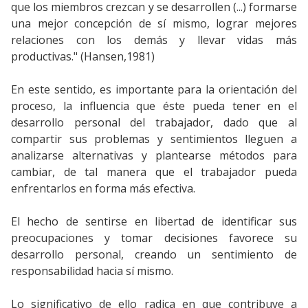
que los miembros crezcan y se desarrollen (...) formarse
una mejor concepción de sí mismo, lograr mejores
relaciones con los demás y llevar vidas más
productivas." (Hansen,1981)
En este sentido, es importante para la orientación del
proceso, la influencia que éste pueda tener en el
desarrollo personal del trabajador, dado que al
compartir sus problemas y sentimientos lleguen a
analizarse alternativas y plantearse métodos para
cambiar, de tal manera que el trabajador pueda
enfrentarlos en forma más efectiva.
El hecho de sentirse en libertad de identificar sus
preocupaciones y tomar decisiones favorece su
desarrollo personal, creando un sentimiento de
responsabilidad hacia sí mismo.
Lo significativo de ello radica en que contribuye a