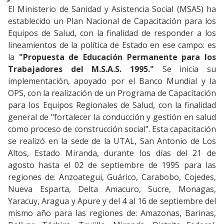
El Ministerio de Sanidad y Asistencia Social (MSAS) ha
establecido un Plan Nacional de Capacitación para los
Equipos de Salud, con la finalidad de responder a los
lineamientos de la política de Estado en ese campo: es
la
"Propuesta de Educación Permanente para los
Trabajadores del M.S.A.S. 1995."
Se inicia su
implementación, apoyado por el Banco Mundial y la
OPS, con la realización de un Programa de Capacitación
para los Equipos Regionales de Salud, con la finalidad
general de "fortalecer la conducción y gestión en salud
como proceso de construcción social". Esta capacitación
se realizó en la sede de la UTAL, San Antonio de Los
Altos, Estado Miranda, durante los días del 21 de
agosto hasta el 02 de septiembre de 1995 para las
regiones de: Anzoategui, Guárico, Carabobo, Cojedes,
Nueva Esparta, Delta Amacuro, Sucre, Monagas,
Yaracuy, Aragua y Apure y del 4 al 16 de septiembre del
mismo año para las regiones de: Amazonas, Barinas,