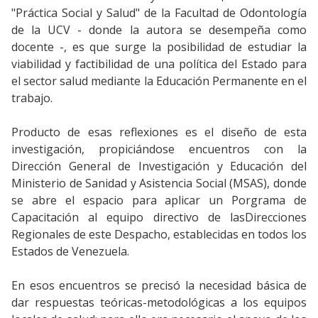
"Práctica Social y Salud" de la Facultad de Odontología
de la UCV - donde la autora se desempeña como
docente -, es que surge la posibilidad de estudiar la
viabilidad y factibilidad de una política del Estado para
el sector salud mediante la Educación Permanente en el
trabajo.
Producto de esas reflexiones es el diseño de esta
investigación, propiciándose encuentros con la
Dirección General de Investigación y Educación del
Ministerio de Sanidad y Asistencia Social (MSAS), donde
se abre el espacio para aplicar un Porgrama de
Capacitación al equipo directivo de lasDirecciones
Regionales de este Despacho, establecidas en todos los
Estados de Venezuela.
En esos encuentros se precisó la necesidad básica de
dar respuestas teóricas-metodológicas a los equipos