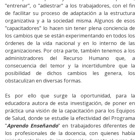
"entrenar", o "adiestrar" a los trabajadores, con el fin
de facilitar su proceso de adaptación a la estructura
organizativa y a la sociedad misma. Algunos de esos
"capacitadores" lo hacen sin tener plena conciencia de
los cambios que se están experimentando en todos los
órdenes de la vida nacional y en lo interno de las
organizaciones. Por otra parte, también tenemos a los
administradores del Recurso Humano que, a
consecuencia del temor y la incertidumbre que la
posibilidad de dichos cambios les genera, los
obstaculizan en diversas formas.
Es por ello que surge la oportunidad, para la
educadora autora de esta investigación, de poner en
práctica una visión de la capacitación para los Equipos
de Salud, donde se estudie la efectividad del Programa
"
Aprendo Enseñando
" en trabajadores diferentes de
los profesionales de la docencia, con quienes había