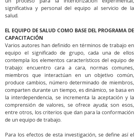
un proceso para la interiorización experimental,
significativa y personal del equipo al servicio de la
salud.
EL EQUIPO DE SALUD COMO BASE DEL PROGRAMA DE
CAPACITACIÓN
Varios autores han definido en términos de trabajo en
equipo el significado de grupo, cada una de ellos
contempla los elementos característicos del equipo de
trabajo: encuentro cara a cara, normas comunes,
miembros que interactúan en un objetivo común,
produce cambios, número determinado de miembros,
comparten durante un tiempo, es dinámico, se basa en
la interdependencia, se incrementa la aceptación y la
comprensión de valores, se ofrece ayuda; son esos,
entre otros, los criterios que dan para la conformación
de un equipo de trabajo.
Para los efectos de esta investigación, se define así el