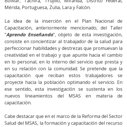
Bolívar, Táchira, Trujillo, Miranda, Distrito Federal,
Mérida, Portuguesa, Zulia, Lara y Falcón.
La idea de la inserción en el Plan Nacional de
Capacitación, anteriormente mencionado, del Taller
"
Aprendo Enseñando
", objeto de esta investigación,
consiste en concientizar al trabajador de la salud para
perfeccionar habilidades y destrezas que promuevan la
creatividad en el trabajo y que apunte hacia el cambio
en lo personal, en lo interno del servicio que presta y
en su relación con la comunidad. Se pretende que la
capacitación que reciban estos trabajadores se
proyecte hacia la población optimando el servicio. En
ese sentido, esta investigación se sustenta en los
nuevos lineamientos del MSAS en materia de
capacitación.
Cabe destacar que en el marco de la Reforma del Sector
Salud del MSAS, la formación y capacitación del recurso