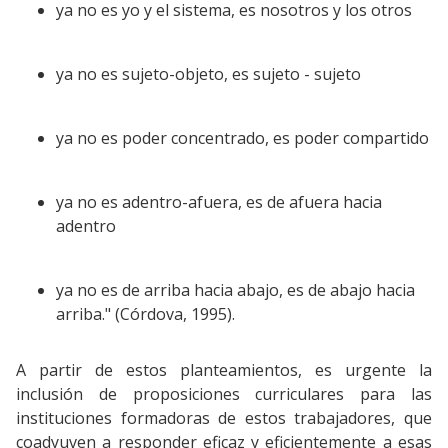
ya no es yo y el sistema, es nosotros y los otros
ya no es sujeto-objeto, es sujeto - sujeto
ya no es poder concentrado, es poder compartido
ya no es adentro-afuera, es de afuera hacia
adentro
ya no es de arriba hacia abajo, es de abajo hacia
arriba." (Córdova, 1995).
A partir de estos planteamientos, es urgente la
inclusión de proposiciones curriculares para las
instituciones formadoras de estos trabajadores, que
coadyuven a responder eficaz y eficientemente a esas