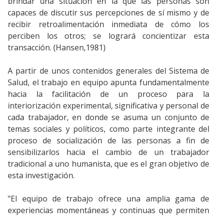
brindar una situación en la que las personas son
capaces de discutir sus percepciones de sí mismo y de
recibir retroalimentación inmediata de cómo los
perciben los otros; se logrará concientizar esta
transacción. (Hansen,1981)
A partir de unos contenidos generales del Sistema de
Salud, el trabajo en equipo apunta fundamentalmente
hacia la facilitación de un proceso para la
interiorización experimental, significativa y personal de
cada trabajador, en donde se asuma un conjunto de
temas sociales y políticos, como parte integrante del
proceso de socialización de las personas a fin de
sensibilizarlos hacia el cambio de un trabajador
tradicional a uno humanista, que es el gran objetivo de
esta investigación.
"El equipo de trabajo ofrece una amplia gama de
experiencias momentáneas y continuas que permiten