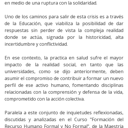
en medio de una ruptura con la solidaridad.
Uno de los caminos para salir de esta crisis es a través
de la Educación, que viabiliza la posibilidad de dar
respuestas sin perder de vista la compleja realidad
donde se actúa, signada por la historicidad, alta
incertidumbre y conflictividad.
En ese contexto, la practica en salud sufre el mayor
impacto de la realidad social, en tanto que las
universidades, como se dijo anteriormente, deben
asumir el compromiso de contribuir a formar un nuevo
perfil de ese activo humano, fomentando disciplinas
relacionadas con la comprensión y defensa de la vida,
comprometido con la acción colectiva.
Paralela a este conjunto de inquietudes reflexionadas,
discutidas y analizadas en el Curso "Formación del
Recurso Humano Formal y No Formal", de la Maestría