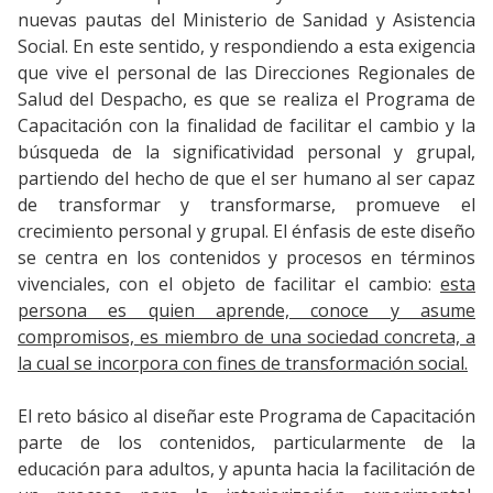
nuevas pautas del Ministerio de Sanidad y Asistencia
Social. En este sentido, y respondiendo a esta exigencia
que vive el personal de las Direcciones Regionales de
Salud del Despacho, es que se realiza el Programa de
Capacitación con la finalidad de facilitar el cambio y la
búsqueda de la significatividad personal y grupal,
partiendo del hecho de que el ser humano al ser capaz
de transformar y transformarse, promueve el
crecimiento personal y grupal. El énfasis de este diseño
se centra en los contenidos y procesos en términos
vivenciales, con el objeto de facilitar el cambio:
esta
persona es quien aprende, conoce y asume
compromisos, es miembro de una sociedad concreta, a
la cual se incorpora con fines de transformación social.
El reto básico al diseñar este Programa de Capacitación
parte de los contenidos, particularmente de la
educación para adultos, y apunta hacia la facilitación de