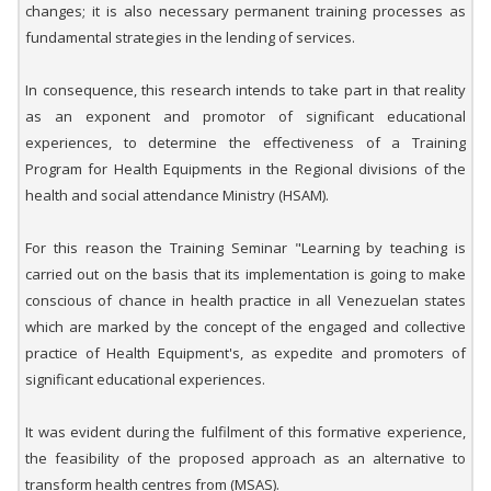
changes; it is also necessary permanent training processes as
fundamental strategies in the lending of services.
In consequence, this research intends to take part in that reality
as an exponent and promotor of significant educational
experiences, to determine the effectiveness of a Training
Program for Health Equipments in the Regional divisions of the
health and social attendance Ministry (HSAM).
For this reason the Training Seminar "Learning by teaching is
carried out on the basis that its implementation is going to make
conscious of chance in health practice in all Venezuelan states
which are marked by the concept of the engaged and collective
practice of Health Equipment's, as expedite and promoters of
significant educational experiences.
It was evident during the fulfilment of this formative experience,
the feasibility of the proposed approach as an alternative to
transform health centres from (MSAS).