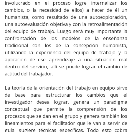
involucrado en el proceso logre internalizar los
cambios, o la necesidad de ellos) a hacer de él un
humanista, como resultado de una autoexploración,
una autoevaluación objetiva y con la retroalimentación
del equipo de trabajo. Luego será muy importante la
confrontación de los modelos de la enseñanza
tradicional con los de la concepción humanista,
utilizando la experiencia del equipo de trabajo y la
aplicación de ese aprendizaje a una situación real
dentro del servicio, allí se puede lograr el cambio de
actitud del trabajador.
La teoría de la orientación del trabajo en equipo sirve
de base para estructurar los cambios que el
investigador desea lograr, genera un paradigma
conceptual que permite la comprensión de los
procesos que se dan en el grupo y genera también los
lineamientos para el facilitador que le van a servir de
guía, sugiere técnicas específicas. Todo esto cobra