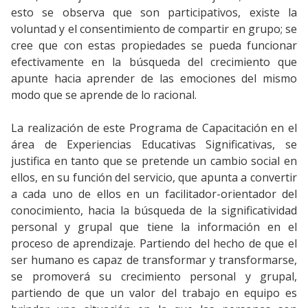
esto se observa que son participativos, existe la
voluntad y el consentimiento de compartir en grupo; se
cree que con estas propiedades se pueda funcionar
efectivamente en la búsqueda del crecimiento que
apunte hacia aprender de las emociones del mismo
modo que se aprende de lo racional.
La realización de este Programa de Capacitación en el
área de Experiencias Educativas Significativas, se
justifica en tanto que se pretende un cambio social en
ellos, en su función del servicio, que apunta a convertir
a cada uno de ellos en un facilitador-orientador del
conocimiento, hacia la búsqueda de la significatividad
personal y grupal que tiene la información en el
proceso de aprendizaje. Partiendo del hecho de que el
ser humano es capaz de transformar y transformarse,
se promoverá su crecimiento personal y grupal,
partiendo de que un valor del trabajo en equipo es