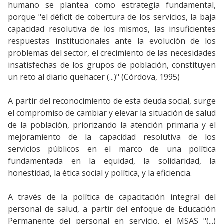
humano se plantea como estrategia fundamental,
porque "el déficit de cobertura de los servicios, la baja
capacidad resolutiva de los mismos, las insuficientes
respuestas institucionales ante la evolución de los
problemas del sector, el crecimiento de las necesidades
insatisfechas de los grupos de población, constituyen
un reto al diario quehacer (...)" (Córdova, 1995)
A partir del reconocimiento de esta deuda social, surge
el compromiso de cambiar y elevar la situación de salud
de la población, priorizando la atención primaria y el
mejoramiento de la capacidad resolutiva de los
servicios públicos en el marco de una política
fundamentada en la equidad, la solidaridad, la
honestidad, la ética social y política, y la eficiencia.
A través de la política de capacitación integral del
personal de salud, a partir del enfoque de Educación
Permanente del personal en servicio, el MSAS "(...)