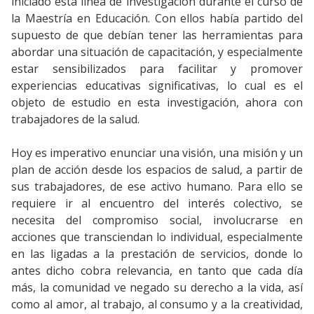
iniciado esta línea de investigación durante el curso de
la Maestría en Educación. Con ellos había partido del
supuesto de que debían tener las herramientas para
abordar una situación de capacitación, y especialmente
estar sensibilizados para facilitar y promover
experiencias educativas significativas, lo cual es el
objeto de estudio en esta investigación, ahora con
trabajadores de la salud.
Hoy es imperativo enunciar una visión, una misión y un
plan de acción desde los espacios de salud, a partir de
sus trabajadores, de ese activo humano. Para ello se
requiere ir al encuentro del interés colectivo, se
necesita del compromiso social, involucrarse en
acciones que transciendan lo individual, especialmente
en las ligadas a la prestación de servicios, donde lo
antes dicho cobra relevancia, en tanto que cada día
más, la comunidad ve negado su derecho a la vida, así
como al amor, al trabajo, al consumo y a la creatividad,