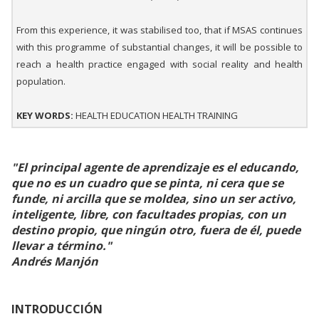
From this experience, it was stabilised too, that if MSAS continues
with this programme of substantial changes, it will be possible to
reach a health practice engaged with social reality and health
population.
KEY WORDS:
HEALTH EDUCATION HEALTH TRAINING
"El principal agente de aprendizaje es el educando,
que no es un cuadro que se pinta, ni cera que se
funde, ni arcilla que se moldea, sino un ser activo,
inteligente, libre, con facultades propias, con un
destino propio, que ningún otro, fuera de él, puede
llevar a término."
Andrés Manjón
INTRODUCCIÓN