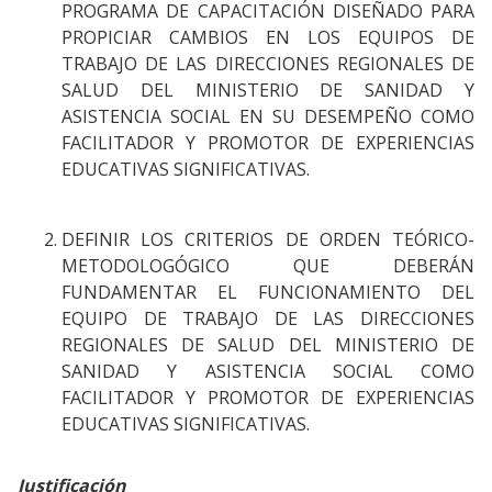
PROGRAMA DE CAPACITACIÓN DISEÑADO PARA
PROPICIAR CAMBIOS EN LOS EQUIPOS DE
TRABAJO DE LAS DIRECCIONES REGIONALES DE
SALUD DEL MINISTERIO DE SANIDAD Y
ASISTENCIA SOCIAL EN SU DESEMPEÑO COMO
FACILITADOR Y PROMOTOR DE EXPERIENCIAS
EDUCATIVAS SIGNIFICATIVAS.
DEFINIR LOS CRITERIOS DE ORDEN TEÓRICO-
METODOLOGÓGICO QUE DEBERÁN
FUNDAMENTAR EL FUNCIONAMIENTO DEL
EQUIPO DE TRABAJO DE LAS DIRECCIONES
REGIONALES DE SALUD DEL MINISTERIO DE
SANIDAD Y ASISTENCIA SOCIAL COMO
FACILITADOR Y PROMOTOR DE EXPERIENCIAS
EDUCATIVAS SIGNIFICATIVAS.
Justificación