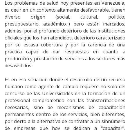
Los problemas de salud hoy presentes en Venezuela,
es decir en un contexto altamente desfavorable, tienen
diverso origen (social, cultural, político,
presupuestario, académico...) pero están marcados,
además, por el profundo deterioro de las instituciones
oficiales que los han atendidos, deterioro caracterizado
por su escasa cobertura y por la carencia de una
práctica capaz de dar respuestas en cuanto a
producción y prestación de servicios a los sectores más
desasistidos.
Es en esa situación donde el desarrollo de un recurso
humano como agente de cambio requiere no solo del
concurso de las Universidades en la formación de un
profesional comprometido con las transformaciones
necesarias, sino de mecanismos de capacitación
permanentes dentro de los servicios, bien diferentes,
por cierto a la alternativa de contratar a un sinnúmero
de empresas que hoy se dedican a "capacitar",