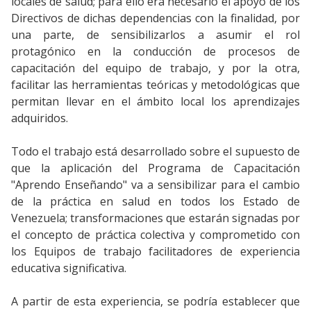
locales de salud; para ello era necesario el apoyo de los
Directivos de dichas dependencias con la finalidad, por
una parte, de sensibilizarlos a asumir el rol
protagónico en la conducción de procesos de
capacitación del equipo de trabajo, y por la otra,
facilitar las herramientas teóricas y metodológicas que
permitan llevar en el ámbito local los aprendizajes
adquiridos.
Todo el trabajo está desarrollado sobre el supuesto de
que la aplicación del Programa de Capacitación
"Aprendo Enseñando" va a sensibilizar para el cambio
de la práctica en salud en todos los Estado de
Venezuela; transformaciones que estarán signadas por
el concepto de práctica colectiva y comprometido con
los Equipos de trabajo facilitadores de experiencia
educativa significativa.
A partir de esta experiencia, se podría establecer que