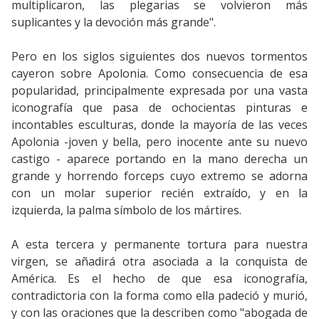
multiplicaron, las plegarias se volvieron más
suplicantes y la devoción más grande".
Pero en los siglos siguientes dos nuevos tormentos
cayeron sobre Apolonia. Como consecuencia de esa
popularidad, principalmente expresada por una vasta
iconografía que pasa de ochocientas pinturas e
incontables esculturas, donde la mayoría de las veces
Apolonia -joven y bella, pero inocente ante su nuevo
castigo - aparece portando en la mano derecha un
grande y horrendo forceps cuyo extremo se adorna
con un molar superior recién extraído, y en la
izquierda, la palma símbolo de los mártires.
A esta tercera y permanente tortura para nuestra
virgen, se añadirá otra asociada a la conquista de
América. Es el hecho de que esa iconografía,
contradictoria con la forma como ella padeció y murió,
y con las oraciones que la describen como "abogada de