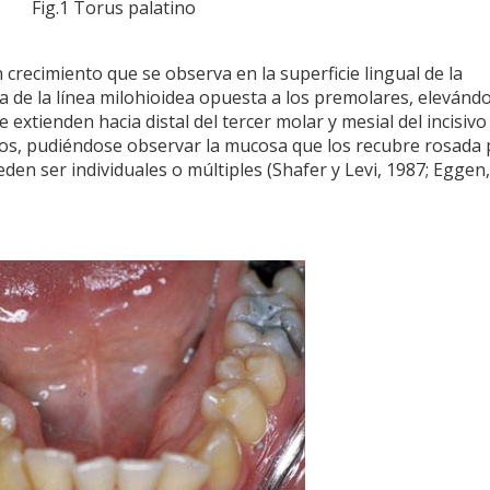
Fig.1 Torus palatino
crecimiento que se observa en la superficie lingual de la
a de la línea milohioidea opuesta a los premolares, elevánd
 extienden hacia distal del tercer molar y mesial del incisivo 
os, pudiéndose observar la mucosa que los recubre rosada 
en ser individuales o múltiples (Shafer y Levi, 1987; Eggen,