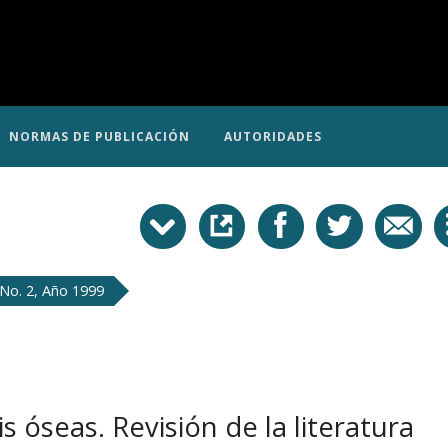
NORMAS DE PUBLICACIÓN
AUTORIDADES
No. 2, Año 1999
s óseas. Revisión de la literatura