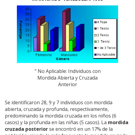
" No Aplicable: Individuos con
Mordida Abierta y Cruzada
Anterior
Se identificaron 28, 9 y 7 individuos con mordida
abierta, cruzada y profunda, respectivamente,
predominando la mordida cruzada en los niños (6
casos) y la profunda en las niñas (5 casos). La
mordida
cruzada posterior
se encontró en un 17% de la