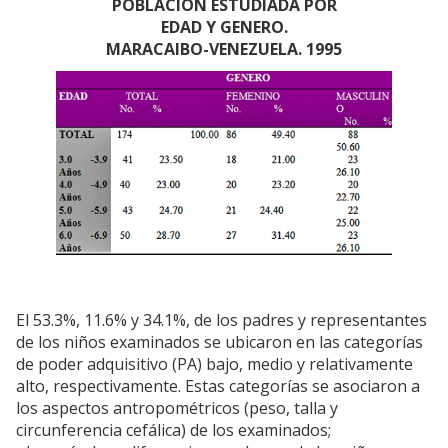
POBLACION ESTUDIADA POR
EDAD Y GENERO.
MARACAIBO-VENEZUELA. 1995
El 53.3%, 11.6% y 34.1%, de los padres y representantes
de los niños examinados se ubicaron en las categorías
de poder adquisitivo (PA) bajo, medio y relativamente
alto, respectivamente. Estas categorías se asociaron a
los aspectos antropométricos (peso, talla y
circunferencia cefálica) de los examinados;