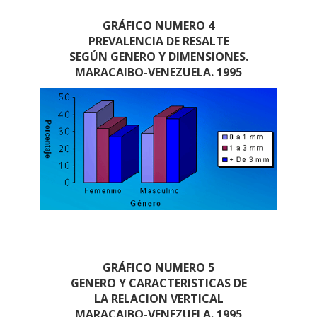
GRÁFICO NUMERO 4
PREVALENCIA DE RESALTE
SEGÚN GENERO Y DIMENSIONES.
MARACAIBO-VENEZUELA. 1995
GRÁFICO NUMERO 5
GENERO Y CARACTERISTICAS DE
LA RELACION VERTICAL
MARACAIBO-VENEZUELA. 1995