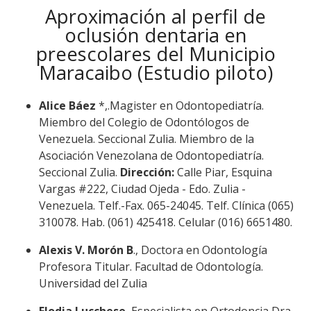
Aproximación al perfil de
oclusión dentaria en
preescolares del Municipio
Maracaibo (Estudio piloto)
Alice Báez
*,.Magister en Odontopediatría.
Miembro del Colegio de Odontólogos de
Venezuela. Seccional Zulia. Miembro de la
Asociación Venezolana de Odontopediatría.
Seccional Zulia.
Dirección:
Calle Piar, Esquina
Vargas #222, Ciudad Ojeda - Edo. Zulia -
Venezuela. Telf.-Fax. 065-24045. Telf. Clínica (065)
310078. Hab. (061) 425418. Celular (016) 6651480.
Alexis V. Morón B
., Doctora en Odontología
Profesora Titular. Facultad de Odontología.
Universidad del Zulia