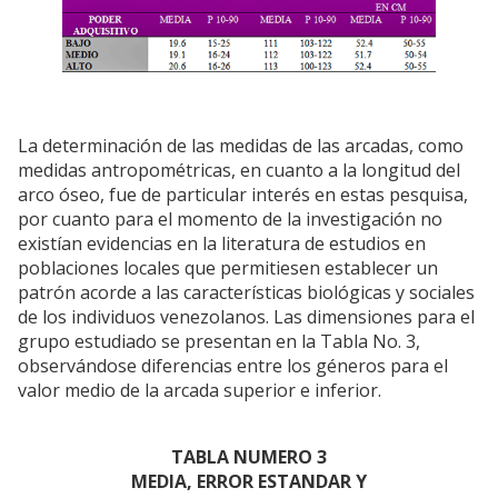
La determinación de las medidas de las arcadas, como
medidas antropométricas, en cuanto a la longitud del
arco óseo, fue de particular interés en estas pesquisa,
por cuanto para el momento de la investigación no
existían evidencias en la literatura de estudios en
poblaciones locales que permitiesen establecer un
patrón acorde a las características biológicas y sociales
de los individuos venezolanos. Las dimensiones para el
grupo estudiado se presentan en la Tabla No. 3,
observándose diferencias entre los géneros para el
valor medio de la arcada superior e inferior.
TABLA NUMERO 3
MEDIA, ERROR ESTANDAR Y