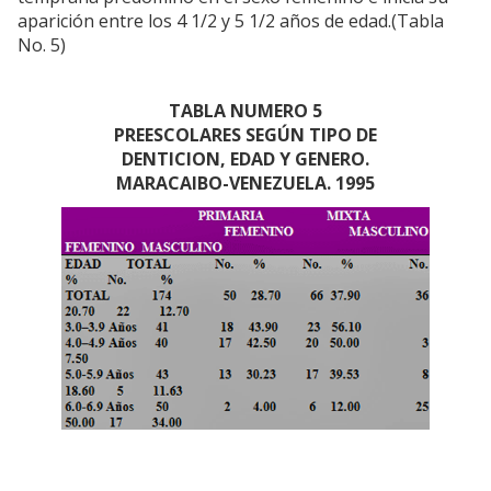
aparición entre los 4 1/2 y 5 1/2 años de edad.(Tabla
No. 5)
TABLA NUMERO 5
PREESCOLARES SEGÚN TIPO DE
DENTICION, EDAD Y GENERO.
MARACAIBO-VENEZUELA. 1995