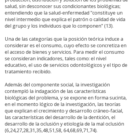
salud, sin desconocer sus condicionantes biológicas;
entendiendo que la salud-enfermedad "constituye un
nivel intermedio que explica el patrón o calidad de vida
del grupo y los individuos que lo componen" (13).
Una de las categorías que la posición teórica induce a
considerar es el consumo, cuyo efecto se concretiza en
el acceso de bienes y servicios. Para medir el consumo
se consideran indicadores, tales como: el nivel
educativo, el uso de servicios odontológicos y el tipo de
tratamiento recibido.
Además del componente social, la investigación
contempló la indagación de las características
biológicas del problema, y se expone en forma sucinta,
en el momento lógico de la investigación, las teorías
que explican el crecimiento y desarrollo cráneo-facial,
las características del desarrollo de la dentición, el
desarrollo de la oclusión y etiología de la mal oclusión
(6,24,27,28,31,35,48,51,58, 64,68,69,71,74).