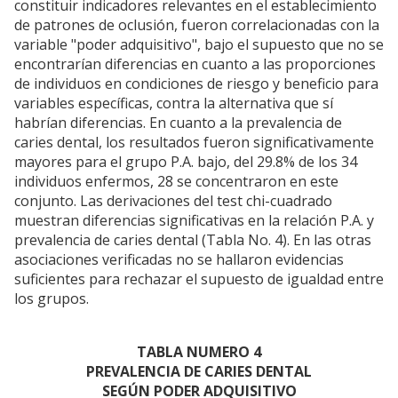
constituir indicadores relevantes en el establecimiento
de patrones de oclusión, fueron correlacionadas con la
variable "poder adquisitivo", bajo el supuesto que no se
encontrarían diferencias en cuanto a las proporciones
de individuos en condiciones de riesgo y beneficio para
variables específicas, contra la alternativa que sí
habrían diferencias. En cuanto a la prevalencia de
caries dental, los resultados fueron significativamente
mayores para el grupo P.A. bajo, del 29.8% de los 34
individuos enfermos, 28 se concentraron en este
conjunto. Las derivaciones del test chi-cuadrado
muestran diferencias significativas en la relación P.A. y
prevalencia de caries dental (Tabla No. 4). En las otras
asociaciones verificadas no se hallaron evidencias
suficientes para rechazar el supuesto de igualdad entre
los grupos.
TABLA NUMERO 4
PREVALENCIA DE CARIES DENTAL
SEGÚN PODER ADQUISITIVO