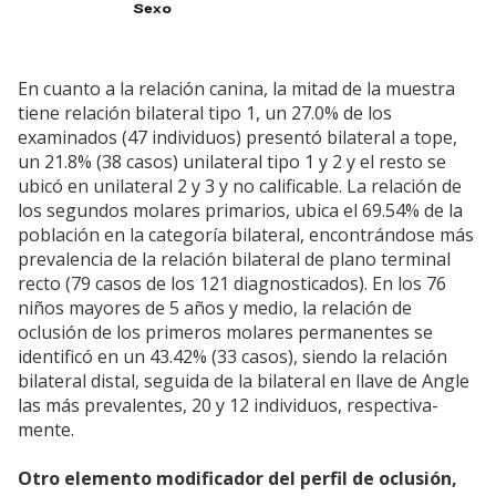
En cuanto a la relación canina, la mitad de la muestra
tiene relación bilateral tipo 1, un 27.0% de los
examinados (47 individuos) presentó bilateral a tope,
un 21.8% (38 casos) unilateral tipo 1 y 2 y el resto se
ubicó en unilateral 2 y 3 y no calificable. La relación de
los segundos molares primarios, ubica el 69.54% de la
población en la categoría bilateral, encontrándose más
prevalencia de la relación bilateral de plano terminal
recto (79 casos de los 121 diagnosticados). En los 76
niños mayores de 5 años y medio, la relación de
oclusión de los primeros molares permanentes se
identificó en un 43.42% (33 casos), siendo la relación
bilateral distal, seguida de la bilateral en llave de Angle
las más prevalentes, 20 y 12 individuos, respectiva-
mente.
Otro elemento modificador del perfil de oclusión,