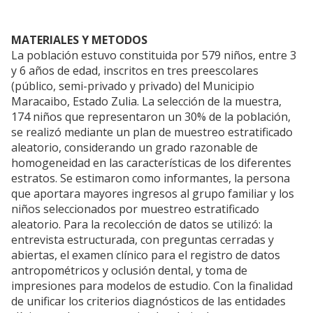
MATERIALES Y METODOS
La población estuvo constituida por 579 niños, entre 3
y 6 años de edad, inscritos en tres preescolares
(público, semi-privado y privado) del Municipio
Maracaibo, Estado Zulia. La selección de la muestra,
174 niños que representaron un 30% de la población,
se realizó mediante un plan de muestreo estratificado
aleatorio, considerando un grado razonable de
homogeneidad en las características de los diferentes
estratos. Se estimaron como informantes, la persona
que aportara mayores ingresos al grupo familiar y los
niños seleccionados por muestreo estratificado
aleatorio. Para la recolección de datos se utilizó: la
entrevista estructurada, con preguntas cerradas y
abiertas, el examen clínico para el registro de datos
antropométricos y oclusión dental, y toma de
impresiones para modelos de estudio. Con la finalidad
de unificar los criterios diagnósticos de las entidades