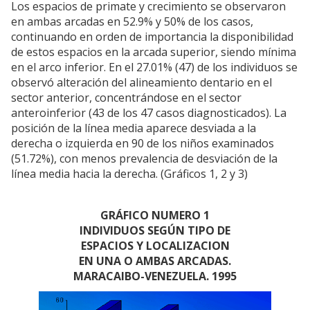
Los espacios de primate y crecimiento se observaron
en ambas arcadas en 52.9% y 50% de los casos,
continuando en orden de importancia la disponibilidad
de estos espacios en la arcada superior, siendo mínima
en el arco inferior. En el 27.01% (47) de los individuos se
observó alteración del alineamiento dentario en el
sector anterior, concentrándose en el sector
anteroinferior (43 de los 47 casos diagnosticados). La
posición de la línea media aparece desviada a la
derecha o izquierda en 90 de los niños examinados
(51.72%), con menos prevalencia de desviación de la
línea media hacia la derecha. (Gráficos 1, 2 y 3)
GRÁFICO NUMERO 1
INDIVIDUOS SEGÚN TIPO DE
ESPACIOS Y LOCALIZACION
EN UNA O AMBAS ARCADAS.
MARACAIBO-VENEZUELA. 1995