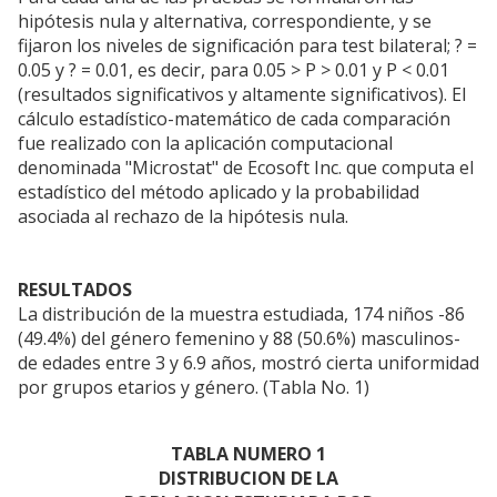
hipótesis nula y alternativa, correspondiente, y se
fijaron los niveles de significación para test bilateral; ? =
0.05 y ? = 0.01, es decir, para 0.05 > P > 0.01 y P < 0.01
(resultados significativos y altamente significativos). El
cálculo estadístico-matemático de cada comparación
fue realizado con la aplicación computacional
denominada "Microstat" de Ecosoft Inc. que computa el
estadístico del método aplicado y la probabilidad
asociada al rechazo de la hipótesis nula.
RESULTADOS
La distribución de la muestra estudiada, 174 niños -86
(49.4%) del género femenino y 88 (50.6%) masculinos-
de edades entre 3 y 6.9 años, mostró cierta uniformidad
por grupos etarios y género. (Tabla No. 1)
TABLA NUMERO 1
DISTRIBUCION DE LA