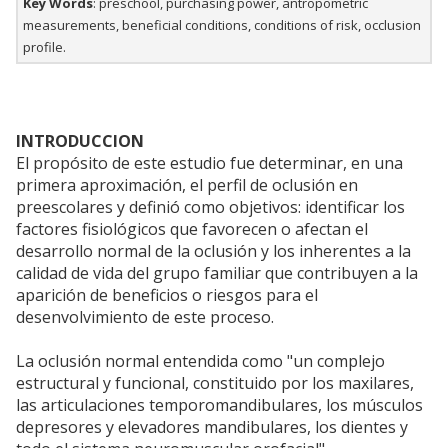
Key Words
: preschool, purchasing power, antropometric
measurements, beneficial conditions, conditions of risk, occlusion
profile.
INTRODUCCION
El propósito de este estudio fue determinar, en una
primera aproximación, el perfil de oclusión en
preescolares y definió como objetivos: identificar los
factores fisiológicos que favorecen o afectan el
desarrollo normal de la oclusión y los inherentes a la
calidad de vida del grupo familiar que contribuyen a la
aparición de beneficios o riesgos para el
desenvolvimiento de este proceso.
La oclusión normal entendida como "un complejo
estructural y funcional, constituido por los maxilares,
las articulaciones temporomandibulares, los músculos
depresores y elevadores mandibulares, los dientes y