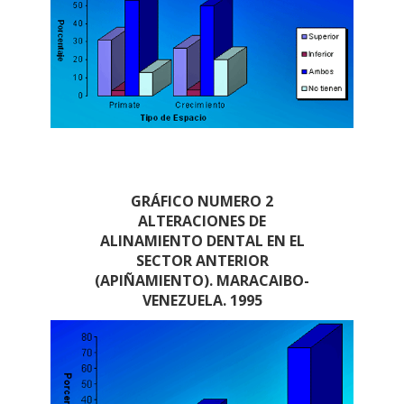
GRÁFICO NUMERO 2
ALTERACIONES DE
ALINAMIENTO DENTAL EN EL
SECTOR ANTERIOR
(APIÑAMIENTO). MARACAIBO-
VENEZUELA. 1995