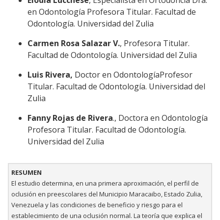
Elodia Lucchese
, Especialista en Ortodoncia Dra.
en Odontología Profesora Titular. Facultad de
Odontología. Universidad del Zulia
Carmen Rosa Salazar V.
, Profesora Titular.
Facultad de Odontología. Universidad del Zulia
Luis Rivera,
Doctor en OdontologíaProfesor
Titular. Facultad de Odontología. Universidad del
Zulia
Fanny Rojas de Rivera
., Doctora en Odontología
Profesora Titular. Facultad de Odontología.
Universidad del Zulia
RESUMEN
El estudio determina, en una primera aproximación, el perfil de
oclusión en preescolares del Municipio Maracaibo, Estado Zulia,
Venezuela y las condiciones de beneficio y riesgo para el
establecimiento de una oclusión normal. La teoría que explica el