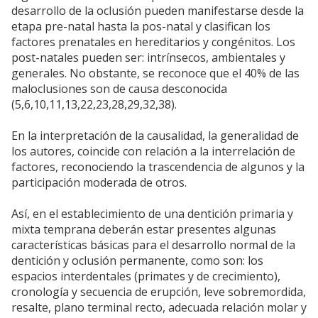
desarrollo de la oclusión pueden manifestarse desde la
etapa pre-natal hasta la pos-natal y clasifican los
factores prenatales en hereditarios y congénitos. Los
post-natales pueden ser: intrínsecos, ambientales y
generales. No obstante, se reconoce que el 40% de las
maloclusiones son de causa desconocida
(5,6,10,11,13,22,23,28,29,32,38).
En la interpretación de la causalidad, la generalidad de
los autores, coincide con relación a la interrelación de
factores, reconociendo la trascendencia de algunos y la
participación moderada de otros.
Así, en el establecimiento de una dentición primaria y
mixta temprana deberán estar presentes algunas
características básicas para el desarrollo normal de la
dentición y oclusión permanente, como son: los
espacios interdentales (primates y de crecimiento),
cronología y secuencia de erupción, leve sobremordida,
resalte, plano terminal recto, adecuada relación molar y