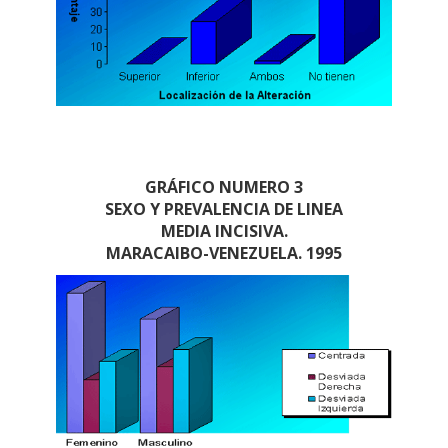
GRÁFICO NUMERO 3
SEXO Y PREVALENCIA DE LINEA
MEDIA INCISIVA.
MARACAIBO-VENEZUELA. 1995