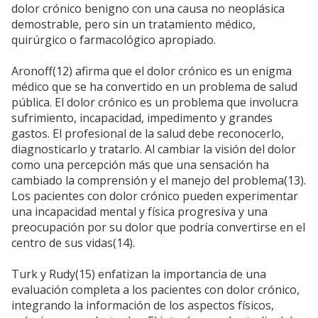
dolor crónico benigno con una causa no neoplásica
demostrable, pero sin un tratamiento médico,
quirúrgico o farmacológico apropiado.
Aronoff(12) afirma que el dolor crónico es un enigma
médico que se ha convertido en un problema de salud
pública. El dolor crónico es un problema que involucra
sufrimiento, incapacidad, impedimento y grandes
gastos. El profesional de la salud debe reconocerlo,
diagnosticarlo y tratarlo. Al cambiar la visión del dolor
como una percepción más que una sensación ha
cambiado la comprensión y el manejo del problema(13).
Los pacientes con dolor crónico pueden experimentar
una incapacidad mental y física progresiva y una
preocupación por su dolor que podría convertirse en el
centro de sus vidas(14).
Turk y Rudy(15) enfatizan la importancia de una
evaluación completa a los pacientes con dolor crónico,
integrando la información de los aspectos físicos,