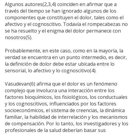
Algunos autores(2,3,4) coinciden en afirmar que a
través del tiempo se han ignorado algunos de los
componentes que constituyen el dolor, tales como el
afectivo y el cognoscitivo. Todavía el rompecabezas no
se ha resuelto y el enigma del dolor permanece con
nosotros(5).
Probablemente, en este caso, como en la mayoría, la
verdad se encuentra en un punto intermedio, es decir,
la definición de dolor debe estar ubicada entre lo
sensorial, lo afectivo y lo cognoscitivo(4).
Vasudevan(6) afirma que el dolor es un fenómeno
complejo que involucra una interacción entre los
factores bioquímicos, los fisiológicos, los conductuales
y los cognoscitivos, influenciados por los factores
socioeconómicos, el sistema de creencias, la dinámica
familiar, la habilidad de interrelación y los mecanismos
de compensación. Por lo tanto, los investigadores y los
profesionales de la salud deberían basar sus