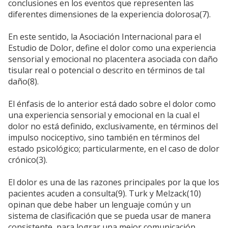
conclusiones en los eventos que representen las
diferentes dimensiones de la experiencia dolorosa(7).
En este sentido, la Asociación Internacional para el
Estudio de Dolor, define el dolor como una experiencia
sensorial y emocional no placentera asociada con daño
tisular real o potencial o descrito en términos de tal
daño(8).
El énfasis de lo anterior está dado sobre el dolor como
una experiencia sensorial y emocional en la cual el
dolor no está definido, exclusivamente, en términos del
impulso nociceptivo, sino también en términos del
estado psicológico; particularmente, en el caso de dolor
crónico(3).
El dolor es una de las razones principales por la que los
pacientes acuden a consulta(9). Turk y Melzack(10)
opinan que debe haber un lenguaje común y un
sistema de clasificación que se pueda usar de manera
consistente, para lograr una mejor comunicación.