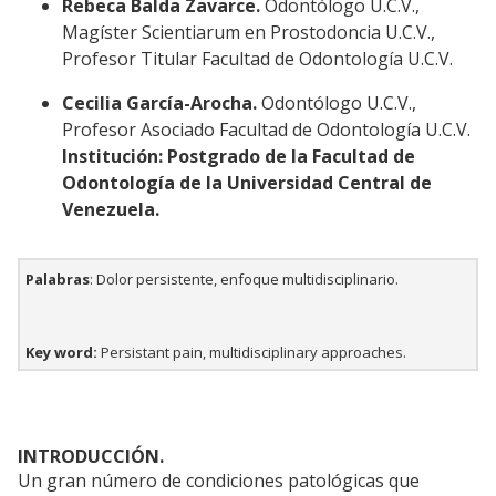
Rebeca Balda Zavarce.
Odontólogo U.C.V.,
Magíster Scientiarum en Prostodoncia U.C.V.,
Profesor Titular Facultad de Odontología U.C.V.
Cecilia García-Arocha.
Odontólogo U.C.V.,
Profesor Asociado Facultad de Odontología U.C.V.
Institución: Postgrado de la Facultad de
Odontología de la Universidad Central de
Venezuela.
Palabras
: Dolor persistente, enfoque multidisciplinario.
Key word:
Persistant pain, multidisciplinary approaches.
INTRODUCCIÓN.
Un gran número de condiciones patológicas que