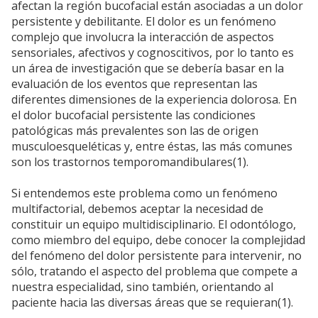
afectan la región bucofacial están asociadas a un dolor
persistente y debilitante. El dolor es un fenómeno
complejo que involucra la interacción de aspectos
sensoriales, afectivos y cognoscitivos, por lo tanto es
un área de investigación que se debería basar en la
evaluación de los eventos que representan las
diferentes dimensiones de la experiencia dolorosa. En
el dolor bucofacial persistente las condiciones
patológicas más prevalentes son las de origen
musculoesqueléticas y, entre éstas, las más comunes
son los trastornos temporomandibulares(1).
Si entendemos este problema como un fenómeno
multifactorial, debemos aceptar la necesidad de
constituir un equipo multidisciplinario. El odontólogo,
como miembro del equipo, debe conocer la complejidad
del fenómeno del dolor persistente para intervenir, no
sólo, tratando el aspecto del problema que compete a
nuestra especialidad, sino también, orientando al
paciente hacia las diversas áreas que se requieran(1).