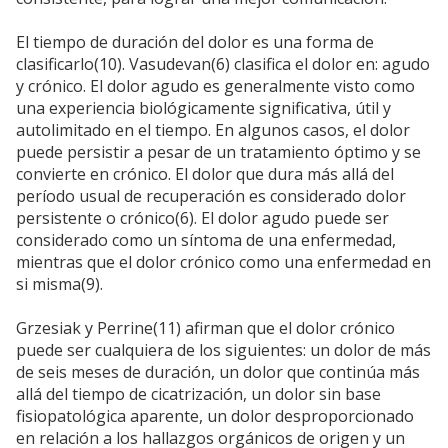
El tiempo de duración del dolor es una forma de
clasificarlo(10). Vasudevan(6) clasifica el dolor en: agudo
y crónico. El dolor agudo es generalmente visto como
una experiencia biológicamente significativa, útil y
autolimitado en el tiempo. En algunos casos, el dolor
puede persistir a pesar de un tratamiento óptimo y se
convierte en crónico. El dolor que dura más allá del
período usual de recuperación es considerado dolor
persistente o crónico(6). El dolor agudo puede ser
considerado como un síntoma de una enfermedad,
mientras que el dolor crónico como una enfermedad en
si misma(9).
Grzesiak y Perrine(11) afirman que el dolor crónico
puede ser cualquiera de los siguientes: un dolor de más
de seis meses de duración, un dolor que continúa más
allá del tiempo de cicatrización, un dolor sin base
fisiopatológica aparente, un dolor desproporcionado
en relación a los hallazgos orgánicos de origen y un