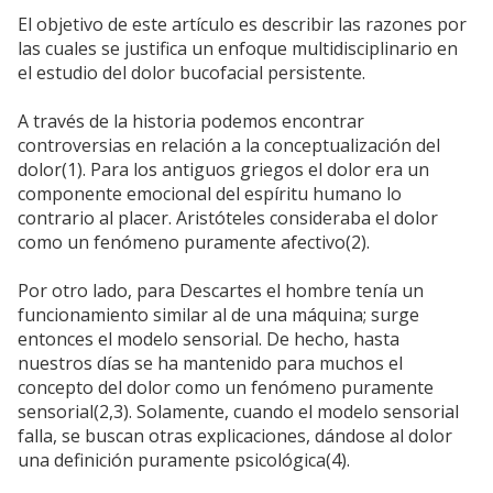
El objetivo de este artículo es describir las razones por
las cuales se justifica un enfoque multidisciplinario en
el estudio del dolor bucofacial persistente.
A través de la historia podemos encontrar
controversias en relación a la conceptualización del
dolor(1). Para los antiguos griegos el dolor era un
componente emocional del espíritu humano lo
contrario al placer. Aristóteles consideraba el dolor
como un fenómeno puramente afectivo(2).
Por otro lado, para Descartes el hombre tenía un
funcionamiento similar al de una máquina; surge
entonces el modelo sensorial. De hecho, hasta
nuestros días se ha mantenido para muchos el
concepto del dolor como un fenómeno puramente
sensorial(2,3). Solamente, cuando el modelo sensorial
falla, se buscan otras explicaciones, dándose al dolor
una definición puramente psicológica(4).