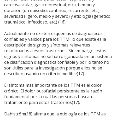
cardiovascular, gastrointestinal, etc.), tiempo y
duración (un episodio, continuo, recurrente, etc.),
severidad (ligero, medio y severo) y etiología (genético,
traumático, infeccioso, etc.) (16).
Actualmente no existen esquemas de diagnósticos
confiables y válidos para los TTM, lo que existe es la
descripción de signos y síntomas relevantes
relacionados a estos trastornos. Sin embargo, estos
signos y síntomas no se han organizado en un sistema
de clasificación diagnóstica confiable y por lo tanto no
son útiles para la investigación porque ellos no se
describen usando un criterio medible(17).
El síntoma más importante de los TTM es el dolor
crónico. El dolor bucofacial persistente es la razón
fundamental por la cual las personas buscan
tratamiento para estos trastornos(17).
Dahlström(18) afirma que la etiología de los TTM es