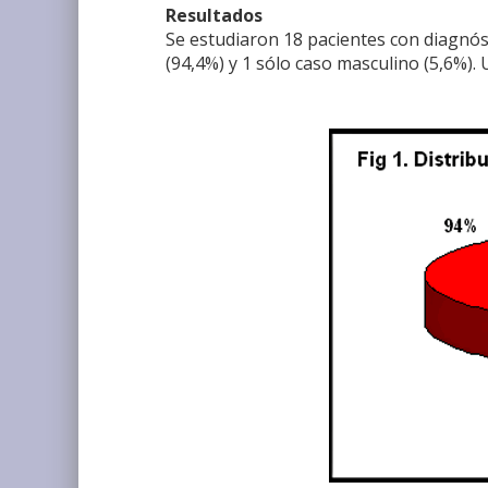
Resultados
Se estudiaron 18 pacientes con diagnós
(94,4%) y 1 sólo caso masculino (5,6%). 