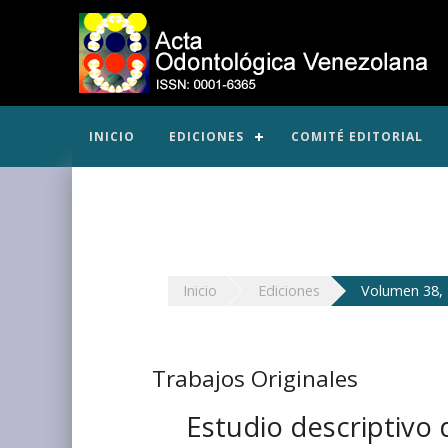
INICIO
EDICIONES
COMITÉ EDITORIAL
Inicio
Ediciones
Volumen 38, 
Trabajos Originales
Estudio descriptivo