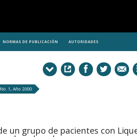
NORMAS DE PUBLICACIÓN
AUTORIDADES
No. 1, Año 2000
 de un grupo de pacientes con Liqu