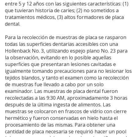
entre 5 y 12 años con las siguientes características: (1)
que tuvieran historia de caries; (2) no sometidos a
tratamientos médicos, (3) altos formadores de placa
dental.
Para la recolección de muestras de placa se rasparon
todas las superficies dentarias accesibles con una
Hollenback No. 3, utilizando espejo plano No. 23 para
la observación, evitando en lo posible aquellas
superficies que presentaran lesiones cavitadas e
igualmente tomando precauciones para no lesionar los
tejidos blandos, y tanto el examen como la recolección
de muestras fue llevado a cabo por un solo
examinador. Las muestras de placa dental fueron
recolectadas a las 9:30 AM, aproximadamente 3 horas
después de la última ingesta de alimentos. Las
muestras se colocaron en frascos de vidrio con cierre
hermético y fueron conservadas en hielo hasta el
procesamiento de las mismas. Para obtener una
cantidad de placa necesaria se requirió hacer un pool