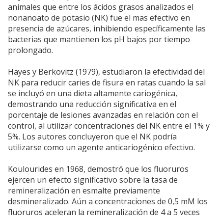
animales que entre los ácidos grasos analizados el
nonanoato de potasio (NK) fue el mas efectivo en
presencia de azúcares, inhibiendo específicamente las
bacterias que mantienen los pH bajos por tiempo
prolongado.
Hayes y Berkovitz (1979), estudiaron la efectividad del
NK para reducir caries de fisura en ratas cuando la sal
se incluyó en una dieta altamente cariogénica,
demostrando una reducción significativa en el
porcentaje de lesiones avanzadas en relación con el
control, al utilizar concentraciones del NK entre el 1% y
5%. Los autores concluyeron que el NK podría
utilizarse como un agente anticariogénico efectivo.
Koulourides en 1968, demostró que los fluoruros
ejercen un efecto significativo sobre la tasa de
remineralización en esmalte previamente
desmineralizado. Aún a concentraciones de 0,5 mM los
fluoruros aceleran la remineralización de 4 a 5 veces