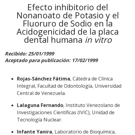
Efecto inhibitorio del
Nonanoato de Potasio y el
Fluoruro de Sodio en la
Acidogenicidad de la placa
dental humana
in vitro
Recibido: 25/01/1999
Aceptado para publicación: 17/02/1999
Rojas-Sánchez Fátima
, Cátedra de Clínica
Integral, Facultad de Odontología, Universidad
Central de Venezuela.
Lalaguna Fernando
, Instituto Venezolano de
Investigaciones Científicas (IVIC), Unidad de
Tecnología Nuclear.
Infante Yanira
, Laboratorio de Bioquímica,