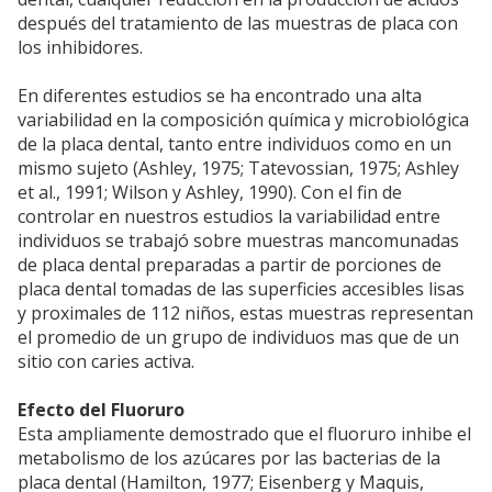
después del tratamiento de las muestras de placa con
los inhibidores.
En diferentes estudios se ha encontrado una alta
variabilidad en la composición química y microbiológica
de la placa dental, tanto entre individuos como en un
mismo sujeto (Ashley, 1975; Tatevossian, 1975; Ashley
et al., 1991; Wilson y Ashley, 1990). Con el fin de
controlar en nuestros estudios la variabilidad entre
individuos se trabajó sobre muestras mancomunadas
de placa dental preparadas a partir de porciones de
placa dental tomadas de las superficies accesibles lisas
y proximales de 112 niños, estas muestras representan
el promedio de un grupo de individuos mas que de un
sitio con caries activa.
Efecto del Fluoruro
Esta ampliamente demostrado que el fluoruro inhibe el
metabolismo de los azúcares por las bacterias de la
placa dental (Hamilton, 1977; Eisenberg y Maquis,