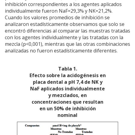
inhibición correspondientes a los agentes aplicados
individualmente fueron NaF=29,3% y NK=21,2%.
Cuando los valores promedios de inhibición se
analizaron estadísticamente observamos que solo se
encontró diferencias al comparar las muestras tratadas
con los agentes individualmente y las tratadas con la
mezcla (p<0,001), mientras que las otras combinaciones
analizadas no fueron estadísticamente diferentes.
Tabla 1.
Efecto sobre la acidogénesis en
placa dental a pH 7,4 de NK y
NaF aplicados individualmente
y mezclados, en
concentraciones que resultan
en un 50% de inhibición
nominal