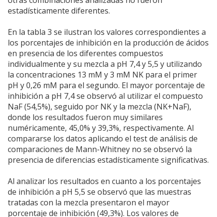
otras combinaciones analizadas no fueron
estadísticamente diferentes.
En la tabla 3 se ilustran los valores correspondientes a
los porcentajes de inhibición en la producción de ácidos
en presencia de los diferentes compuestos
individualmente y su mezcla a pH 7,4 y 5,5 y utilizando
la concentraciones 13 mM y 3 mM NK para el primer
pH y 0,26 mM para el segundo. El mayor porcentaje de
inhibición a pH 7,4 se observó al utilizar el compuesto
NaF (54,5%), seguido por NK y la mezcla (NK+NaF),
donde los resultados fueron muy similares
numéricamente, 45,0% y 39,3%, respectivamente. Al
compararse los datos aplicando el test de análisis de
comparaciones de Mann-Whitney no se observó la
presencia de diferencias estadísticamente significativas.
Al analizar los resultados en cuanto a los porcentajes
de inhibición a pH 5,5 se observó que las muestras
tratadas con la mezcla presentaron el mayor
porcentaje de inhibición (49,3%). Los valores de