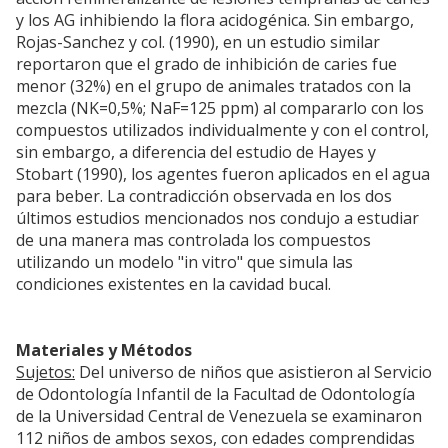
y los AG inhibiendo la flora acidogénica. Sin embargo,
Rojas-Sanchez y col. (1990), en un estudio similar
reportaron que el grado de inhibición de caries fue
menor (32%) en el grupo de animales tratados con la
mezcla (NK=0,5%; NaF=125 ppm) al compararlo con los
compuestos utilizados individualmente y con el control,
sin embargo, a diferencia del estudio de Hayes y
Stobart (1990), los agentes fueron aplicados en el agua
para beber. La contradicción observada en los dos
últimos estudios mencionados nos condujo a estudiar
de una manera mas controlada los compuestos
utilizando un modelo "in vitro" que simula las
condiciones existentes en la cavidad bucal.
Materiales y Métodos
Sujetos:
Del universo de niños que asistieron al Servicio
de Odontología Infantil de la Facultad de Odontología
de la Universidad Central de Venezuela se examinaron
112 niños de ambos sexos, con edades comprendidas