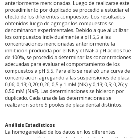
anteriormente mencionadas. Luego de realizarse este
procedimiento por duplicado se procedió a estudiar el
efecto de los diferentes compuestos. Los resultados
obtenidos luego de agregar los compuestos se
denominaron experimentales. Debido a que al utilizar
los compuestos individualmente a pH 5,5 a las
concentraciones mencionadas anteriormente la
inhibición producida por el NK y el NaF a pH ácidos fue
de 100%, se procedió a determinar las concentraciones
adecuadas para evaluar el comportamiento de los
compuestos a pH 5,5. Para ello se realizó una curva de
concentración agregando a las suspensiones de placa:
0,06; 0,13; 0,20; 0,26; 0,5 y 1 mM (NK) y 0,13; 0,5; 0,26; y
0,50 mM (NaF). Las determinaciones se hicieron por
duplicado. Cada una de las determinaciones se
realizaron sobre 5 pooles de placa dental distintos.
Análisis Estadísticos
La homogeneidad de los datos en los diferentes