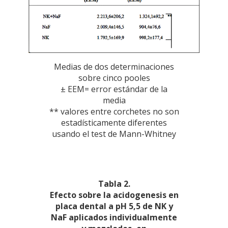
Medias de dos determinaciones
sobre cinco pooles
± EEM= error estándar de la
media
** valores entre corchetes no son
estadísticamente diferentes
usando el test de Mann-Whitney
Tabla 2.
Efecto sobre la acidogenesis en
placa dental a pH 5,5 de NK y
NaF aplicados individualmente