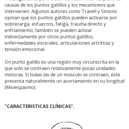
causas de los puntos gatillos y los mecanismos que
intervienen. Algunos autores como Travell y Simons
opinan que los puntos gatillos pueden activarse por
sobrecarga, esfuerzos, fatiga, trauma directo y
enfriamiento, también se pueden activar
indirectamente por otros puntos gatillos,
enfermedades viscerales, articulaciones artríticas y
tensión emocional.
Un punto gatillo es una región muy circunscrita en la
que solo se contraen relativamente pocas unidades
motoras. Si todas las de un músculo se contraen, éste
presenta naturalmente un acortamiento en su longitud
(Mioespasmo).
"CARACTERISTICAS CLÍNICAS".