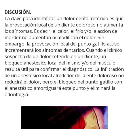
DISCUSIÓN.
La clave para identificar un dolor dental referido es que
la provocación local de un diente doloroso no aumenta
los síntomas. Es decir, el calor, el frío y/o la acción de
morder no aumentan ni modifican el dolor. Sin
embargo, la provocación local del punto gatillo activo
incrementará los síntomas dentarios. Cuando el clínico
sospecha de un dolor referido en un diente, un
bloqueo anestésico local del mismo y/o del músculo
resulta útil para confirmar el diagnóstico. La infiltración
de un anestésico local alrededor del diente doloroso no
reducirá el dolor, pero el bloqueo del punto gatillo con
el anestésico amortiguará este punto y eliminará la
odontalgia.