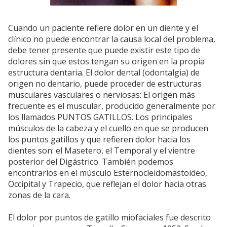
Cuando un paciente refiere dolor en un diente y el
clínico no puede encontrar la causa local del problema,
debe tener presente que puede existir este tipo de
dolores sin que estos tengan su origen en la propia
estructura dentaria. El dolor dental (odontalgia) de
origen no dentario, puede proceder de estructuras
musculares vasculares o nerviosas: El origen más
frecuente es el muscular, producido generalmente por
los llamados PUNTOS GATILLOS. Los principales
músculos de la cabeza y el cuello en que se producen
los puntos gatillos y que refieren dolor hacia los
dientes son: el Masetero, el Temporal y el vientre
posterior del Digástrico. También podemos
encontrarlos en el músculo Esternocleidomastoideo,
Occipital y Trapecio, que reflejan el dolor hacia otras
zonas de la cara.
El dolor por puntos de gatillo miofaciales fue descrito