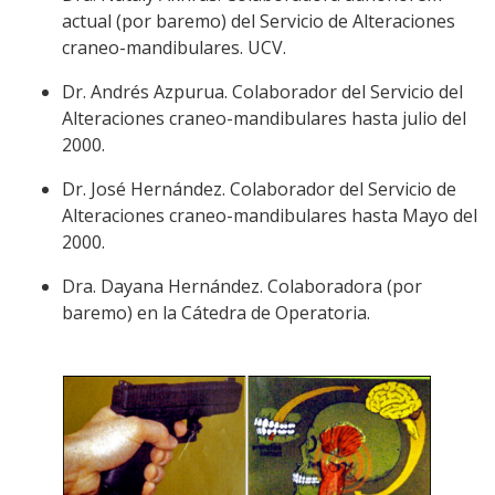
actual (por baremo) del Servicio de Alteraciones
craneo-mandibulares. UCV.
Dr. Andrés Azpurua. Colaborador del Servicio del
Alteraciones craneo-mandibulares hasta julio del
2000.
Dr. José Hernández. Colaborador del Servicio de
Alteraciones craneo-mandibulares hasta Mayo del
2000.
Dra. Dayana Hernández. Colaboradora (por
baremo) en la Cátedra de Operatoria.