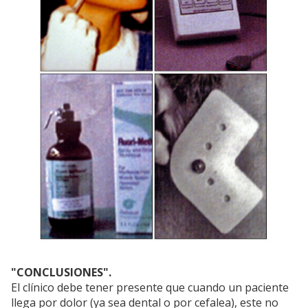
"CONCLUSIONES".
El clínico debe tener presente que cuando un paciente
llega por dolor (ya sea dental o por cefalea), este no