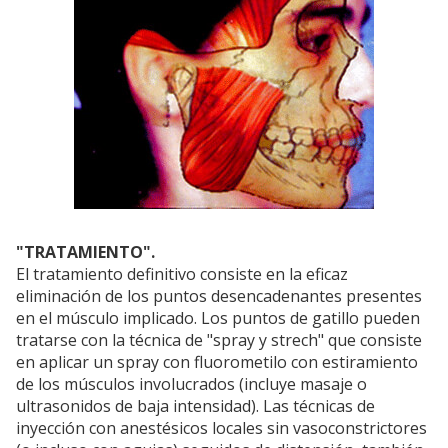
"TRATAMIENTO".
El tratamiento definitivo consiste en la eficaz
eliminación de los puntos desencadenantes presentes
en el músculo implicado. Los puntos de gatillo pueden
tratarse con la técnica de "spray y strech" que consiste
en aplicar un spray con fluorometilo con estiramiento
de los músculos involucrados (incluye masaje o
ultrasonidos de baja intensidad). Las técnicas de
inyección con anestésicos locales sin vasoconstrictores