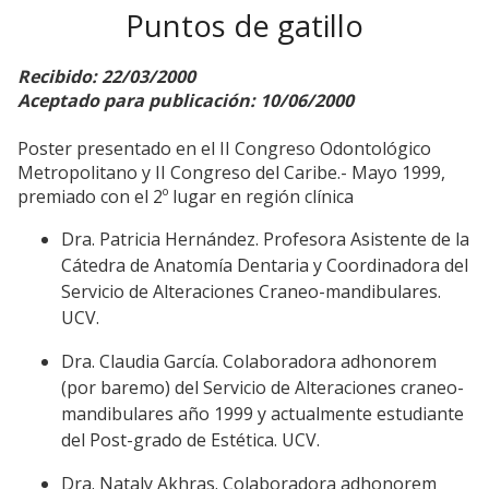
Puntos de gatillo
Recibido: 22/03/2000
Aceptado para publicación: 10/06/2000
Poster presentado en el II Congreso Odontológico
Metropolitano y II Congreso del Caribe.- Mayo 1999,
premiado con el 2º lugar en región clínica
Dra. Patricia Hernández. Profesora Asistente de la
Cátedra de Anatomía Dentaria y Coordinadora del
Servicio de Alteraciones Craneo-mandibulares.
UCV.
Dra. Claudia García. Colaboradora adhonorem
(por baremo) del Servicio de Alteraciones craneo-
mandibulares año 1999 y actualmente estudiante
del Post-grado de Estética. UCV.
Dra. Nataly Akhras. Colaboradora adhonorem