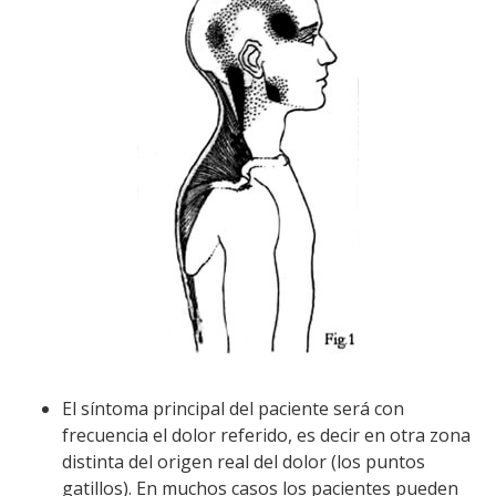
El síntoma principal del paciente será con
frecuencia el dolor referido, es decir en otra zona
distinta del origen real del dolor (los puntos
gatillos). En muchos casos los pacientes pueden