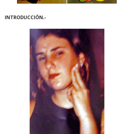
INTRODUCCIÓN.-