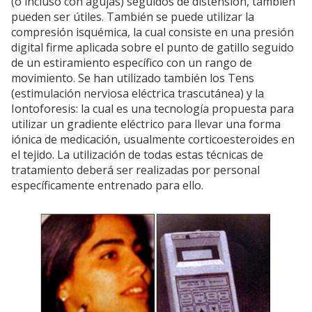
(o incluso con agujas) seguidos de distensión, también
pueden ser útiles. También se puede utilizar la
compresión isquémica, la cual consiste en una presión
digital firme aplicada sobre el punto de gatillo seguido
de un estiramiento específico con un rango de
movimiento. Se han utilizado también los Tens
(estimulación nerviosa eléctrica trascutánea) y la
Iontoforesis: la cual es una tecnología propuesta para
utilizar un gradiente eléctrico para llevar una forma
iónica de medicación, usualmente corticoesteroides en
el tejido. La utilización de todas estas técnicas de
tratamiento deberá ser realizadas por personal
específicamente entrenado para ello.