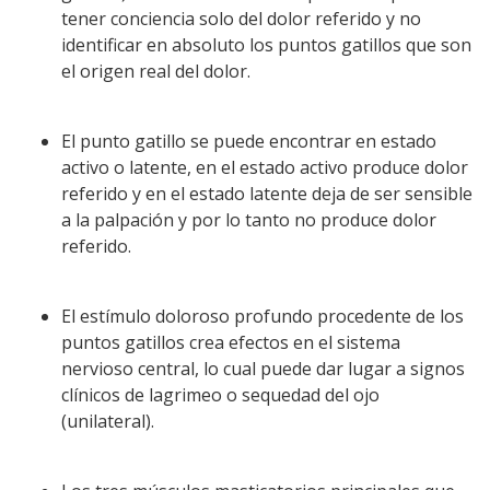
tener conciencia solo del dolor referido y no
identificar en absoluto los puntos gatillos que son
el origen real del dolor.
El punto gatillo se puede encontrar en estado
activo o latente, en el estado activo produce dolor
referido y en el estado latente deja de ser sensible
a la palpación y por lo tanto no produce dolor
referido.
El estímulo doloroso profundo procedente de los
puntos gatillos crea efectos en el sistema
nervioso central, lo cual puede dar lugar a signos
clínicos de lagrimeo o sequedad del ojo
(unilateral).