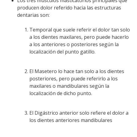
Los tres músculos masticatorios principales que
producen dolor referido hacia las estructuras
dentarias son:
Temporal que suele referir el dolor tan solo
a los dientes maxilares, pero puede hacerlo
a los anteriores o posteriores según la
localización del punto gatillo.
El Masetero lo hace tan solo a los dientes
posteriores, pero puede referirlo a los
maxilares o mandibulares según la
localización de dicho punto.
El Digástrico anterior solo refiere el dolor a
los dientes anteriores mandibulares