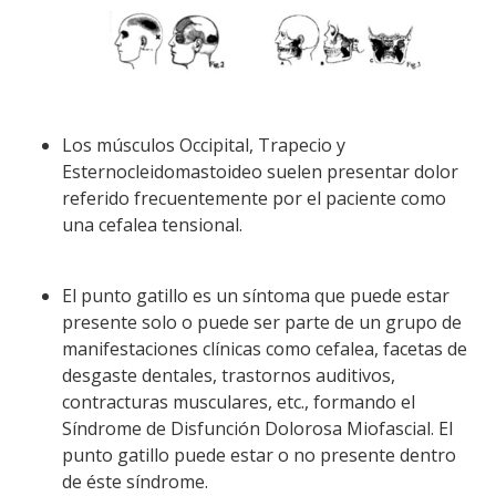
Los músculos Occipital, Trapecio y
Esternocleidomastoideo suelen presentar dolor
referido frecuentemente por el paciente como
una cefalea tensional.
El punto gatillo es un síntoma que puede estar
presente solo o puede ser parte de un grupo de
manifestaciones clínicas como cefalea, facetas de
desgaste dentales, trastornos auditivos,
contracturas musculares, etc., formando el
Síndrome de Disfunción Dolorosa Miofascial. El
punto gatillo puede estar o no presente dentro
de éste síndrome.