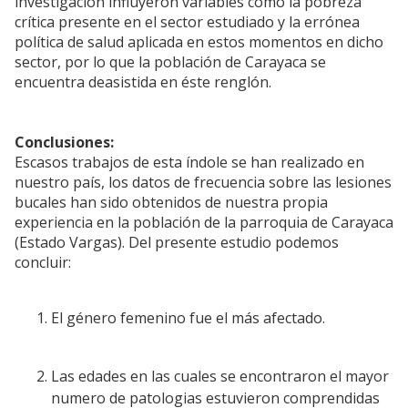
investigación influyeron variables como la pobreza
crítica presente en el sector estudiado y la errónea
política de salud aplicada en estos momentos en dicho
sector, por lo que la población de Carayaca se
encuentra deasistida en éste renglón.
Conclusiones:
Escasos trabajos de esta índole se han realizado en
nuestro país, los datos de frecuencia sobre las lesiones
bucales han sido obtenidos de nuestra propia
experiencia en la población de la parroquia de Carayaca
(Estado Vargas). Del presente estudio podemos
concluir:
El género femenino fue el más afectado.
Las edades en las cuales se encontraron el mayor
numero de patologias estuvieron comprendidas