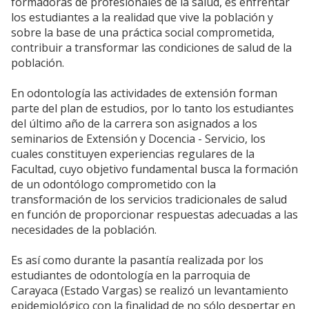
formadoras de profesionales de la salud, es enfrentar
los estudiantes a la realidad que vive la población y
sobre la base de una práctica social comprometida,
contribuir a transformar las condiciones de salud de la
población.
En odontología las actividades de extensión forman
parte del plan de estudios, por lo tanto los estudiantes
del último año de la carrera son asignados a los
seminarios de Extensión y Docencia - Servicio, los
cuales constituyen experiencias regulares de la
Facultad, cuyo objetivo fundamental busca la formación
de un odontólogo comprometido con la
transformación de los servicios tradicionales de salud
en función de proporcionar respuestas adecuadas a las
necesidades de la población.
Es así como durante la pasantía realizada por los
estudiantes de odontología en la parroquia de
Carayaca (Estado Vargas) se realizó un levantamiento
epidemiológico con la finalidad de no sólo despertar en