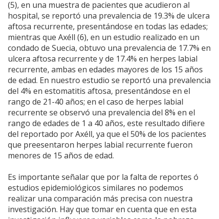
(5), en una muestra de pacientes que acudieron al
hospital, se reportó una prevalencia de 19.3% de ulcera
aftosa recurrente, presentándose en todas las edades;
mientras que Axéll (6), en un estudio realizado en un
condado de Suecia, obtuvo una prevalencia de 17.7% en
ulcera aftosa recurrente y de 17.4% en herpes labial
recurrente, ambas en edades mayores de los 15 años
de edad. En nuestro estudio se reportó una prevalencia
del 4% en estomatitis aftosa, presentándose en el
rango de 21-40 años; en el caso de herpes labial
recurrente se observó una prevalencia del 8% en el
rango de edades de 1 a 40 años, este resultado difiere
del reportado por Axéll, ya que el 50% de los pacientes
que preesentaron herpes labial recurrente fueron
menores de 15 años de edad.
Es importante señalar que por la falta de reportes ó
estudios epidemiológicos similares no podemos
realizar una comparación más precisa con nuestra
investigación. Hay que tomar en cuenta que en esta