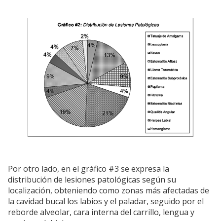
Por otro lado, en el gráfico #3 se expresa la
distribución de lesiones patológicas según su
localización, obteniendo como zonas más afectadas de
la cavidad bucal los labios y el paladar, seguido por el
reborde alveolar, cara interna del carrillo, lengua y