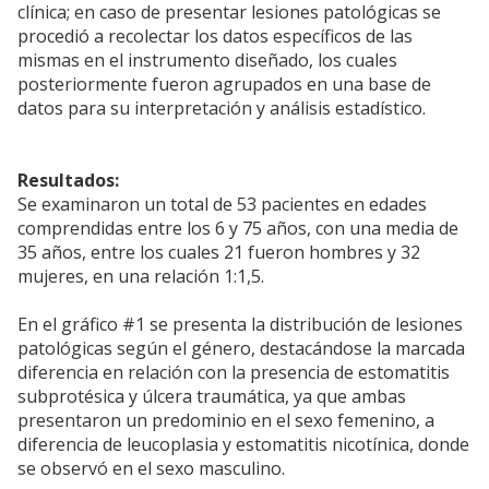
clínica; en caso de presentar lesiones patológicas se
procedió a recolectar los datos específicos de las
mismas en el instrumento diseñado, los cuales
posteriormente fueron agrupados en una base de
datos para su interpretación y análisis estadístico.
Resultados:
Se examinaron un total de 53 pacientes en edades
comprendidas entre los 6 y 75 años, con una media de
35 años, entre los cuales 21 fueron hombres y 32
mujeres, en una relación 1:1,5.
En el gráfico #1 se presenta la distribución de lesiones
patológicas según el género, destacándose la marcada
diferencia en relación con la presencia de estomatitis
subprotésica y úlcera traumática, ya que ambas
presentaron un predominio en el sexo femenino, a
diferencia de leucoplasia y estomatitis nicotínica, donde
se observó en el sexo masculino.