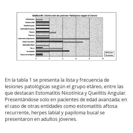
En la tabla 1 se presenta la lista y frecuencia de
lesiones patológicas según el grupo etáreo, entre las
que destacan Estomatitis Nicotínica y Queilitis Angular.
Presentándose solo en pacientes de edad avanzada; en
el caso de otras entidades como estomatitis aftosa
recurrente, herpes labial y papiloma bucal se
presentaron en adultos jóvenes.