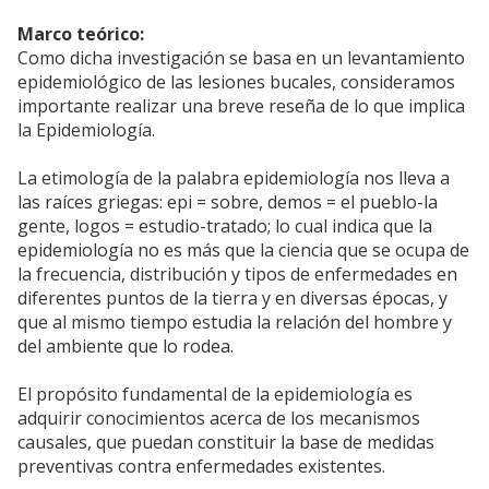
Marco teórico:
Como dicha investigación se basa en un levantamiento
epidemiológico de las lesiones bucales, consideramos
importante realizar una breve reseña de lo que implica
la Epidemiología.
La etimología de la palabra epidemiología nos lleva a
las raíces griegas: epi = sobre, demos = el pueblo-la
gente, logos = estudio-tratado; lo cual indica que la
epidemiología no es más que la ciencia que se ocupa de
la frecuencia, distribución y tipos de enfermedades en
diferentes puntos de la tierra y en diversas épocas, y
que al mismo tiempo estudia la relación del hombre y
del ambiente que lo rodea.
El propósito fundamental de la epidemiología es
adquirir conocimientos acerca de los mecanismos
causales, que puedan constituir la base de medidas
preventivas contra enfermedades existentes.