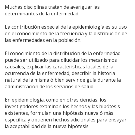
Muchas disciplinas tratan de averiguar las
determinantes de la enfermedad.
La contribución especial de la epidemiología es su uso
en el conocimiento de la frecuencia y la distribución de
las enfermedades en la población.
El conocimiento de la distribución de la enfermedad
puede ser utilizado para dilucidar los mecanismos
causales, explicar las características locales de la
ocurrencia de la enfermedad, describir la historia
natural de la misma ó bien servir de guía durante la
administración de los servicios de salud.
En epidemiología, como en otras ciencias, los
investigadores examinan los hechos y las hipótesis
existentes, formulan una hipótesis nueva ó más
específica y obtienen hechos adicionales para ensayar
la aceptabilidad de la nueva hipótesis.