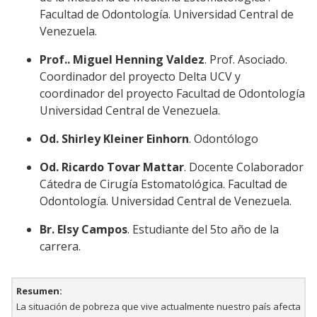
Facultad de Odontología. Universidad Central de
Venezuela.
Prof.. Miguel Henning Valdez
. Prof. Asociado.
Coordinador del proyecto Delta UCV y
coordinador del proyecto Facultad de Odontología
Universidad Central de Venezuela.
Od. Shirley Kleiner Einhorn
. Odontólogo
Od. Ricardo Tovar Mattar
. Docente Colaborador
Cátedra de Cirugía Estomatológica. Facultad de
Odontología. Universidad Central de Venezuela.
Br. Elsy Campos
. Estudiante del 5to año de la
carrera.
Resumen:
La situación de pobreza que vive actualmente nuestro país afecta