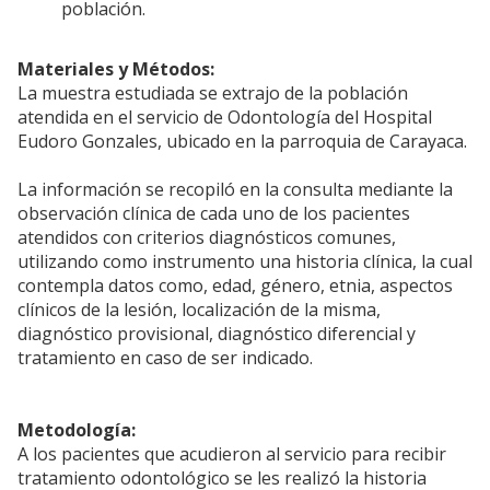
población.
Materiales y Métodos:
La muestra estudiada se extrajo de la población
atendida en el servicio de Odontología del Hospital
Eudoro Gonzales, ubicado en la parroquia de Carayaca.
La información se recopiló en la consulta mediante la
observación clínica de cada uno de los pacientes
atendidos con criterios diagnósticos comunes,
utilizando como instrumento una historia clínica, la cual
contempla datos como, edad, género, etnia, aspectos
clínicos de la lesión, localización de la misma,
diagnóstico provisional, diagnóstico diferencial y
tratamiento en caso de ser indicado.
Metodología:
A los pacientes que acudieron al servicio para recibir
tratamiento odontológico se les realizó la historia