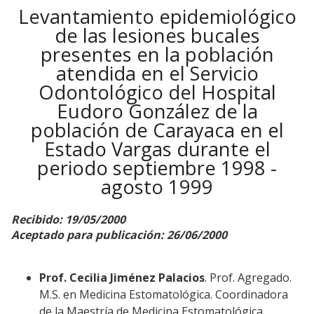
Levantamiento epidemiológico
de las lesiones bucales
presentes en la población
atendida en el Servicio
Odontológico del Hospital
Eudoro González de la
población de Carayaca en el
Estado Vargas durante el
periodo septiembre 1998 -
agosto 1999
Recibido: 19/05/2000
Aceptado para publicación: 26/06/2000
Prof. Cecilia Jiménez Palacios
. Prof. Agregado.
M.S. en Medicina Estomatológica. Coordinadora
de la Maestría de Medicina Estomatológica .