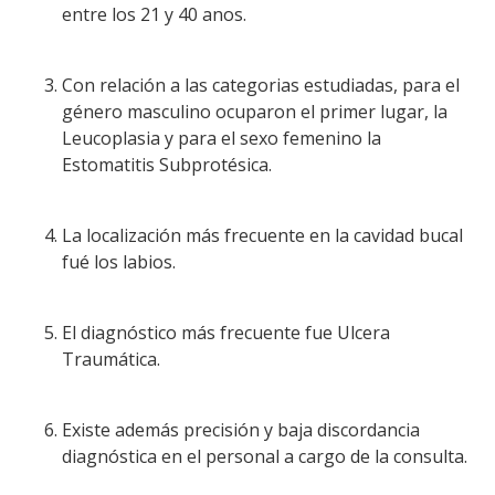
entre los 21 y 40 anos.
Con relación a las categorias estudiadas, para el
género masculino ocuparon el primer lugar, la
Leucoplasia y para el sexo femenino la
Estomatitis Subprotésica.
La localización más frecuente en la cavidad bucal
fué los labios.
El diagnóstico más frecuente fue Ulcera
Traumática.
Existe además precisión y baja discordancia
diagnóstica en el personal a cargo de la consulta.