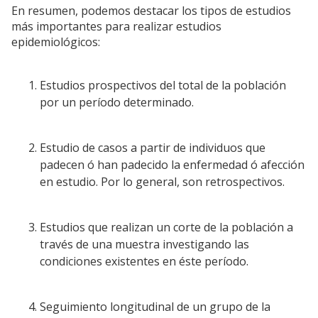
En resumen, podemos destacar los tipos de estudios
más importantes para realizar estudios
epidemiológicos:
Estudios prospectivos del total de la población
por un período determinado.
Estudio de casos a partir de individuos que
padecen ó han padecido la enfermedad ó afección
en estudio. Por lo general, son retrospectivos.
Estudios que realizan un corte de la población a
través de una muestra investigando las
condiciones existentes en éste período.
Seguimiento longitudinal de un grupo de la