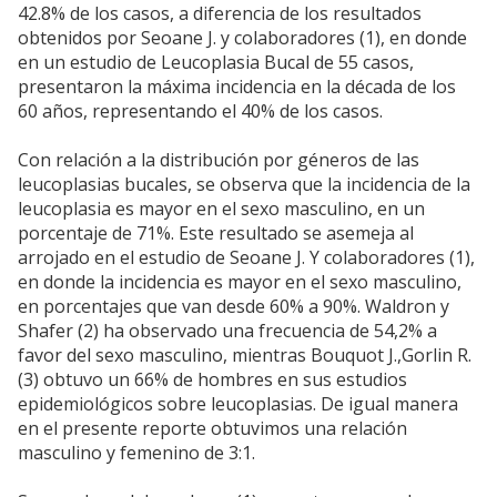
42.8% de los casos, a diferencia de los resultados
obtenidos por Seoane J. y colaboradores (1), en donde
en un estudio de Leucoplasia Bucal de 55 casos,
presentaron la máxima incidencia en la década de los
60 años, representando el 40% de los casos.
Con relación a la distribución por géneros de las
leucoplasias bucales, se observa que la incidencia de la
leucoplasia es mayor en el sexo masculino, en un
porcentaje de 71%. Este resultado se asemeja al
arrojado en el estudio de Seoane J. Y colaboradores (1),
en donde la incidencia es mayor en el sexo masculino,
en porcentajes que van desde 60% a 90%. Waldron y
Shafer (2) ha observado una frecuencia de 54,2% a
favor del sexo masculino, mientras Bouquot J.,Gorlin R.
(3) obtuvo un 66% de hombres en sus estudios
epidemiológicos sobre leucoplasias. De igual manera
en el presente reporte obtuvimos una relación
masculino y femenino de 3:1.