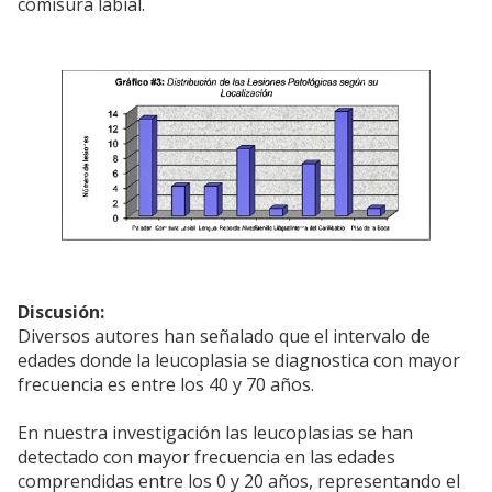
comisura labial.
Discusión:
Diversos autores han señalado que el intervalo de
edades donde la leucoplasia se diagnostica con mayor
frecuencia es entre los 40 y 70 años.
En nuestra investigación las leucoplasias se han
detectado con mayor frecuencia en las edades
comprendidas entre los 0 y 20 años, representando el