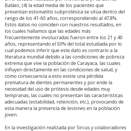
Baláez, (4) la edad media de los pacientes que
presentan estomatitis subprotésica se sitúa dentro del
rango de los 41-60 años, correspondiendo al 47.8%.
Estos datos no coinciden con nuestros resultados, en
los cuales hallamos que las edades más
frecuentemente involucradas fueron entre los 21 y 40
años, representando el 50% del total estudiada por lo
cual podemos inferir que este dato es contrario a la
literatura mundial debido a las condiciones de pobreza
extrema que vive la población de Carayaca, las cuales
influyen directamente en las condiciones de salud, y
como consecuencia a esto existe una pérdida
prematura de dientes permanentes y por ende la
necesidad del uso de prótesis desde edades muy
tempranas, las cuales no presentan las características
adecuadas (estabilidad, retención, etc.), provocando de
esta manera la presencia de lesiones en la población
joven.
En la investigación realizada por Sircus y colaboradores