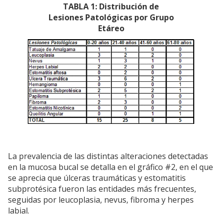
TABLA 1: Distribución de
Lesiones Patológicas por Grupo
Etáreo
La prevalencia de las distintas alteraciones detectadas
en la mucosa bucal se detalla en el gráfico #2, en el que
se aprecia que úlceras traumáticas y estomatitis
subprotésica fueron las entidades más frecuentes,
seguidas por leucoplasia, nevus, fibroma y herpes
labial.