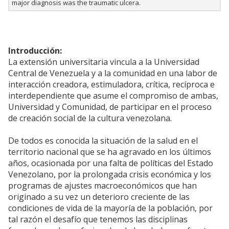
major diagnosis was the traumatic ulcera.
Introducción:
La extensión universitaria vincula a la Universidad
Central de Venezuela y a la comunidad en una labor de
interacción creadora, estimuladora, crítica, recíproca e
interdependiente que asume el compromiso de ambas,
Universidad y Comunidad, de participar en el proceso
de creación social de la cultura venezolana.
De todos es conocida la situación de la salud en el
territorio nacional que se ha agravado en los últimos
años, ocasionada por una falta de políticas del Estado
Venezolano, por la prolongada crisis económica y los
programas de ajustes macroeconómicos que han
originado a su vez un deterioro creciente de las
condiciones de vida de la mayoría de la población, por
tal razón el desafío que tenemos las disciplinas