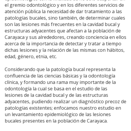
el gremio odontológico y en los diferentes servicios de
atención pública la necesidad de dar tratamiento a las
patologías bucales, sino también, de determinar cuales
son las lesiones más frecuentes en la cavidad bucal y
estructuras adyacentes que afectan a la población de
Carayaca y sus alrededores, creando conciencia en ellos
acerca de la importancia de detectar y tratar a tiempo
dichas lesiones y la relación de las mismas con hábitos,
edad, género, etnia, etc.
Considerando que la patología bucal representa la
confluencia de las ciencias básicas y la odontología
clínica, y formando una rama muy importante de la
odontología la cual se basa en el estudio de las
lesiones de la cavidad bucal y de las estructuras
adyacentes, pudiendo realizar un diagnóstico precoz de
patologías existentes; enfocamos nuestro estudio en
un levantamiento epidemiológico de las lesiones
bucales presentes en la población de Carayaca.