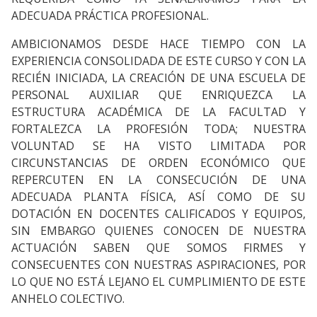
ADECUADA PRÁCTICA PROFESIONAL.
AMBICIONAMOS DESDE HACE TIEMPO CON LA
EXPERIENCIA CONSOLIDADA DE ESTE CURSO Y CON LA
RECIÉN INICIADA, LA CREACIÓN DE UNA ESCUELA DE
PERSONAL AUXILIAR QUE ENRIQUEZCA LA
ESTRUCTURA ACADÉMICA DE LA FACULTAD Y
FORTALEZCA LA PROFESIÓN TODA; NUESTRA
VOLUNTAD SE HA VISTO LIMITADA POR
CIRCUNSTANCIAS DE ORDEN ECONÓMICO QUE
REPERCUTEN EN LA CONSECUCIÓN DE UNA
ADECUADA PLANTA FÍSICA, ASÍ COMO DE SU
DOTACIÓN EN DOCENTES CALIFICADOS Y EQUIPOS,
SIN EMBARGO QUIENES CONOCEN DE NUESTRA
ACTUACIÓN SABEN QUE SOMOS FIRMES Y
CONSECUENTES CON NUESTRAS ASPIRACIONES, POR
LO QUE NO ESTÁ LEJANO EL CUMPLIMIENTO DE ESTE
ANHELO COLECTIVO.