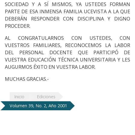
SOCIEDAD Y A SÍ MISMOS, YA USTEDES FORMAN
PARTE DE ESA INMENSA FAMILIA UCEVISTA A LA QUE
DEBERÁN RESPONDER CON DISCIPLINA Y DIGNO
PROCEDER.
AL CONGRATULARNOS CON USTEDES, CON
VUESTROS FAMILIARES, RECONOCEMOS LA LABOR
DEL PERSONAL DOCENTE QUE PARTICIPÓ DE
VUESTRA EDUCACIÓN TÉCNICA UNIVERSITARIA Y LES
AUGURMOS ÉXITO EN VUESTRA LABOR.
MUCHAS GRACIAS.-
Inicio
Ediciones
Volumen 39, No. 2, Año 2001