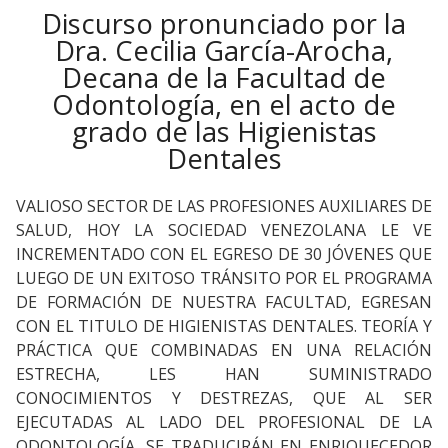
Discurso pronunciado por la
Dra. Cecilia García-Arocha,
Decana de la Facultad de
Odontología, en el acto de
grado de las Higienistas
Dentales
VALIOSO SECTOR DE LAS PROFESIONES AUXILIARES DE
SALUD, HOY LA SOCIEDAD VENEZOLANA LE VE
INCREMENTADO CON EL EGRESO DE 30 JÓVENES QUE
LUEGO DE UN EXITOSO TRÁNSITO POR EL PROGRAMA
DE FORMACIÓN DE NUESTRA FACULTAD, EGRESAN
CON EL TITULO DE HIGIENISTAS DENTALES. TEORÍA Y
PRÁCTICA QUE COMBINADAS EN UNA RELACIÓN
ESTRECHA, LES HAN SUMINISTRADO
CONOCIMIENTOS Y DESTREZAS, QUE AL SER
EJECUTADAS AL LADO DEL PROFESIONAL DE LA
ODONTOLOGÍA, SE TRADUCIRÁN EN ENRIQUECEDOR