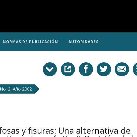
NORMAS DE PUBLICACIÓN
AUTORIDADES
No. 2, Año 2002
fosas y fisuras: Una alternativa de