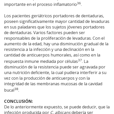
36
importante en el proceso inflamatorio
.
Los pacientes geriátricos portadores de dentaduras,
poseen significativamente mayor cantidad de levaduras
en sus paladares que los sujetos jóvenes portadores
de dentaduras. Varios factores pueden ser
responsables de la proliferación de levaduras. Con el
aumento de la edad, hay una disminución gradual de la
resistencia a la infección y una declinación en la
cantidad de anticuerpos humorales, así como en la
37
respuesta inmune mediada por células
. La
disminución de la resistencia puede ser agravada por
una nutrición deficiente, la cual pudiera interferir a su
vez con la producción de anticuerpos y con la
integridad de las membranas mucosas de la cavidad
38
bucal
.
CONCLUSIÓN:
De lo anteriormente expuesto, se puede deducir, que la
infección producida por
C. albicans
debería ser