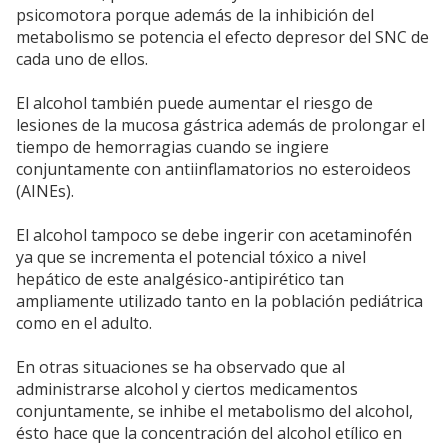
psicomotora porque además de la inhibición del
metabolismo se potencia el efecto depresor del SNC de
cada uno de ellos.
El alcohol también puede aumentar el riesgo de
lesiones de la mucosa gástrica además de prolongar el
tiempo de hemorragias cuando se ingiere
conjuntamente con antiinflamatorios no esteroideos
(AINEs).
El alcohol tampoco se debe ingerir con acetaminofén
ya que se incrementa el potencial tóxico a nivel
hepático de este analgésico-antipirético tan
ampliamente utilizado tanto en la población pediátrica
como en el adulto.
En otras situaciones se ha observado que al
administrarse alcohol y ciertos medicamentos
conjuntamente, se inhibe el metabolismo del alcohol,
ésto hace que la concentración del alcohol etílico en