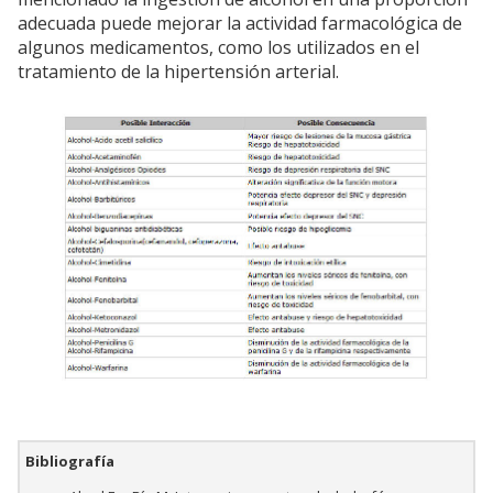
adecuada puede mejorar la actividad farmacológica de
algunos medicamentos, como los utilizados en el
tratamiento de la hipertensión arterial.
Bibliografía