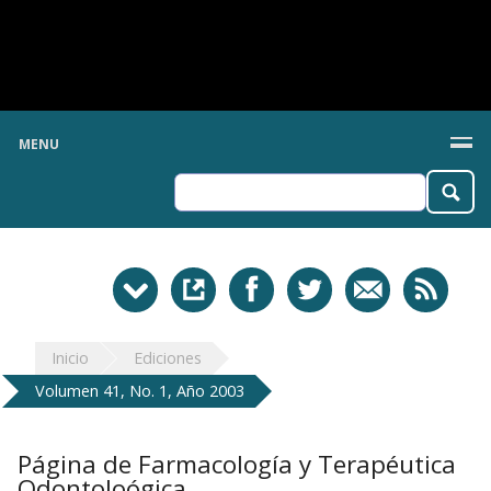
MENU
Inicio
Ediciones
Volumen 41, No. 1, Año 2003
Página de Farmacología y Terapéutica
Odontoloógica