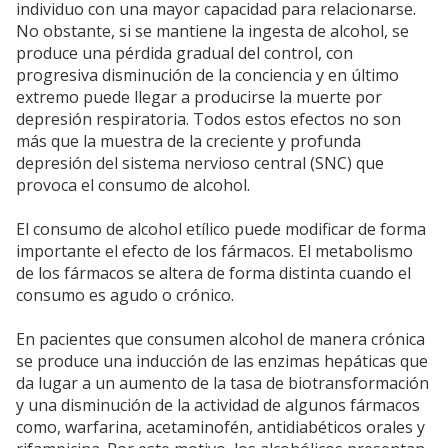
individuo con una mayor capacidad para relacionarse.
No obstante, si se mantiene la ingesta de alcohol, se
produce una pérdida gradual del control, con
progresiva disminución de la conciencia y en último
extremo puede llegar a producirse la muerte por
depresión respiratoria. Todos estos efectos no son
más que la muestra de la creciente y profunda
depresión del sistema nervioso central (SNC) que
provoca el consumo de alcohol.
El consumo de alcohol etílico puede modificar de forma
importante el efecto de los fármacos. El metabolismo
de los fármacos se altera de forma distinta cuando el
consumo es agudo o crónico.
En pacientes que consumen alcohol de manera crónica
se produce una inducción de las enzimas hepáticas que
da lugar a un aumento de la tasa de biotransformación
y una disminución de la actividad de algunos fármacos
como, warfarina, acetaminofén, antidiabéticos orales y