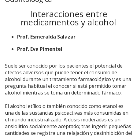
Interacciones entre
medicamentos y alcohol
Prof. Esmeralda Salazar
Prof. Eva Pimentel
Suele ser conocido por los pacientes el potencial de
efectos adversos que puede tener el consumo de
alcohol durante un tratamiento farmacológico y es una
pregunta habitual el conocer si está permitido tomar
alcohol mientras se toma un determinado fármaco.
El alcohol etílico o también conocido como etanol es
una de las sustancias psicoactivas más consumidas en
el mundo industrializado. A dosis moderadas es un
ansiolítico socialmente aceptado; tras ingerir pequeñas
cantidades se registra una relajación y desinhibición del