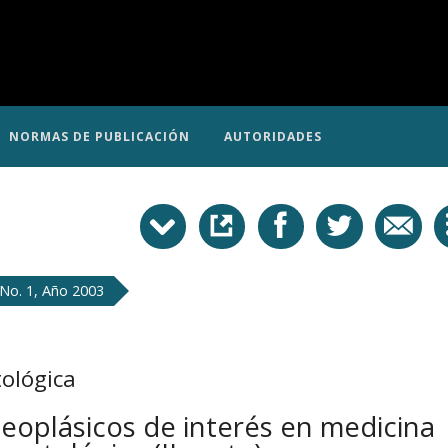
NORMAS DE PUBLICACIÓN
AUTORIDADES
No. 1, Año 2003
ológica
eoplásicos de interés en medicina