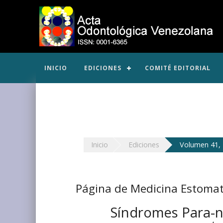
INICIO
EDICIONES
COMITÉ EDITORIAL
Inicio
Ediciones
Volumen 41, 
Página de Medicina Estomat
Síndromes Para-n