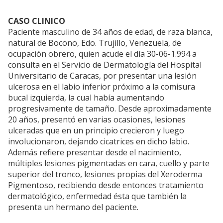
CASO CLINICO
Paciente masculino de 34 años de edad, de raza blanca,
natural de Bocono, Edo. Trujillo, Venezuela, de
ocupación obrero, quien acude el día 30-06-1.994 a
consulta en el Servicio de Dermatología del Hospital
Universitario de Caracas, por presentar una lesión
ulcerosa en el labio inferior próximo a la comisura
bucal izquierda, la cual había aumentando
progresivamente de tamaño. Desde aproximadamente
20 años, presentó en varias ocasiones, lesiones
ulceradas que en un principio crecieron y luego
involucionaron, dejando cicatrices en dicho labio.
Además refiere presentar desde el nacimiento,
múltiples lesiones pigmentadas en cara, cuello y parte
superior del tronco, lesiones propias del Xeroderma
Pigmentoso, recibiendo desde entonces tratamiento
dermatológico, enfermedad ésta que también la
presenta un hermano del paciente.