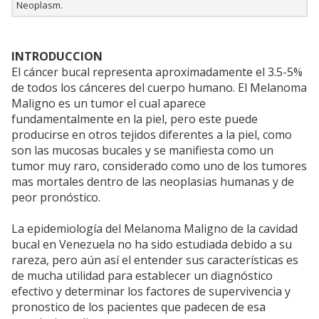
Neoplasm.
INTRODUCCION
El cáncer bucal representa aproximadamente el 3.5-5%
de todos los cánceres del cuerpo humano. El Melanoma
Maligno es un tumor el cual aparece
fundamentalmente en la piel, pero este puede
producirse en otros tejidos diferentes a la piel, como
son las mucosas bucales y se manifiesta como un
tumor muy raro, considerado como uno de los tumores
mas mortales dentro de las neoplasias humanas y de
peor pronóstico.
La epidemiología del Melanoma Maligno de la cavidad
bucal en Venezuela no ha sido estudiada debido a su
rareza, pero aún así el entender sus características es
de mucha utilidad para establecer un diagnóstico
efectivo y determinar los factores de supervivencia y
pronostico de los pacientes que padecen de esa