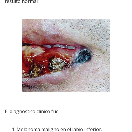
resultó normal.
El diagnóstico clínico fue:
Melanoma maligno en el labio inferior.