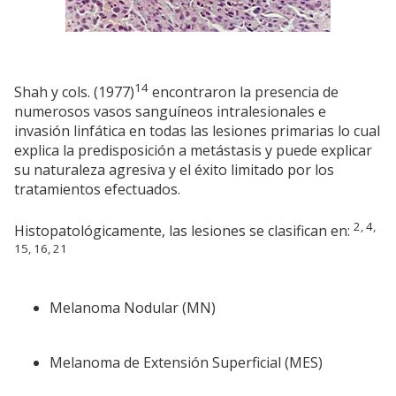
14
Shah y cols. (1977)
encontraron la presencia de
numerosos vasos sanguíneos intralesionales e
invasión linfática en todas las lesiones primarias lo cual
explica la predisposición a metástasis y puede explicar
su naturaleza agresiva y el éxito limitado por los
tratamientos efectuados.
2, 4,
Histopatológicamente, las lesiones se clasifican en:
15, 16, 21
Melanoma Nodular (MN)
Melanoma de Extensión Superficial (MES)