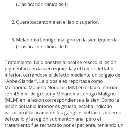
(Clasificación clínica de I)
Queratoacantoma en el labio superior.
Melanoma Lentigo maligno en la sien izquierda.
(Clasificación clínica de I)
Tratamiento: Bajo anestesia local se resecó la lesión
pigmentada en la sien izquierda y el tumor del labio
inferior, cerrándose el defecto mediante un colgajo de
"Abbe-Slander". La biopsia es reportada como
Melanoma Maligno Nodular (MN) en el labio inferior
con 4.5 mm. de grosor y Melanoma Lentigo Maligno
(MLM) en la lesión correspondiente a la sien. Como la
lesión del labio inferior es gruesa, estaba indicado
vaciar profilácticamente los ganglios del lado izquierdo
del cuello y la región submentoniana, pero el
tratamiento fue rechazado por el paciente, teniendo un