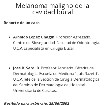
Melanoma maligno de la
cavidad bucal
Reporte de un caso
Arnoldo López Chagín.
Profesor Agregado.
Centro de Bioseguridad. Facultad de Odontología.
U.C.V.
Especialista en Cirugía Bucal.
José R. Sardi B.
Profesor Asociado. Cátedra de
Dermatología. Escuela de Medicina "Luis Razetti".
U.C.V.
Jefe de la Sección de Cirugía Dermatológica
del Servicio de Dermatología del Hospital
Universitario de Caracas.
Recibido para arbitraje: 25/06/2002