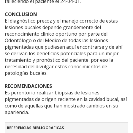
falleciendo el paciente el 24-04-01.
CONCLUSION
El diagnóstico precoz y el manejo correcto de estas
lesiones bucales depende grandemente del
reconocimiento clínico oportuno por parte del
Odontólogo o del Médico de todas las lesiones
pigmentadas que pudiesen aquí encontrarse y de ahí
se derivan los beneficios potenciales para un mejor
tratamiento y pronóstico del paciente, por eso la
necesidad del divulgar estos conocimientos de
patologías bucales.
RECOMENDACIONES
Es perentorio realizar biopsias de lesiones
pigmentadas de origen reciente en la cavidad bucal, así
como de aquellas que han mostrado cambios en su
apariencia.
REFERENCIAS BIBLIOGRAFICAS