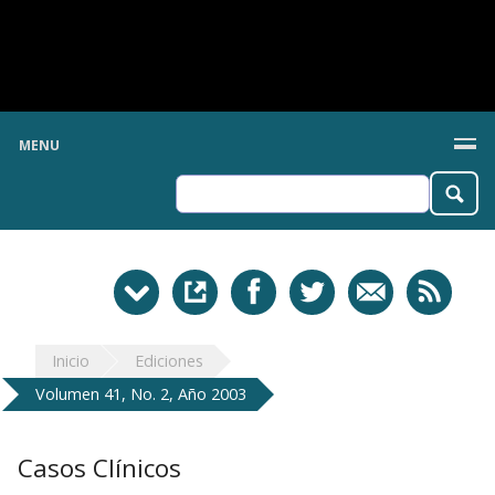
MENU
Inicio
Ediciones
Volumen 41, No. 2, Año 2003
Casos Clínicos