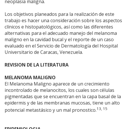
neoplasia maligna.
Los objetivos planeados para la realización de este
trabajo es hacer una consideración sobre los aspectos
clínicos e histopatológicos, así como las diferentes
alternativas para el adecuado manejo del melanoma
maligno en la cavidad bucal y el reporte de un caso
evaluado en el Servicio de Dermatología del Hospital
Universitario de Caracas, Venezuela.
REVISION DE LA LITERATURA
MELANOMA MALIGNO
El Melanoma Maligno aparece de un crecimiento
incontrolado de melanocitos, los cuales son células
pigmentadas que se encuentran en la capa basal de la
epidermis y de las membranas mucosas, tiene un alto
13, 15
potencial metastásico y un mal pronostico.