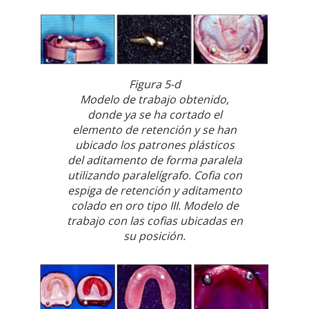
Figura 5-d
Modelo de trabajo obtenido,
donde ya se ha cortado el
elemento de retención y se han
ubicado los patrones plásticos
del aditamento de forma paralela
utilizando paralelígrafo. Cofia con
espiga de retención y aditamento
colado en oro tipo III. Modelo de
trabajo con las cofias ubicadas en
su posición.