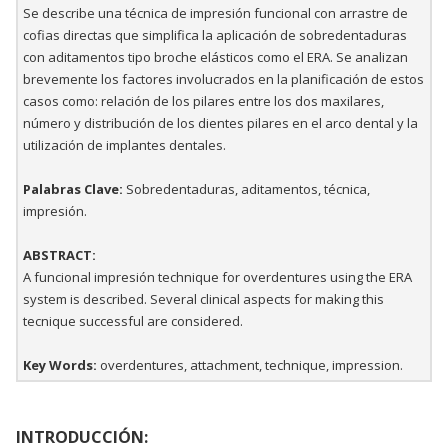
Se describe una técnica de impresión funcional con arrastre de
cofias directas que simplifica la aplicación de sobredentaduras
con aditamentos tipo broche elásticos como el ERA. Se analizan
brevemente los factores involucrados en la planificación de estos
casos como: relación de los pilares entre los dos maxilares,
número y distribución de los dientes pilares en el arco dental y la
utilización de implantes dentales.
Palabras Clave:
Sobredentaduras, aditamentos, técnica,
impresión.
ABSTRACT:
A funcional impresión technique for overdentures using the ERA
system is described. Several clinical aspects for making this
tecnique successful are considered.
Key Words:
overdentures, attachment, technique, impression.
INTRODUCCIÓN: