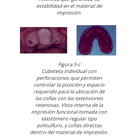
estabilidad en el material de
impresión.
Figura 5-c
Cubeteta individual con
perforaciones que permiten
controlar la posición y espacio
requerido para la ubicación de
las cofias con las extensiones
retentivas. Vista interna de la
impresión funcional tomada con
elastómero regular tipo
polisulfuro, y cofias directas
dentro del material de impresión.