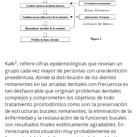
2
Kalk
, refiere cifras epidemiológicas que revelan un
grupo cada vez mayor de personas con una dentición
preedéntula, donde la distribución de los dientes
remanentes en las arcadas dentales con frecuencia es
tan desfavorable que originan problemas dentales
complejos y comprometen los objetivos de todo
tratamiento prostodóntico como son: la preservación
de estructuras bucales remanentes, la eliminación de la
enfermedad y la restauración de la funciones bucales
con resultados finales estéticamente agradables. En
Venezuela esta situación muy probablemente es