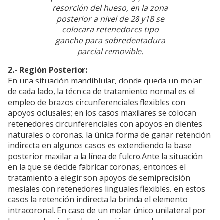
resorción del hueso, en la zona
posterior a nivel de 28 y18 se
colocara retenedores tipo
gancho para sobredentadura
parcial removible.
2.- Región Posterior:
En una situación mandiblular, donde queda un molar
de cada lado, la técnica de tratamiento normal es el
empleo de brazos circunferenciales flexibles con
apoyos oclusales; en los casos maxilares se colocan
retenedores circunferenciales con apoyos en dientes
naturales o coronas, la única forma de ganar retención
indirecta en algunos casos es extendiendo la base
posterior maxilar a la línea de fulcro.Ante la situación
en la que se decide fabricar coronas, entonces el
tratamiento a elegir son apoyos de semiprecisión
mesiales con retenedores linguales flexibles, en estos
casos la retención indirecta la brinda el elemento
intracoronal. En caso de un molar único unilateral por