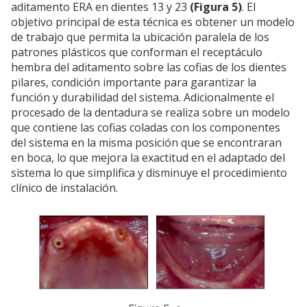
aditamento ERA en dientes 13 y 23
(Figura 5)
. El
objetivo principal de esta técnica es obtener un modelo
de trabajo que permita la ubicación paralela de los
patrones plásticos que conforman el receptáculo
hembra del aditamento sobre las cofias de los dientes
pilares, condición importante para garantizar la
función y durabilidad del sistema. Adicionalmente el
procesado de la dentadura se realiza sobre un modelo
que contiene las cofias coladas con los componentes
del sistema en la misma posición que se encontraran
en boca, lo que mejora la exactitud en el adaptado del
sistema lo que simplifica y disminuye el procedimiento
clínico de instalación.