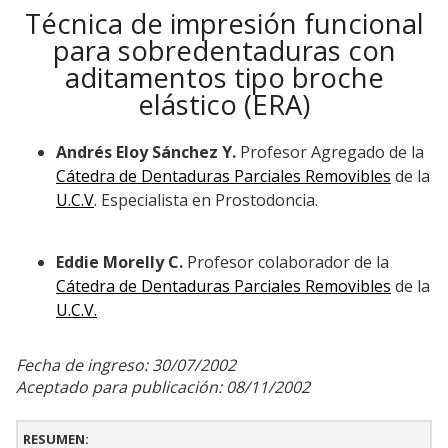
Técnica de impresión funcional
para sobredentaduras con
aditamentos tipo broche
elástico (ERA)
Andrés Eloy Sánchez Y.
Profesor Agregado de la
Cátedra de Dentaduras Parciales Removibles
de la
U.C.V
. Especialista en Prostodoncia.
Eddie Morelly C.
Profesor colaborador de la
Cátedra de Dentaduras Parciales Removibles
de la
U.C.V.
Fecha de ingreso: 30/07/2002
Aceptado para publicación: 08/11/2002
RESUMEN: