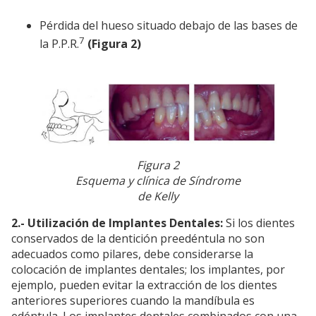
Pérdida del hueso situado debajo de las bases de
7
la P.P.R.
(Figura 2)
Figura 2
Esquema y clínica de Síndrome
de Kelly
2.- Utilización de Implantes Dentales:
Si los dientes
conservados de la dentición preedéntula no son
adecuados como pilares, debe considerarse la
colocación de implantes dentales; los implantes, por
ejemplo, pueden evitar la extracción de los dientes
anteriores superiores cuando la mandíbula es