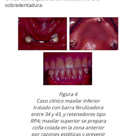
sobredentadura.
Figura 4
Caso clínico maxilar inferior
tratado con barra ferulizadora
entre 34 y 43, y retenedores tipo
RPA; maxilar superior se prepara
cofia colada en la zona anterior
por razones estéticas y prevenir