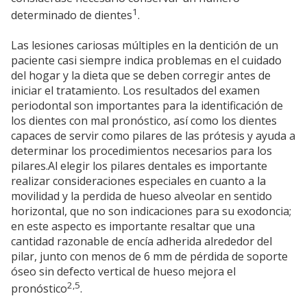
1
determinado de dientes
.
Las lesiones cariosas múltiples en la dentición de un
paciente casi siempre indica problemas en el cuidado
del hogar y la dieta que se deben corregir antes de
iniciar el tratamiento. Los resultados del examen
periodontal son importantes para la identificación de
los dientes con mal pronóstico, así como los dientes
capaces de servir como pilares de las prótesis y ayuda a
determinar los procedimientos necesarios para los
pilares.Al elegir los pilares dentales es importante
realizar consideraciones especiales en cuanto a la
movilidad y la perdida de hueso alveolar en sentido
horizontal, que no son indicaciones para su exodoncia;
en este aspecto es importante resaltar que una
cantidad razonable de encía adherida alrededor del
pilar, junto con menos de 6 mm de pérdida de soporte
óseo sin defecto vertical de hueso mejora el
2,5
pronóstico
.