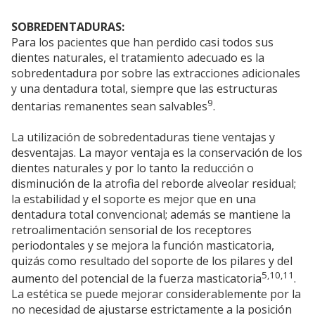
SOBREDENTADURAS:
Para los pacientes que han perdido casi todos sus
dientes naturales, el tratamiento adecuado es la
sobredentadura por sobre las extracciones adicionales
y una dentadura total, siempre que las estructuras
9
dentarias remanentes sean salvables
.
La utilización de sobredentaduras tiene ventajas y
desventajas. La mayor ventaja es la conservación de los
dientes naturales y por lo tanto la reducción o
disminución de la atrofia del reborde alveolar residual;
la estabilidad y el soporte es mejor que en una
dentadura total convencional; además se mantiene la
retroalimentación sensorial de los receptores
periodontales y se mejora la función masticatoria,
quizás como resultado del soporte de los pilares y del
5,10,11
aumento del potencial de la fuerza masticatoria
.
La estética se puede mejorar considerablemente por la
no necesidad de ajustarse estrictamente a la posición