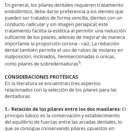
En general, los pilares dentales requieren tratamiento
endodóntico, debe darse preferencia a los dientes que
pueden ser tratados de forma sencilla, dientes con un
conducto radicular y sin imagen periapical; este
tratamiento facilita la estética al permitir una reducción
suficiente de los pilares, además de mejorar de manera
importante la proporción corona - raíz. La reducción
dental también permite el uso de raíces de molares en
malposición, inclinados, hemiseccionadas o únicas,
5
como pilares de sobredentaduras
.
CONSIDERACIONES PROTÉSICAS
En la literatura se encuentran tres aspectos
relacionados con la selección de los pilares para las
dentaduras:
1.- Relación de los pilares entre los dos maxilares:
El
principio básico es la conservación y establecimiento
del equilibrio de fuerzas entre las arcadas dentales, lo
que se consigue conservando pilares opuestos en