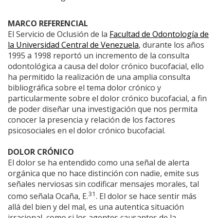
MARCO REFERENCIAL
El Servicio de Oclusión de la
Facultad de Odontología de
la Universidad Central de Venezuela
, durante los años
1995 a 1998 reportó un incremento de la consulta
odontológica a causa del dolor crónico bucofacial, ello
ha permitido la realización de una amplia consulta
bibliográfica sobre el tema dolor crónico y
particularmente sobre el dolor crónico bucofacial, a fin
de poder diseñar una investigación que nos permita
conocer la presencia y relación de los factores
psicosociales en el dolor crónico bucofacial.
DOLOR CRÓNICO
El dolor se ha entendido como una señal de alerta
orgánica que no hace distinción con nadie, emite sus
señales nerviosas sin codificar mensajes morales, tal
31
como señala Ocaña, E.
. El dolor se hace sentir más
allá del bien y del mal, es una autentica situación
irracional, como si los agentes causantes de la