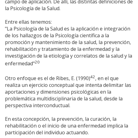
campo de aplicación. De allí, las distintas definiciones de
la Psicología de la Salud.
Entre ellas tenemos:
"La Psicología de la Salud es la aplicación e integración
de los hallazgos de la Psicología científica a la
promoción y mantenimiento de la salud, la prevención,
rehabilitación y tratamiento de la enfermedad y la
investigación de la etiología y correlatos de la salud y la
20
enfermedad"
42
Otro enfoque es el de Ribes, E. (1990)
, en el que
realiza un ejercicio conceptual que intenta delimitar las
aportaciones y dimensiones psicológicas en la
problemática multidisciplinaria de la salud, desde la
perspectiva interconductual.
En esta concepción, la prevención, la curación, la
rehabilitación o el inicio de una enfermedad implica la
participación del individuo actuando.