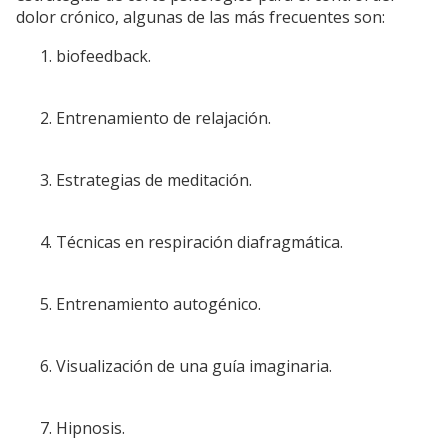
dolor crónico, algunas de las más frecuentes son:
biofeedback.
Entrenamiento de relajación.
Estrategias de meditación.
Técnicas en respiración diafragmática.
Entrenamiento autogénico.
Visualización de una guía imaginaria.
Hipnosis.