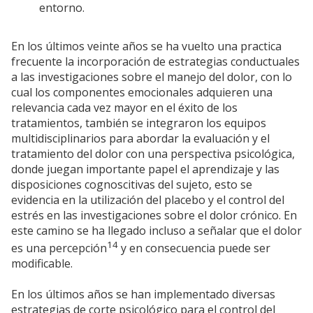
entorno.
En los últimos veinte años se ha vuelto una practica
frecuente la incorporación de estrategias conductuales
a las investigaciones sobre el manejo del dolor, con lo
cual los componentes emocionales adquieren una
relevancia cada vez mayor en el éxito de los
tratamientos, también se integraron los equipos
multidisciplinarios para abordar la evaluación y el
tratamiento del dolor con una perspectiva psicológica,
donde juegan importante papel el aprendizaje y las
disposiciones cognoscitivas del sujeto, esto se
evidencia en la utilización del placebo y el control del
estrés en las investigaciones sobre el dolor crónico. En
este camino se ha llegado incluso a señalar que el dolor
14
es una percepción
y en consecuencia puede ser
modificable.
En los últimos años se han implementado diversas
estrategias de corte psicológico para el control del