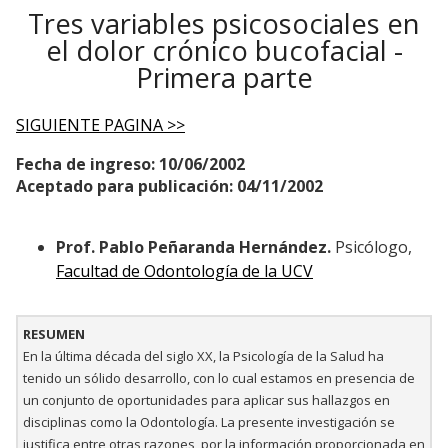
Tres variables psicosociales en
el dolor crónico bucofacial -
Primera parte
SIGUIENTE PAGINA >>
Fecha de ingreso: 10/06/2002
Aceptado para publicación: 04/11/2002
Prof. Pablo Peñaranda Hernández.
Psicólogo,
Facultad de Odontología de la UCV
RESUMEN
En la última década del siglo XX, la Psicología de la Salud ha
tenido un sólido desarrollo, con lo cual estamos en presencia de
un conjunto de oportunidades para aplicar sus hallazgos en
disciplinas como la Odontología. La presente investigación se
justifica entre otras razones, por la información proporcionada en