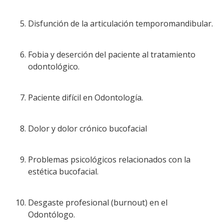
Disfunción de la articulación temporomandibular.
Fobia y deserción del paciente al tratamiento
odontológico.
Paciente difícil en Odontología.
Dolor y dolor crónico bucofacial
Problemas psicológicos relacionados con la
estética bucofacial.
Desgaste profesional (burnout) en el
Odontólogo.