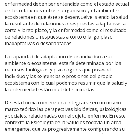
enfermedad deben ser entendida como el estado actual
de las relaciones entre el organismo y el ambiente o
ecosistema en que éste se desenvuelve, siendo la salud
la resultante de relaciones o respuestas adaptativas a
corto y largo plazo, y la enfermedad como el resultado
de relaciones o respuestas a corto o largo plazo
inadaptativas o desadaptadas.
La capacidad de adaptación de un individuo a su
ambiente o ecosistema, estaría determinada por los
recursos biológicos y psicológicos que posee el
individuo y las exigencias o presiones del propio
ecosistema con lo cual podemos resumir que la salud y
la enfermedad están multideterminadas.
De esta forma comienzan a integrarse en un mismo
marco teórico las perspectivas biológicas, psicológicas
y sociales, relacionadas con el sujeto enfermo. En este
contexto la Psicología de la Salud es todavía un área
emergente, que va progresivamente configurando su