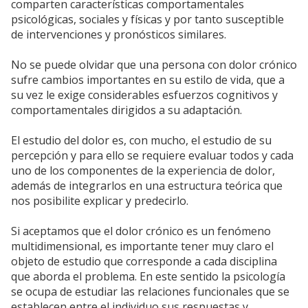
comparten características comportamentales
psicológicas, sociales y físicas y por tanto susceptible
de intervenciones y pronósticos similares.
No se puede olvidar que una persona con dolor crónico
sufre cambios importantes en su estilo de vida, que a
su vez le exige considerables esfuerzos cognitivos y
comportamentales dirigidos a su adaptación.
El estudio del dolor es, con mucho, el estudio de su
percepción y para ello se requiere evaluar todos y cada
uno de los componentes de la experiencia de dolor,
además de integrarlos en una estructura teórica que
nos posibilite explicar y predecirlo.
Si aceptamos que el dolor crónico es un fenómeno
multidimensional, es importante tener muy claro el
objeto de estudio que corresponde a cada disciplina
que aborda el problema. En este sentido la psicología
se ocupa de estudiar las relaciones funcionales que se
establecen entre el individuo sus respuestas y