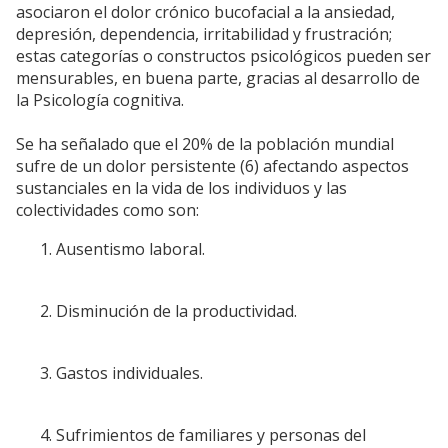
asociaron el dolor crónico bucofacial a la ansiedad,
depresión, dependencia, irritabilidad y frustración;
estas categorías o constructos psicológicos pueden ser
mensurables, en buena parte, gracias al desarrollo de
la Psicología cognitiva.
Se ha señalado que el 20% de la población mundial
sufre de un dolor persistente (6) afectando aspectos
sustanciales en la vida de los individuos y las
colectividades como son:
Ausentismo laboral.
Disminución de la productividad.
Gastos individuales.
Sufrimientos de familiares y personas del