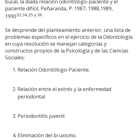
bucal, la díada relación odontólogo-paciente y el
paciente difícil, Peñaranda, P. 1987, 1988,1989,
33,34,35 y 36
1990
.
Se desprende del planteamiento anterior, una lista de
problemas específicos en el ejercicio de la Odontología
en cuya resolución se manejan categorías y
constructos propios de la Psicología y de las Ciencias
Sociales:
Relación Odontólogo-Paciente.
Relación entre el estrés y la enfermedad
periodontal.
Periodontitis juvenil.
Eliminación del bruxismo.