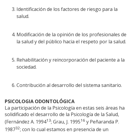
Identificación de los factores de riesgo para la
salud.
Modificación de la opinión de los profesionales de
la salud y del público hacia el respeto por la salud.
Rehabilitación y reincorporación del paciente a la
sociedad.
Contribución al desarrollo del sistema sanitario.
PSICOLOGIA ODONTOLÓGICA
La participación de la Psicología en estas seis áreas ha
solidificado el desarrollo de la Psicología de la Salud,
13
16
(Fernández A. 1994
; Grau, J. 1995
y Peñaranda P.
32
1987
; con lo cual estamos en presencia de un