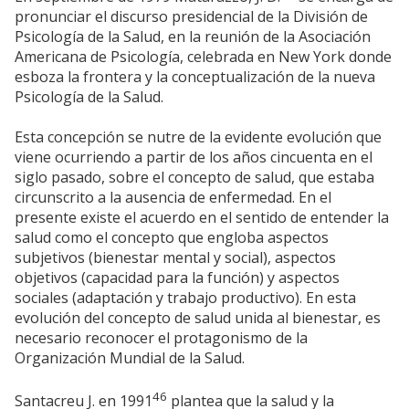
pronunciar el discurso presidencial de la División de
Psicología de la Salud, en la reunión de la Asociación
Americana de Psicología, celebrada en New York donde
esboza la frontera y la conceptualización de la nueva
Psicología de la Salud.
Esta concepción se nutre de la evidente evolución que
viene ocurriendo a partir de los años cincuenta en el
siglo pasado, sobre el concepto de salud, que estaba
circunscrito a la ausencia de enfermedad. En el
presente existe el acuerdo en el sentido de entender la
salud como el concepto que engloba aspectos
subjetivos (bienestar mental y social), aspectos
objetivos (capacidad para la función) y aspectos
sociales (adaptación y trabajo productivo). En esta
evolución del concepto de salud unida al bienestar, es
necesario reconocer el protagonismo de la
Organización Mundial de la Salud.
46
Santacreu J. en 1991
plantea que la salud y la