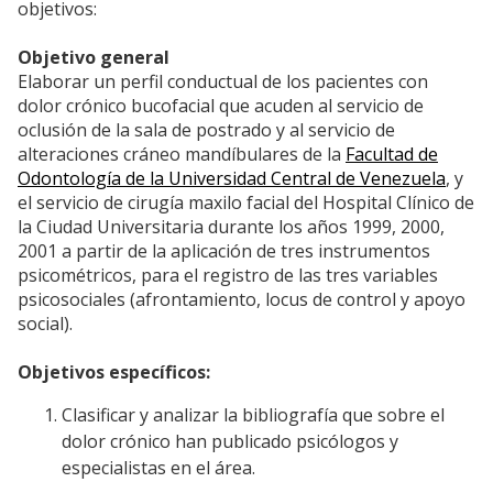
objetivos:
Objetivo general
Elaborar un perfil conductual de los pacientes con
dolor crónico bucofacial que acuden al servicio de
oclusión de la sala de postrado y al servicio de
alteraciones cráneo mandíbulares de la
Facultad de
Odontología de la Universidad Central de Venezuela
, y
el servicio de cirugía maxilo facial del Hospital Clínico de
la Ciudad Universitaria durante los años 1999, 2000,
2001 a partir de la aplicación de tres instrumentos
psicométricos, para el registro de las tres variables
psicosociales (afrontamiento, locus de control y apoyo
social).
Objetivos específicos:
Clasificar y analizar la bibliografía que sobre el
dolor crónico han publicado psicólogos y
especialistas en el área.