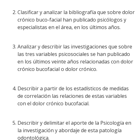
Clasificar y analizar la bibliografía que sobre dolor
crónico buco-facial han publicado psicólogos y
especialistas en el área, en los últimos años.
Analizar y describir las investigaciones que sobre
las tres variables psicosociales se han publicado
en los últimos veinte años relacionadas con dolor
crónico bucofacial o dolor crónico.
Describir a partir de los estadísticos de medidas
de correlación las relaciones de estas variables
con el dolor crónico bucofacial.
Describir y delimitar el aporte de la Psicología en
la investigación y abordaje de esta patología
odontológica.