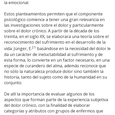
la emocional.
Estos planteamientos permiten que el componente
psicológico comience a tener una gran relevancia en
las investigaciones sobre el dolor y particularmente
sobre el dolor crónico. A partir de la década de los
treinta, en el siglo XX, se elaborara una teoría sobre el
reconocimiento del sufrimiento en el desarrollo de la
21
vida. Jünger, E.
basándose en la necesidad del dolor le
da un carácter de ineluctabilidad al sufrimiento y de
esta forma, lo convierte en un factor necesario, en una
especie de curandero del alma, además reconoce que
no sólo la naturaleza produce dolor sino también la
historia, tanto del sujeto como de la humanidad en su
conjunto.
De allí la importancia de evaluar algunos de los
aspectos que forman parte de la experiencia subjetiva
del dolor crónico, con la finalidad de elaborar
categorías y atributos con grupos de enfermos que