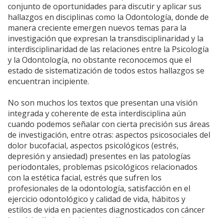
conjunto de oportunidades para discutir y aplicar sus
hallazgos en disciplinas como la Odontología, donde de
manera creciente emergen nuevos temas para la
investigación que expresan la transdisciplinaridad y la
interdisciplinaridad de las relaciones entre la Psicología
y la Odontología, no obstante reconocemos que el
estado de sistematización de todos estos hallazgos se
encuentran incipiente.
No son muchos los textos que presentan una visión
integrada y coherente de esta interdisciplina aún
cuando podemos señalar con cierta precisión sus áreas
de investigación, entre otras: aspectos psicosociales del
dolor bucofacial, aspectos psicológicos (estrés,
depresión y ansiedad) presentes en las patologías
periodontales, problemas psicológicos relacionados
con la estética facial, estrés que sufren los
profesionales de la odontología, satisfacción en el
ejercicio odontológico y calidad de vida, hábitos y
estilos de vida en pacientes diagnosticados con cáncer