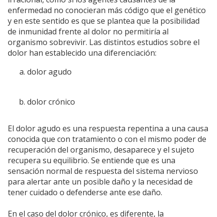
enfermedad no conocieran más código que el genético
y en este sentido es que se plantea que la posibilidad
de inmunidad frente al dolor no permitiría al
organismo sobrevivir. Las distintos estudios sobre el
dolor han establecido una diferenciación:
dolor agudo
dolor crónico
El dolor agudo es una respuesta repentina a una causa
conocida que con tratamiento o con el mismo poder de
recuperación del organismo, desaparece y el sujeto
recupera su equilibrio. Se entiende que es una
sensación normal de respuesta del sistema nervioso
para alertar ante un posible daño y la necesidad de
tener cuidado o defenderse ante ese daño.
En el caso del dolor crónico, es diferente, la