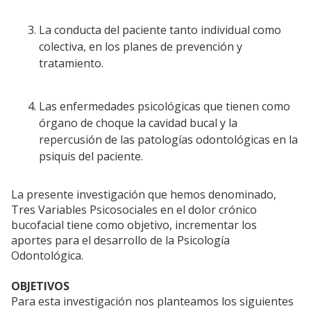
La conducta del paciente tanto individual como
colectiva, en los planes de prevención y
tratamiento.
Las enfermedades psicológicas que tienen como
órgano de choque la cavidad bucal y la
repercusión de las patologías odontológicas en la
psiquis del paciente.
La presente investigación que hemos denominado,
Tres Variables Psicosociales en el dolor crónico
bucofacial tiene como objetivo, incrementar los
aportes para el desarrollo de la Psicología
Odontológica.
OBJETIVOS
Para esta investigación nos planteamos los siguientes