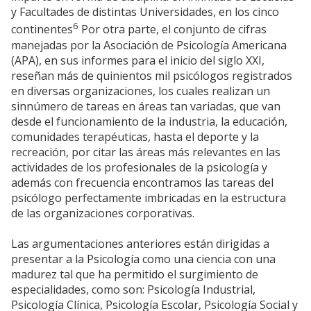
y Facultades de distintas Universidades, en los cinco
6
continentes
Por otra parte, el conjunto de cifras
manejadas por la Asociación de Psicología Americana
(APA), en sus informes para el inicio del siglo XXI,
reseñan más de quinientos mil psicólogos registrados
en diversas organizaciones, los cuales realizan un
sinnúmero de tareas en áreas tan variadas, que van
desde el funcionamiento de la industria, la educación,
comunidades terapéuticas, hasta el deporte y la
recreación, por citar las áreas más relevantes en las
actividades de los profesionales de la psicología y
además con frecuencia encontramos las tareas del
psicólogo perfectamente imbricadas en la estructura
de las organizaciones corporativas.
Las argumentaciones anteriores están dirigidas a
presentar a la Psicología como una ciencia con una
madurez tal que ha permitido el surgimiento de
especialidades, como son: Psicología Industrial,
Psicología Clínica, Psicología Escolar, Psicología Social y