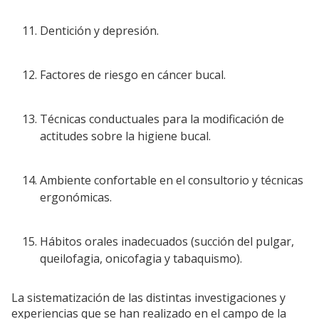
Dentición y depresión.
Factores de riesgo en cáncer bucal.
Técnicas conductuales para la modificación de
actitudes sobre la higiene bucal.
Ambiente confortable en el consultorio y técnicas
ergonómicas.
Hábitos orales inadecuados (succión del pulgar,
queilofagia, onicofagia y tabaquismo).
La sistematización de las distintas investigaciones y
experiencias que se han realizado en el campo de la