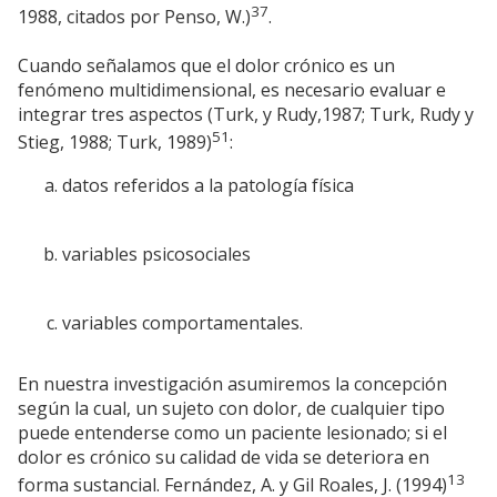
37
1988, citados por Penso, W.)
.
Cuando señalamos que el dolor crónico es un
fenómeno multidimensional, es necesario evaluar e
integrar tres aspectos (Turk, y Rudy,1987; Turk, Rudy y
51
Stieg, 1988; Turk, 1989)
:
datos referidos a la patología física
variables psicosociales
variables comportamentales.
En nuestra investigación asumiremos la concepción
según la cual, un sujeto con dolor, de cualquier tipo
puede entenderse como un paciente lesionado; si el
dolor es crónico su calidad de vida se deteriora en
13
forma sustancial. Fernández, A. y Gil Roales, J. (1994)