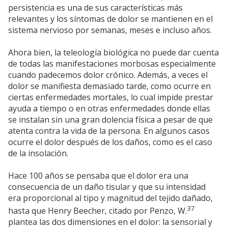
persistencia es una de sus características más
relevantes y los síntomas de dolor se mantienen en el
sistema nervioso por semanas, meses e incluso años.
Ahora bien, la teleología biológica no puede dar cuenta
de todas las manifestaciones morbosas especialmente
cuando padecemos dolor crónico. Además, a veces el
dolor se manifiesta demasiado tarde, como ocurre en
ciertas enfermedades mortales, lo cual impide prestar
ayuda a tiempo o en otras enfermedades donde ellas
se instalan sin una gran dolencia física a pesar de que
atenta contra la vida de la persona. En algunos casos
ocurre el dolor después de los daños, como es el caso
de la insolación.
Hace 100 años se pensaba que el dolor era una
consecuencia de un daño tisular y que su intensidad
era proporcional al tipo y magnitud del tejido dañado,
37
hasta que Henry Beecher, citado por Penzo, W.
plantea las dos dimensiones en el dolor: la sensorial y