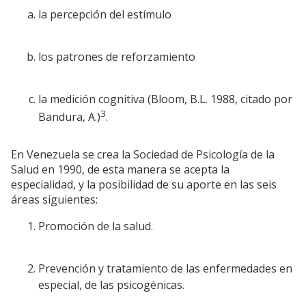
la percepción del estímulo
los patrones de reforzamiento
la medición cognitiva (Bloom, B.L. 1988, citado por
3
Bandura, A.)
.
En Venezuela se crea la Sociedad de Psicología de la
Salud en 1990, de esta manera se acepta la
especialidad, y la posibilidad de su aporte en las seis
áreas siguientes:
Promoción de la salud.
Prevención y tratamiento de las enfermedades en
especial, de las psicogénicas.