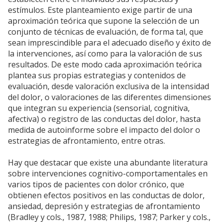
estímulos. Este planteamiento exige partir de una
aproximación teórica que supone la selección de un
conjunto de técnicas de evaluación, de forma tal, que
sean imprescindible para el adecuado diseño y éxito de
la intervenciones, así como para la valoración de sus
resultados. De este modo cada aproximación teórica
plantea sus propias estrategias y contenidos de
evaluación, desde valoración exclusiva de la intensidad
del dolor, o valoraciones de las diferentes dimensiones
que integran su experiencia (sensorial, cognitiva,
afectiva) o registro de las conductas del dolor, hasta
medida de autoinforme sobre el impacto del dolor o
estrategias de afrontamiento, entre otras.
Hay que destacar que existe una abundante literatura
sobre intervenciones cognitivo-comportamentales en
varios tipos de pacientes con dolor crónico, que
obtienen efectos positivos en las conductas de dolor,
ansiedad, depresión y estrategias de afrontamiento
(Bradley y cols., 1987, 1988; Philips, 1987; Parker y cols.,