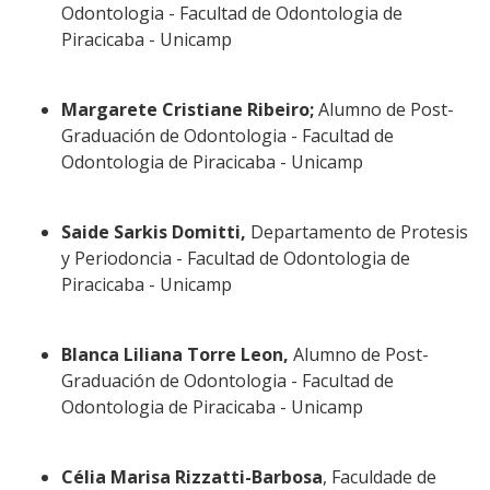
Odontologia - Facultad de Odontologia de
Piracicaba - Unicamp
Margarete Cristiane Ribeiro;
Alumno de Post-
Graduación de Odontologia - Facultad de
Odontologia de Piracicaba - Unicamp
Saide Sarkis Domitti,
Departamento de Protesis
y Periodoncia - Facultad de Odontologia de
Piracicaba - Unicamp
Blanca Liliana Torre Leon,
Alumno de Post-
Graduación de Odontologia - Facultad de
Odontologia de Piracicaba - Unicamp
Célia Marisa Rizzatti-Barbosa
, Faculdade de