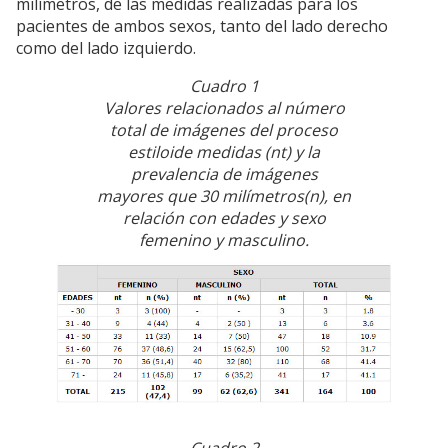
milímetros, de las medidas realizadas para los
pacientes de ambos sexos, tanto del lado derecho
como del lado izquierdo.
Cuadro 1
Valores relacionados al número
total de imágenes del proceso
estiloide medidas (nt) y la
prevalencia de imágenes
mayores que 30 milímetros(n), en
relación con edades y sexo
femenino y masculino.