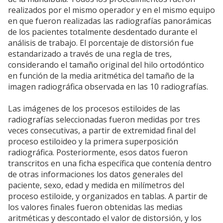
realizados por el mismo operador y en el mismo equipo
en que fueron realizadas las radiografías panorámicas
de los pacientes totalmente desdentado durante el
análisis de trabajo. El porcentaje de distorsión fue
estandarizado a través de una regla de tres,
considerando el tamaño original del hilo ortodóntico
en función de la media aritmética del tamaño de la
imagen radiográfica observada en las 10 radiografías.
Las imágenes de los procesos estiloides de las
radiografías seleccionadas fueron medidas por tres
veces consecutivas, a partir de extremidad final del
proceso estiloideo y la primera superposición
radiográfica. Posteriormente, esos datos fueron
transcritos en una ficha específica que contenía dentro
de otras informaciones los datos generales del
paciente, sexo, edad y medida en milímetros del
proceso estiloide, y organizados en tablas. A partir de
los valores finales fueron obtenidas las medias
aritméticas y descontado el valor de distorsión, y los