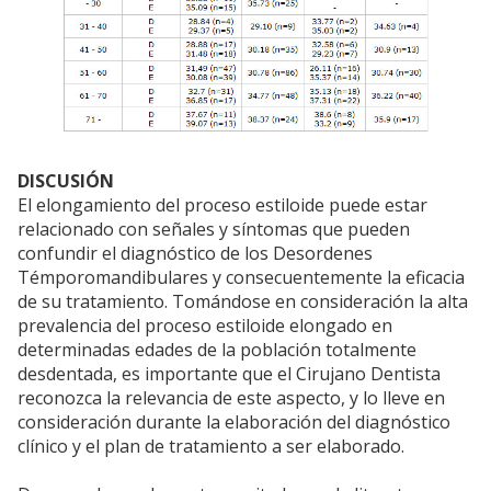
DISCUSIÓN
El elongamiento del proceso estiloide puede estar
relacionado con señales y síntomas que pueden
confundir el diagnóstico de los Desordenes
Témporomandibulares y consecuentemente la eficacia
de su tratamiento. Tomándose en consideración la alta
prevalencia del proceso estiloide elongado en
determinadas edades de la población totalmente
desdentada, es importante que el Cirujano Dentista
reconozca la relevancia de este aspecto, y lo lleve en
consideración durante la elaboración del diagnóstico
clínico y el plan de tratamiento a ser elaborado.