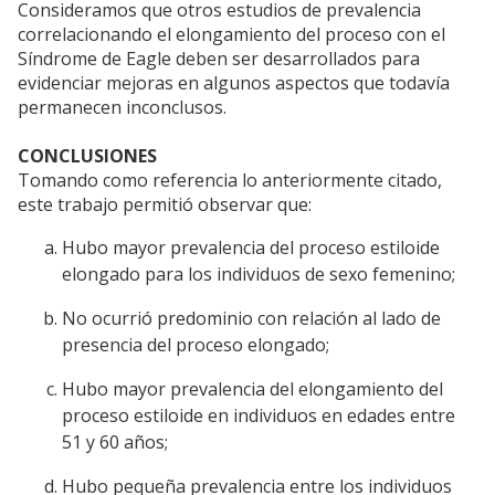
Consideramos que otros estudios de prevalencia
correlacionando el elongamiento del proceso con el
Síndrome de Eagle deben ser desarrollados para
evidenciar mejoras en algunos aspectos que todavía
permanecen inconclusos.
CONCLUSIONES
Tomando como referencia lo anteriormente citado,
este trabajo permitió observar que:
Hubo mayor prevalencia del proceso estiloide
elongado para los individuos de sexo femenino;
No ocurrió predominio con relación al lado de
presencia del proceso elongado;
Hubo mayor prevalencia del elongamiento del
proceso estiloide en individuos en edades entre
51 y 60 años;
Hubo pequeña prevalencia entre los individuos