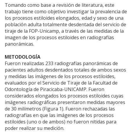
Tomando como base a revisión de literatura, este
trabajo tiene como objetivo investigar la prevalencia de
los procesos estiloides elongados, edad y sexo de una
población adulta totalmente desdentada del servicio de
tiraje de la FOP-Unicamp, a través de las medidas de la
imagen de los procesos estiloides en radiografías
panorámicas.
METODOLOGÍA
Fueron realizadas 233 radiografías panorámicas de
pacientes adultos desdentados totales de ambos sexos
y medidas las imágenes de los procesos estiloides,
evaluados por el Servicio de Tiraje de la Facultad de
Odontología de Piracicaba-UNICAMP. Fueron
considerados elongados los procesos estiloides cuyas
imágenes radiográficas presentaron medidas mayores
de 30 milímetros (Figura 1). Fueron rechazadas las
radiografías en que las imágenes de los procesos
estiloides (uno o de ambos) no fueron nítidas para
poder realizar su medición.