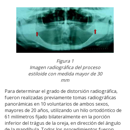
Figura 1
Imagen radiográfica del proceso
estiloide con medida mayor de 30
mm
Para determinar el grado de distorsión radiográfica,
fueron realizadas previamente tomas radiográficas
panorámicas en 10 voluntarios de ambos sexos,
mayores de 20 años, utilizando un hilo ortodóntico de
61 milímetros fijado bilateralmente en la porción
inferior del trágus de la oreja, en dirección del ángulo
de la mandíbula. Todos los procedimientos fueron