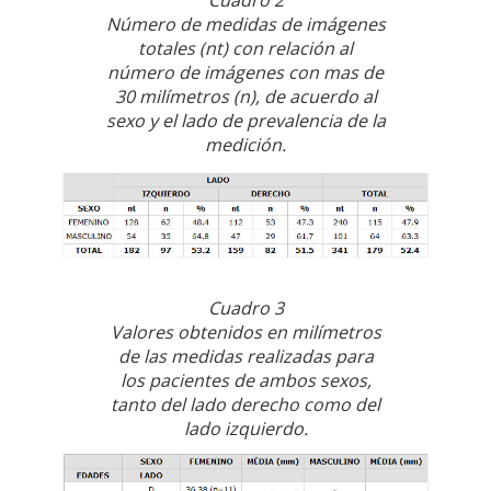
Cuadro 2
Número de medidas de imágenes
totales (nt) con relación al
número de imágenes con mas de
30 milímetros (n), de acuerdo al
sexo y el lado de prevalencia de la
medición.
Cuadro 3
Valores obtenidos en milímetros
de las medidas realizadas para
los pacientes de ambos sexos,
tanto del lado derecho como del
lado izquierdo.