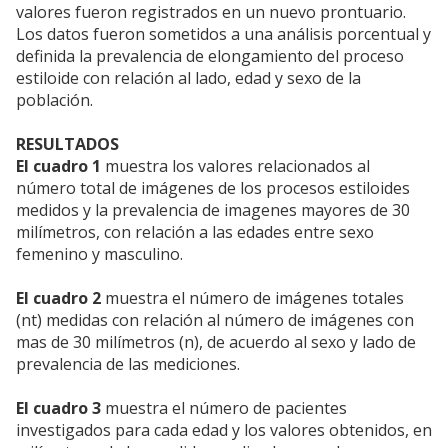
valores fueron registrados en un nuevo prontuario.
Los datos fueron sometidos a una análisis porcentual y
definida la prevalencia de elongamiento del proceso
estiloide con relación al lado, edad y sexo de la
población.
RESULTADOS
El cuadro 1
muestra los valores relacionados al
número total de imágenes de los procesos estiloides
medidos y la prevalencia de imagenes mayores de 30
milímetros, con relación a las edades entre sexo
femenino y masculino.
El cuadro 2
muestra el número de imágenes totales
(nt) medidas con relación al número de imágenes con
mas de 30 milímetros (n), de acuerdo al sexo y lado de
prevalencia de las mediciones.
El cuadro 3
muestra el número de pacientes
investigados para cada edad y los valores obtenidos, en