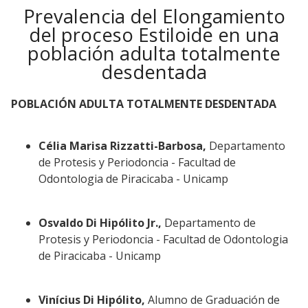
Prevalencia del Elongamiento
del proceso Estiloide en una
población adulta totalmente
desdentada
POBLACIÓN ADULTA TOTALMENTE DESDENTADA
Célia Marisa Rizzatti-Barbosa,
Departamento
de Protesis y Periodoncia - Facultad de
Odontologia de Piracicaba - Unicamp
Osvaldo Di Hipólito Jr.,
Departamento de
Protesis y Periodoncia - Facultad de Odontologia
de Piracicaba - Unicamp
Vinícius Di Hipólito,
Alumno de Graduación de