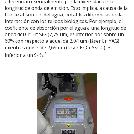
diferencian esencialmente por la diversidad de la
longitud de onda de emisión. Esto implica, a causa de la
fuerte absorción del agua, notables diferencias en la
interacción con los tejidos biológicos. Por ejemplo, el
coeficiente de absorción por el agua a una longitud de
onda del Cr: Er: SIG (2,79 um) es inferior por sobre un
60% con respecto a aquel de 2,94 um (láser Er: YAG),
mientras que el de 2,69 um (láser Er,Cr:YSGG) es
3
inferior a un 94%.