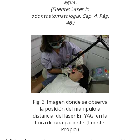
agua.
(Fuente: Laser in
odontostomatologia. Cap. 4. Pág.
46.)
Fig. 3. Imagen donde se observa
la posición del manipulo a
distancia, del láser Er: YAG, en la
boca de una paciente. (Fuente:
Propia.)