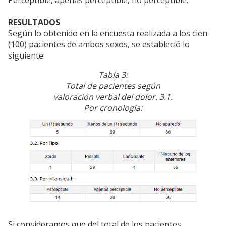
RESULTADOS
Según lo obtenido en la encuesta realizada a los cien
(100) pacientes de ambos sexos, se estableció lo
siguiente:
Tabla 3:
Total de pacientes según
valoración verbal del dolor. 3.1.
Por cronología:
Si consideramos que del total de los pacientes