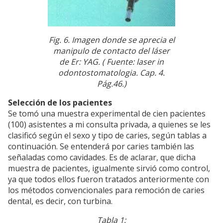
Fig. 6. Imagen donde se aprecia el
manipulo de contacto del láser
de Er: YAG. ( Fuente: laser in
odontostomatologia. Cap. 4.
Pág.46.)
Selección de los pacientes
Se tomó una muestra experimental de cien pacientes
(100) asistentes a mi consulta privada, a quienes se les
clasificó según el sexo y tipo de caries, según tablas a
continuación. Se entenderá por caries también las
señaladas como cavidades. Es de aclarar, que dicha
muestra de pacientes, igualmente sirvió como control,
ya que todos ellos fueron tratados anteriormente con
los métodos convencionales para remoción de caries
dental, es decir, con turbina.
Tabla 1: