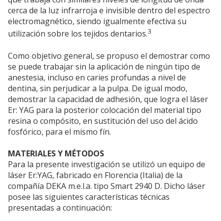
cerca de la luz infrarroja e invisible dentro del espectro
electromagnético, siendo igualmente efectiva su
3
utilización sobre los tejidos dentarios.
Como objetivo general, se propuso el demostrar como
se puede trabajar sin la aplicación de ningún tipo de
anestesia, incluso en caries profundas a nivel de
dentina, sin perjudicar a la pulpa. De igual modo,
demostrar la capacidad de adhesión, que logra el láser
Er: YAG para la posterior colocación del material tipo
resina o compósito, en sustitución del uso del ácido
fosfórico, para el mismo fín.
MATERIALES Y MÉTODOS
Para la presente investigación se utilizó un equipo de
láser Er:YAG, fabricado en Florencia (Italia) de la
compañía DEKA m.e.l.a. tipo Smart 2940 D. Dicho láser
posee las siguientes características técnicas
presentadas a continuación: