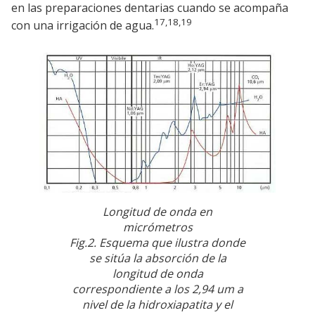
en las preparaciones dentarias cuando se acompaña
17,18,19
con una irrigación de agua.
Longitud de onda en
micrómetros
Fig.2. Esquema que ilustra donde
se sitúa la absorción de la
longitud de onda
correspondiente a los 2,94 um a
nivel de la hidroxiapatita y el