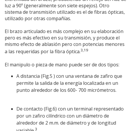
luz a 90º (generalmente son siete espejos). Otro
sistema de transmisión utilizado es el de fibras ópticas,
utilizado por otras compañías.
El brazo articulado es más complejo en su elaboración
pero es más efectivo en su transmisión, y produce el
mismo efecto de ablasión pero con potencias menores
3,19
a las requeridas por la fibra óptica.
El manipulo o pieza de mano puede ser de dos tipos:
A distancia (Fig.5 ) con una ventana de zafiro que
permite la salida de la energía localizada en un
punto alrededor de los 600- 700 micrómetros.
De contacto (Fig.6) con un terminal representado
por un zafiro cilíndrico con un diámetro de
alrededor de 2 m.m. de diámetro y de longitud
3
variable.