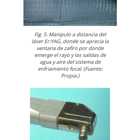
Fig. 5. Manipulo a distancia del
láser Er:YAG, donde se aprecia la
ventana de zafiro por donde
emerge el rayo y las salidas de
agua y aire del sistema de
enfriamiento focal. (Fuente:
Propia.)