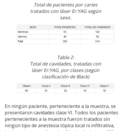
Total de pacientes por caries
tratados con láser Er:YAG según
sexo.
Tabla 2:
Total de cavidades, tratadas con
láser Er:YAG, por clases (según
clasificación de Black)
En ningún paciente, perteneciente a la muestra, se
presentaron cavidades clase VI. Todos los pacientes
pertenecientes a la muestra fueron tratados sin
ningún tipo de anestesia tópica local ni infiltrativa,