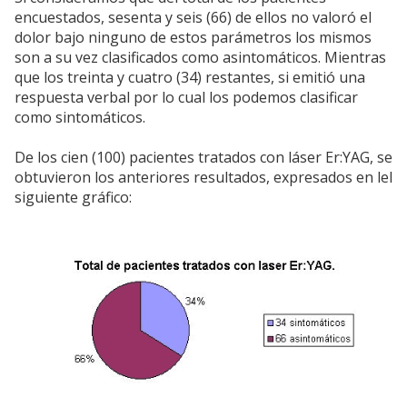
encuestados, sesenta y seis (66) de ellos no valoró el
dolor bajo ninguno de estos parámetros los mismos
son a su vez clasificados como asintomáticos. Mientras
que los treinta y cuatro (34) restantes, si emitió una
respuesta verbal por lo cual los podemos clasificar
como sintomáticos.
De los cien (100) pacientes tratados con láser Er:YAG, se
obtuvieron los anteriores resultados, expresados en lel
siguiente gráfico: