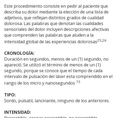
Este procedimiento consiste en pedir al paciente que
describa su dolor mediante la elección de una lista de
adjetivos, que reflejan distintos grados de cualidad
dolorosa. Las palabras que denotan las cualidades
sensoriales del dolor incluyen descripciones afectivas
que comprenden las palabras que aluden a la
25,26
intensidad global de las experiencias dolorosas
CRONOLOGÍA:
Duración en segundos, menos de un (1) segundo, no
apareció. Se utilizó el término de menos de un (1)
segundo, porque se conoce que el tiempo de cada
intervalo de pulsación del láser esta comprendido en el
15
rango de los micro y nanosegundos
TIPO:
Sordo, pulsatil, lancinante, ninguno de los anteriores.
INTENSIDAD:
Perceptible, apenas perceptible, no perceptible.