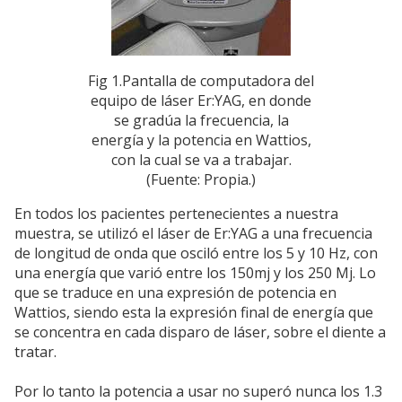
Fig 1.Pantalla de computadora del
equipo de láser Er:YAG, en donde
se gradúa la frecuencia, la
energía y la potencia en Wattios,
con la cual se va a trabajar.
(Fuente: Propia.)
En todos los pacientes pertenecientes a nuestra
muestra, se utilizó el láser de Er:YAG a una frecuencia
de longitud de onda que osciló entre los 5 y 10 Hz, con
una energía que varió entre los 150mj y los 250 Mj. Lo
que se traduce en una expresión de potencia en
Wattios, siendo esta la expresión final de energía que
se concentra en cada disparo de láser, sobre el diente a
tratar.
Por lo tanto la potencia a usar no superó nunca los 1.3