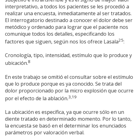
interpretativo, a todos los pacientes se les procedió a
realizar una encuesta, inmediatamente al ser tratados.
El interrogatorio destinado a conocer el dolor debe ser
metódico y ordenado para lograr que el paciente nos
comunique todos los detalles, especificando los
25
factores que siguen, según nos los ofrece Lasala
:
Cronología, tipo, intensidad, estímulo que lo produce y
8
ubicación.
En este trabajo se omitió el consultar sobre el estímulo
que lo produce porque es ya conocido. Se trata del
dolor proporcionado por la micro explosión que ocurre
3,19
por el efecto de la ablación.
La ubicación es específica, ya que ocurre sólo en un
diente tratado en determinado momento. Por lo tanto,
la encuesta se basó en el determinar los enunciados
parámetros por valoración verbal.