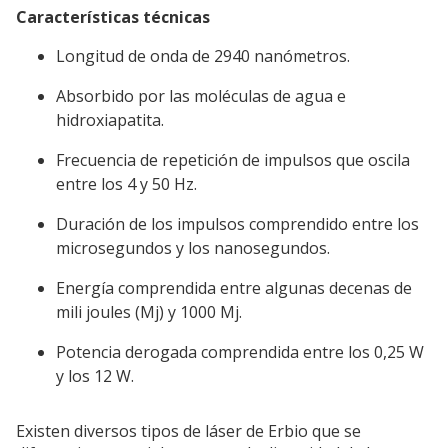
Características técnicas
Longitud de onda de 2940 nanómetros.
Absorbido por las moléculas de agua e
hidroxiapatita.
Frecuencia de repetición de impulsos que oscila
entre los 4 y 50 Hz.
Duración de los impulsos comprendido entre los
microsegundos y los nanosegundos.
Energía comprendida entre algunas decenas de
mili joules (Mj) y 1000 Mj.
Potencia derogada comprendida entre los 0,25 W
y los 12 W.
Existen diversos tipos de láser de Erbio que se