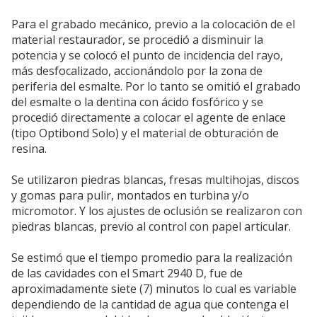
Para el grabado mecánico, previo a la colocación de el
material restaurador, se procedió a disminuir la
potencia y se colocó el punto de incidencia del rayo,
más desfocalizado, accionándolo por la zona de
periferia del esmalte. Por lo tanto se omitió el grabado
del esmalte o la dentina con ácido fosfórico y se
procedió directamente a colocar el agente de enlace
(tipo Optibond Solo) y el material de obturación de
resina.
Se utilizaron piedras blancas, fresas multihojas, discos
y gomas para pulir, montados en turbina y/o
micromotor. Y los ajustes de oclusión se realizaron con
piedras blancas, previo al control con papel articular.
Se estimó que el tiempo promedio para la realización
de las cavidades con el Smart 2940 D, fue de
aproximadamente siete (7) minutos lo cual es variable
dependiendo de la cantidad de agua que contenga el