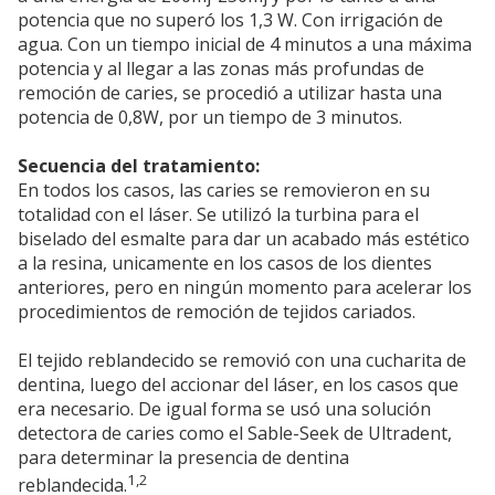
potencia que no superó los 1,3 W. Con irrigación de
agua. Con un tiempo inicial de 4 minutos a una máxima
potencia y al llegar a las zonas más profundas de
remoción de caries, se procedió a utilizar hasta una
potencia de 0,8W, por un tiempo de 3 minutos.
Secuencia del tratamiento:
En todos los casos, las caries se removieron en su
totalidad con el láser. Se utilizó la turbina para el
biselado del esmalte para dar un acabado más estético
a la resina, unicamente en los casos de los dientes
anteriores, pero en ningún momento para acelerar los
procedimientos de remoción de tejidos cariados.
El tejido reblandecido se removió con una cucharita de
dentina, luego del accionar del láser, en los casos que
era necesario. De igual forma se usó una solución
detectora de caries como el Sable-Seek de Ultradent,
para determinar la presencia de dentina
1,2
reblandecida.