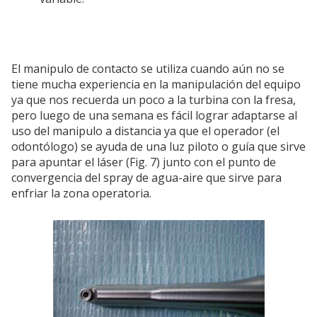
El manipulo de contacto se utiliza cuando aún no se
tiene mucha experiencia en la manipulación del equipo
ya que nos recuerda un poco a la turbina con la fresa,
pero luego de una semana es fácil lograr adaptarse al
uso del manipulo a distancia ya que el operador (el
odontólogo) se ayuda de una luz piloto o guía que sirve
para apuntar el láser (Fig. 7) junto con el punto de
convergencia del spray de agua-aire que sirve para
enfriar la zona operatoria.