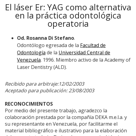
El láser Er: YAG como alternativa
en la práctica odontológica
operatoria
Od. Rosanna Di Stefano
.
Odontólogo egresada de la
Facultad de
Odontología
de la
Universidad Central de
Venezuela
. 1996. Miembro activo de la Academy of
Laser Dentistry (ALD).
Recibido para arbitraje:12/02/2003
Aceptado para publicación: 23/08/2003
RECONOCIMIENTOS
Por medio del presente trabajo, agradezco la
colaboración prestada por la compañía DEKA m.e.l.a. y
su representante en Venezuela, por facilitarme el
material bibliográfico e ilustrativo para la elaboración