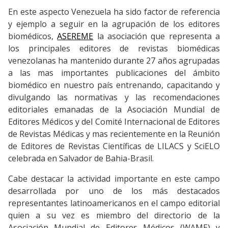
En este aspecto Venezuela ha sido factor de referencia
y ejemplo a seguir en la agrupación de los editores
biomédicos,
ASEREME
la asociación que representa a
los principales editores de revistas biomédicas
venezolanas ha mantenido durante 27 años agrupadas
a las mas importantes publicaciones del ámbito
biomédico en nuestro país entrenando, capacitando y
divulgando las normativas y las recomendaciones
editoriales emanadas de la Asociación Mundial de
Editores Médicos y del Comité Internacional de Editores
de Revistas Médicas y mas recientemente en la Reunión
de Editores de Revistas Científicas de LILACS y SciELO
celebrada en Salvador de Bahia-Brasil.
Cabe destacar la actividad importante en este campo
desarrollada por uno de los más destacados
representantes latinoamericanos en el campo editorial
quien a su vez es miembro del directorio de la
Asociación Mundial de Editores Médicos (WAME) y