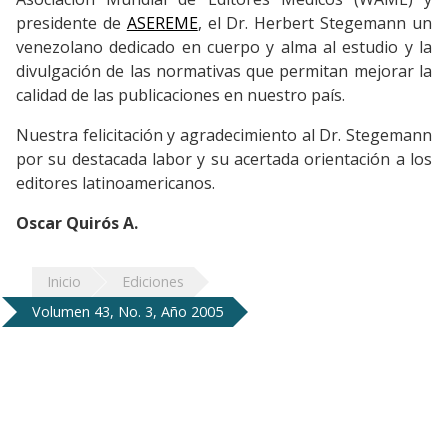
presidente de
ASEREME
, el Dr. Herbert Stegemann un
venezolano dedicado en cuerpo y alma al estudio y la
divulgación de las normativas que permitan mejorar la
calidad de las publicaciones en nuestro país.
Nuestra felicitación y agradecimiento al Dr. Stegemann
por su destacada labor y su acertada orientación a los
editores latinoamericanos.
Oscar Quirós A.
Inicio
Ediciones
Volumen 43, No. 3, Año 2005