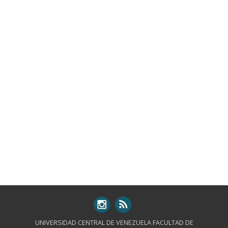
UNIVERSIDAD CENTRAL DE VENEZUELA FACULTAD DE