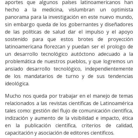
aportes que algunos países latinoamericanos han
hecho a la medicina, vislumbran un optimista
panorama para la investigación en este nuevo mundo,
sin embargo queda de los gobernantes y diseñadores
de las políticas de salud dar el impulso y el apoyo
sostenido para que estos brotes de proyección
latinoamericana florezcan y puedan ser el prologo de
un desarrollo tecnológico autóctono adecuado a la
problemática de nuestros pueblos, y que logremos un
ansiado desarrollo tecnológico, independientemente
de los mandatarios de turno y de sus tendencias
ideológica.
Mucho nos queda por trabajar en el manejo de temas
relacionados a las revistas científicas de Latinoamérica
tales como: gestión del flujo de comunicación científica,
indización y aumento de la visibilidad e impacto, ética
en la publicación científica, criterios de calidad,
capacitación y asociación de editores científicos.