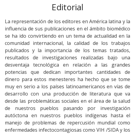
Editorial
La representación de los editores en América latina y la
influencia de sus publicaciones en el ámbito biomédico
se ha ido convirtiendo en un tema de actualidad en la
comunidad internacional, la calidad de los trabajos
publicados y la importancia de los temas tratados,
resultados de investigaciones realizadas bajo una
desventaja tecnológica en relación a las grandes
potencias que dedican importantes cantidades de
dinero para estos menesteres ha hecho que se tome
muy en serio a los países latinoamericanos en vías de
desarrollo con una producción de literatura que va
desde las problemáticas sociales en el área de la salud
de nuestros pueblos pasando por investigación
autóctona en nuestros pueblos indígenas hasta el
manejo de problemas de repercusión mundial como
enfermedades infectocontagiosas como VIH /SIDA y los