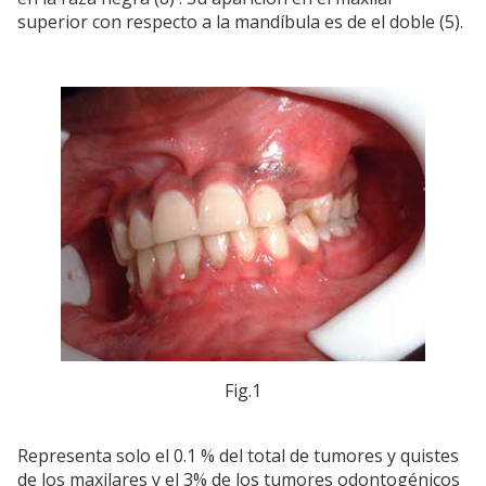
superior con respecto a la mandíbula es de el doble (5).
Fig.1
Representa solo el 0.1 % del total de tumores y quistes
de los maxilares y el 3% de los tumores odontogénicos