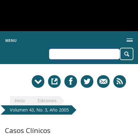
MENU
Inicio
Ediciones
Volumen 43, No. 3, Año 2005
Casos Clínicos