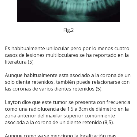
Fig.2
Es habitualmente unilocular pero por lo menos cuatro
casos de lesiones multiloculares se ha reportado en la
literatura (5).
Aunque habitualmente esta asociado a la corona de un
solo diente retenidos, también puede relacionarse con
las coronas de varios dientes retenidos (5).
Layton dice que este tumor se presenta con frecuencia
como una radiolucencia de 1.5 a 3cm de diámetro en la
zona anterior del maxilar superior comúnmente
asociada a la corona de un diente retenido (8,5).
Aunque como ya se menciono la localización mas