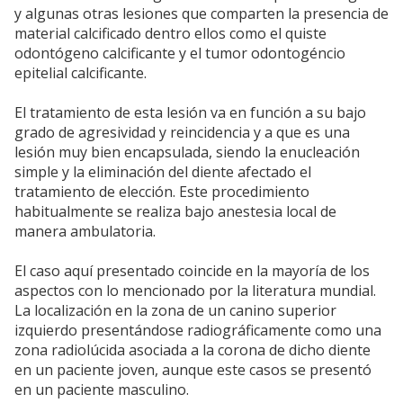
y algunas otras lesiones que comparten la presencia de
material calcificado dentro ellos como el quiste
odontógeno calcificante y el tumor odontogéncio
epitelial calcificante.
El tratamiento de esta lesión va en función a su bajo
grado de agresividad y reincidencia y a que es una
lesión muy bien encapsulada, siendo la enucleación
simple y la eliminación del diente afectado el
tratamiento de elección. Este procedimiento
habitualmente se realiza bajo anestesia local de
manera ambulatoria.
El caso aquí presentado coincide en la mayoría de los
aspectos con lo mencionado por la literatura mundial.
La localización en la zona de un canino superior
izquierdo presentándose radiográficamente como una
zona radiolúcida asociada a la corona de dicho diente
en un paciente joven, aunque este casos se presentó
en un paciente masculino.