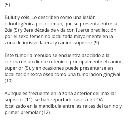
(5).
Bulut y cols. Lo describen como una lesión
odontogénica poco común, que se presenta entre la
2da (5) y 3era década de vida con fuerte predilección
por el sexo femenino localizada mayormente en la
zona de incisivo lateral y canino superior (9).
Este tumor a menudo se encuentra asociado a la
corona de un diente retenido, principalmente el canino
superior (5), y en ocasiones puede presentarse en
localización extra ósea como una tumoración gingival
(10).
Aunque es frecuente en la zona anterior del maxilar
superior (11), se han reportado casos de TOA
localizado en la mandíbula entre las raices del canino y
primer premolar (12).