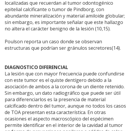
localizadas que recuerdan al tumor odontogénico
epitelial calcificante o tumor de Pindborg, con
abundante mineralización y material amiloide globular;
sin embargo, es importante señalar que este hallazgo
no altera el carácter benigno de la lesión (10,15).
Poulson reporta un caso donde se observan
estructuras que podrían ser gránulos secretores(14).
DIAGNOSTICO DIFERENCIAL
La lesión que con mayor frecuencia puede confundirse
con este tumor es el quiste dentígero debido a la
asociación de ambos a la corona de un diente retenido.
Sin embargo, un dato radiográfico que puede ser útil
para diferenciarlos es la presencia de material
calcificado dentro del tumor, aunque no todos los casos
de TOA presentan esta característica. En otras
ocasiones el aspecto macroscópico del espécimen
permite identificar en el interior de la cavidad al tumor