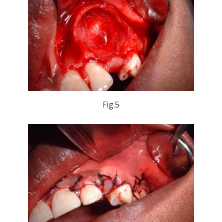
Fig.5