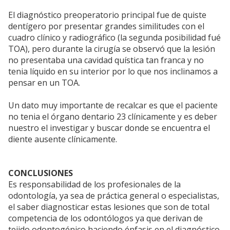
El diagnóstico preoperatorio principal fue de quiste
dentígero por presentar grandes similitudes con el
cuadro clínico y radiográfico (la segunda posibilidad fué
TOA), pero durante la cirugía se observó que la lesión
no presentaba una cavidad quística tan franca y no
tenia líquido en su interior por lo que nos inclinamos a
pensar en un TOA.
Un dato muy importante de recalcar es que el paciente
no tenia el órgano dentario 23 clínicamente y es deber
nuestro el investigar y buscar donde se encuentra el
diente ausente clínicamente.
CONCLUSIONES
Es responsabilidad de los profesionales de la
odontología, ya sea de práctica general o especialistas,
el saber diagnosticar estas lesiones que son de total
competencia de los odontólogos ya que derivan de
tejido odontogénico haciendo énfasis en el diagnóstico