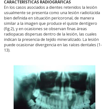
CARACTERÍSTICAS RADIOGRÁFICAS
En los casos asociados a dientes retenidos la lesión
usualmente se presenta como una lesión radiolúcida
bien definida en situación pericoronal, de manera
similar a la imagen que produce el quiste dentígero
(fig.2), y en ocasiones se observan finas áreas
radiopacas dispersas dentro de la lesión, las cuales
indican la presencia de tejido mineralizado. La lesión
puede ocasionar divergencia en las raíces dentales (1-
13).