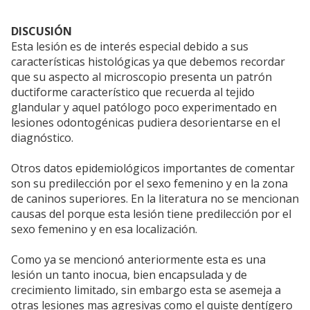
DISCUSIÓN
Esta lesión es de interés especial debido a sus
características histológicas ya que debemos recordar
que su aspecto al microscopio presenta un patrón
ductiforme característico que recuerda al tejido
glandular y aquel patólogo poco experimentado en
lesiones odontogénicas pudiera desorientarse en el
diagnóstico.
Otros datos epidemiológicos importantes de comentar
son su predilección por el sexo femenino y en la zona
de caninos superiores. En la literatura no se mencionan
causas del porque esta lesión tiene predilección por el
sexo femenino y en esa localización.
Como ya se mencionó anteriormente esta es una
lesión un tanto inocua, bien encapsulada y de
crecimiento limitado, sin embargo esta se asemeja a
otras lesiones mas agresivas como el quiste dentígero