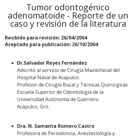
Tumor odontogénico
adenomatoide - Reporte de un
caso y revisión de la literatura
Recibido para revisión: 26/04/2004
Aceptado para publicación: 26/10/2004
Dr.Salvador Reyes Fernández
Adscrito al servicio de Cirugía Maxilofacial del
Hospital Naval de Acapulco.
Profesor de Cirugía Bucal y Técnicas Quirúrgicas
Escuela Superior de Odontología de la
Universidad Autónoma de Guerrero.
Acapulco, Gro.
Dra. N. Samanta Romero Castro
Profesora de Periodoncia, Anestesiología y