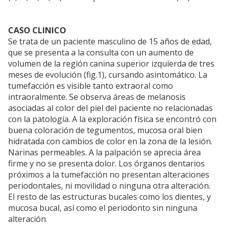
CASO CLINICO
Se trata de un paciente masculino de 15 años de edad,
que se presenta a la consulta con un aumento de
volumen de la región canina superior izquierda de tres
meses de evolución (fig.1), cursando asintomático. La
tumefacción es visible tanto extraoral como
intraoralmente. Se observa áreas de melanosis
asociadas al color del piel del paciente no relacionadas
con la patología. A la exploración física se encontró con
buena coloración de tegumentos, mucosa oral bien
hidratada con cambios de color en la zona de la lesión.
Narinas permeables. A la palpación se aprecia área
firme y no se presenta dolor. Los órganos dentarios
próximos a la tumefacción no presentan alteraciones
periodontales, ni movilidad o ninguna otra alteración.
El resto de las estructuras bucales como los dientes, y
mucosa bucal, así como el periodonto sin ninguna
alteración.