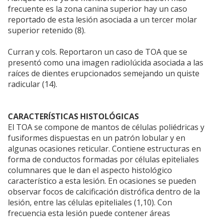
frecuente es la zona canina superior hay un caso
reportado de esta lesión asociada a un tercer molar
superior retenido (8).
Curran y cols. Reportaron un caso de TOA que se
presentó como una imagen radiolúcida asociada a las
raíces de dientes erupcionados semejando un quiste
radicular (14).
CARACTERÍSTICAS HISTOLÓGICAS
El TOA se compone de mantos de células poliédricas y
fusiformes dispuestas en un patrón lobular y en
algunas ocasiones reticular. Contiene estructuras en
forma de conductos formadas por células epiteliales
columnares que le dan el aspecto histológico
característico a esta lesión. En ocasiones se pueden
observar focos de calcificación distrófica dentro de la
lesión, entre las células epiteliales (1,10). Con
frecuencia esta lesión puede contener áreas