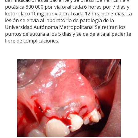
potásica 800 000 por vía oral cada 6 horas por 7 días y
ketorolaco 10mg por vía oral cada 12 hrs. por 3 días. La
lesión se envía al laboratorio de patología de la
Universidad Autónoma Metropolitana. Se retiran los
puntos de sutura a los 5 días y se da de alta al paciente
libre de complicaciones.