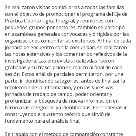
Se realizaron visitas domiciliarias a todas las familias
con el objetivo de promocionar el programa del Eje de
Práctica Odontológica Integral, y reuniones con
pequeños grupos por sectores, también se participó
en asambleas generales convocadas y dirigidas por las
organizaciones comunitarias existentes. Al final de cada
jornada de encuentro con la comunidad, se realizaron
las notas extensivas y los comentarios reflexivos de la
investigadora. Las entrevistas realizadas fueron
grabadas y su trascripción se realizó al final de cada
sesión. Estos análisis parciales permitieron, por una
parte, ir identificando categorías, antes de finalizar la
recolección de la información, y en las sucesivas
jornadas de trabajo de campo, poder orientar y
profundizar la búsqueda de nueva información en
torno a las categorías ya identificadas. Pero además ir
construyendo el sustento teórico que sirvió de
fundamento para el análisis final.
Se trabajó con el método de comparación constante