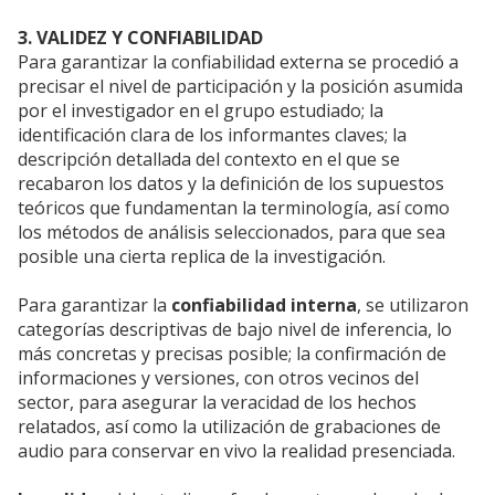
3. VALIDEZ Y CONFIABILIDAD
Para garantizar la confiabilidad externa se procedió a
precisar el nivel de participación y la posición asumida
por el investigador en el grupo estudiado; la
identificación clara de los informantes claves; la
descripción detallada del contexto en el que se
recabaron los datos y la definición de los supuestos
teóricos que fundamentan la terminología, así como
los métodos de análisis seleccionados, para que sea
posible una cierta replica de la investigación.
Para garantizar la
confiabilidad interna
, se utilizaron
categorías descriptivas de bajo nivel de inferencia, lo
más concretas y precisas posible; la confirmación de
informaciones y versiones, con otros vecinos del
sector, para asegurar la veracidad de los hechos
relatados, así como la utilización de grabaciones de
audio para conservar en vivo la realidad presenciada.