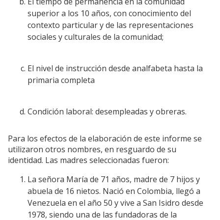
El tiempo de permanencia en la comunidad
superior a los 10 años, con conocimiento del
contexto particular y de las representaciones
sociales y culturales de la comunidad;
El nivel de instrucción desde analfabeta hasta la
primaria completa
Condición laboral: desempleadas y obreras.
Para los efectos de la elaboración de este informe se
utilizaron otros nombres, en resguardo de su
identidad. Las madres seleccionadas fueron:
La señora María de 71 años, madre de 7 hijos y
abuela de 16 nietos. Nació en Colombia, llegó a
Venezuela en el año 50 y vive a San Isidro desde
1978, siendo una de las fundadoras de la