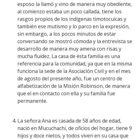
esposo la llamó y vino de manera muy obediente,
al comienzo estaba un poco callada, tiene los
rasgos propios de los indígenas timotocuicas y
también ese mutismo y lo parco en la expresión,
sin embargo, a los pocos minutos de estar
conversando se mostró cómoda y la entrevista se
desarrollo de manera muy amena con risas y
mucha fluidez. La casa de ésta familia es una
referencia para la comunidad, ya que en la misma
funciona la sede de la Asociación Civil y en el mes
de agosto del presente año, fue un centro de
alfabetización de la Misión Robinson, de manera
que el en contacto con ella y su familia fue
permanente.
La señora Ana es casada de 58 años de edad,
nació en Mucuchachi, de oficios del hogar, tiene 9
hijos y doce nietos, y todos viven en su casa que