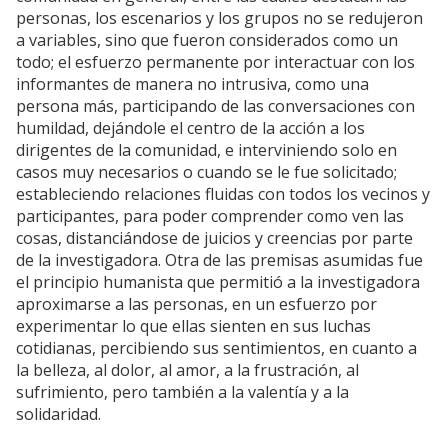
personas, los escenarios y los grupos no se redujeron
a variables, sino que fueron considerados como un
todo; el esfuerzo permanente por interactuar con los
informantes de manera no intrusiva, como una
persona más, participando de las conversaciones con
humildad, dejándole el centro de la acción a los
dirigentes de la comunidad, e interviniendo solo en
casos muy necesarios o cuando se le fue solicitado;
estableciendo relaciones fluidas con todos los vecinos y
participantes, para poder comprender como ven las
cosas, distanciándose de juicios y creencias por parte
de la investigadora. Otra de las premisas asumidas fue
el principio humanista que permitió a la investigadora
aproximarse a las personas, en un esfuerzo por
experimentar lo que ellas sienten en sus luchas
cotidianas, percibiendo sus sentimientos, en cuanto a
la belleza, al dolor, al amor, a la frustración, al
sufrimiento, pero también a la valentía y a la
solidaridad.