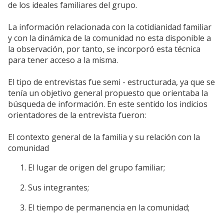
de los ideales familiares del grupo.
La información relacionada con la cotidianidad familiar
y con la dinámica de la comunidad no esta disponible a
la observación, por tanto, se incorporó esta técnica
para tener acceso a la misma.
El tipo de entrevistas fue semi - estructurada, ya que se
tenía un objetivo general propuesto que orientaba la
búsqueda de información. En este sentido los indicios
orientadores de la entrevista fueron:
El contexto general de la familia y su relación con la
comunidad
El lugar de origen del grupo familiar;
Sus integrantes;
El tiempo de permanencia en la comunidad;