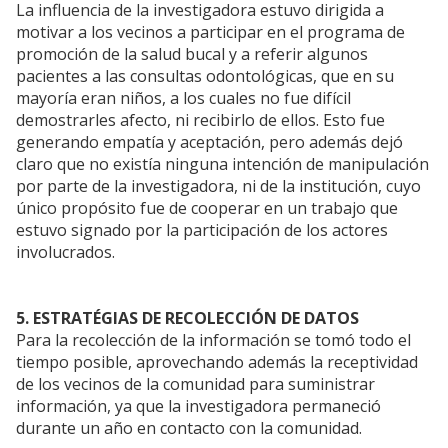
La influencia de la investigadora estuvo dirigida a
motivar a los vecinos a participar en el programa de
promoción de la salud bucal y a referir algunos
pacientes a las consultas odontológicas, que en su
mayoría eran niños, a los cuales no fue difícil
demostrarles afecto, ni recibirlo de ellos. Esto fue
generando empatía y aceptación, pero además dejó
claro que no existía ninguna intención de manipulación
por parte de la investigadora, ni de la institución, cuyo
único propósito fue de cooperar en un trabajo que
estuvo signado por la participación de los actores
involucrados.
5. ESTRATÉGIAS DE RECOLECCIÓN DE DATOS
Para la recolección de la información se tomó todo el
tiempo posible, aprovechando además la receptividad
de los vecinos de la comunidad para suministrar
información, ya que la investigadora permaneció
durante un año en contacto con la comunidad.