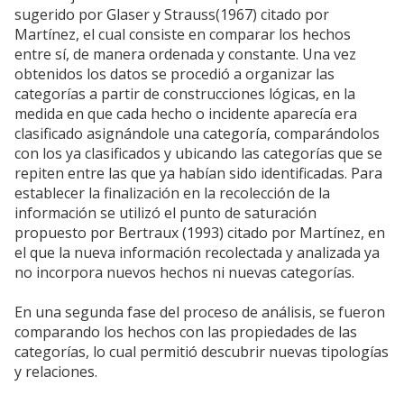
sugerido por Glaser y Strauss(1967) citado por
Martínez, el cual consiste en comparar los hechos
entre sí, de manera ordenada y constante. Una vez
obtenidos los datos se procedió a organizar las
categorías a partir de construcciones lógicas, en la
medida en que cada hecho o incidente aparecía era
clasificado asignándole una categoría, comparándolos
con los ya clasificados y ubicando las categorías que se
repiten entre las que ya habían sido identificadas. Para
establecer la finalización en la recolección de la
información se utilizó el punto de saturación
propuesto por Bertraux (1993) citado por Martínez, en
el que la nueva información recolectada y analizada ya
no incorpora nuevos hechos ni nuevas categorías.
En una segunda fase del proceso de análisis, se fueron
comparando los hechos con las propiedades de las
categorías, lo cual permitió descubrir nuevas tipologías
y relaciones.