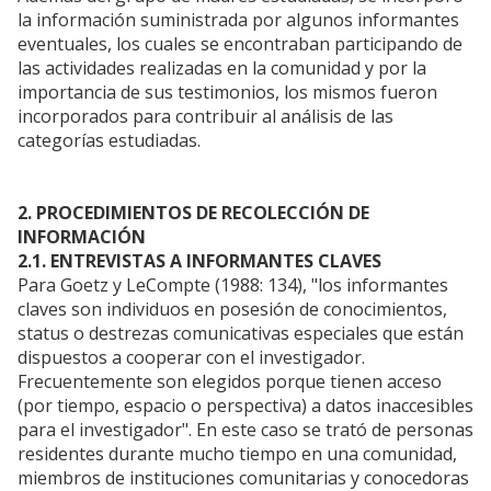
la información suministrada por algunos informantes
eventuales, los cuales se encontraban participando de
las actividades realizadas en la comunidad y por la
importancia de sus testimonios, los mismos fueron
incorporados para contribuir al análisis de las
categorías estudiadas.
2. PROCEDIMIENTOS DE RECOLECCIÓN DE
INFORMACIÓN
2.1. ENTREVISTAS A INFORMANTES CLAVES
Para Goetz y LeCompte (1988: 134), "los informantes
claves son individuos en posesión de conocimientos,
status o destrezas comunicativas especiales que están
dispuestos a cooperar con el investigador.
Frecuentemente son elegidos porque tienen acceso
(por tiempo, espacio o perspectiva) a datos inaccesibles
para el investigador". En este caso se trató de personas
residentes durante mucho tiempo en una comunidad,
miembros de instituciones comunitarias y conocedoras