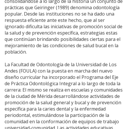
consolidándose a lo largo de la historia un conjunto de
prácticas que Geiringer (1989) denomina odontología
popular. Desde las instituciones no se ha dado una
respuesta eficiente ante este hecho, que al ser
ignorado dificulta las iniciativas de promoción social de
la salud y de prevención específica, estrategias estas
que continúan brindando posibilidades ciertas para el
mejoramiento de las condiciones de salud bucal en la
población.
La Facultad de Odontología de la Universidad de Los
Andes (FOULA) con la puesta en marcha del nuevo
diseño curricular ha incorporado el Programa del Eje
de Práctica Odontológica Integral a lo largo de toda la
carrera: El mismo se realiza en escuelas y comunidades
de la ciudad de Mérida desarrollándose actividades de
promoción de la salud general y bucal y de prevención
específica para la caries dental y la enfermedad
periodontal, estimulándose la participación de la
comunidad en la conformación de equipos de trabajo
universidad-comunidad. Las actividades educativas