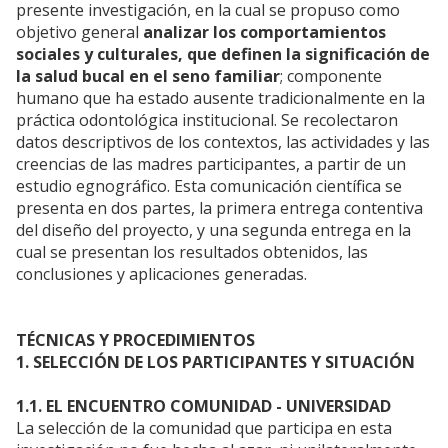
presente investigación, en la cual se propuso como
objetivo general
analizar los comportamientos
sociales y culturales, que definen la significación de
la salud bucal en el seno familiar
; componente
humano que ha estado ausente tradicionalmente en la
práctica odontológica institucional. Se recolectaron
datos descriptivos de los contextos, las actividades y las
creencias de las madres participantes, a partir de un
estudio egnográfico. Esta comunicación científica se
presenta en dos partes, la primera entrega contentiva
del diseño del proyecto, y una segunda entrega en la
cual se presentan los resultados obtenidos, las
conclusiones y aplicaciones generadas.
TÉCNICAS Y PROCEDIMIENTOS
1. SELECCIÓN DE LOS PARTICIPANTES Y SITUACIÓN
1.1. EL ENCUENTRO COMUNIDAD - UNIVERSIDAD
La selección de la comunidad que participa en esta