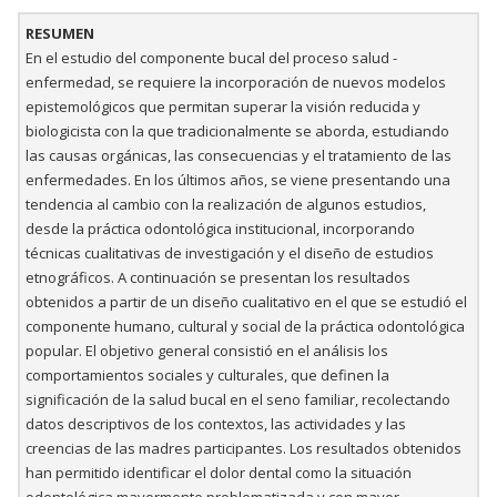
RESUMEN
En el estudio del componente bucal del proceso salud -
enfermedad, se requiere la incorporación de nuevos modelos
epistemológicos que permitan superar la visión reducida y
biologicista con la que tradicionalmente se aborda, estudiando
las causas orgánicas, las consecuencias y el tratamiento de las
enfermedades. En los últimos años, se viene presentando una
tendencia al cambio con la realización de algunos estudios,
desde la práctica odontológica institucional, incorporando
técnicas cualitativas de investigación y el diseño de estudios
etnográficos. A continuación se presentan los resultados
obtenidos a partir de un diseño cualitativo en el que se estudió el
componente humano, cultural y social de la práctica odontológica
popular. El objetivo general consistió en el análisis los
comportamientos sociales y culturales, que definen la
significación de la salud bucal en el seno familiar, recolectando
datos descriptivos de los contextos, las actividades y las
creencias de las madres participantes. Los resultados obtenidos
han permitido identificar el dolor dental como la situación