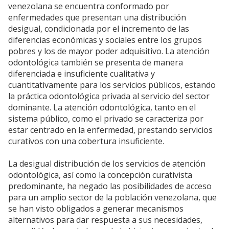
venezolana se encuentra conformado por
enfermedades que presentan una distribución
desigual, condicionada por el incremento de las
diferencias económicas y sociales entre los grupos
pobres y los de mayor poder adquisitivo. La atención
odontológica también se presenta de manera
diferenciada e insuficiente cualitativa y
cuantitativamente para los servicios públicos, estando
la práctica odontológica privada al servicio del sector
dominante. La atención odontológica, tanto en el
sistema público, como el privado se caracteriza por
estar centrado en la enfermedad, prestando servicios
curativos con una cobertura insuficiente.
La desigual distribución de los servicios de atención
odontológica, así como la concepción curativista
predominante, ha negado las posibilidades de acceso
para un amplio sector de la población venezolana, que
se han visto obligados a generar mecanismos
alternativos para dar respuesta a sus necesidades,