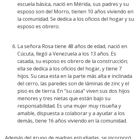
escuela básica, nació en Mérida, sus padres y su
esposo son del Morro, tienen 10 años viviendo en
la comunidad. Se dedica a los oficios del hogar y su
esposo es obrero.
La señora Rosa tiene 48 años de edad, nació en
Cúcuta, llegó a Venezuela a los 13 años. Es
casada, su esposo es obrero de la construcción;
ella se dedica a los oficios del hogar, y tiene 7
hijos. Su casa esta en la parte más alta e inclinada
del cerro, las paredes son de láminas de zinc y el
piso es de tierra. En "su casa" viven sus dos hijos
menores y tres nietas que están bajo su
responsabilidad. Es una mujer muy risueña y
amable, dispuesta a colaborar y a ayudar a los
demás, tiene 16 años viviendo en la comunidad.
Además del grupo de madres estudiadas, se incorporó