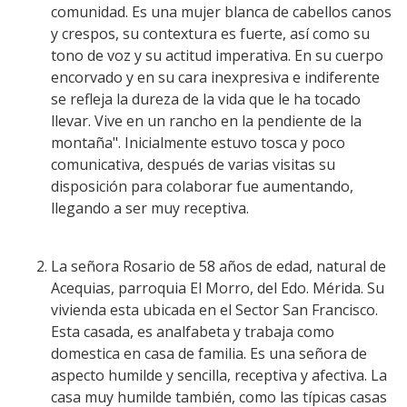
comunidad. Es una mujer blanca de cabellos canos
y crespos, su contextura es fuerte, así como su
tono de voz y su actitud imperativa. En su cuerpo
encorvado y en su cara inexpresiva e indiferente
se refleja la dureza de la vida que le ha tocado
llevar. Vive en un rancho en la pendiente de la
montaña". Inicialmente estuvo tosca y poco
comunicativa, después de varias visitas su
disposición para colaborar fue aumentando,
llegando a ser muy receptiva.
La señora Rosario de 58 años de edad, natural de
Acequias, parroquia El Morro, del Edo. Mérida. Su
vivienda esta ubicada en el Sector San Francisco.
Esta casada, es analfabeta y trabaja como
domestica en casa de familia. Es una señora de
aspecto humilde y sencilla, receptiva y afectiva. La
casa muy humilde también, como las típicas casas