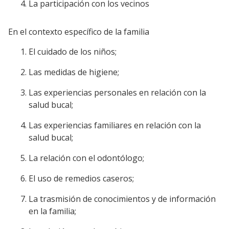
La participación con los vecinos
En el contexto específico de la familia
El cuidado de los niños;
Las medidas de higiene;
Las experiencias personales en relación con la
salud bucal;
Las experiencias familiares en relación con la
salud bucal;
La relación con el odontólogo;
El uso de remedios caseros;
La trasmisión de conocimientos y de información
en la familia;