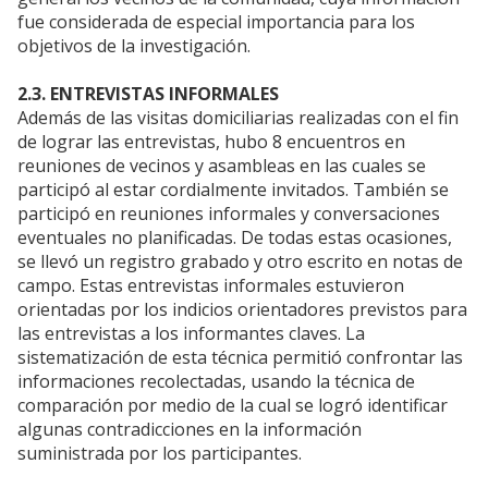
fue considerada de especial importancia para los
objetivos de la investigación.
2.3. ENTREVISTAS INFORMALES
Además de las visitas domiciliarias realizadas con el fin
de lograr las entrevistas, hubo 8 encuentros en
reuniones de vecinos y asambleas en las cuales se
participó al estar cordialmente invitados. También se
participó en reuniones informales y conversaciones
eventuales no planificadas. De todas estas ocasiones,
se llevó un registro grabado y otro escrito en notas de
campo. Estas entrevistas informales estuvieron
orientadas por los indicios orientadores previstos para
las entrevistas a los informantes claves. La
sistematización de esta técnica permitió confrontar las
informaciones recolectadas, usando la técnica de
comparación por medio de la cual se logró identificar
algunas contradicciones en la información
suministrada por los participantes.