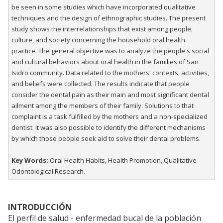
be seen in some studies which have incorporated qualitative
techniques and the design of ethnographic studies. The present
study shows the interrelationships that exist among people,
culture, and society concerning the household oral health
practice. The general objective was to analyze the people's social
and cultural behaviors about oral health in the families of San
Isidro community. Data related to the mothers' contexts, activities,
and beliefs were collected. The results indicate that people
consider the dental pain as their main and most significant dental
ailment among the members of their family. Solutions to that
complaint is a task fulfilled by the mothers and a non-specialized
dentist. It was also possible to identify the different mechanisms
by which those people seek aid to solve their dental problems.
Key Words:
Oral Health Habits, Health Promotion, Qualitative
Odontological Research.
INTRODUCCIÓN
El perfil de salud - enfermedad bucal de la población