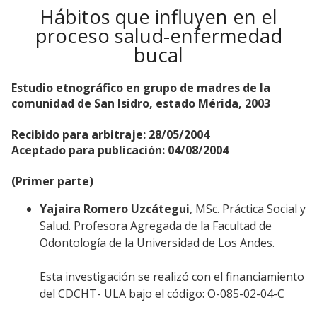
Hábitos que influyen en el
proceso salud-enfermedad
bucal
Estudio etnográfico en grupo de madres de la
comunidad de San Isidro, estado Mérida, 2003
Recibido para arbitraje: 28/05/2004
Aceptado para publicación: 04/08/2004
(Primer parte)
Yajaira Romero Uzcátegui
, MSc. Práctica Social y
Salud. Profesora Agregada de la Facultad de
Odontología de la Universidad de Los Andes.
Esta investigación se realizó con el financiamiento
del CDCHT- ULA bajo el código: O-085-02-04-C