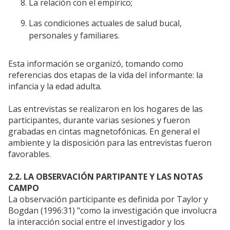
La relación con el empírico;
Las condiciones actuales de salud bucal,
personales y familiares.
Esta información se organizó, tomando como
referencias dos etapas de la vida del informante: la
infancia y la edad adulta.
Las entrevistas se realizaron en los hogares de las
participantes, durante varias sesiones y fueron
grabadas en cintas magnetofónicas. En general el
ambiente y la disposición para las entrevistas fueron
favorables.
2.2. LA OBSERVACIÓN PARTIPANTE Y LAS NOTAS
CAMPO
La observación participante es definida por Taylor y
Bogdan (1996:31) "como la investigación que involucra
la interacción social entre el investigador y los