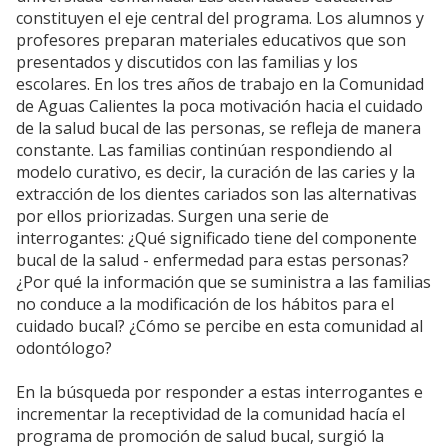
constituyen el eje central del programa. Los alumnos y
profesores preparan materiales educativos que son
presentados y discutidos con las familias y los
escolares. En los tres años de trabajo en la Comunidad
de Aguas Calientes la poca motivación hacia el cuidado
de la salud bucal de las personas, se refleja de manera
constante. Las familias continúan respondiendo al
modelo curativo, es decir, la curación de las caries y la
extracción de los dientes cariados son las alternativas
por ellos priorizadas. Surgen una serie de
interrogantes: ¿Qué significado tiene del componente
bucal de la salud - enfermedad para estas personas?
¿Por qué la información que se suministra a las familias
no conduce a la modificación de los hábitos para el
cuidado bucal? ¿Cómo se percibe en esta comunidad al
odontólogo?
En la búsqueda por responder a estas interrogantes e
incrementar la receptividad de la comunidad hacía el
programa de promoción de salud bucal, surgió la