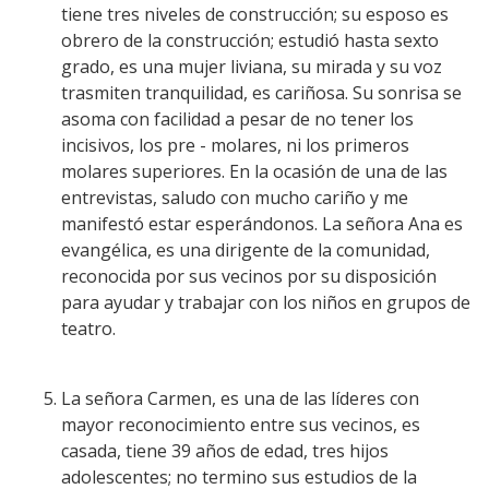
tiene tres niveles de construcción; su esposo es
obrero de la construcción; estudió hasta sexto
grado, es una mujer liviana, su mirada y su voz
trasmiten tranquilidad, es cariñosa. Su sonrisa se
asoma con facilidad a pesar de no tener los
incisivos, los pre - molares, ni los primeros
molares superiores. En la ocasión de una de las
entrevistas, saludo con mucho cariño y me
manifestó estar esperándonos. La señora Ana es
evangélica, es una dirigente de la comunidad,
reconocida por sus vecinos por su disposición
para ayudar y trabajar con los niños en grupos de
teatro.
La señora Carmen, es una de las líderes con
mayor reconocimiento entre sus vecinos, es
casada, tiene 39 años de edad, tres hijos
adolescentes; no termino sus estudios de la