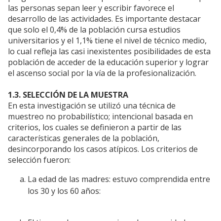
las personas sepan leer y escribir favorece el
desarrollo de las actividades. Es importante destacar
que solo el 0,4% de la población cursa estudios
universitarios y el 1,1% tiene el nivel de técnico medio,
lo cual refleja las casi inexistentes posibilidades de esta
población de acceder de la educación superior y lograr
el ascenso social por la vía de la profesionalización.
1.3. SELECCIÓN DE LA MUESTRA
En esta investigación se utilizó una técnica de
muestreo no probabilístico; intencional basada en
criterios, los cuales se definieron a partir de las
características generales de la población,
desincorporando los casos atípicos. Los criterios de
selección fueron:
La edad de las madres: estuvo comprendida entre
los 30 y los 60 años: