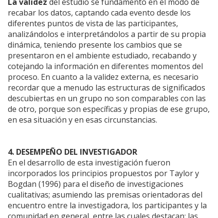
La validez
del estudio se fundamento en el modo de
recabar los datos, captando cada evento desde los
diferentes puntos de vista de las participantes,
analizándolos e interpretándolos a partir de su propia
dinámica, teniendo presente los cambios que se
presentaron en el ambiente estudiado, recabando y
cotejando la información en diferentes momentos del
proceso. En cuanto a la validez externa, es necesario
recordar que a menudo las estructuras de significados
descubiertas en un grupo no son comparables con las
de otro, porque son específicas y propias de ese grupo,
en esa situación y en esas circunstancias.
4. DESEMPEÑO DEL INVESTIGADOR
En el desarrollo de esta investigación fueron
incorporados los principios propuestos por Taylor y
Bogdan (1996) para el diseño de investigaciones
cualitativas; asumiendo las premisas orientadoras del
encuentro entre la investigadora, los participantes y la
comunidad en general, entre las cuales destacan: las