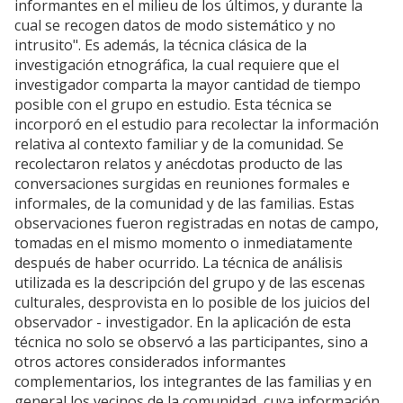
informantes en el milieu de los últimos, y durante la
cual se recogen datos de modo sistemático y no
intrusito". Es además, la técnica clásica de la
investigación etnográfica, la cual requiere que el
investigador comparta la mayor cantidad de tiempo
posible con el grupo en estudio. Esta técnica se
incorporó en el estudio para recolectar la información
relativa al contexto familiar y de la comunidad. Se
recolectaron relatos y anécdotas producto de las
conversaciones surgidas en reuniones formales e
informales, de la comunidad y de las familias. Estas
observaciones fueron registradas en notas de campo,
tomadas en el mismo momento o inmediatamente
después de haber ocurrido. La técnica de análisis
utilizada es la descripción del grupo y de las escenas
culturales, desprovista en lo posible de los juicios del
observador - investigador. En la aplicación de esta
técnica no solo se observó a las participantes, sino a
otros actores considerados informantes
complementarios, los integrantes de las familias y en
general los vecinos de la comunidad, cuya información