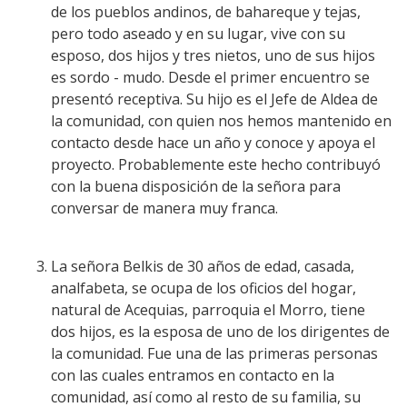
de los pueblos andinos, de bahareque y tejas,
pero todo aseado y en su lugar, vive con su
esposo, dos hijos y tres nietos, uno de sus hijos
es sordo - mudo. Desde el primer encuentro se
presentó receptiva. Su hijo es el Jefe de Aldea de
la comunidad, con quien nos hemos mantenido en
contacto desde hace un año y conoce y apoya el
proyecto. Probablemente este hecho contribuyó
con la buena disposición de la señora para
conversar de manera muy franca.
La señora Belkis de 30 años de edad, casada,
analfabeta, se ocupa de los oficios del hogar,
natural de Acequias, parroquia el Morro, tiene
dos hijos, es la esposa de uno de los dirigentes de
la comunidad. Fue una de las primeras personas
con las cuales entramos en contacto en la
comunidad, así como al resto de su familia, su