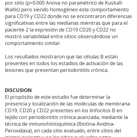
por sitio (p=0.000 Anova no paramétrico de Kuskall-
Wallis) pero siendo homogéneo este comportamiento
para CD19 y CD22 donde no se encontraron diferencias
significativas entre las medianas mientras que para el
paciente 2 la expresión de CD19 CD20 y CD22 no
mostró variabilidad entre sitios observándose un
comportamiento similar.
Los resultados mostraron que las células B están
presentes en todos los estadios de activación de las
lesiones que presentan periodontitis crónica.
DISCUSION
El propósito de este estudio fue determinar la
presencia y localización de las moléculas de membrana
CD19, CD20 y CD22 presentes en los linfocitos B en
tejido con periodontitis crónica avanzada, mediante la
técnica de inmunohistoquímica (Biotina-Avidina-
Peroxidasa), en cada sitio evaluado, entre sitios del