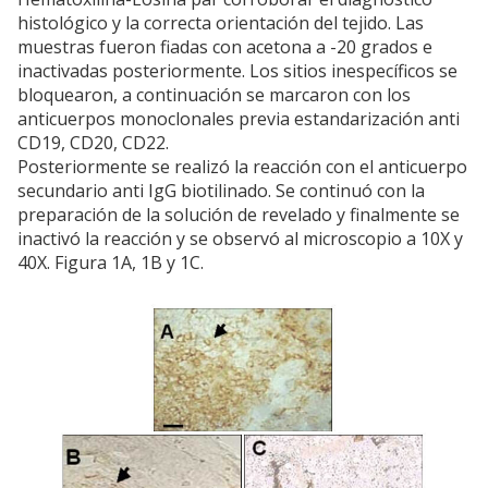
histológico y la correcta orientación del tejido. Las
muestras fueron fiadas con acetona a -20 grados e
inactivadas posteriormente. Los sitios inespecíficos se
bloquearon, a continuación se marcaron con los
anticuerpos monoclonales previa estandarización anti
CD19, CD20, CD22.
Posteriormente se realizó la reacción con el anticuerpo
secundario anti IgG biotilinado. Se continuó con la
preparación de la solución de revelado y finalmente se
inactivó la reacción y se observó al microscopio a 10X y
40X. Figura 1A, 1B y 1C.