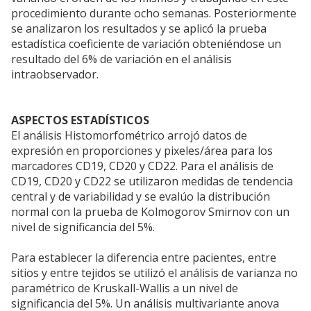
procedimiento durante ocho semanas. Posteriormente
se analizaron los resultados y se aplicó la prueba
estadística coeficiente de variación obteniéndose un
resultado del 6% de variación en el análisis
intraobservador.
ASPECTOS ESTADÍSTICOS
El análisis Histomorfométrico arrojó datos de
expresión en proporciones y pixeles/área para los
marcadores CD19, CD20 y CD22. Para el análisis de
CD19, CD20 y CD22 se utilizaron medidas de tendencia
central y de variabilidad y se evalúo la distribución
normal con la prueba de Kolmogorov Smirnov con un
nivel de significancia del 5%.
Para establecer la diferencia entre pacientes, entre
sitios y entre tejidos se utilizó el análisis de varianza no
paramétrico de Kruskall-Wallis a un nivel de
significancia del 5%. Un análisis multivariante anova