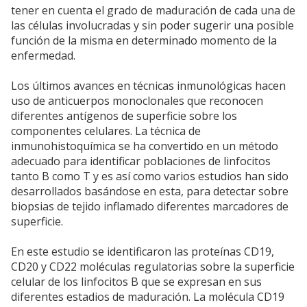
tener en cuenta el grado de maduración de cada una de
las células involucradas y sin poder sugerir una posible
función de la misma en determinado momento de la
enfermedad.
Los últimos avances en técnicas inmunológicas hacen
uso de anticuerpos monoclonales que reconocen
diferentes antígenos de superficie sobre los
componentes celulares. La técnica de
inmunohistoquímica se ha convertido en un método
adecuado para identificar poblaciones de linfocitos
tanto B como T y es así como varios estudios han sido
desarrollados basándose en esta, para detectar sobre
biopsias de tejido inflamado diferentes marcadores de
superficie.
En este estudio se identificaron las proteínas CD19,
CD20 y CD22 moléculas regulatorias sobre la superficie
celular de los linfocitos B que se expresan en sus
diferentes estadios de maduración. La molécula CD19