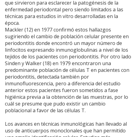
que sirvieron para esclarecer la patogénesis de la
enfermedad periodontal pero siendo limitados a las
técnicas para estudios in vitro desarrolladas en la
época.
Mackler (12) en 1977 confirmó estos hallazgos
sugiriendo el cambio de población celular presente en
periodontitis donde encontró un mayor número de
linfocitos expresando inmunoglobulinas a nivel de los
tejidos de los pacientes con periodontitis. Por otro lado
Sinden y Walker (18) en 1979 encontraron una
predominante población de células T en pacientes con
periodontitis, detectada también por
inmunofluorescencia, pero a diferencia del estudio
anterior estos pacientes fueron sometidos a fase
higiénica previa a la obtención de las muestras, por lo
cuál se presume que pudo existir un cambio
poblacional a favor de las células T.
Los avances en técnicas inmunológicas han llevado al
uso de anticuerpos monoclonales que han permitido