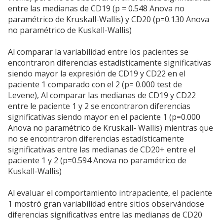
entre las medianas de CD19 (p = 0.548 Anova no
paramétrico de Kruskall-Wallis) y CD20 (p=0.130 Anova
no paramétrico de Kuskall-Wallis)
Al comparar la variabilidad entre los pacientes se
encontraron diferencias estadísticamente significativas
siendo mayor la expresión de CD19 y CD22 en el
paciente 1 comparado con el 2 (p= 0.000 test de
Levene), Al comparar las medianas de CD19 y CD22
entre le paciente 1 y 2 se encontraron diferencias
significativas siendo mayor en el paciente 1 (p=0.000
Anova no paramétrico de Kruskall- Wallis) mientras que
no se encontraron diferencias estadísticamente
significativas entre las medianas de CD20+ entre el
paciente 1 y 2 (p=0.594 Anova no paramétrico de
Kuskall-Wallis)
Al evaluar el comportamiento intrapaciente, el paciente
1 mostró gran variabilidad entre sitios observándose
diferencias significativas entre las medianas de CD20