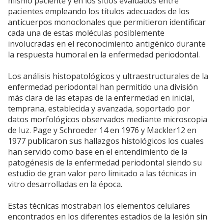
mismo paciente y en los sitios evaluados entre
pacientes empleando los títulos adecuados de los
anticuerpos monoclonales que permitieron identificar
cada una de estas moléculas posiblemente
involucradas en el reconocimiento antigénico durante
la respuesta humoral en la enfermedad periodontal.
Los análisis histopatológicos y ultraestructurales de la
enfermedad periodontal han permitido una división
más clara de las etapas de la enfermedad en inicial,
temprana, establecida y avanzada, soportado por
datos morfológicos observados mediante microscopia
de luz. Page y Schroeder 14 en 1976 y Mackler12 en
1977 publicaron sus hallazgos histológicos los cuales
han servido como base en el entendimiento de la
patogénesis de la enfermedad periodontal siendo su
estudio de gran valor pero limitado a las técnicas in
vitro desarrolladas en la época.
Estas técnicas mostraban los elementos celulares
encontrados en los diferentes estadios de la lesión sin