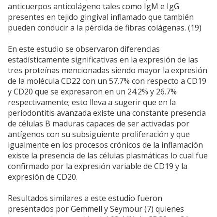
anticuerpos anticolágeno tales como IgM e IgG
presentes en tejido gingival inflamado que también
pueden conducir a la pérdida de fibras colágenas. (19)
En este estudio se observaron diferencias
estadísticamente significativas en la expresión de las
tres proteínas mencionadas siendo mayor la expresión
de la molécula CD22 con un 57.7% con respecto a CD19
y CD20 que se expresaron en un 24.2% y 26.7%
respectivamente; esto lleva a sugerir que en la
periodontitis avanzada existe una constante presencia
de células B maduras capaces de ser activadas por
antígenos con su subsiguiente proliferación y que
igualmente en los procesos crónicos de la inflamación
existe la presencia de las células plasmáticas lo cual fue
confirmado por la expresión variable de CD19 y la
expresión de CD20.
Resultados similares a este estudio fueron
presentados por Gemmell y Seymour (7) quienes