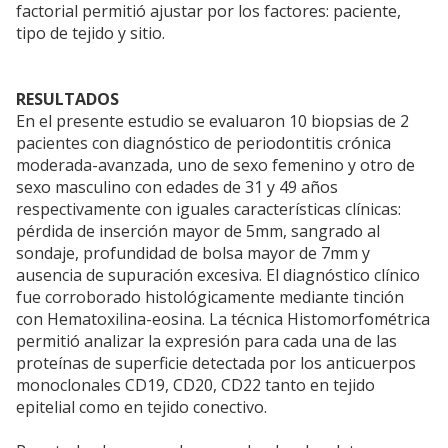
factorial permitió ajustar por los factores: paciente,
tipo de tejido y sitio.
RESULTADOS
En el presente estudio se evaluaron 10 biopsias de 2
pacientes con diagnóstico de periodontitis crónica
moderada-avanzada, uno de sexo femenino y otro de
sexo masculino con edades de 31 y 49 años
respectivamente con iguales características clínicas:
pérdida de inserción mayor de 5mm, sangrado al
sondaje, profundidad de bolsa mayor de 7mm y
ausencia de supuración excesiva. El diagnóstico clínico
fue corroborado histológicamente mediante tinción
con Hematoxilina-eosina. La técnica Histomorfométrica
permitió analizar la expresión para cada una de las
proteínas de superficie detectada por los anticuerpos
monoclonales CD19, CD20, CD22 tanto en tejido
epitelial como en tejido conectivo.