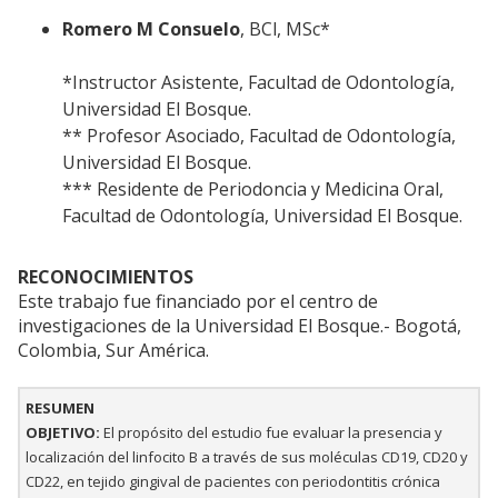
Romero M Consuelo
, BCl, MSc*
*Instructor Asistente, Facultad de Odontología,
Universidad El Bosque.
** Profesor Asociado, Facultad de Odontología,
Universidad El Bosque.
*** Residente de Periodoncia y Medicina Oral,
Facultad de Odontología, Universidad El Bosque.
RECONOCIMIENTOS
Este trabajo fue financiado por el centro de
investigaciones de la Universidad El Bosque.- Bogotá,
Colombia, Sur América.
RESUMEN
OBJETIVO:
El propósito del estudio fue evaluar la presencia y
localización del linfocito B a través de sus moléculas CD19, CD20 y
CD22, en tejido gingival de pacientes con periodontitis crónica