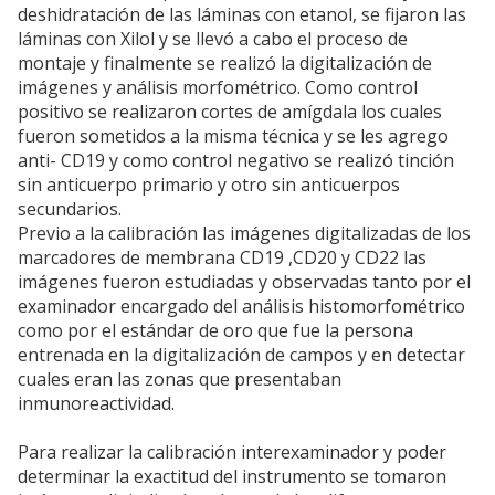
deshidratación de las láminas con etanol, se fijaron las
láminas con Xilol y se llevó a cabo el proceso de
montaje y finalmente se realizó la digitalización de
imágenes y análisis morfométrico. Como control
positivo se realizaron cortes de amígdala los cuales
fueron sometidos a la misma técnica y se les agrego
anti- CD19 y como control negativo se realizó tinción
sin anticuerpo primario y otro sin anticuerpos
secundarios.
Previo a la calibración las imágenes digitalizadas de los
marcadores de membrana CD19 ,CD20 y CD22 las
imágenes fueron estudiadas y observadas tanto por el
examinador encargado del análisis histomorfométrico
como por el estándar de oro que fue la persona
entrenada en la digitalización de campos y en detectar
cuales eran las zonas que presentaban
inmunoreactividad.
Para realizar la calibración interexaminador y poder
determinar la exactitud del instrumento se tomaron