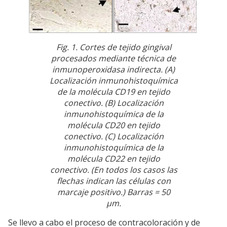
Fig. 1. Cortes de tejido gingival
procesados mediante técnica de
inmunoperoxidasa indirecta. (A)
Localización inmunohistoquímica
de la molécula CD19 en tejido
conectivo. (B) Localización
inmunohistoquímica de la
molécula CD20 en tejido
conectivo. (C) Localización
inmunohistoquímica de la
molécula CD22 en tejido
conectivo. (En todos los casos las
flechas indican las células con
marcaje positivo.) Barras = 50
µm.
Se llevo a cabo el proceso de contracoloración y de