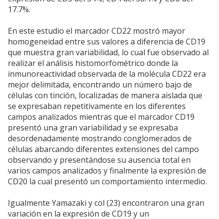
17.7%.
En este estudio el marcador CD22 mostró mayor
homogeneidad entre sus valores a diferencia de CD19
que muestra gran variabilidad, lo cual fue observado al
realizar el análisis histomorfométrico donde la
inmunoreactividad observada de la molécula CD22 era
mejor delimitada, encontrando un número bajo de
células con tinción, localizadas de manera aislada que
se expresaban repetitivamente en los diferentes
campos analizados mientras que el marcador CD19
presentó una gran variabilidad y se expresaba
desordenadamente mostrando conglomerados de
células abarcando diferentes extensiones del campo
observando y presentándose su ausencia total en
varios campos analizados y finalmente la expresión de
CD20 la cual presentó un comportamiento intermedio.
Igualmente Yamazaki y col (23) encontraron una gran
variación en la expresión de CD19 y un