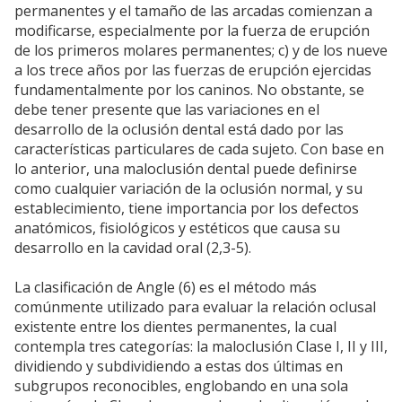
permanentes y el tamaño de las arcadas comienzan a
modificarse, especialmente por la fuerza de erupción
de los primeros molares permanentes; c) y de los nueve
a los trece años por las fuerzas de erupción ejercidas
fundamentalmente por los caninos. No obstante, se
debe tener presente que las variaciones en el
desarrollo de la oclusión dental está dado por las
características particulares de cada sujeto. Con base en
lo anterior, una maloclusión dental puede definirse
como cualquier variación de la oclusión normal, y su
establecimiento, tiene importancia por los defectos
anatómicos, fisiológicos y estéticos que causa su
desarrollo en la cavidad oral (2,3-5).
La clasificación de Angle (6) es el método más
comúnmente utilizado para evaluar la relación oclusal
existente entre los dientes permanentes, la cual
contempla tres categorías: la maloclusión Clase I, II y III,
dividiendo y subdividiendo a estas dos últimas en
subgrupos reconocibles, englobando en una sola