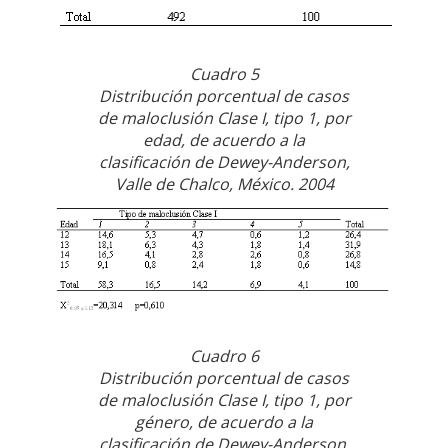
Cuadro 5
Distribución porcentual de casos
de maloclusión Clase I, tipo 1, por
edad, de acuerdo a la
clasificación de Dewey-Anderson,
Valle de Chalco, México. 2004
Cuadro 6
Distribución porcentual de casos
de maloclusión Clase I, tipo 1, por
género, de acuerdo a la
clasificación de Dewey-Anderson,