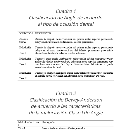
Cuadro 1
Clasificación de Angle de acuerdo
al tipo de oclusión dental
Cuadro 2
Clasificación de Dewey-Anderson
de acuerdo a las características
de la maloclusión Clase I de Angle