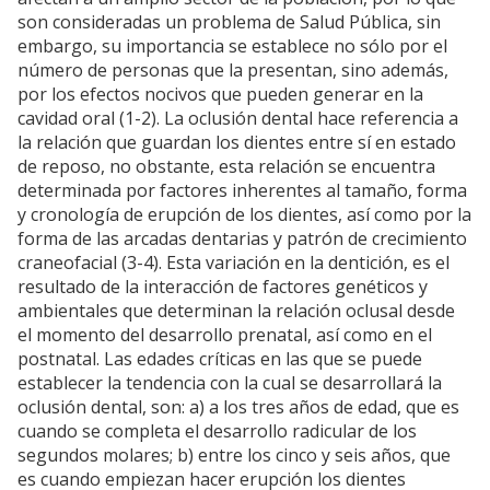
son consideradas un problema de Salud Pública, sin
embargo, su importancia se establece no sólo por el
número de personas que la presentan, sino además,
por los efectos nocivos que pueden generar en la
cavidad oral (1-2). La oclusión dental hace referencia a
la relación que guardan los dientes entre sí en estado
de reposo, no obstante, esta relación se encuentra
determinada por factores inherentes al tamaño, forma
y cronología de erupción de los dientes, así como por la
forma de las arcadas dentarias y patrón de crecimiento
craneofacial (3-4). Esta variación en la dentición, es el
resultado de la interacción de factores genéticos y
ambientales que determinan la relación oclusal desde
el momento del desarrollo prenatal, así como en el
postnatal. Las edades críticas en las que se puede
establecer la tendencia con la cual se desarrollará la
oclusión dental, son: a) a los tres años de edad, que es
cuando se completa el desarrollo radicular de los
segundos molares; b) entre los cinco y seis años, que
es cuando empiezan hacer erupción los dientes