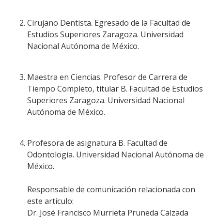
Cirujano Dentista. Egresado de la Facultad de
Estudios Superiores Zaragoza. Universidad
Nacional Autónoma de México.
Maestra en Ciencias. Profesor de Carrera de
Tiempo Completo, titular B. Facultad de Estudios
Superiores Zaragoza. Universidad Nacional
Autónoma de México.
Profesora de asignatura B. Facultad de
Odontología. Universidad Nacional Autónoma de
México.
Responsable de comunicación relacionada con
este artículo:
Dr. José Francisco Murrieta Pruneda Calzada