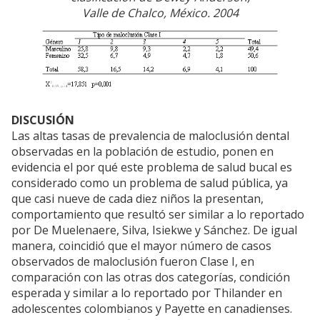
Valle de Chalco, México. 2004
DISCUSIÓN
Las altas tasas de prevalencia de maloclusión dental
observadas en la población de estudio, ponen en
evidencia el por qué este problema de salud bucal es
considerado como un problema de salud pública, ya
que casi nueve de cada diez niños la presentan,
comportamiento que resultó ser similar a lo reportado
por De Muelenaere, Silva, Isiekwe y Sánchez. De igual
manera, coincidió que el mayor número de casos
observados de maloclusión fueron Clase I, en
comparación con las otras dos categorías, condición
esperada y similar a lo reportado por Thilander en
adolescentes colombianos y Payette en canadienses.