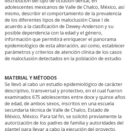
distribución del tipo de oclusión dental, en
adolescentes mexicanos de Valle de Chalco, México, así
mismo, describir el comportamiento de la prevalencia
de los diferentes tipos de maloclusión Clase I de
acuerdo a la clasificación de Dewey-Anderson y su
posible dependencia con la edad y el género,
información que permitirá enriquecer el panorama
epidemiológico de esta alteración, así como, establecer
parámetros y criterios de atención clínica de los casos
de maloclusión detectados en la población de estudio.
MATERIAL Y MÉTODOS
Se llevó al cabo un estudio epidemiológico de carácter
descriptivo, transversal y protectivo, en el cual fueron
examinados 675 adolescentes entre doce y quince años
de edad, de ambos sexos, inscritos en una escuela
secundaria técnica de Valle de Chalco, Estado de
México, México. Para tal fin, se solicitó previamente la
autorización de los padres de familia y autoridades del
plantel para llevar a cabo la ejecución del proyecto,