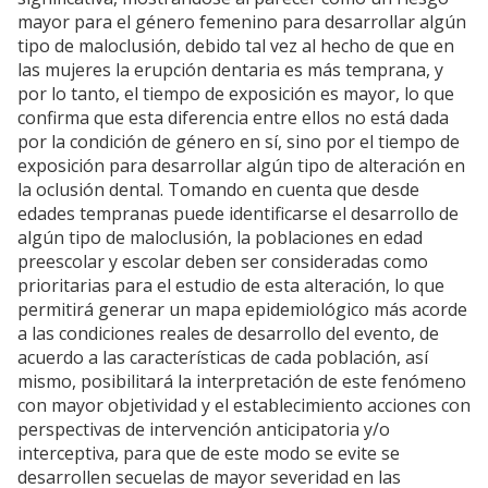
mayor para el género femenino para desarrollar algún
tipo de maloclusión, debido tal vez al hecho de que en
las mujeres la erupción dentaria es más temprana, y
por lo tanto, el tiempo de exposición es mayor, lo que
confirma que esta diferencia entre ellos no está dada
por la condición de género en sí, sino por el tiempo de
exposición para desarrollar algún tipo de alteración en
la oclusión dental. Tomando en cuenta que desde
edades tempranas puede identificarse el desarrollo de
algún tipo de maloclusión, la poblaciones en edad
preescolar y escolar deben ser consideradas como
prioritarias para el estudio de esta alteración, lo que
permitirá generar un mapa epidemiológico más acorde
a las condiciones reales de desarrollo del evento, de
acuerdo a las características de cada población, así
mismo, posibilitará la interpretación de este fenómeno
con mayor objetividad y el establecimiento acciones con
perspectivas de intervención anticipatoria y/o
interceptiva, para que de este modo se evite se
desarrollen secuelas de mayor severidad en las