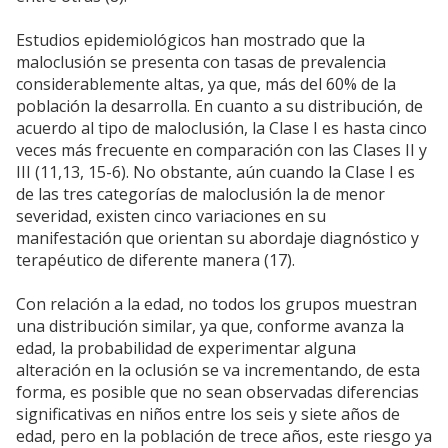
Estudios epidemiológicos han mostrado que la
maloclusión se presenta con tasas de prevalencia
considerablemente altas, ya que, más del 60% de la
población la desarrolla. En cuanto a su distribución, de
acuerdo al tipo de maloclusión, la Clase I es hasta cinco
veces más frecuente en comparación con las Clases II y
III (11,13, 15-6). No obstante, aún cuando la Clase I es
de las tres categorías de maloclusión la de menor
severidad, existen cinco variaciones en su
manifestación que orientan su abordaje diagnóstico y
terapéutico de diferente manera (17).
Con relación a la edad, no todos los grupos muestran
una distribución similar, ya que, conforme avanza la
edad, la probabilidad de experimentar alguna
alteración en la oclusión se va incrementando, de esta
forma, es posible que no sean observadas diferencias
significativas en niños entre los seis y siete años de
edad, pero en la población de trece años, este riesgo ya