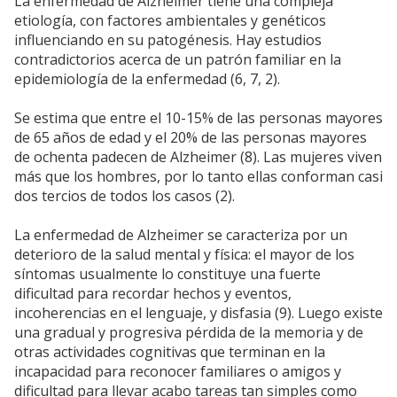
La enfermedad de Alzheimer tiene una compleja
etiología, con factores ambientales y genéticos
influenciando en su patogénesis. Hay estudios
contradictorios acerca de un patrón familiar en la
epidemiología de la enfermedad (6, 7, 2).
Se estima que entre el 10-15% de las personas mayores
de 65 años de edad y el 20% de las personas mayores
de ochenta padecen de Alzheimer (8). Las mujeres viven
más que los hombres, por lo tanto ellas conforman casi
dos tercios de todos los casos (2).
La enfermedad de Alzheimer se caracteriza por un
deterioro de la salud mental y física: el mayor de los
síntomas usualmente lo constituye una fuerte
dificultad para recordar hechos y eventos,
incoherencias en el lenguaje, y disfasia (9). Luego existe
una gradual y progresiva pérdida de la memoria y de
otras actividades cognitivas que terminan en la
incapacidad para reconocer familiares o amigos y
dificultad para llevar acabo tareas tan simples como