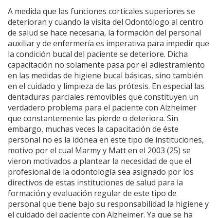
A medida que las funciones corticales superiores se
deterioran y cuando la visita del Odontólogo al centro
de salud se hace necesaria, la formación del personal
auxiliar y de enfermería es imperativa para impedir que
la condición bucal del paciente se deteriore. Dicha
capacitación no solamente pasa por el adiestramiento
en las medidas de higiene bucal básicas, sino también
en el cuidado y limpieza de las prótesis. En especial las
dentaduras parciales removibles que constituyen un
verdadero problema para el paciente con Alzheimer
que constantemente las pierde o deteriora. Sin
embargo, muchas veces la capacitación de éste
personal no es la idónea en este tipo de instituciones,
motivo por el cual Marmy y Matt en el 2003 (25) se
vieron motivados a plantear la necesidad de que el
profesional de la odontología sea asignado por los
directivos de estas instituciones de salud para la
formación y evaluación regular de este tipo de
personal que tiene bajo su responsabilidad la higiene y
el cuidado del paciente con Alzheimer. Ya que se ha