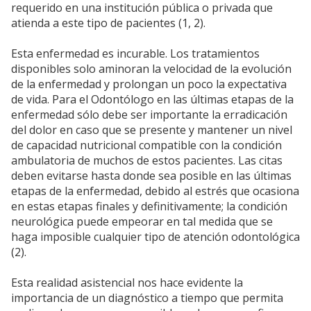
requerido en una institución pública o privada que
atienda a este tipo de pacientes (1, 2).
Esta enfermedad es incurable. Los tratamientos
disponibles solo aminoran la velocidad de la evolución
de la enfermedad y prolongan un poco la expectativa
de vida. Para el Odontólogo en las últimas etapas de la
enfermedad sólo debe ser importante la erradicación
del dolor en caso que se presente y mantener un nivel
de capacidad nutricional compatible con la condición
ambulatoria de muchos de estos pacientes. Las citas
deben evitarse hasta donde sea posible en las últimas
etapas de la enfermedad, debido al estrés que ocasiona
en estas etapas finales y definitivamente; la condición
neurológica puede empeorar en tal medida que se
haga imposible cualquier tipo de atención odontológica
(2).
Esta realidad asistencial nos hace evidente la
importancia de un diagnóstico a tiempo que permita