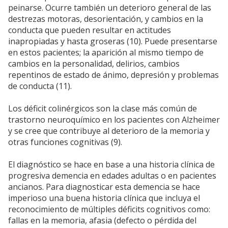
peinarse. Ocurre también un deterioro general de las
destrezas motoras, desorientación, y cambios en la
conducta que pueden resultar en actitudes
inapropiadas y hasta groseras (10). Puede presentarse
en estos pacientes; la aparición al mismo tiempo de
cambios en la personalidad, delirios, cambios
repentinos de estado de ánimo, depresión y problemas
de conducta (11).
Los déficit colinérgicos son la clase más común de
trastorno neuroquímico en los pacientes con Alzheimer
y se cree que contribuye al deterioro de la memoria y
otras funciones cognitivas (9).
El diagnóstico se hace en base a una historia clínica de
progresiva demencia en edades adultas o en pacientes
ancianos. Para diagnosticar esta demencia se hace
imperioso una buena historia clínica que incluya el
reconocimiento de múltiples déficits cognitivos como:
fallas en la memoria, afasia (defecto o pérdida del