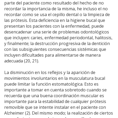
parte del paciente como resultado del hecho de no
recordar la importancia de la misma, he incluso el no
recordar como se usa el cepillo dental o la limpieza de
las prótesis. Esta deficiencia en la higiene bucal que
presentan los pacientes con la enfermedad, puede
desencadenar una serie de problemas odontológicos
que incluyen: caries, enfermedad periodontal, halitosis,
y finalmente; la destrucción progresiva de la dentición
con las subsiguientes consecuencias sistémicas que
incluyen dificultades para alimentarse de manera
adecuada (20, 21).
La disminución en los reflejos y la aparición de
movimientos involuntarios en la musculatura bucal
puede limitar la función estomatológica. Esto es
importante a tomar en cuenta sobretodo cuando se
recuerda que una buena coordinación muscular es
importante para la estabilidad de cualquier prótesis
removible que se intente instalar en el paciente con
Alzheimer (2). Del mismo modo; la realización de ciertos