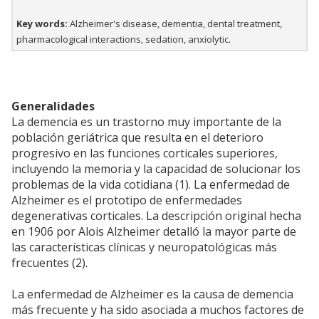
Key words:
Alzheimer's disease, dementia, dental treatment,
pharmacological interactions, sedation, anxiolytic.
Generalidades
La demencia es un trastorno muy importante de la
población geriátrica que resulta en el deterioro
progresivo en las funciones corticales superiores,
incluyendo la memoria y la capacidad de solucionar los
problemas de la vida cotidiana (1). La enfermedad de
Alzheimer es el prototipo de enfermedades
degenerativas corticales. La descripción original hecha
en 1906 por Alois Alzheimer detalló la mayor parte de
las características clínicas y neuropatológicas más
frecuentes (2).
La enfermedad de Alzheimer es la causa de demencia
más frecuente y ha sido asociada a muchos factores de