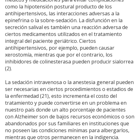
como la hipotensión postural producto de los
antihipertensivos, las interacciones adversas a la
epinefrina o la sobre-sedación. La disfunción en la
secreción salival es también una reacción adversa de
ciertos medicamentos utilizados en el tratamiento
integral del paciente geriátrico. Ciertos
antihipertensivos, por ejemplo, pueden causar
xerostomía, mientras que por el contrario, los
inhibidores de colinesterasa pueden producir sialorrea
(2).
La sedación intravenosa o la anestesia general pueden
ser necesarias en ciertos procedimientos o estadios de
la enfermedad (21), esto incrementa el costo del
tratamiento y puede convertirse en un problema en
nuestro país donde un alto porcentaje de pacientes
con Alzheimer son de bajos recursos económicos o son
abandonados por sus familiares en instituciones que
no poseen las condiciones mínimas para albergarlos,
mientras que otros permanecen en la indigencia.