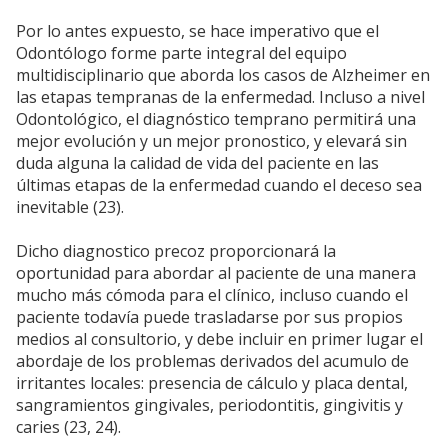
Por lo antes expuesto, se hace imperativo que el
Odontólogo forme parte integral del equipo
multidisciplinario que aborda los casos de Alzheimer en
las etapas tempranas de la enfermedad. Incluso a nivel
Odontológico, el diagnóstico temprano permitirá una
mejor evolución y un mejor pronostico, y elevará sin
duda alguna la calidad de vida del paciente en las
últimas etapas de la enfermedad cuando el deceso sea
inevitable (23).
Dicho diagnostico precoz proporcionará la
oportunidad para abordar al paciente de una manera
mucho más cómoda para el clínico, incluso cuando el
paciente todavía puede trasladarse por sus propios
medios al consultorio, y debe incluir en primer lugar el
abordaje de los problemas derivados del acumulo de
irritantes locales: presencia de cálculo y placa dental,
sangramientos gingivales, periodontitis, gingivitis y
caries (23, 24).