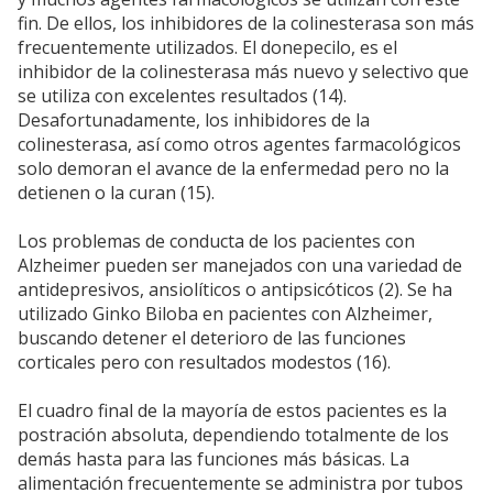
fin. De ellos, los inhibidores de la colinesterasa son más
frecuentemente utilizados. El donepecilo, es el
inhibidor de la colinesterasa más nuevo y selectivo que
se utiliza con excelentes resultados (14).
Desafortunadamente, los inhibidores de la
colinesterasa, así como otros agentes farmacológicos
solo demoran el avance de la enfermedad pero no la
detienen o la curan (15).
Los problemas de conducta de los pacientes con
Alzheimer pueden ser manejados con una variedad de
antidepresivos, ansiolíticos o antipsicóticos (2). Se ha
utilizado Ginko Biloba en pacientes con Alzheimer,
buscando detener el deterioro de las funciones
corticales pero con resultados modestos (16).
El cuadro final de la mayoría de estos pacientes es la
postración absoluta, dependiendo totalmente de los
demás hasta para las funciones más básicas. La
alimentación frecuentemente se administra por tubos