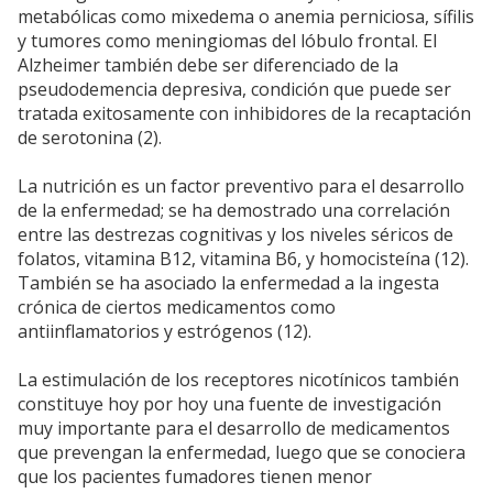
metabólicas como mixedema o anemia perniciosa, sífilis
y tumores como meningiomas del lóbulo frontal. El
Alzheimer también debe ser diferenciado de la
pseudodemencia depresiva, condición que puede ser
tratada exitosamente con inhibidores de la recaptación
de serotonina (2).
La nutrición es un factor preventivo para el desarrollo
de la enfermedad; se ha demostrado una correlación
entre las destrezas cognitivas y los niveles séricos de
folatos, vitamina B12, vitamina B6, y homocisteína (12).
También se ha asociado la enfermedad a la ingesta
crónica de ciertos medicamentos como
antiinflamatorios y estrógenos (12).
La estimulación de los receptores nicotínicos también
constituye hoy por hoy una fuente de investigación
muy importante para el desarrollo de medicamentos
que prevengan la enfermedad, luego que se conociera
que los pacientes fumadores tienen menor