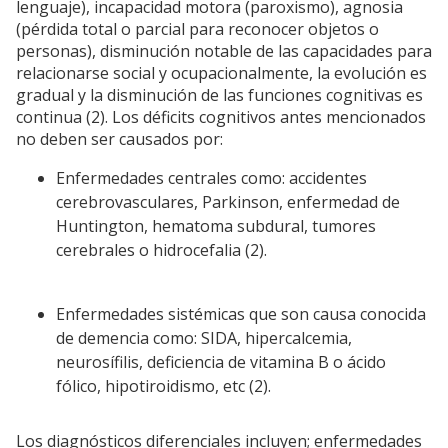
lenguaje), incapacidad motora (paroxismo), agnosia
(pérdida total o parcial para reconocer objetos o
personas), disminución notable de las capacidades para
relacionarse social y ocupacionalmente, la evolución es
gradual y la disminución de las funciones cognitivas es
continua (2). Los déficits cognitivos antes mencionados
no deben ser causados por:
Enfermedades centrales como: accidentes
cerebrovasculares, Parkinson, enfermedad de
Huntington, hematoma subdural, tumores
cerebrales o hidrocefalia (2).
Enfermedades sistémicas que son causa conocida
de demencia como: SIDA, hipercalcemia,
neurosífilis, deficiencia de vitamina B o ácido
fólico, hipotiroidismo, etc (2).
Los diagnósticos diferenciales incluyen; enfermedades