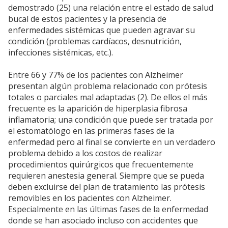
demostrado (25) una relación entre el estado de salud
bucal de estos pacientes y la presencia de
enfermedades sistémicas que pueden agravar su
condición (problemas cardíacos, desnutrición,
infecciones sistémicas, etc.).
Entre 66 y 77% de los pacientes con Alzheimer
presentan algún problema relacionado con prótesis
totales o parciales mal adaptadas (2). De ellos el más
frecuente es la aparición de hiperplasia fibrosa
inflamatoria; una condición que puede ser tratada por
el estomatólogo en las primeras fases de la
enfermedad pero al final se convierte en un verdadero
problema debido a los costos de realizar
procedimientos quirúrgicos que frecuentemente
requieren anestesia general. Siempre que se pueda
deben excluirse del plan de tratamiento las prótesis
removibles en los pacientes con Alzheimer.
Especialmente en las últimas fases de la enfermedad
donde se han asociado incluso con accidentes que