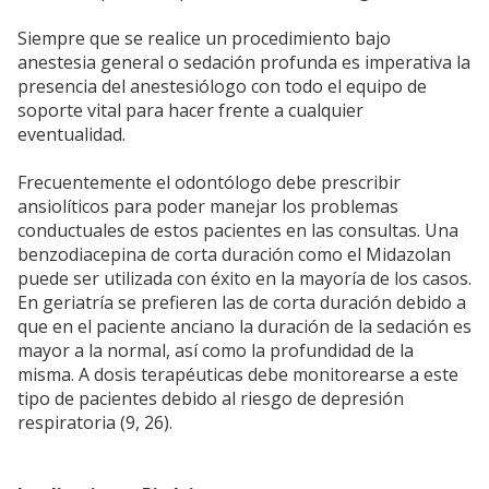
Siempre que se realice un procedimiento bajo
anestesia general o sedación profunda es imperativa la
presencia del anestesiólogo con todo el equipo de
soporte vital para hacer frente a cualquier
eventualidad.
Frecuentemente el odontólogo debe prescribir
ansiolíticos para poder manejar los problemas
conductuales de estos pacientes en las consultas. Una
benzodiacepina de corta duración como el Midazolan
puede ser utilizada con éxito en la mayoría de los casos.
En geriatría se prefieren las de corta duración debido a
que en el paciente anciano la duración de la sedación es
mayor a la normal, así como la profundidad de la
misma. A dosis terapéuticas debe monitorearse a este
tipo de pacientes debido al riesgo de depresión
respiratoria (9, 26).