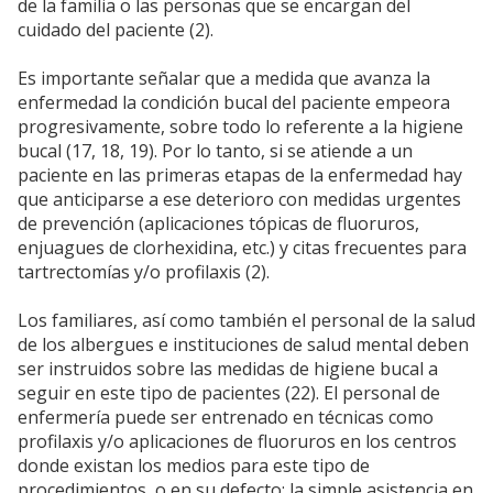
de la familia o las personas que se encargan del
cuidado del paciente (2).
Es importante señalar que a medida que avanza la
enfermedad la condición bucal del paciente empeora
progresivamente, sobre todo lo referente a la higiene
bucal (17, 18, 19). Por lo tanto, si se atiende a un
paciente en las primeras etapas de la enfermedad hay
que anticiparse a ese deterioro con medidas urgentes
de prevención (aplicaciones tópicas de fluoruros,
enjuagues de clorhexidina, etc.) y citas frecuentes para
tartrectomías y/o profilaxis (2).
Los familiares, así como también el personal de la salud
de los albergues e instituciones de salud mental deben
ser instruidos sobre las medidas de higiene bucal a
seguir en este tipo de pacientes (22). El personal de
enfermería puede ser entrenado en técnicas como
profilaxis y/o aplicaciones de fluoruros en los centros
donde existan los medios para este tipo de
procedimientos, o en su defecto; la simple asistencia en