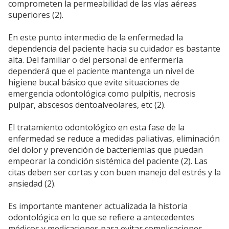
comprometen la permeabilidad de las vías aéreas
superiores (2).
En este punto intermedio de la enfermedad la
dependencia del paciente hacia su cuidador es bastante
alta. Del familiar o del personal de enfermería
dependerá que el paciente mantenga un nivel de
higiene bucal básico que evite situaciones de
emergencia odontológica como pulpitis, necrosis
pulpar, abscesos dentoalveolares, etc (2).
El tratamiento odontológico en esta fase de la
enfermedad se reduce a medidas paliativas, eliminación
del dolor y prevención de bacteriemias que puedan
empeorar la condición sistémica del paciente (2). Las
citas deben ser cortas y con buen manejo del estrés y la
ansiedad (2).
Es importante mantener actualizada la historia
odontológica en lo que se refiere a antecedentes
médicos y medicaciones para evitar complicaciones