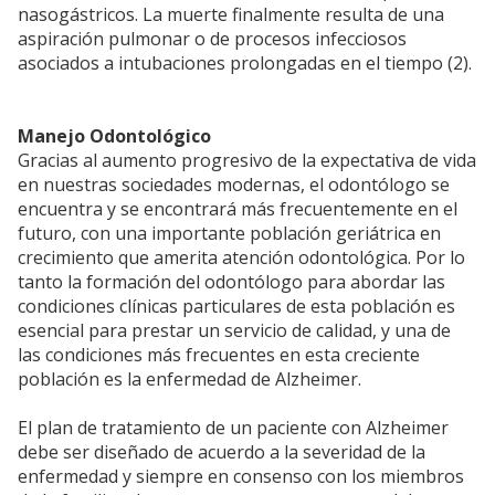
nasogástricos. La muerte finalmente resulta de una
aspiración pulmonar o de procesos infecciosos
asociados a intubaciones prolongadas en el tiempo (2).
Manejo Odontológico
Gracias al aumento progresivo de la expectativa de vida
en nuestras sociedades modernas, el odontólogo se
encuentra y se encontrará más frecuentemente en el
futuro, con una importante población geriátrica en
crecimiento que amerita atención odontológica. Por lo
tanto la formación del odontólogo para abordar las
condiciones clínicas particulares de esta población es
esencial para prestar un servicio de calidad, y una de
las condiciones más frecuentes en esta creciente
población es la enfermedad de Alzheimer.
El plan de tratamiento de un paciente con Alzheimer
debe ser diseñado de acuerdo a la severidad de la
enfermedad y siempre en consenso con los miembros