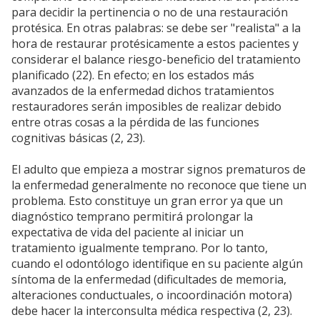
para decidir la pertinencia o no de una restauración
protésica. En otras palabras: se debe ser "realista" a la
hora de restaurar protésicamente a estos pacientes y
considerar el balance riesgo-beneficio del tratamiento
planificado (22). En efecto; en los estados más
avanzados de la enfermedad dichos tratamientos
restauradores serán imposibles de realizar debido
entre otras cosas a la pérdida de las funciones
cognitivas básicas (2, 23).
El adulto que empieza a mostrar signos prematuros de
la enfermedad generalmente no reconoce que tiene un
problema. Esto constituye un gran error ya que un
diagnóstico temprano permitirá prolongar la
expectativa de vida del paciente al iniciar un
tratamiento igualmente temprano. Por lo tanto,
cuando el odontólogo identifique en su paciente algún
síntoma de la enfermedad (dificultades de memoria,
alteraciones conductuales, o incoordinación motora)
debe hacer la interconsulta médica respectiva (2, 23).