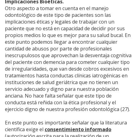
Implicaciones Bioéticas.
Otro aspecto a tomar en cuenta en el manejo
odontológico de este tipo de pacientes son las
implicaciones éticas y legales de trabajar con un
paciente que no está en capacidad de decidir por sus
propios medios lo que es mejor para su salud bucal. En
este punto podemos llegar a encontrar cualquier
cantidad de abusos por parte de profesionales
inescrupulosos que aprovechan la desventaja cognitiva
del paciente con demencia para cometer cualquier tipo
de irregularidades, que van desde cobros excesivos en
tratamientos hasta conductas clínicas iatrogénicas en
instituciones de salud geriátrica que no tienen un
servicio adecuado y digno para nuestra población
anciana. No hace falta señalar que este tipo de
conducta está reñida con la ética profesional y el
ejercicio digno de nuestra profesión odontológica (27).
En este punto es importante señalar que la literatura
científica exige el
consentimiento informado
(autorización escrita para la realización de un