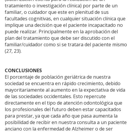
tratamiento o investigación clínica) por parte de un
familiar, o cuidador que este en plenitud de sus
facultades cognitivas, en cualquier situación clínica que
implique una decisión que el paciente incapacitado no
puede realizar. Principalmente en la aprobación del
plan del tratamiento que debe ser discutido con el
familiar/cuidador como si se tratara del paciente mismo
(27, 23).
CONCLUSIONES
El porcentaje de población geriátrica de nuestra
sociedad se encuentra en rápido crecimiento, debido
mayoritariamente al aumento en la expectativa de vida
de las sociedades occidentales. Esto repercute
directamente en el tipo de atención odontológica que
los profesionales del futuro deben estar capacitados
para prestar, ya que cada año que pasa aumenta la
posibilidad de recibir en nuestra consulta a un paciente
anciano con la enfermedad de Alzheimer o de ser