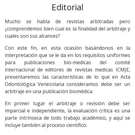
Editorial
Mucho se habla de revistas arbitradas pero
¿comprendemos bien cual es la finalidad del arbitraje y
cuales son sus alcances?
Con este fin, en esta ocasión basándonos en la
interpretación que se le da en los requisitos uniformes
para publicaciones bio-medicas del comité
internacional de editores de revistas medicas ICMJE,
presentaremos las características de lo que en Acta
Odontológica Venezolana consideramos debe ser un
arbitraje en una publicación biomédica.
En primer lugar el arbitraje o revisión debe ser
imparcial e independiente, la evaluación crítica es una
parte intrínseca de todo trabajo académico, y aquí se
incluye también al proceso científico.