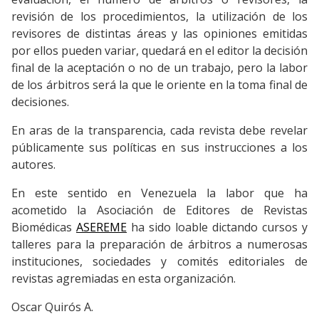
revisión de los procedimientos, la utilización de los
revisores de distintas áreas y las opiniones emitidas
por ellos pueden variar, quedará en el editor la decisión
final de la aceptación o no de un trabajo, pero la labor
de los árbitros será la que le oriente en la toma final de
decisiones.
En aras de la transparencia, cada revista debe revelar
públicamente sus políticas en sus instrucciones a los
autores.
En este sentido en Venezuela la labor que ha
acometido la Asociación de Editores de Revistas
Biomédicas
ASEREME
ha sido loable dictando cursos y
talleres para la preparación de árbitros a numerosas
instituciones, sociedades y comités editoriales de
revistas agremiadas en esta organización.
Oscar Quirós A.