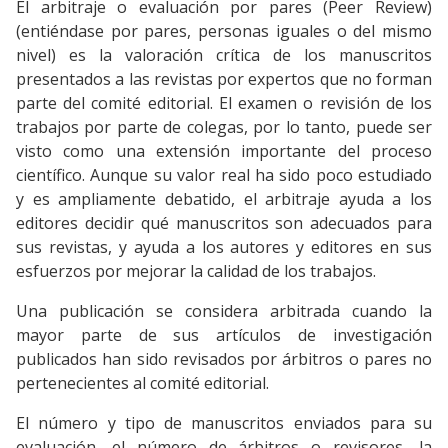
El arbitraje o evaluación por pares (Peer Review)
(entiéndase por pares, personas iguales o del mismo
nivel) es la valoración crítica de los manuscritos
presentados a las revistas por expertos que no forman
parte del comité editorial. El examen o revisión de los
trabajos por parte de colegas, por lo tanto, puede ser
visto como una extensión importante del proceso
científico. Aunque su valor real ha sido poco estudiado
y es ampliamente debatido, el arbitraje ayuda a los
editores decidir qué manuscritos son adecuados para
sus revistas, y ayuda a los autores y editores en sus
esfuerzos por mejorar la calidad de los trabajos.
Una publicación se considera arbitrada cuando la
mayor parte de sus artículos de investigación
publicados han sido revisados por árbitros o pares no
pertenecientes al comité editorial.
El número y tipo de manuscritos enviados para su
evaluación, el número de árbitros o revisores, la