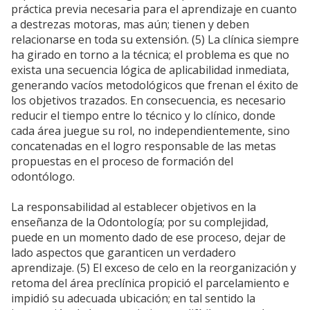
práctica previa necesaria para el aprendizaje en cuanto
a destrezas motoras, mas aún; tienen y deben
relacionarse en toda su extensión. (5) La clínica siempre
ha girado en torno a la técnica; el problema es que no
exista una secuencia lógica de aplicabilidad inmediata,
generando vacíos metodológicos que frenan el éxito de
los objetivos trazados. En consecuencia, es necesario
reducir el tiempo entre lo técnico y lo clínico, donde
cada área juegue su rol, no independientemente, sino
concatenadas en el logro responsable de las metas
propuestas en el proceso de formación del
odontólogo.
La responsabilidad al establecer objetivos en la
enseñanza de la Odontología; por su complejidad,
puede en un momento dado de ese proceso, dejar de
lado aspectos que garanticen un verdadero
aprendizaje. (5) El exceso de celo en la reorganización y
retoma del área preclínica propició el parcelamiento e
impidió su adecuada ubicación; en tal sentido la