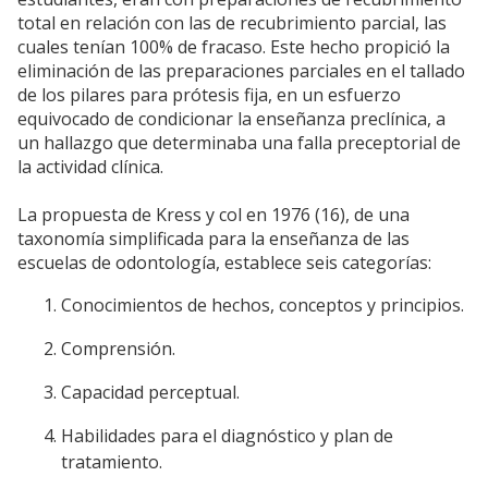
total en relación con las de recubrimiento parcial, las
cuales tenían 100% de fracaso. Este hecho propició la
eliminación de las preparaciones parciales en el tallado
de los pilares para prótesis fija, en un esfuerzo
equivocado de condicionar la enseñanza preclínica, a
un hallazgo que determinaba una falla preceptorial de
la actividad clínica.
La propuesta de Kress y col en 1976 (16), de una
taxonomía simplificada para la enseñanza de las
escuelas de odontología, establece seis categorías:
Conocimientos de hechos, conceptos y principios.
Comprensión.
Capacidad perceptual.
Habilidades para el diagnóstico y plan de
tratamiento.