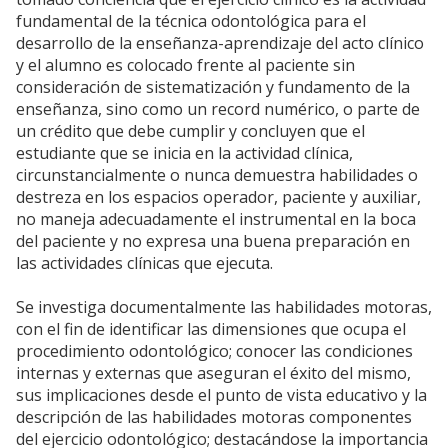
fundamental de la técnica odontológica para el
desarrollo de la enseñanza-aprendizaje del acto clínico
y el alumno es colocado frente al paciente sin
consideración de sistematización y fundamento de la
enseñanza, sino como un record numérico, o parte de
un crédito que debe cumplir y concluyen que el
estudiante que se inicia en la actividad clínica,
circunstancialmente o nunca demuestra habilidades o
destreza en los espacios operador, paciente y auxiliar,
no maneja adecuadamente el instrumental en la boca
del paciente y no expresa una buena preparación en
las actividades clínicas que ejecuta.
Se investiga documentalmente las habilidades motoras,
con el fin de identificar las dimensiones que ocupa el
procedimiento odontológico; conocer las condiciones
internas y externas que aseguran el éxito del mismo,
sus implicaciones desde el punto de vista educativo y la
descripción de las habilidades motoras componentes
del ejercicio odontológico; destacándose la importancia