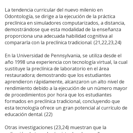
La tendencia curricular del nuevo milenio en
Odontología, se dirige a la ejecución de la práctica
preclínica en simuladores computarizados, a distancia,
demostrándose que esta modalidad de la enseñanza
proporciona una adecuada habilidad cognitiva al
compararla con la preclínica tradicional. (21,22,23,24)
En la Universidad de Pennsylvania, se utiliza desde el
año 1998 una experiencia con tecnología virtual, la cual
sustituye la preclínica de laboratorio en el área
restauradora; demostrando que los estudiantes
aprendieron rápidamente, alcanzaron un alto nivel de
rendimiento debido a la ejecución de un número mayor
de procedimientos por hora que los estudiantes
formados en preclínica tradicional, concluyendo que
esta tecnología ofrece un gran potencial al currículo de
educación dental. (22)
Otras investigaciones (23,24) muestran que la