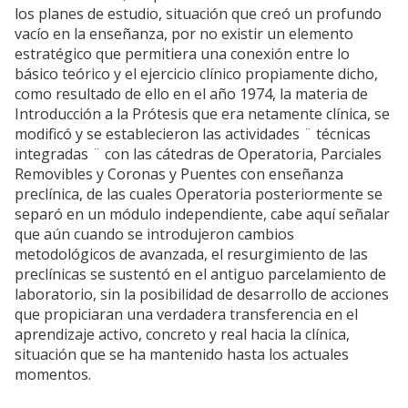
los planes de estudio, situación que creó un profundo
vacío en la enseñanza, por no existir un elemento
estratégico que permitiera una conexión entre lo
básico teórico y el ejercicio clínico propiamente dicho,
como resultado de ello en el año 1974, la materia de
Introducción a la Prótesis que era netamente clínica, se
modificó y se establecieron las actividades ¨ técnicas
integradas ¨ con las cátedras de Operatoria, Parciales
Removibles y Coronas y Puentes con enseñanza
preclínica, de las cuales Operatoria posteriormente se
separó en un módulo independiente, cabe aquí señalar
que aún cuando se introdujeron cambios
metodológicos de avanzada, el resurgimiento de las
preclínicas se sustentó en el antiguo parcelamiento de
laboratorio, sin la posibilidad de desarrollo de acciones
que propiciaran una verdadera transferencia en el
aprendizaje activo, concreto y real hacia la clínica,
situación que se ha mantenido hasta los actuales
momentos.