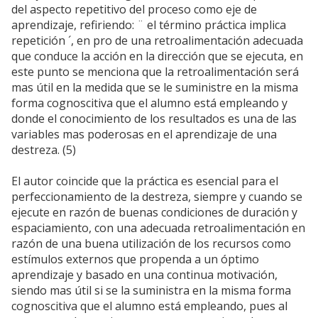
del aspecto repetitivo del proceso como eje de
aprendizaje, refiriendo: ¨ el término práctica implica
repetición ´, en pro de una retroalimentación adecuada
que conduce la acción en la dirección que se ejecuta, en
este punto se menciona que la retroalimentación será
mas útil en la medida que se le suministre en la misma
forma cognoscitiva que el alumno está empleando y
donde el conocimiento de los resultados es una de las
variables mas poderosas en el aprendizaje de una
destreza. (5)
El autor coincide que la práctica es esencial para el
perfeccionamiento de la destreza, siempre y cuando se
ejecute en razón de buenas condiciones de duración y
espaciamiento, con una adecuada retroalimentación en
razón de una buena utilización de los recursos como
estímulos externos que propenda a un óptimo
aprendizaje y basado en una continua motivación,
siendo mas útil si se la suministra en la misma forma
cognoscitiva que el alumno está empleando, pues al