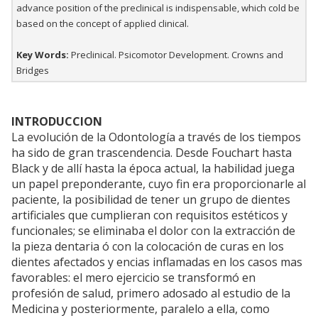
advance position of the preclinical is indispensable, which cold be
based on the concept of applied clinical.
Key Words:
Preclinical. Psicomotor Development. Crowns and
Bridges
INTRODUCCION
La evolución de la Odontología a través de los tiempos
ha sido de gran trascendencia. Desde Fouchart hasta
Black y de allí hasta la época actual, la habilidad juega
un papel preponderante, cuyo fin era proporcionarle al
paciente, la posibilidad de tener un grupo de dientes
artificiales que cumplieran con requisitos estéticos y
funcionales; se eliminaba el dolor con la extracción de
la pieza dentaria ó con la colocación de curas en los
dientes afectados y encias inflamadas en los casos mas
favorables: el mero ejercicio se transformó en
profesión de salud, primero adosado al estudio de la
Medicina y posteriormente, paralelo a ella, como