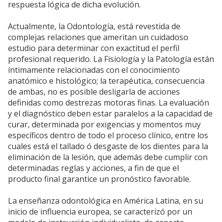
respuesta lógica de dicha evolución.
Actualmente, la Odontología, está revestida de
complejas relaciones que ameritan un cuidadoso
estudio para determinar con exactitud el perfil
profesional requerido. La Fisiología y la Patología están
íntimamente relacionadas con el conocimiento
anatómico e histológico; la terapéutica, consecuencia
de ambas, no es posible desligarla de acciones
definidas como destrezas motoras finas. La evaluación
y el diagnóstico deben estar paralelos a la capacidad de
curar, determinada por exigencias y momentos muy
específicos dentro de todo el proceso clínico, entre los
cuales está el tallado ó desgaste de los dientes para la
eliminación de la lesión, que además debe cumplir con
determinadas reglas y acciones, a fin de que el
producto final garantice un pronóstico favorable.
La enseñanza odontológica en América Latina, en su
inicio de influencia europea, se caracterizó por un