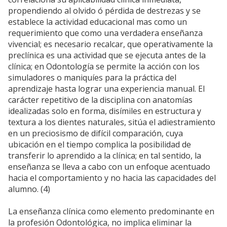
propendiendo al olvido ó pérdida de destrezas y se
establece la actividad educacional mas como un
requerimiento que como una verdadera enseñanza
vivencial; es necesario recalcar, que operativamente la
preclínica es una actividad que se ejecuta antes de la
clínica; en Odontología se permite la acción con los
simuladores o maniquíes para la práctica del
aprendizaje hasta lograr una experiencia manual. El
carácter repetitivo de la disciplina con anatomías
idealizadas solo en forma, disímiles en estructura y
textura a los dientes naturales, sitúa el adiestramiento
en un preciosismo de difícil comparación, cuya
ubicación en el tiempo complica la posibilidad de
transferir lo aprendido a la clínica; en tal sentido, la
enseñanza se lleva a cabo con un enfoque acentuado
hacia el comportamiento y no hacia las capacidades del
alumno. (4)
La enseñanza clínica como elemento predominante en
la profesión Odontológica, no implica eliminar la