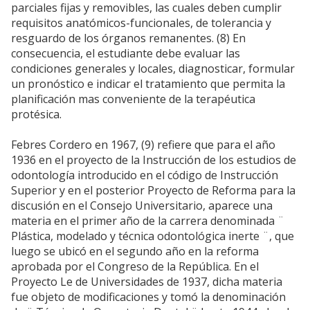
parciales fijas y removibles, las cuales deben cumplir
requisitos anatómicos-funcionales, de tolerancia y
resguardo de los órganos remanentes. (8) En
consecuencia, el estudiante debe evaluar las
condiciones generales y locales, diagnosticar, formular
un pronóstico e indicar el tratamiento que permita la
planificación mas conveniente de la terapéutica
protésica.
Febres Cordero en 1967, (9) refiere que para el año
1936 en el proyecto de la Instrucción de los estudios de
odontología introducido en el código de Instrucción
Superior y en el posterior Proyecto de Reforma para la
discusión en el Consejo Universitario, aparece una
materia en el primer año de la carrera denominada ¨
Plástica, modelado y técnica odontológica inerte ¨, que
luego se ubicó en el segundo año en la reforma
aprobada por el Congreso de la República. En el
Proyecto Le de Universidades de 1937, dicha materia
fue objeto de modificaciones y tomó la denominación