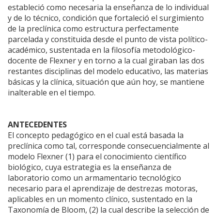
estableció como necesaria la enseñanza de lo individual
y de lo técnico, condición que fortaleció el surgimiento
de la preclínica como estructura perfectamente
parcelada y constituida desde el punto de vista político-
académico, sustentada en la filosofía metodológico-
docente de Flexner y en torno a la cual giraban las dos
restantes disciplinas del modelo educativo, las materias
básicas y la clínica, situación que aún hoy, se mantiene
inalterable en el tiempo.
ANTECEDENTES
El concepto pedagógico en el cual está basada la
preclínica como tal, corresponde consecuencialmente al
modelo Flexner (1) para el conocimiento científico
biológico, cuya estrategia es la enseñanza de
laboratorio como un armamentario tecnológico
necesario para el aprendizaje de destrezas motoras,
aplicables en un momento clínico, sustentado en la
Taxonomía de Bloom, (2) la cual describe la selección de