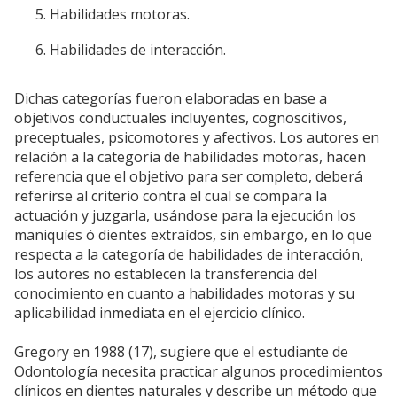
Habilidades motoras.
Habilidades de interacción.
Dichas categorías fueron elaboradas en base a
objetivos conductuales incluyentes, cognoscitivos,
preceptuales, psicomotores y afectivos. Los autores en
relación a la categoría de habilidades motoras, hacen
referencia que el objetivo para ser completo, deberá
referirse al criterio contra el cual se compara la
actuación y juzgarla, usándose para la ejecución los
maniquíes ó dientes extraídos, sin embargo, en lo que
respecta a la categoría de habilidades de interacción,
los autores no establecen la transferencia del
conocimiento en cuanto a habilidades motoras y su
aplicabilidad inmediata en el ejercicio clínico.
Gregory en 1988 (17), sugiere que el estudiante de
Odontología necesita practicar algunos procedimientos
clínicos en dientes naturales y describe un método que