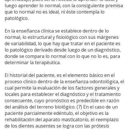
luego aprender lo normal, con la consiguiente premisa
que lo normal no es ideal, ni éste contempla lo
patológico.
En la enseñanza clínica se establece dentro de lo
normal, lo estructural y fisiológico con sus márgenes
de variabilidad, lo que hay que tratar en el paciente es
lo patológico derivado desde luego de un diagnóstico,
donde se compara lo normal con lo que no lo es, para
determinar la terapéutica.
El historial del paciente, es el elemento básico en el
proceso clínico dentro de la enseñanza odontológica, el
cual permite la evaluación de los factores generales y
locales para establecer el diagnóstico y el tratamiento
consecuente, cuyo pronóstico es predecible en razón
del análisis del terreno biológico. (7) En el caso de un
paciente parcialmente edéntulo, el objetivo es la
rehabilitación del aparato masticatorio, el reemplazo
de los dientes ausentes se logra con las prótesis