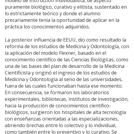
modelo de instrucción individualista, de aspecto
puramente biológico, curativo y elitista, sustentado en
lo estrictamente teórico y donde el alumno
precariamente tenía la oportunidad de aplicar en la
práctica los conocimientos adquiridos.
La posterior influencia de EEUU, dio como resultado la
reforma de los estudios de Medicina y Odontología, con
la aplicación del modelo Flexner, basado en el
conocimiento científico de las Ciencias Biológicas, como
una de las bases del plan de desarrollo de la Medicina
Cientificista y originó el ingreso de los estudios de
Medicina y Odontología al seno de las universidades,
fuera de las cuales funcionaban hasta ese momento.
En consecuencia, se formaron los laboratorios
experimentales, bibliotecas, institutos de investigación,
hacia la producción de conocimientos científico-
biológicos, surgieron los hospitales de alta tecnología
con enseñanzas orientadas a las especializaciones,
abriendo brechas entre lo colectivo y lo individual,
como también entre lo preventivo y lo curativo. Se