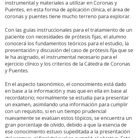
instrumental y materiales a utilizar en Coronas y
Puentes, en esta forma de aplicación clínica, el área de
coronas y puentes tiene mucho terreno para explorar.
Con las guías instruccionales para el tratamiento de un
paciente con necesidades de prótesis fijas, el alumno
conocerá los fundamentos teóricos para el estudio, la
presentación y discusión del caso de prótesis fija que se
le ha asignado, el instrumental necesario para el
ejercicio clínico y los criterios de la Cátedra de Coronas
y Puentes.
En el aspecto taxonómico, el conocimiento está dado
en base a la información y mas que en ella en base al
recordatorio; normalmente se estudia para presentar
un examen, asimilando una información para cumplir
con un requisito, si en un tiempo prudencial
nuevamente se evalúan estos tópicos, se encuentra un
gran porcentaje de olvido, debido a que la esencia de
ese conocimiento estuvo supeditada a la presentación