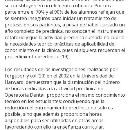
se constituyen en un elemento rutinario. Por otra
parte entre el 70% y el 90% de los alumnos reflejan que
se sienten inseguros para iniciar un tratamiento de
prótesis en sus pacientes, a pesar de haber cursado un
año completo de preclínica, no conocen el instrumental
rotatorio y que la actividad preclínica cursada no cubrió
la necesidades teórico-prácticas de aplicabilidad del
conocimiento en la clínica, pues ni siquiera recuerdan el
procedimiento preclínico. (19)
Los resultados de las investigaciones realizadas por
Ferguson y col (20) en el 2002 en la Universidad de
Harward, demuestran que la disminución del número
de horas dedicadas a la actividad preclínica en
Operatoria Dental, proporciona el mismo conocimiento
técnico en los estudiantes; concluyendo que la
reducción del entrenamiento preclínico no solo es
posible, sino que además proporciona horas
disponibles para ser utilizadas en otras áreas,
favoreciendo con ello la enseñanza curricular.