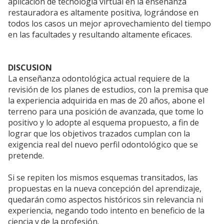
aplicación de tecnología virtual en la enseñanza
restauradora es altamente positiva, lográndose en
todos los casos un mejor aprovechamiento del tiempo
en las facultades y resultando altamente eficaces.
DISCUSION
La enseñanza odontológica actual requiere de la
revisión de los planes de estudios, con la premisa que
la experiencia adquirida en mas de 20 años, abone el
terreno para una posición de avanzada, que tome lo
positivo y lo adopte al esquema propuesto, a fin de
lograr que los objetivos trazados cumplan con la
exigencia real del nuevo perfil odontológico que se
pretende.
Si se repiten los mismos esquemas transitados, las
propuestas en la nueva concepción del aprendizaje,
quedarán como aspectos históricos sin relevancia ni
experiencia, negando todo intento en beneficio de la
ciencia y de la profesión.