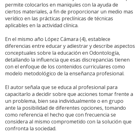
permite colocarlos en maniquíes con la ayuda de
ciertos materiales, a fin de proporcionar un medio mas
verídico en las prácticas preclínicas de técnicas
aplicables en la actividad clínica.
En el mismo año López Cámara (4), establece
diferencias entre educar y adiestrar y describe aspectos
conceptuales sobre la educación en Odontología,
detallando la influencia que esas discrepancias tienen
con el enfoque de los contenidos curriculares como
modelo metodológico de la enseñanza profesional.
El autor señala que se educa al profesional para
capacitarlo a decidir sobre que acciones tomar frente a
un problema, bien sea individualmente o en grupo
ante la posibilidad de diferentes opciones, tomando
como referencia el hecho que con frecuencia se
considera al mismo comprometido con la solución que
confronta la sociedad.