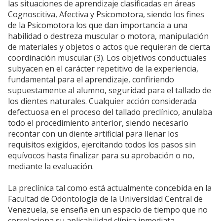
las situaciones de aprendizaje clasificadas en áreas
Cognoscitiva, Afectiva y Psicomotora, siendo los fines
de la Psicomotora los que dan importancia a una
habilidad o destreza muscular o motora, manipulación
de materiales y objetos o actos que requieran de cierta
coordinación muscular (3). Los objetivos conductuales
subyacen en el carácter repetitivo de la experiencia,
fundamental para el aprendizaje, confiriendo
supuestamente al alumno, seguridad para el tallado de
los dientes naturales. Cualquier acción considerada
defectuosa en el proceso del tallado preclínico, anulaba
todo el procedimiento anterior, siendo necesario
recontar con un diente artificial para llenar los
requisitos exigidos, ejercitando todos los pasos sin
equívocos hasta finalizar para su aprobación o no,
mediante la evaluación.
La preclínica tal como está actualmente concebida en la
Facultad de Odontología de la Universidad Central de
Venezuela, se enseña en un espacio de tiempo que no
correlaciona su aplicabilidad clínica inmediata,