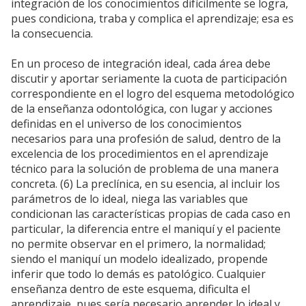
integración de los conocimientos difícilmente se logra,
pues condiciona, traba y complica el aprendizaje; esa es
la consecuencia.
En un proceso de integración ideal, cada área debe
discutir y aportar seriamente la cuota de participación
correspondiente en el logro del esquema metodológico
de la enseñanza odontológica, con lugar y acciones
definidas en el universo de los conocimientos
necesarios para una profesión de salud, dentro de la
excelencia de los procedimientos en el aprendizaje
técnico para la solución de problema de una manera
concreta. (6) La preclínica, en su esencia, al incluir los
parámetros de lo ideal, niega las variables que
condicionan las características propias de cada caso en
particular, la diferencia entre el maniquí y el paciente
no permite observar en el primero, la normalidad;
siendo el maniquí un modelo idealizado, propende
inferir que todo lo demás es patológico. Cualquier
enseñanza dentro de este esquema, dificulta el
aprendizaje, pues sería necesario aprender lo ideal y