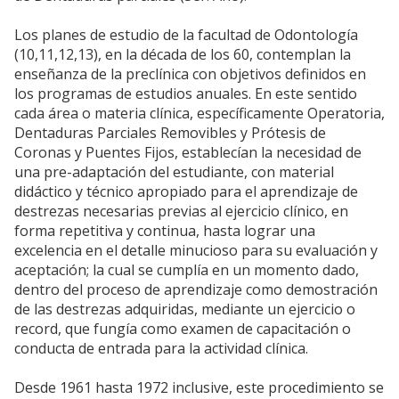
Los planes de estudio de la facultad de Odontología
(10,11,12,13), en la década de los 60, contemplan la
enseñanza de la preclínica con objetivos definidos en
los programas de estudios anuales. En este sentido
cada área o materia clínica, específicamente Operatoria,
Dentaduras Parciales Removibles y Prótesis de
Coronas y Puentes Fijos, establecían la necesidad de
una pre-adaptación del estudiante, con material
didáctico y técnico apropiado para el aprendizaje de
destrezas necesarias previas al ejercicio clínico, en
forma repetitiva y continua, hasta lograr una
excelencia en el detalle minucioso para su evaluación y
aceptación; la cual se cumplía en un momento dado,
dentro del proceso de aprendizaje como demostración
de las destrezas adquiridas, mediante un ejercicio o
record, que fungía como examen de capacitación o
conducta de entrada para la actividad clínica.
Desde 1961 hasta 1972 inclusive, este procedimiento se