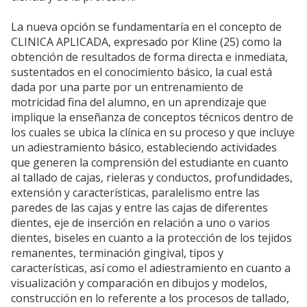
La nueva opción se fundamentaría en el concepto de
CLINICA APLICADA, expresado por Kline (25) como la
obtención de resultados de forma directa e inmediata,
sustentados en el conocimiento básico, la cual está
dada por una parte por un entrenamiento de
motricidad fina del alumno, en un aprendizaje que
implique la enseñanza de conceptos técnicos dentro de
los cuales se ubica la clínica en su proceso y que incluye
un adiestramiento básico, estableciendo actividades
que generen la comprensión del estudiante en cuanto
al tallado de cajas, rieleras y conductos, profundidades,
extensión y características, paralelismo entre las
paredes de las cajas y entre las cajas de diferentes
dientes, eje de inserción en relación a uno o varios
dientes, biseles en cuanto a la protección de los tejidos
remanentes, terminación gingival, tipos y
características, así como el adiestramiento en cuanto a
visualización y comparación en dibujos y modelos,
construcción en lo referente a los procesos de tallado,