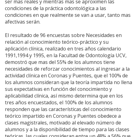
ser mas reales y mientras mas se aproximen las
condiciones de la práctica odontológica a las
condiciones en que realmente se van a usar, tanto mas
afectivas serán.
El resultado de 96 encuestas sobre Necesidades en
relación al conocimiento teórico-práctico y su
aplicación clínica, realizado en tres años calendario
1991,1994 y 1995, en la Facultad de Odontología UCV,
demostró que mas del 55% de los alumnos tiene
necesidades de reforzar conocimientos al ingresar a la
actividad clínica en Coronas y Puentes, que el 100% de
los alumnos consideran que la teoría impartida no llena
sus expectativas en función del conocimiento y
aplicabilidad clínica, así mismo determina que en los
tres años encuestados, el 100% de los alumnos
responden que las características del conocimiento
teórico impartido en Coronas y Puentes obedece a
clases magistrales, motivado al elevado número de
alumnos y a la disponibilidad de tiempo para las clases
teóricas, las cuales consideran entre un 48% a 56% que