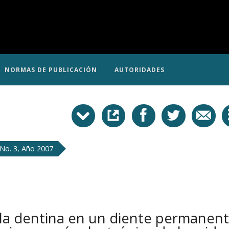
NORMAS DE PUBLICACIÓN
AUTORIDADES
No. 3, Año 2007
 la dentina en un diente permanen