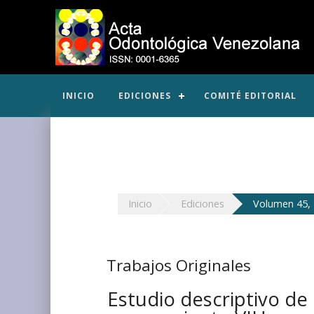
INICIO
EDICIONES
COMITÉ EDITORIAL
Inicio
Ediciones
Volumen 45, 
Trabajos Originales
Estudio descriptivo de