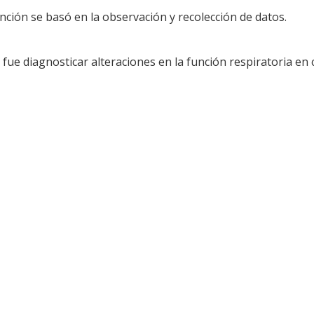
nción se basó en la observación y recolección de datos.
fue diagnosticar alteraciones en la función respiratoria en