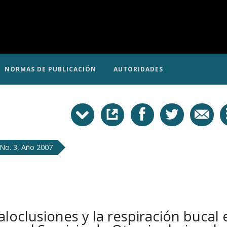
NORMAS DE PUBLICACIÓN
AUTORIDADES
No. 3, Año 2007
aloclusiones y la respiración bucal 