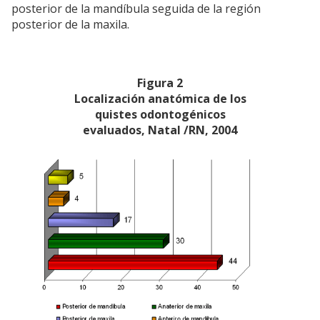
posterior de la mandíbula seguida de la región
posterior de la maxila.
Figura 2
Localización anatómica de los
quistes odontogénicos
evaluados, Natal /RN, 2004