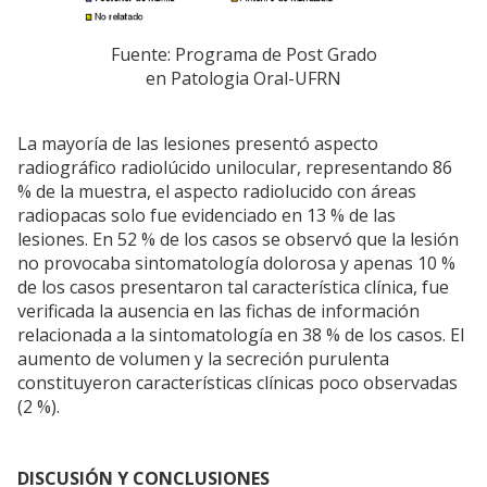
Fuente: Programa de Post Grado
en Patologia Oral-UFRN
La mayoría de las lesiones presentó aspecto
radiográfico radiolúcido unilocular, representando 86
% de la muestra, el aspecto radiolucido con áreas
radiopacas solo fue evidenciado en 13 % de las
lesiones. En 52 % de los casos se observó que la lesión
no provocaba sintomatología dolorosa y apenas 10 %
de los casos presentaron tal característica clínica, fue
verificada la ausencia en las fichas de información
relacionada a la sintomatología en 38 % de los casos. El
aumento de volumen y la secreción purulenta
constituyeron características clínicas poco observadas
(2 %).
DISCUSIÓN Y CONCLUSIONES