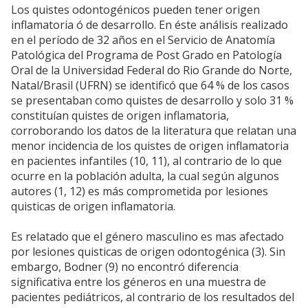
Los quistes odontogénicos pueden tener origen
inflamatoria ó de desarrollo. En éste análisis realizado
en el período de 32 años en el Servicio de Anatomía
Patológica del Programa de Post Grado en Patología
Oral de la Universidad Federal do Rio Grande do Norte,
Natal/Brasil (UFRN) se identificó que 64 % de los casos
se presentaban como quistes de desarrollo y solo 31 %
constituían quistes de origen inflamatoria,
corroborando los datos de la literatura que relatan una
menor incidencia de los quistes de origen inflamatoria
en pacientes infantiles (10, 11), al contrario de lo que
ocurre en la población adulta, la cual según algunos
autores (1, 12) es más comprometida por lesiones
quisticas de origen inflamatoria.
Es relatado que el género masculino es mas afectado
por lesiones quisticas de origen odontogénica (3). Sin
embargo, Bodner (9) no encontró diferencia
significativa entre los géneros en una muestra de
pacientes pediátricos, al contrario de los resultados del