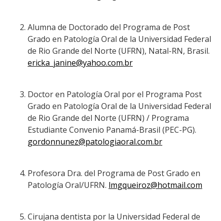
Alumna de Doctorado del Programa de Post
Grado en Patología Oral de la Universidad Federal
de Rio Grande del Norte (UFRN), Natal-RN, Brasil.
ericka_janine@yahoo.com.br
Doctor en Patología Oral por el Programa Post
Grado en Patología Oral de la Universidad Federal
de Rio Grande del Norte (UFRN) / Programa
Estudiante Convenio Panamá-Brasil (PEC-PG).
gordonnunez@patologiaoral.com.br
Profesora Dra. del Programa de Post Grado en
Patología Oral/UFRN.
lmgqueiroz@hotmail.com
Cirujana dentista por la Universidad Federal de