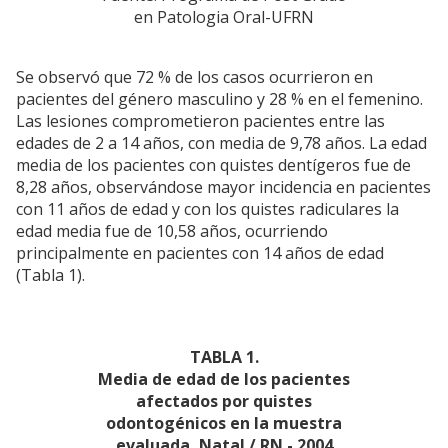
en Patologia Oral-UFRN
Se observó que 72 % de los casos ocurrieron en
pacientes del género masculino y 28 % en el femenino.
Las lesiones comprometieron pacientes entre las
edades de 2 a 14 años, con media de 9,78 años. La edad
media de los pacientes con quistes dentígeros fue de
8,28 años, observándose mayor incidencia en pacientes
con 11 años de edad y con los quistes radiculares la
edad media fue de 10,58 años, ocurriendo
principalmente en pacientes con 14 años de edad
(Tabla 1).
TABLA 1.
Media de edad de los pacientes
afectados por quistes
odontogénicos en la muestra
evaluada, Natal / RN - 2004