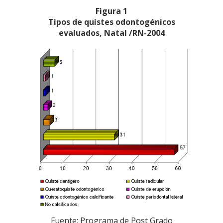
Figura 1
Tipos de quistes odontogénicos
evaluados, Natal /RN-2004
Fuente: Programa de Post Grado