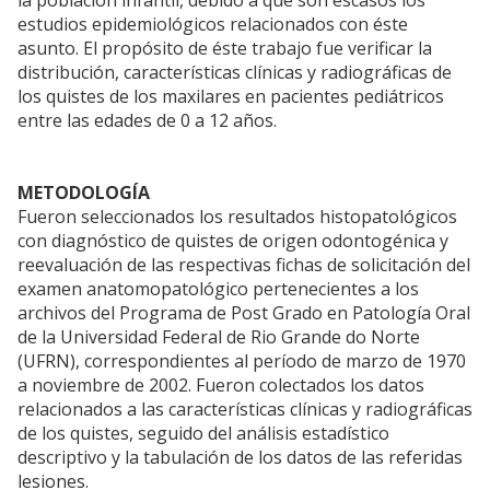
la población infantil, debido a que son escasos los
estudios epidemiológicos relacionados con éste
asunto. El propósito de éste trabajo fue verificar la
distribución, características clínicas y radiográficas de
los quistes de los maxilares en pacientes pediátricos
entre las edades de 0 a 12 años.
METODOLOGÍA
Fueron seleccionados los resultados histopatológicos
con diagnóstico de quistes de origen odontogénica y
reevaluación de las respectivas fichas de solicitación del
examen anatomopatológico pertenecientes a los
archivos del Programa de Post Grado en Patología Oral
de la Universidad Federal de Rio Grande do Norte
(UFRN), correspondientes al período de marzo de 1970
a noviembre de 2002. Fueron colectados los datos
relacionados a las características clínicas y radiográficas
de los quistes, seguido del análisis estadístico
descriptivo y la tabulación de los datos de las referidas
lesiones.