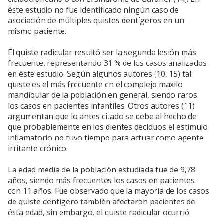
éste estudio no fue identificado ningún caso de
asociación de múltiples quistes dentígeros en un
mismo paciente.
El quiste radicular resultó ser la segunda lesión más
frecuente, representando 31 % de los casos analizados
en éste estudio. Según algunos autores (10, 15) tal
quiste es el más frecuente en el complejo maxilo
mandibular de la población en general, siendo raros
los casos en pacientes infantiles. Otros autores (11)
argumentan que lo antes citado se debe al hecho de
que probablemente en los dientes decíduos el estímulo
inflamatorio no tuvo tiempo para actuar como agente
irritante crónico.
La edad media de la población estudiada fue de 9,78
años, siendo más frecuentes los casos en pacientes
con 11 años. Fue observado que la mayoría de los casos
de quiste dentígero también afectaron pacientes de
ésta edad, sin embargo, el quiste radicular ocurrió