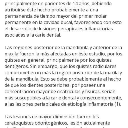
principalmente en pacientes de 14 años, debiendo
atribuirse éste hecho probablemente a una
permanencia de tiempo mayor del primer molar
permanente en la cavidad bucal, favoreciendo con esto
el desarrollo de lesiones periapicales inflamatorias
asociadas a la carie dental.
Las regiones posterior de la mandíbula y anterior de la
maxila fueron la más afectadas en éste estudio, por los
quistes en general, principalmente por los quistes
dentígeros. Sin embargo, que los quistes radiculares
comprometieron más la región posterior de la maxila y
de la mandíbula. Esto se debe probablemente al hecho
de que los dientes posteriores, por poseer una
concentración mayor de cicatriculas y fisuras, serían
más susceptibles a la carie dental y consecuentemente,
a las lesiones periapicales de etiología inflamatoria (1).
Las lesiones de mayor dimensión fueron los
ceratoquistes odontogénicos, lesión actualmente