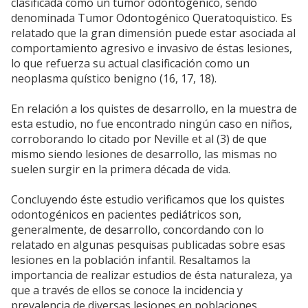
clasificada como un tumor odontogénico, sendo
denominada Tumor Odontogénico Queratoquistico. Es
relatado que la gran dimensión puede estar asociada al
comportamiento agresivo e invasivo de éstas lesiones,
lo que refuerza su actual clasificación como un
neoplasma quístico benigno (16, 17, 18).
En relación a los quistes de desarrollo, en la muestra de
esta estudio, no fue encontrado ningún caso en niños,
corroborando lo citado por Neville et al (3) de que
mismo siendo lesiones de desarrollo, las mismas no
suelen surgir en la primera década de vida.
Concluyendo éste estudio verificamos que los quistes
odontogénicos en pacientes pediátricos son,
generalmente, de desarrollo, concordando con lo
relatado en algunas pesquisas publicadas sobre esas
lesiones en la población infantil. Resaltamos la
importancia de realizar estudios de ésta naturaleza, ya
que a través de ellos se conoce la incidencia y
prevalencia de diversas lesiones en poblaciones