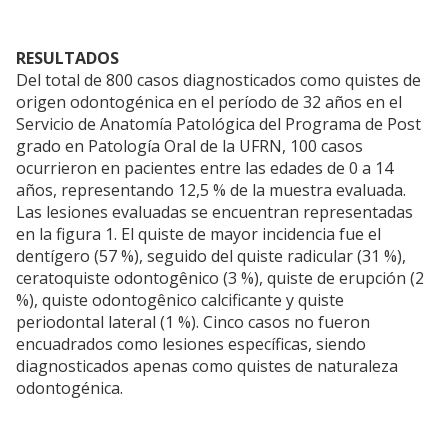
RESULTADOS
Del total de 800 casos diagnosticados como quistes de
origen odontogénica en el período de 32 años en el
Servicio de Anatomía Patológica del Programa de Post
grado en Patología Oral de la UFRN, 100 casos
ocurrieron en pacientes entre las edades de 0 a 14
años, representando 12,5 % de la muestra evaluada.
Las lesiones evaluadas se encuentran representadas
en la figura 1. El quiste de mayor incidencia fue el
dentígero (57 %), seguido del quiste radicular (31 %),
ceratoquiste odontogênico (3 %), quiste de erupción (2
%), quiste odontogênico calcificante y quiste
periodontal lateral (1 %). Cinco casos no fueron
encuadrados como lesiones específicas, siendo
diagnosticados apenas como quistes de naturaleza
odontogénica.