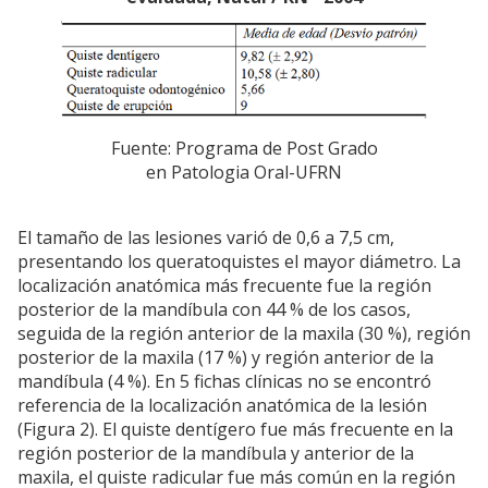
Fuente: Programa de Post Grado
en Patologia Oral-UFRN
El tamaño de las lesiones varió de 0,6 a 7,5 cm,
presentando los queratoquistes el mayor diámetro. La
localización anatómica más frecuente fue la región
posterior de la mandíbula con 44 % de los casos,
seguida de la región anterior de la maxila (30 %), región
posterior de la maxila (17 %) y región anterior de la
mandíbula (4 %). En 5 fichas clínicas no se encontró
referencia de la localización anatómica de la lesión
(Figura 2). El quiste dentígero fue más frecuente en la
región posterior de la mandíbula y anterior de la
maxila, el quiste radicular fue más común en la región