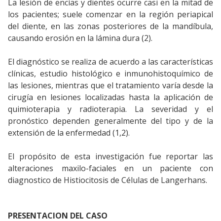
La lesión de encías y dientes ocurre casi en la mitad de
los pacientes; suele comenzar en la región periapical
del diente, en las zonas posteriores de la mandíbula,
causando erosión en la lámina dura (2).
El diagnóstico se realiza de acuerdo a las características
clínicas, estudio histológico e inmunohistoquímico de
las lesiones, mientras que el tratamiento varía desde la
cirugía en lesiones localizadas hasta la aplicación de
quimioterapia y radioterapia. La severidad y el
pronóstico dependen generalmente del tipo y de la
extensión de la enfermedad (1,2).
El propósito de esta investigación fue reportar las
alteraciones maxilo-faciales en un paciente con
diagnostico de Histiocitosis de Células de Langerhans.
PRESENTACION DEL CASO