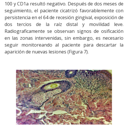
100 y CD1a resultó negativo. Después de dos meses de
seguimiento, el paciente cicatrizó favorablemente con
persistencia en el 64 de recesión gingival, exposición de
dos tercios de la raíz distal y movilidad leve.
Radiograficamente se observan signos de osificación
en las zonas intervenidas, sin embargo, es necesario
seguir monitoreando al paciente para descartar la
aparición de nuevas lesiones (Figura 7).