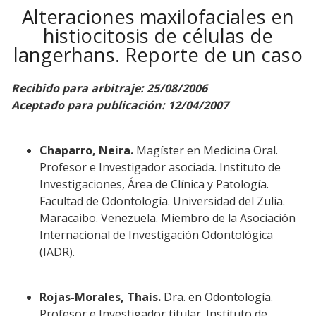
Alteraciones maxilofaciales en
histiocitosis de células de
langerhans. Reporte de un caso
Recibido para arbitraje: 25/08/2006
Aceptado para publicación: 12/04/2007
Chaparro, Neira.
Magíster en Medicina Oral.
Profesor e Investigador asociada. Instituto de
Investigaciones, Área de Clínica y Patología.
Facultad de Odontología. Universidad del Zulia.
Maracaibo. Venezuela. Miembro de la Asociación
Internacional de Investigación Odontológica
(IADR).
Rojas-Morales, Thaís.
Dra. en Odontología.
Profesor e Investigador titular. Instituto de