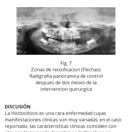
Fig. 7
Zonas de reosificacion (Flechas).
Radigrafia panoramica de control
despues de dos meses de la
intervencion quirurgica
DISCUSIÓN
La Histiocitosis es una rara enfermedad cuyas
manifestaciones clínicas son muy variadas; en el caso
reportado, las características clínicas coinciden con