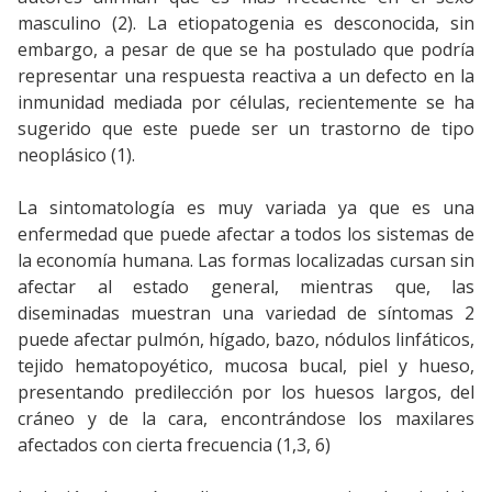
masculino (2). La etiopatogenia es desconocida, sin
embargo, a pesar de que se ha postulado que podría
representar una respuesta reactiva a un defecto en la
inmunidad mediada por células, recientemente se ha
sugerido que este puede ser un trastorno de tipo
neoplásico (1).
La sintomatología es muy variada ya que es una
enfermedad que puede afectar a todos los sistemas de
la economía humana. Las formas localizadas cursan sin
afectar al estado general, mientras que, las
diseminadas muestran una variedad de síntomas 2
puede afectar pulmón, hígado, bazo, nódulos linfáticos,
tejido hematopoyético, mucosa bucal, piel y hueso,
presentando predilección por los huesos largos, del
cráneo y de la cara, encontrándose los maxilares
afectados con cierta frecuencia (1,3, 6)