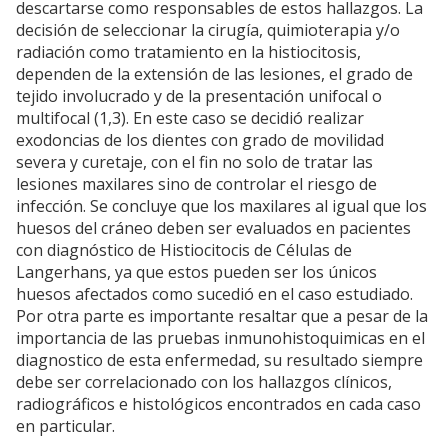
descartarse como responsables de estos hallazgos. La
decisión de seleccionar la cirugía, quimioterapia y/o
radiación como tratamiento en la histiocitosis,
dependen de la extensión de las lesiones, el grado de
tejido involucrado y de la presentación unifocal o
multifocal (1,3). En este caso se decidió realizar
exodoncias de los dientes con grado de movilidad
severa y curetaje, con el fin no solo de tratar las
lesiones maxilares sino de controlar el riesgo de
infección. Se concluye que los maxilares al igual que los
huesos del cráneo deben ser evaluados en pacientes
con diagnóstico de Histiocitocis de Células de
Langerhans, ya que estos pueden ser los únicos
huesos afectados como sucedió en el caso estudiado.
Por otra parte es importante resaltar que a pesar de la
importancia de las pruebas inmunohistoquimicas en el
diagnostico de esta enfermedad, su resultado siempre
debe ser correlacionado con los hallazgos clínicos,
radiográficos e histológicos encontrados en cada caso
en particular.