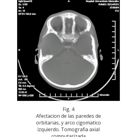
Fig. 4
Afectacion de las paredes de
orbitarias, y arco cigomatico
izquierdo. Tomografia axial
computarizada