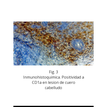
Fig. 3
Inmunohistoquimica. Positividad a
CD1a en lesion de cuero
cabelludo