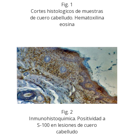
Fig. 1
Cortes histologicos de muestras
de cuero cabelludo. Hematoxilina
eosina
Fig. 2
Inmunohistoquimica. Positividad a
S-100 en lesiones de cuero
cabelludo