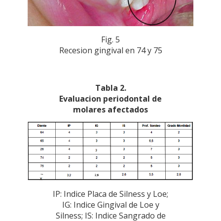
Fig. 5
Recesion gingival en 74 y 75
Tabla 2.
Evaluacion periodontal de
molares afectados
IP: Indice Placa de Silness y Loe;
IG: Indice Gingival de Loe y
Silness; IS: Indice Sangrado de