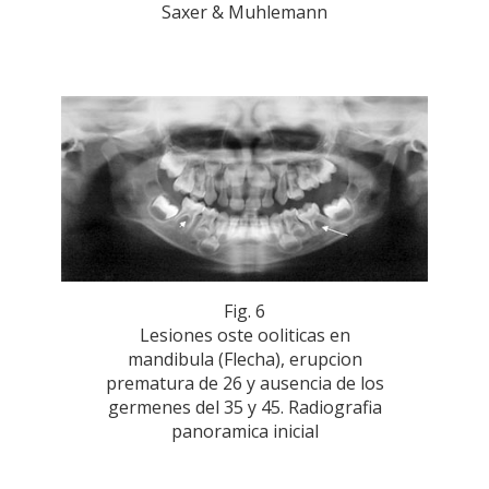
Saxer & Muhlemann
Fig. 6
Lesiones oste ooliticas en
mandibula (Flecha), erupcion
prematura de 26 y ausencia de los
germenes del 35 y 45. Radiografia
panoramica inicial