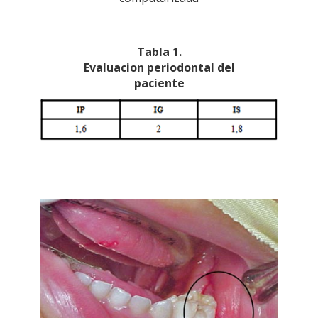
Tabla 1.
Evaluacion periodontal del
paciente