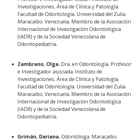
Investigaciones, Área de Clínica y Patología.
Facultad de Odontología. Universidad del Zulia.
Maracaibo. Venezuela. Miembro de la Asociación
Internacional de Investigación Odontológica
(IADR) y de la Sociedad Venezolana de
Odontopediatría.
Zambrano, Olga.
Dra. en Odontología. Profesor
e Investigador asociada. Instituto de
Investigaciones, Área de Clínica y Patología.
Facultad de Odontología. Universidad del Zulia.
Maracaibo. Venezuela. Miembro de la Asociación
Internacional de Investigación Odontológica
(IADR) y de la Sociedad Venezolana de
Odontopediatría.
Grimán, Dariana.
Odontóloga. Maracaibo.