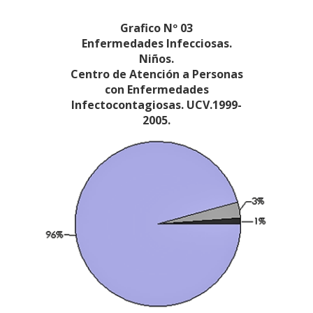
Grafico Nº 03
Enfermedades Infecciosas.
Niños.
Centro de Atención a Personas
con Enfermedades
Infectocontagiosas. UCV.1999-
2005.