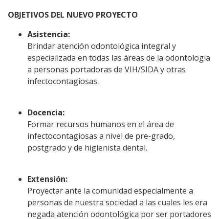
OBJETIVOS DEL NUEVO PROYECTO
Asistencia:
Brindar atención odontológica integral y
especializada en todas las áreas de la odontología
a personas portadoras de VIH/SIDA y otras
infectocontagiosas.
Docencia:
Formar recursos humanos en el área de
infectocontagiosas a nivel de pre-grado,
postgrado y de higienista dental.
Extensión:
Proyectar ante la comunidad especialmente a
personas de nuestra sociedad a las cuales les era
negada atención odontológica por ser portadores