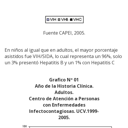
Fuente CAPEI, 2005.
En niños al igual que en adultos, el mayor porcentaje
asistidos fue VIH/SIDA, lo cual representa un 96%, solo
un 3% presentó Hepatitis B y un 1% con Hepatitis C
Grafico Nº 01
Año de la Historia Clínica.
Adultos.
Centro de Atención a Personas
con Enfermedades
Infectocontagiosas. UCV.1999-
2005.