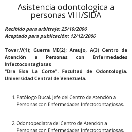
Asistencia odontologica a
personas VIH/SIDA
Recibido para arbitraje: 25/10/2006
Aceptado para publicación: 12/12/2006
Tovar,V(1); Guerra ME(2); Araujo, A(3) Centro de
Atención a Personas con Enfermedades
Infectocontagiosas
"Dra Elsa La Corte". Facultad de Odontología.
Universidad Central de Venezuela.
Patólogo Bucal. Jefe del Centro de Atención a
Personas con Enfermedades Infectocontagiosas.
Odontopediatra del Centro de Atención a
Personas con Enfermedades Infectocontagiosas.