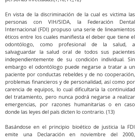
En vista de la discriminación de la cual es victima las
personas con VIH/SIDA, la Federación Dental
Internacional (FDI) propuso una serie de lineamientos
éticos entre los cuales manifiesta el deber que tiene el
odontólogo, como profesional de la salud, a
salvaguardar la salud oral de todos sus pacientes
independientemente de su condición individual. Sin
embargo el odontólogo puede negarse a tratar a un
paciente por conductas rebeldes y de no cooperación,
problemas financieros y de personalidad, así como por
carencia de equipos, lo cual dificultaría la continuidad
del tratamiento, pero nunca podrá negarse a realizar
emergencias, por razones humanitarias o en caso
donde las leyes del país dicten lo contrario. (13)
Basándose en el principio bioético de justicia la FDI
emite una Declaración en noviembre del 2000,