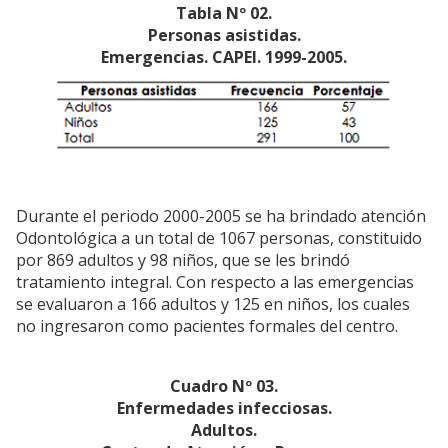
Tabla Nº 02.
Personas asistidas.
Emergencias. CAPEI. 1999-2005.
Durante el periodo 2000-2005 se ha brindado atención
Odontológica a un total de 1067 personas, constituido
por 869 adultos y 98 niños, que se les brindó
tratamiento integral. Con respecto a las emergencias
se evaluaron a 166 adultos y 125 en niños, los cuales
no ingresaron como pacientes formales del centro.
Cuadro Nº 03.
Enfermedades infecciosas.
Adultos.