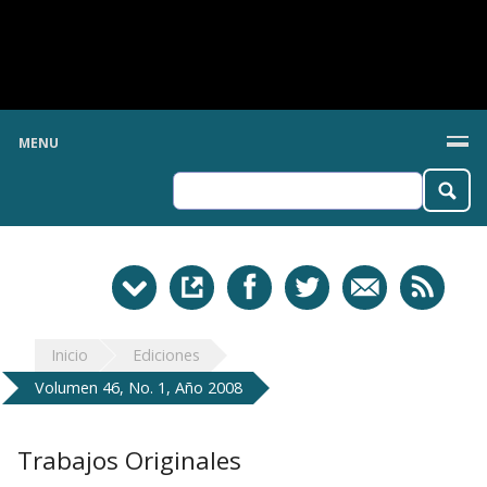
MENU
Inicio
Ediciones
Volumen 46, No. 1, Año 2008
Trabajos Originales