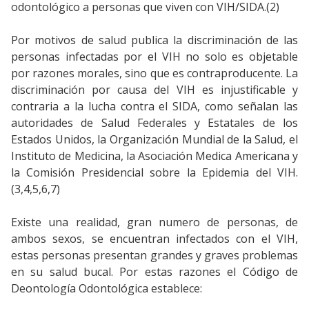
odontológico a personas que viven con VIH/SIDA.(2)
Por motivos de salud publica la discriminación de las
personas infectadas por el VIH no solo es objetable
por razones morales, sino que es contraproducente. La
discriminación por causa del VIH es injustificable y
contraria a la lucha contra el SIDA, como señalan las
autoridades de Salud Federales y Estatales de los
Estados Unidos, la Organización Mundial de la Salud, el
Instituto de Medicina, la Asociación Medica Americana y
la Comisión Presidencial sobre la Epidemia del VIH.
(3,4,5,6,7)
Existe una realidad, gran numero de personas, de
ambos sexos, se encuentran infectados con el VIH,
estas personas presentan grandes y graves problemas
en su salud bucal. Por estas razones el Código de
Deontología Odontológica establece: