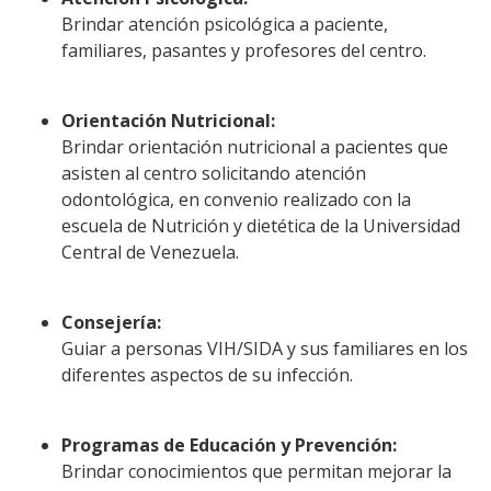
Brindar atención psicológica a paciente,
familiares, pasantes y profesores del centro.
Orientación Nutricional:
Brindar orientación nutricional a pacientes que
asisten al centro solicitando atención
odontológica, en convenio realizado con la
escuela de Nutrición y dietética de la Universidad
Central de Venezuela.
Consejería:
Guiar a personas VIH/SIDA y sus familiares en los
diferentes aspectos de su infección.
Programas de Educación y Prevención:
Brindar conocimientos que permitan mejorar la