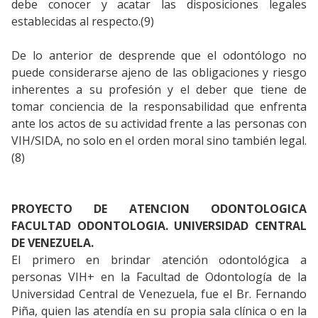
debe conocer y acatar las disposiciones legales
establecidas al respecto.(9)
De lo anterior de desprende que el odontólogo no
puede considerarse ajeno de las obligaciones y riesgo
inherentes a su profesión y el deber que tiene de
tomar conciencia de la responsabilidad que enfrenta
ante los actos de su actividad frente a las personas con
VIH/SIDA, no solo en el orden moral sino también legal.
(8)
PROYECTO DE ATENCION ODONTOLOGICA
FACULTAD ODONTOLOGIA. UNIVERSIDAD CENTRAL
DE VENEZUELA.
El primero en brindar atención odontológica a
personas VIH+ en la Facultad de Odontología de la
Universidad Central de Venezuela, fue el Br. Fernando
Piña, quien las atendía en su propia sala clínica o en la