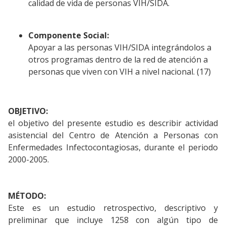
calidad de vida de personas VIH/SIDA.
Componente Social:
Apoyar a las personas VIH/SIDA integrándolos a
otros programas dentro de la red de atención a
personas que viven con VIH a nivel nacional. (17)
OBJETIVO:
el objetivo del presente estudio es describir actividad
asistencial del Centro de Atención a Personas con
Enfermedades Infectocontagiosas, durante el periodo
2000-2005.
MÉTODO:
Este es un estudio retrospectivo, descriptivo y
preliminar que incluye 1258 con algún tipo de