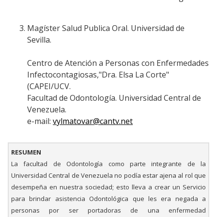
Magíster Salud Publica Oral. Universidad de
Sevilla.
Centro de Atención a Personas con Enfermedades
Infectocontagiosas,"Dra. Elsa La Corte"
(CAPEI/UCV.
Facultad de Odontología. Universidad Central de
Venezuela.
e-mail:
vylmatovar@cantv.net
RESUMEN
La facultad de Odontología como parte integrante de la
Universidad Central de Venezuela no podía estar ajena al rol que
desempeña en nuestra sociedad; esto lleva a crear un Servicio
para brindar asistencia Odontológica que les era negada a
personas por ser portadoras de una enfermedad