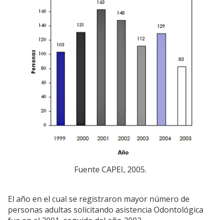
Fuente CAPEI, 2005.
El año en el cual se registraron mayor número de
personas adultas solicitando asistencia Odontológica