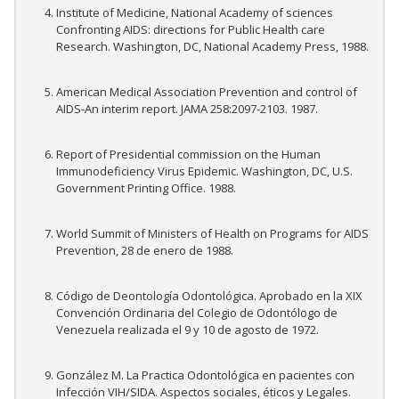
Institute of Medicine, National Academy of sciences
Confronting AIDS: directions for Public Health care
Research. Washington, DC, National Academy Press, 1988.
American Medical Association Prevention and control of
AIDS-An interim report. JAMA 258:2097-2103. 1987.
Report of Presidential commission on the Human
Immunodeficiency Virus Epidemic. Washington, DC, U.S.
Government Printing Office. 1988.
World Summit of Ministers of Health on Programs for AIDS
Prevention, 28 de enero de 1988.
Código de Deontología Odontológica. Aprobado en la XIX
Convención Ordinaria del Colegio de Odontólogo de
Venezuela realizada el 9 y 10 de agosto de 1972.
González M. La Practica Odontológica en pacientes con
Infección VIH/SIDA. Aspectos sociales, éticos y Legales.