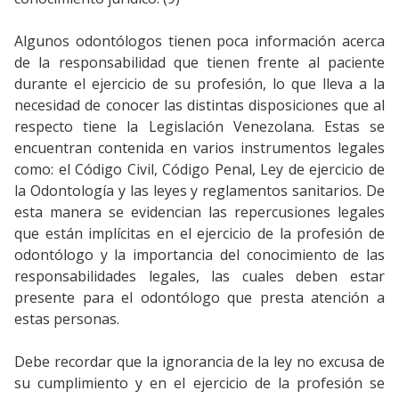
Algunos odontólogos tienen poca información acerca
de la responsabilidad que tienen frente al paciente
durante el ejercicio de su profesión, lo que lleva a la
necesidad de conocer las distintas disposiciones que al
respecto tiene la Legislación Venezolana. Estas se
encuentran contenida en varios instrumentos legales
como: el Código Civil, Código Penal, Ley de ejercicio de
la Odontología y las leyes y reglamentos sanitarios. De
esta manera se evidencian las repercusiones legales
que están implícitas en el ejercicio de la profesión de
odontólogo y la importancia del conocimiento de las
responsabilidades legales, las cuales deben estar
presente para el odontólogo que presta atención a
estas personas.
Debe recordar que la ignorancia de la ley no excusa de
su cumplimiento y en el ejercicio de la profesión se