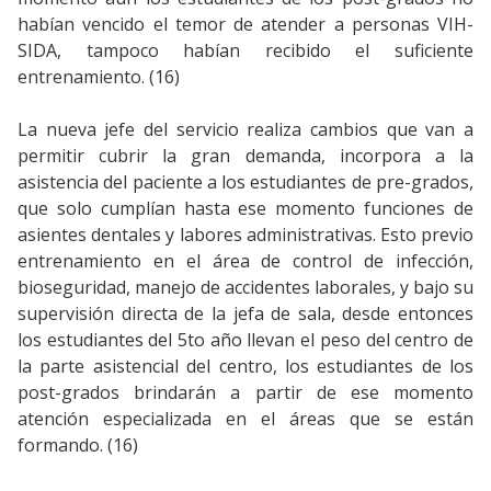
habían vencido el temor de atender a personas VIH-
SIDA, tampoco habían recibido el suficiente
entrenamiento. (16)
La nueva jefe del servicio realiza cambios que van a
permitir cubrir la gran demanda, incorpora a la
asistencia del paciente a los estudiantes de pre-grados,
que solo cumplían hasta ese momento funciones de
asientes dentales y labores administrativas. Esto previo
entrenamiento en el área de control de infección,
bioseguridad, manejo de accidentes laborales, y bajo su
supervisión directa de la jefa de sala, desde entonces
los estudiantes del 5to año llevan el peso del centro de
la parte asistencial del centro, los estudiantes de los
post-grados brindarán a partir de ese momento
atención especializada en el áreas que se están
formando. (16)