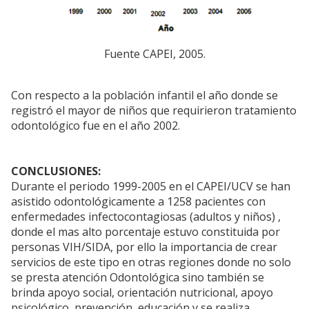
Fuente CAPEI, 2005.
Con respecto a la población infantil el año donde se
registró el mayor de niños que requirieron tratamiento
odontológico fue en el año 2002.
CONCLUSIONES:
Durante el periodo 1999-2005 en el CAPEI/UCV se han
asistido odontológicamente a 1258 pacientes con
enfermedades infectocontagiosas (adultos y niños) ,
donde el mas alto porcentaje estuvo constituida por
personas VIH/SIDA, por ello la importancia de crear
servicios de este tipo en otras regiones donde no solo
se presta atención Odontológica sino también se
brinda apoyo social, orientación nutricional, apoyo
psicológico, prevención, educación y se realiza