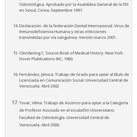
Odontológica. Aprobado por la Asamblea General de la FDI
en Seoul, Corea, Septiembre 1997.
Declaración. de la federación Dental Internacional. Virus de
Inmunodeficiencia Humana y otras infecciones
transmitidas por vía sanguínea. Versión marzo 2001.
Clendening C. Source Book of Medical History. New York:
Dover Plublications INC, 1960.
Fernández, Jetsica. Trabajo de Grado para optar al título de
Licenciada en Comunicación Social. Universidad Central de
Venezuela. Abril 2002
Tovar, Vilma. Trabajo de Ascenso para optar a la Categoría
de Profesor Asociado en el escalafón Universitario.
Facultad de Odontología. Universidad Central de
Venezuela. Abril 2006.