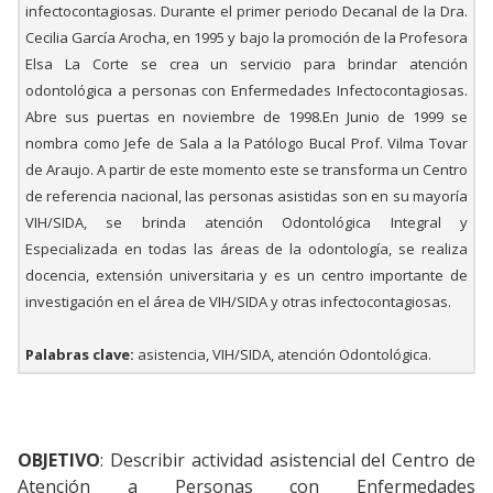
infectocontagiosas. Durante el primer periodo Decanal de la Dra.
Cecilia García Arocha, en 1995 y bajo la promoción de la Profesora
Elsa La Corte se crea un servicio para brindar atención
odontológica a personas con Enfermedades Infectocontagiosas.
Abre sus puertas en noviembre de 1998.En Junio de 1999 se
nombra como Jefe de Sala a la Patólogo Bucal Prof. Vilma Tovar
de Araujo. A partir de este momento este se transforma un Centro
de referencia nacional, las personas asistidas son en su mayoría
VIH/SIDA, se brinda atención Odontológica Integral y
Especializada en todas las áreas de la odontología, se realiza
docencia, extensión universitaria y es un centro importante de
investigación en el área de VIH/SIDA y otras infectocontagiosas.
Palabras clave:
asistencia, VIH/SIDA, atención Odontológica.
OBJETIVO
: Describir actividad asistencial del Centro de
Atención a Personas con Enfermedades