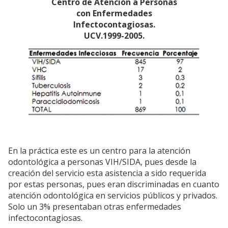
Centro de Atención a Personas
con Enfermedades
Infectocontagiosas.
UCV.1999-2005.
En la práctica este es un centro para la atención
odontológica a personas VIH/SIDA, pues desde la
creación del servicio esta asistencia a sido requerida
por estas personas, pues eran discriminadas en cuanto
atención odontológica en servicios públicos y privados.
Solo un 3% presentaban otras enfermedades
infectocontagiosas.