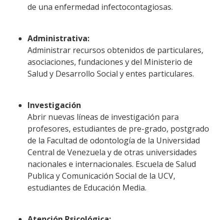
de una enfermedad infectocontagiosas.
Administrativa:
Administrar recursos obtenidos de particulares,
asociaciones, fundaciones y del Ministerio de
Salud y Desarrollo Social y entes particulares.
Investigación
Abrir nuevas líneas de investigación para
profesores, estudiantes de pre-grado, postgrado
de la Facultad de odontología de la Universidad
Central de Venezuela y de otras universidades
nacionales e internacionales. Escuela de Salud
Publica y Comunicación Social de la UCV,
estudiantes de Educación Media.
Atención Psicológica: