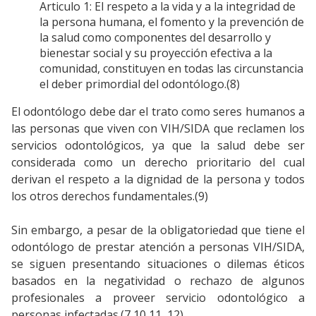
Articulo 1: El respeto a la vida y a la integridad de
la persona humana, el fomento y la prevención de
la salud como componentes del desarrollo y
bienestar social y su proyección efectiva a la
comunidad, constituyen en todas las circunstancia
el deber primordial del odontólogo.(8)
El odontólogo debe dar el trato como seres humanos a
las personas que viven con VIH/SIDA que reclamen los
servicios odontológicos, ya que la salud debe ser
considerada como un derecho prioritario del cual
derivan el respeto a la dignidad de la persona y todos
los otros derechos fundamentales.(9)
Sin embargo, a pesar de la obligatoriedad que tiene el
odontólogo de prestar atención a personas VIH/SIDA,
se siguen presentando situaciones o dilemas éticos
basados en la negatividad o rechazo de algunos
profesionales a proveer servicio odontológico a
personas infectadas.(7,10,11,,12)