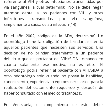
referente al VIH y otras infecciones transmitidas por
vía sanguínea la cual determina: "No se debe negar
atención dental a los pacientes con VIH y otras
infecciones transmitidas por vía sanguínea,
simplemente a causa de su infección.(14)
En el año 2002, código de la ADA, determina" Un
odontólogo tiene la obligación de brindar asistencia
aquellos pacientes que necesiten sus servicios. Una
decisión de no brindar tratamiento a un paciente
debido a que es portador del VIH/SIDA, tomando en
cuanta solamente ese motivo, no es ético. El
odontólogo podrá referir al paciente con VIH/SIDA a
otro odontólogo solo cuando no posea la habilidad,
conocimiento, experiencia o equipos necesarios para la
realización del tratamiento requerido y después de
haber consultado con el medico tratante.(15)
En Venezuela, el cumplimiento de este deber