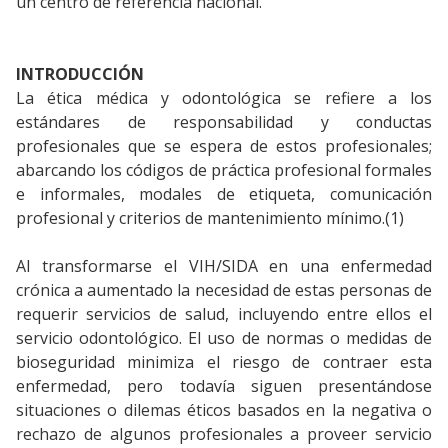
un centro de referencia nacional.
INTRODUCCIÓN
La ética médica y odontológica se refiere a los
estándares de responsabilidad y conductas
profesionales que se espera de estos profesionales;
abarcando los códigos de práctica profesional formales
e informales, modales de etiqueta, comunicación
profesional y criterios de mantenimiento mínimo.(1)
Al transformarse el VIH/SIDA en una enfermedad
crónica a aumentado la necesidad de estas personas de
requerir servicios de salud, incluyendo entre ellos el
servicio odontológico. El uso de normas o medidas de
bioseguridad minimiza el riesgo de contraer esta
enfermedad, pero todavía siguen presentándose
situaciones o dilemas éticos basados en la negativa o
rechazo de algunos profesionales a proveer servicio