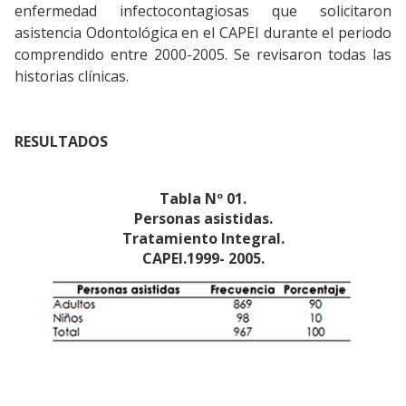
enfermedad infectocontagiosas que solicitaron
asistencia Odontológica en el CAPEI durante el periodo
comprendido entre 2000-2005. Se revisaron todas las
historias clínicas.
RESULTADOS
Tabla Nº 01.
Personas asistidas.
Tratamiento Integral.
CAPEI.1999- 2005.