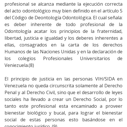
profesional se alcanza mediante la ejecución correcta
del acto odontológico muy bien definido en el artículo 5
del Código de Deontología Odontológica. El cual señala:
es deber inherente de todo profesional de la
Odontología acatar los principios de la fraternidad,
libertad, justicia e igualdad y los deberes inherentes a
ellas, consagrados en la carta de los derechos
Humanos de las Naciones Unidas y en la declaración de
los colegios Profesionales Universitarios de
Veniezuela.(8)
El principio de justicia en las personas VIH/SIDA en
Venezuela no queda circunscrita solamente al Derecho
Penal y al Derecho Civil, sino que el desarrollo de leyes
sociales ha llevado a crear un Derecho Social, por lo
tanto este profesional esta encaminado a proveer
bienestar biológico y bucal, para lograr el bienestar
social de estas personas esto basándose en el
conocimiento jurídico. (9)