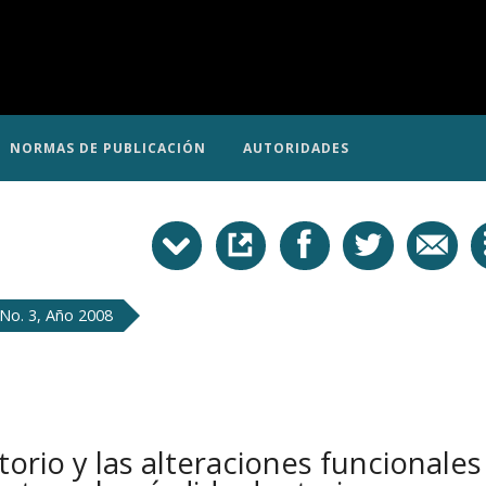
NORMAS DE PUBLICACIÓN
AUTORIDADES
No. 3, Año 2008
torio y las alteraciones funcionales