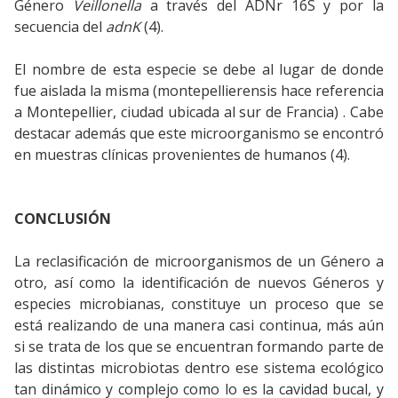
Género
Veillonella
a través del ADNr 16S y por la
secuencia del
adnK
(4).
El nombre de esta especie se debe al lugar de donde
fue aislada la misma (montepellierensis hace referencia
a Montepellier, ciudad ubicada al sur de Francia) . Cabe
destacar además que este microorganismo se encontró
en muestras clínicas provenientes de humanos (4).
CONCLUSIÓN
La reclasificación de microorganismos de un Género a
otro, así como la identificación de nuevos Géneros y
especies microbianas, constituye un proceso que se
está realizando de una manera casi continua, más aún
si se trata de los que se encuentran formando parte de
las distintas microbiotas dentro ese sistema ecológico
tan dinámico y complejo como lo es la cavidad bucal, y