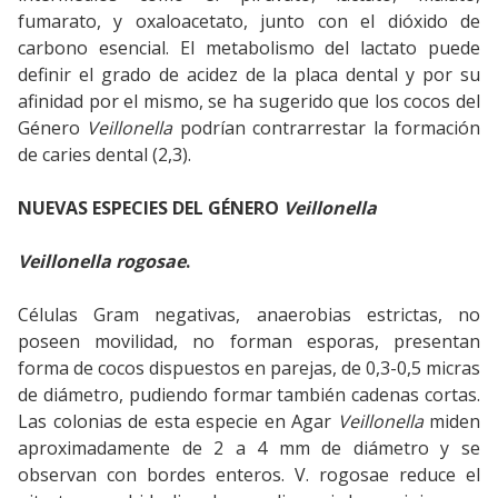
fumarato, y oxaloacetato, junto con el dióxido de
carbono esencial. El metabolismo del lactato puede
definir el grado de acidez de la placa dental y por su
afinidad por el mismo, se ha sugerido que los cocos del
Género
Veillonella
podrían contrarrestar la formación
de caries dental (2,3).
NUEVAS ESPECIES DEL GÉNERO
Veillonella
Veillonella rogosae
.
Células Gram negativas, anaerobias estrictas, no
poseen movilidad, no forman esporas, presentan
forma de cocos dispuestos en parejas, de 0,3-0,5 micras
de diámetro, pudiendo formar también cadenas cortas.
Las colonias de esta especie en Agar
Veillonella
miden
aproximadamente de 2 a 4 mm de diámetro y se
observan con bordes enteros. V. rogosae reduce el