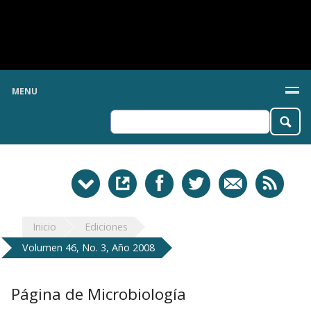
MENU
Inicio
Ediciones
Volumen 46, No. 3, Año 2008
Página de Microbiología