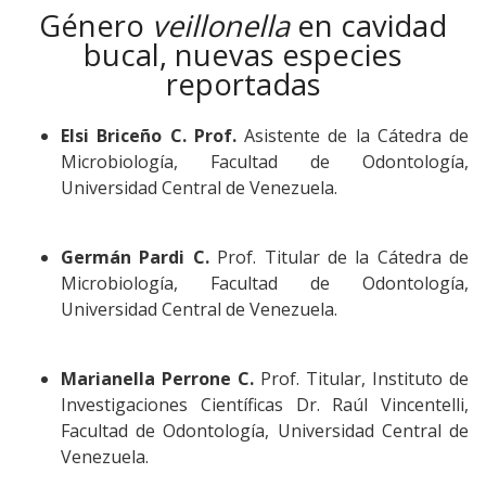
Género
veillonella
en cavidad
bucal, nuevas especies
reportadas
Elsi Briceño C. Prof.
Asistente de la Cátedra de
Microbiología, Facultad de Odontología,
Universidad Central de Venezuela.
Germán Pardi C.
Prof. Titular de la Cátedra de
Microbiología, Facultad de Odontología,
Universidad Central de Venezuela.
Marianella Perrone C.
Prof. Titular, Instituto de
Investigaciones Científicas Dr. Raúl Vincentelli,
Facultad de Odontología, Universidad Central de
Venezuela.