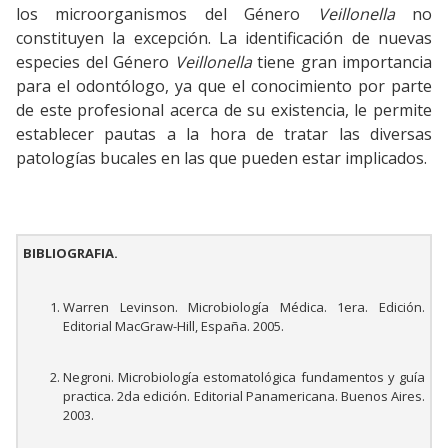
los microorganismos del Género
Veillonella
no
constituyen la excepción. La identificación de nuevas
especies del Género
Veillonella
tiene gran importancia
para el odontólogo, ya que el conocimiento por parte
de este profesional acerca de su existencia, le permite
establecer pautas a la hora de tratar las diversas
patologías bucales en las que pueden estar implicados.
BIBLIOGRAFIA.
Warren Levinson. Microbiología Médica. 1era. Edición.
Editorial MacGraw-Hill, España. 2005.
Negroni. Microbiología estomatológica fundamentos y guía
practica. 2da edición. Editorial Panamericana. Buenos Aires.
2003.