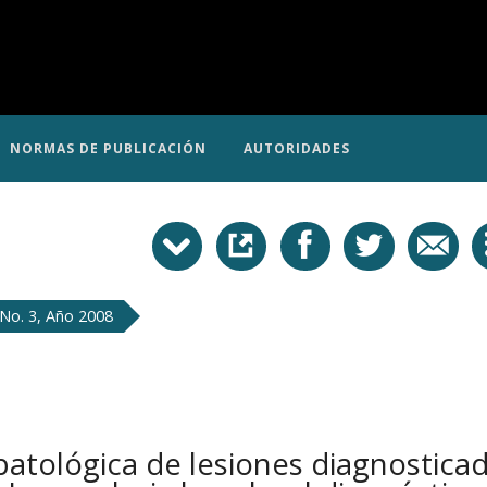
NORMAS DE PUBLICACIÓN
AUTORIDADES
No. 3, Año 2008
 patológica de lesiones diagnostica