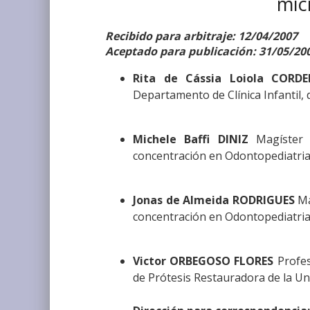
mic
Recibido para arbitraje: 12/04/2007
Aceptado para publicación: 31/05/20
Rita de Cássia Loiola CORDE
Departamento de Clínica Infantil,
Michele Baffi DINIZ
Magíster 
concentración en Odontopediatria
Jonas de Almeida RODRIGUES
Ma
concentración en Odontopediatria
Victor ORBEGOSO FLORES
Profes
de Prótesis Restauradora de la Un