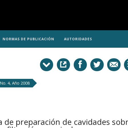
NORMAS DE PUBLICACIÓN
AUTORIDADES
No. 4, Año 2008
ca de preparación de cavidades sobr