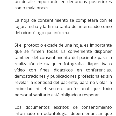
un detalle importante en denuncias posteriores
como mala praxis.
La hoja de consentimiento se completará con el
lugar, fecha y la firma tanto del interesado como
del odontólogo que informa.
Si el protocolo excede de una hoja, es importante
que se firmen todas. Es conveniente disponer
también del consentimiento del paciente para la
realización de cualquier fotografía, diapositiva o
vídeo con fines didácticos en conferencias,
demostraciones y publicaciones profesionales sin
revelar la identidad del paciente, para no violar la
intimidad ni el secreto profesional que todo
personal sanitario está obligado a respetar.
Los documentos escritos de consentimiento
informado en odontología, deben: enunciar que