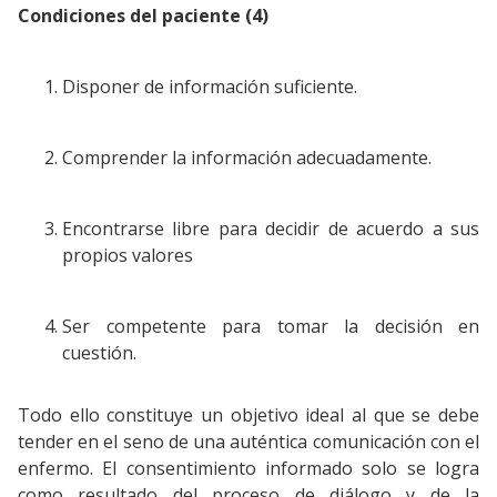
Condiciones del paciente (4)
Disponer de información suficiente.
Comprender la información adecuadamente.
Encontrarse libre para decidir de acuerdo a sus
propios valores
Ser competente para tomar la decisión en
cuestión.
Todo ello constituye un objetivo ideal al que se debe
tender en el seno de una auténtica comunicación con el
enfermo. El consentimiento informado solo se logra
como resultado del proceso de diálogo y de la