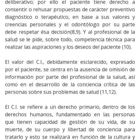
deliberativo; por ello el paciente tiene derecho a
consentir o rehusar propuestas de carácter preventivo
diagnóstico o terapéutico, en base a sus valores y
creencias personales y el odontólogo por su parte
debe respetar ésa decisión(8,9). Y al profesional de la
salud se le pide, sobre todo, competencia técnica para
realizar las aspiraciones y los deseos del paciente (10).
El valor del C.I., debidamente esclarecido, expresado
por el paciente, se centra en la ausencia de omisión de
información por parte del profesional de la salud, así
como en el desarrollo de la conciencia crítica de las
personas sobre sus problemas de salud (11,12).
El C.I. se refiere a un derecho primario, dentro de los
derechos humanos, fundamentado en las personas
que tienen capacidad de gestión de su vida, de su
muerte, de su cuerpo y libertad de conciencia para
tratarlo y esto se realizará en función de la cultura y