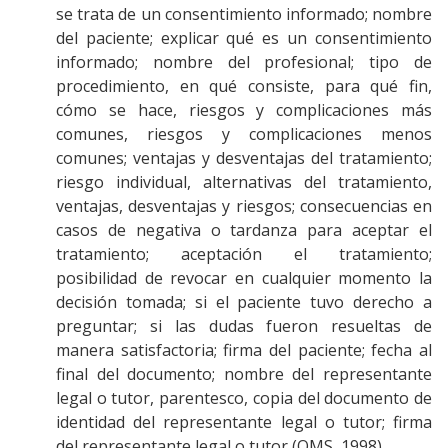
se trata de un consentimiento informado; nombre
del paciente; explicar qué es un consentimiento
informado; nombre del profesional; tipo de
procedimiento, en qué consiste, para qué fin,
cómo se hace, riesgos y complicaciones más
comunes, riesgos y complicaciones menos
comunes; ventajas y desventajas del tratamiento;
riesgo individual, alternativas del tratamiento,
ventajas, desventajas y riesgos; consecuencias en
casos de negativa o tardanza para aceptar el
tratamiento; aceptación el tratamiento;
posibilidad de revocar en cualquier momento la
decisión tomada; si el paciente tuvo derecho a
preguntar; si las dudas fueron resueltas de
manera satisfactoria; firma del paciente; fecha al
final del documento; nombre del representante
legal o tutor, parentesco, copia del documento de
identidad del representante legal o tutor; firma
del representante legal o tutor (OMS, 1998).