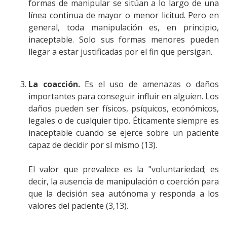
formas de manipular se sitúan a lo largo de una
línea continua de mayor o menor licitud. Pero en
general, toda manipulación es, en principio,
inaceptable. Solo sus formas menores pueden
llegar a estar justificadas por el fin que persigan.
La coacción.
Es el uso de amenazas o daños
importantes para conseguir influir en alguien. Los
daños pueden ser físicos, psíquicos, económicos,
legales o de cualquier tipo. Éticamente siempre es
inaceptable cuando se ejerce sobre un paciente
capaz de decidir por sí mismo (13).
El valor que prevalece es la "voluntariedad; es
decir, la ausencia de manipulación o coerción para
que la decisión sea autónoma y responda a los
valores del paciente (3,13).