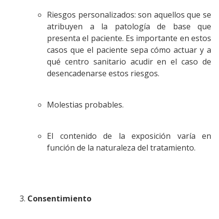
Riesgos personalizados: son aquellos que se
atribuyen a la patología de base que
presenta el paciente. Es importante en estos
casos que el paciente sepa cómo actuar y a
qué centro sanitario acudir en el caso de
desencadenarse estos riesgos.
Molestias probables.
El contenido de la exposición varía en
función de la naturaleza del tratamiento.
Consentimiento