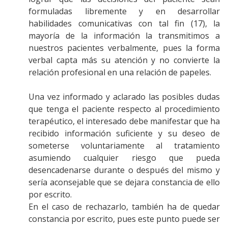
formuladas libremente y en desarrollar
habilidades comunicativas con tal fin (17), la
mayoría de la información la transmitimos a
nuestros pacientes verbalmente, pues la forma
verbal capta más su atención y no convierte la
relación profesional en una relación de papeles.
Una vez informado y aclarado las posibles dudas
que tenga el paciente respecto al procedimiento
terapéutico, el interesado debe manifestar que ha
recibido información suficiente y su deseo de
someterse voluntariamente al tratamiento
asumiendo cualquier riesgo que pueda
desencadenarse durante o después del mismo y
sería aconsejable que se dejara constancia de ello
por escrito.
En el caso de rechazarlo, también ha de quedar
constancia por escrito, pues este punto puede ser