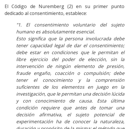
El Código de Nuremberg (2) en su primer punto
dedicado al consentimiento, establece:
"1. El consentimiento voluntario del sujeto
humano es absolutamente esencial.
Esto significa que la persona involucrada debe
tener capacidad legal de dar el consentimiento;
debe estar en condiciones que le permitan el
libre ejercicio del poder de elección, sin la
intervención de ningún elemento de presión,
fraude engaño, coacción o compulsión; debe
tener el conocimiento y la comprensión
suficientes de los elementos en juego en la
investigación, que le permitan una decisión lúcida
y con conocimiento de causa. Esta última
condición requiere que antes de tomar una
decisión afirmativa, el sujeto potencial de
experimentación ha de conocer la naturaleza,
duración y propósito de la misma; el método que