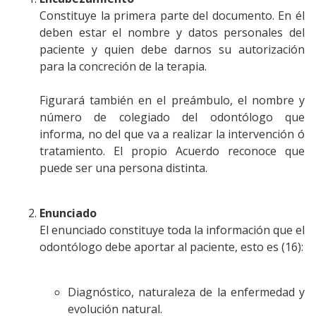
Constituye la primera parte del documento. En él
deben estar el nombre y datos personales del
paciente y quien debe darnos su autorización
para la concreción de la terapia.
Figurará también en el preámbulo, el nombre y
número de colegiado del odontólogo que
informa, no del que va a realizar la intervención ó
tratamiento. El propio Acuerdo reconoce que
puede ser una persona distinta.
Enunciado
El enunciado constituye toda la información que el
odontólogo debe aportar al paciente, esto es (16):
Diagnóstico, naturaleza de la enfermedad y
evolución natural.