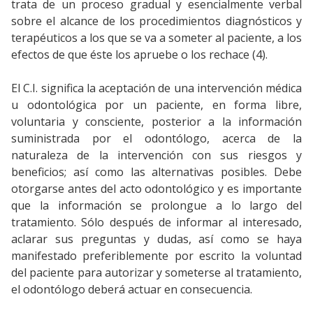
trata de un proceso gradual y esencialmente verbal
sobre el alcance de los procedimientos diagnósticos y
terapéuticos a los que se va a someter al paciente, a los
efectos de que éste los apruebe o los rechace (4).
El C.I. significa la aceptación de una intervención médica
u odontológica por un paciente, en forma libre,
voluntaria y consciente, posterior a la información
suministrada por el odontólogo, acerca de la
naturaleza de la intervención con sus riesgos y
beneficios; así como las alternativas posibles. Debe
otorgarse antes del acto odontológico y es importante
que la información se prolongue a lo largo del
tratamiento. Sólo después de informar al interesado,
aclarar sus preguntas y dudas, así como se haya
manifestado preferiblemente por escrito la voluntad
del paciente para autorizar y someterse al tratamiento,
el odontólogo deberá actuar en consecuencia.