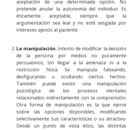
aceptación de una determinada opción. No
pretende anular la autonomía del individuo. Es
éticamente aceptable, siempre que la
argumentación sea leal y no esté sesgada por
intereses ajenos al paciente.
La manipulación.
Intento de modificar la decisión
de la persona por medios no puramente
persuasivos, sin llegar a la amenaza ni a la
restricción física. Se manipula falseando,
desfigurando u ocultando ciertos hechos.
También puede existir una manipulación
psicológica de los procesos mentales
relacionados indirectamente con la comprensión.
Otra forma de manipulación es la que ejerce
sobre las opciones disponibles, modificando
selectivamente sus características o su atractivo.
Desde un punto de vista ético, las distintas