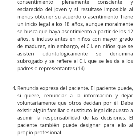
consentimiento plenamente consciente y
esclarecido del joven y si resultase imposible al
menos obtener su acuerdo o asentimiento Tiene
un inicio legal a los 18 años, aunque moralmente
se busca que haya asentimiento a partir de los 12
años, e incluso antes en niños con mayor grado
de madurez, sin embargo, el C.I. en niños que se
asisten odontológicamente se denomina
subrogado y se refiere al C.I. que se les da a los
padres o representantes (14).
Renuncia expresa del paciente. El paciente puede,
si quiere, renunciar a la información y dejar
voluntariamente que otros decidan por él. Debe
existir algún familiar o sustituto legal dispuesto a
asumir la responsabilidad de las decisiones. El
paciente también puede designar para ello al
propio profesional.