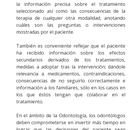
la información precisa sobre el tratamiento
seleccionado así como las consecuencias de la
terapia de cualquier otra modalidad, anotando
cuáles son las preguntas o intervenciones
mostradas por el paciente.
También es conveniente reflejar que el paciente
ha recibido información sobre los efectos
secundarios derivados de los tratamientos,
medidas a adoptar tras la intervención; dándole
relevancia a medicamentos, contraindicaciones,
consecuencias de no seguirlo correctamente e
información a los familiares, sólo en los casos en
los que éstos tengan que colaborar en el
tratamiento.
En el ámbito de la Odontología, los odontólogos
deben comprometerse en invertir más tiempo en
lograr que las decisiones del paciente sean