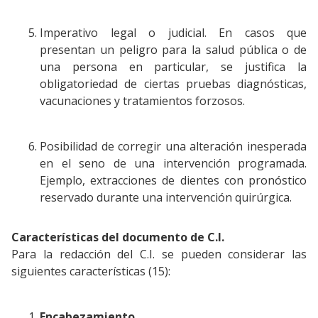
Imperativo legal o judicial. En casos que
presentan un peligro para la salud pública o de
una persona en particular, se justifica la
obligatoriedad de ciertas pruebas diagnósticas,
vacunaciones y tratamientos forzosos.
Posibilidad de corregir una alteración inesperada
en el seno de una intervención programada.
Ejemplo, extracciones de dientes con pronóstico
reservado durante una intervención quirúrgica.
Características del documento de C.I.
Para la redacción del C.I. se pueden considerar las
siguientes características (15):
Encabezamiento