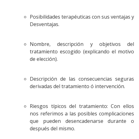
Posibilidades terapéuticas con sus ventajas y
Desventajas.
Nombre, descripción y objetivos del
tratamiento escogido (explicando el motivo
de elección).
Descripción de las consecuencias seguras
derivadas del tratamiento ó intervención.
Riesgos típicos del tratamiento: Con ellos
nos referimos a las posibles complicaciones
que pueden desencadenarse durante o
después del mismo.