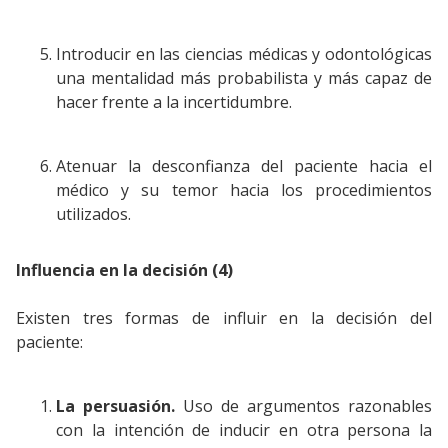
Introducir en las ciencias médicas y odontológicas
una mentalidad más probabilista y más capaz de
hacer frente a la incertidumbre.
Atenuar la desconfianza del paciente hacia el
médico y su temor hacia los procedimientos
utilizados.
Influencia en la decisión (4)
Existen tres formas de influir en la decisión del
paciente:
La persuasión.
Uso de argumentos razonables
con la intención de inducir en otra persona la