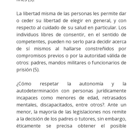
La libertad misma de las personas les permite dar
o ceder su libertad de elegir en general, y con
respecto al cuidado de su salud en particular. Los
individuos libres de consentir, en el sentido de
competentes, pueden no serlo para decidir acerca
de sí mismos al hallarse constreñidos por
compromisos previos o por la autoridad válida de
otros: padres, mandos militares o funcionarios de
prisión (5).
¿Cómo respetar la autonomía y la
autodeterminación con personas jurídicamente
incapaces como menores de edad, retrasados
mentales, discapacitados, entre otros?. Ante un
menor, la mayoría de las legislaciones nos remite
a la decisión de los padres o tutores, sin embargo,
éticamente se precisa obtener el posible