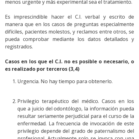
menos urgente y más experimental sea el tratamiento.
Es imprescindible hacer el C.I. verbal y escrito de
manera que en los casos de preguntas especialmente
difíciles, pacientes molestos, y reclamos entre otros, se
pueda comprobar mediante los datos detallados y
registrados.
Casos en los que el C.I. no es posible o necesario, o
es realizado por terceros (3,4)
Urgencia. No hay tiempo para obtenerlo.
Privilegio terapéutico del médico. Casos en los
que a juicio del odontólogo, la información pueda
resultar seriamente perjudicial para el curso de la
enfermedad. La frecuencia de invocación de este
privilegio depende del grado de paternalismo del
profesional. Actualmente solo se invoca con una