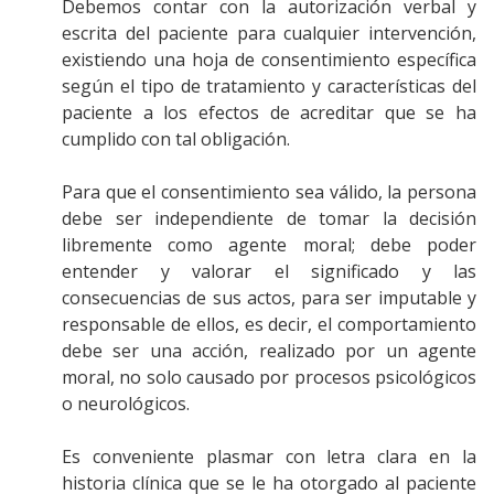
Debemos contar con la autorización verbal y
escrita del paciente para cualquier intervención,
existiendo una hoja de consentimiento específica
según el tipo de tratamiento y características del
paciente a los efectos de acreditar que se ha
cumplido con tal obligación.
Para que el consentimiento sea válido, la persona
debe ser independiente de tomar la decisión
libremente como agente moral; debe poder
entender y valorar el significado y las
consecuencias de sus actos, para ser imputable y
responsable de ellos, es decir, el comportamiento
debe ser una acción, realizado por un agente
moral, no solo causado por procesos psicológicos
o neurológicos.
Es conveniente plasmar con letra clara en la
historia clínica que se le ha otorgado al paciente