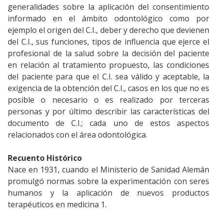
generalidades sobre la aplicación del consentimiento
informado en el ámbito odontológico como por
ejemplo el origen del C.I., deber y derecho que devienen
del C.I., sus funciones, tipos de influencia que ejerce el
profesional de la salud sobre la decisión del paciente
en relación al tratamiento propuesto, las condiciones
del paciente para que el C.I. sea válido y aceptable, la
exigencia de la obtención del C.I., casos en los que no es
posible o necesario o es realizado por terceras
personas y por último describir las características del
documento de C.I.; cada uno de estos aspectos
relacionados con el área odontológica.
Recuento Histórico
Nace en 1931, cuando el Ministerio de Sanidad Alemán
promulgó normas sobre la experimentación con seres
humanos y la aplicación de nuevos productos
terapéuticos en medicina 1.