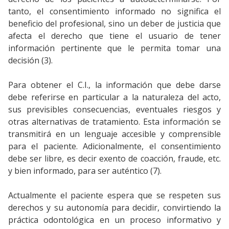
tanto, el consentimiento informado no significa el
beneficio del profesional, sino un deber de justicia que
afecta el derecho que tiene el usuario de tener
información pertinente que le permita tomar una
decisión (3).
Para obtener el C.I., la información que debe darse
debe referirse en particular a la naturaleza del acto,
sus previsibles consecuencias, eventuales riesgos y
otras alternativas de tratamiento. Esta información se
transmitirá en un lenguaje accesible y comprensible
para el paciente. Adicionalmente, el consentimiento
debe ser libre, es decir exento de coacción, fraude, etc.
y bien informado, para ser auténtico (7).
Actualmente el paciente espera que se respeten sus
derechos y su autonomía para decidir, convirtiendo la
práctica odontológica en un proceso informativo y