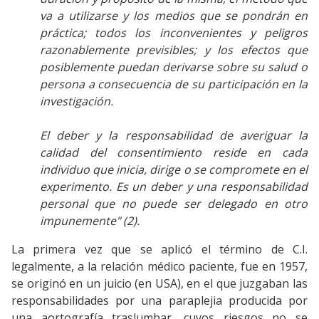
va a utilizarse y los medios que se pondrán en
práctica; todos los inconvenientes y peligros
razonablemente previsibles; y los efectos que
posiblemente puedan derivarse sobre su salud o
persona a consecuencia de su participación en la
investigación.
El deber y la responsabilidad de averiguar la
calidad del consentimiento reside en cada
individuo que inicia, dirige o se compromete en el
experimento. Es un deber y una responsabilidad
personal que no puede ser delegado en otro
impunemente" (2).
La primera vez que se aplicó el término de C.I.
legalmente, a la relación médico paciente, fue en 1957,
se originó en un juicio (en USA), en el que juzgaban las
responsabilidades por una paraplejia producida por
una aortografía traslumbar, cuyos riesgos no se