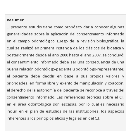
Resumen
El presente estudio tiene como propósito dar a conocer algunas
generalidades sobre la aplicación del consentimiento informado
en el campo odontológico. Luego de la revisión bibliográfica, la
cual se realizó en primera instancia de los clásicos de bioética y
posteriormente desde el año 2000 hasta el año 2007, se concluyó:
el consentimiento informado debe ser una consecuencia de una
buena relación odontólogo-paciente u odontólogo-representante;
el paciente debe decidir en base a sus propios valores y
prioridades, en forma libre y exento de manipulación y coacción,
el derecho de la autonomía del paciente se reconoce a través del
consentimiento informado. Las referencias teóricas sobre el C.I.
en el área odontológica son escasas, por lo cual es necesario
incluir en el plan de estudios de las instituciones, los aspectos
inherentes a los principios éticos y legales en del C.I.