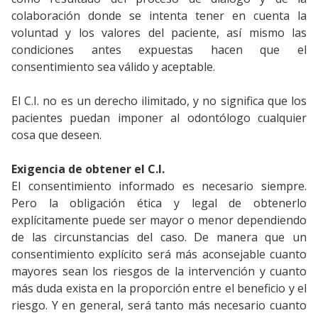
colaboración donde se intenta tener en cuenta la
voluntad y los valores del paciente, así mismo las
condiciones antes expuestas hacen que el
consentimiento sea válido y aceptable.
El C.I. no es un derecho ilimitado, y no significa que los
pacientes puedan imponer al odontólogo cualquier
cosa que deseen.
Exigencia de obtener el C.I.
El consentimiento informado es necesario siempre.
Pero la obligación ética y legal de obtenerlo
explícitamente puede ser mayor o menor dependiendo
de las circunstancias del caso. De manera que un
consentimiento explícito será más aconsejable cuanto
mayores sean los riesgos de la intervención y cuanto
más duda exista en la proporción entre el beneficio y el
riesgo. Y en general, será tanto más necesario cuanto