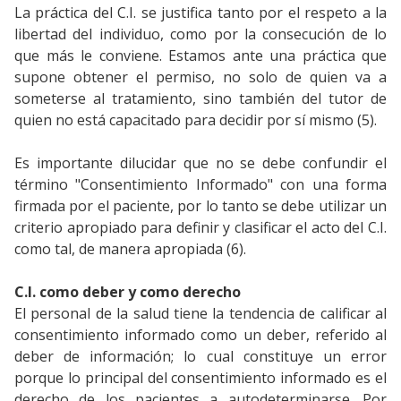
La práctica del C.I. se justifica tanto por el respeto a la
libertad del individuo, como por la consecución de lo
que más le conviene. Estamos ante una práctica que
supone obtener el permiso, no solo de quien va a
someterse al tratamiento, sino también del tutor de
quien no está capacitado para decidir por sí mismo (5).
Es importante dilucidar que no se debe confundir el
término "Consentimiento Informado" con una forma
firmada por el paciente, por lo tanto se debe utilizar un
criterio apropiado para definir y clasificar el acto del C.I.
como tal, de manera apropiada (6).
C.I. como deber y como derecho
El personal de la salud tiene la tendencia de calificar al
consentimiento informado como un deber, referido al
deber de información; lo cual constituye un error
porque lo principal del consentimiento informado es el
derecho de los pacientes a autodeterminarse. Por