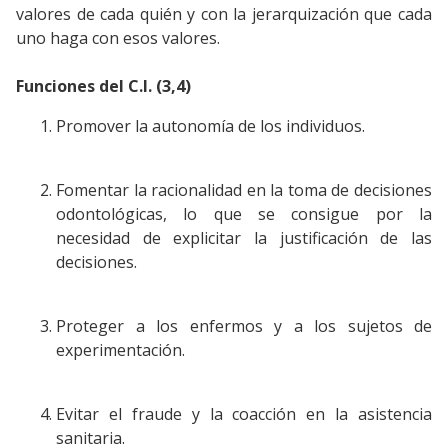
valores de cada quién y con la jerarquización que cada
uno haga con esos valores.
Funciones del C.I. (3,4)
Promover la autonomía de los individuos.
Fomentar la racionalidad en la toma de decisiones
odontológicas, lo que se consigue por la
necesidad de explicitar la justificación de las
decisiones.
Proteger a los enfermos y a los sujetos de
experimentación.
Evitar el fraude y la coacción en la asistencia
sanitaria.