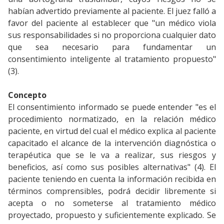
habían advertido previamente al paciente. El juez falló a
favor del paciente al establecer que "un médico viola
sus responsabilidades si no proporciona cualquier dato
que sea necesario para fundamentar un
consentimiento inteligente al tratamiento propuesto"
(3).
Concepto
El consentimiento informado se puede entender "es el
procedimiento normatizado, en la relación médico
paciente, en virtud del cual el médico explica al paciente
capacitado el alcance de la intervención diagnóstica o
terapéutica que se le va a realizar, sus riesgos y
beneficios, así como sus posibles alternativas" (4). El
paciente teniendo en cuenta la información recibida en
términos comprensibles, podrá decidir libremente si
acepta o no someterse al tratamiento médico
proyectado, propuesto y suficientemente explicado. Se