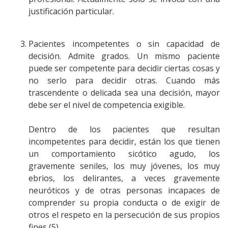
justificación particular.
Pacientes incompetentes o sin capacidad de
decisión. Admite grados. Un mismo paciente
puede ser competente para decidir ciertas cosas y
no serlo para decidir otras. Cuando más
trascendente o delicada sea una decisión, mayor
debe ser el nivel de competencia exigible.
Dentro de los pacientes que resultan
incompetentes para decidir, están los que tienen
un comportamiento sicótico agudo, los
gravemente seniles, los muy jóvenes, los muy
ebrios, los delirantes, a veces gravemente
neuróticos y de otras personas incapaces de
comprender su propia conducta o de exigir de
otros el respeto en la persecución de sus propios
fines (5).