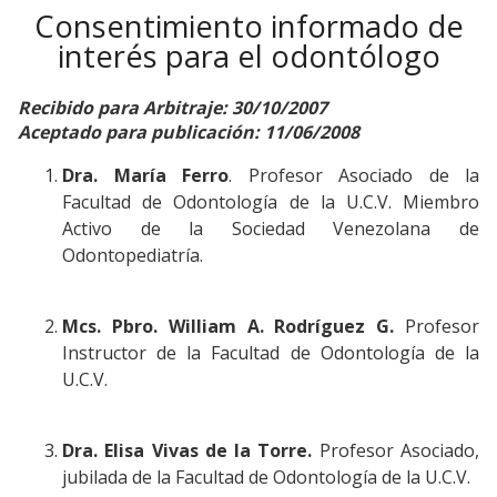
Consentimiento informado de
interés para el odontólogo
Recibido para Arbitraje: 30/10/2007
Aceptado para publicación: 11/06/2008
Dra. María Ferro
. Profesor Asociado de la
Facultad de Odontología de la U.C.V. Miembro
Activo de la Sociedad Venezolana de
Odontopediatría.
Mcs. Pbro. William A. Rodríguez G.
Profesor
Instructor de la Facultad de Odontología de la
U.C.V.
Dra. Elisa Vivas de la Torre.
Profesor Asociado,
jubilada de la Facultad de Odontología de la U.C.V.