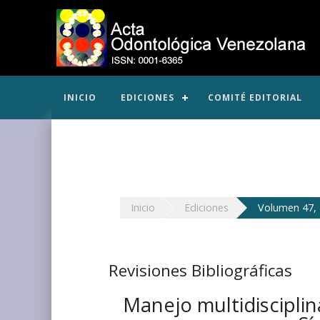
INICIO
EDICIONES
COMITÉ EDITORIAL
Inicio
Ediciones
Volumen 47, 
Revisiones Bibliográficas
Manejo multidisciplin