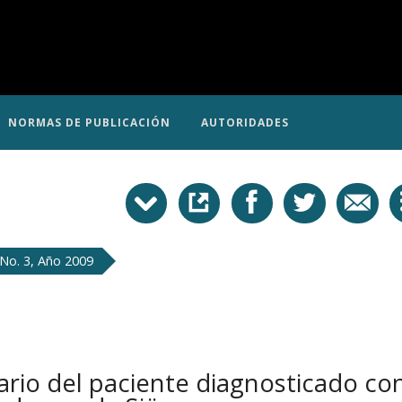
NORMAS DE PUBLICACIÓN
AUTORIDADES
No. 3, Año 2009
ario del paciente diagnosticado con